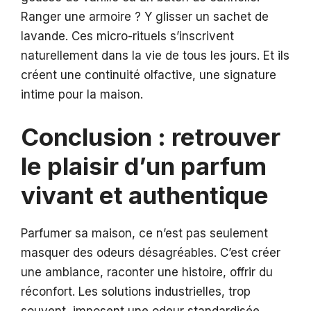
Ranger une armoire ? Y glisser un sachet de
lavande. Ces micro-rituels s’inscrivent
naturellement dans la vie de tous les jours. Et ils
créent une continuité olfactive, une signature
intime pour la maison.
Conclusion : retrouver
le plaisir d’un parfum
vivant et authentique
Parfumer sa maison, ce n’est pas seulement
masquer des odeurs désagréables. C’est créer
une ambiance, raconter une histoire, offrir du
réconfort. Les solutions industrielles, trop
souvent, imposent une odeur standardisée,