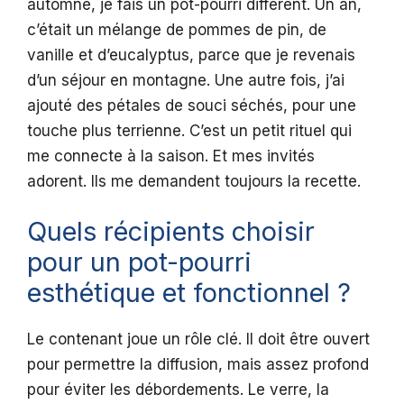
automne, je fais un pot-pourri différent. Un an,
c’était un mélange de pommes de pin, de
vanille et d’eucalyptus, parce que je revenais
d’un séjour en montagne. Une autre fois, j’ai
ajouté des pétales de souci séchés, pour une
touche plus terrienne. C’est un petit rituel qui
me connecte à la saison. Et mes invités
adorent. Ils me demandent toujours la recette.
Quels récipients choisir
pour un pot-pourri
esthétique et fonctionnel ?
Le contenant joue un rôle clé. Il doit être ouvert
pour permettre la diffusion, mais assez profond
pour éviter les débordements. Le verre, la