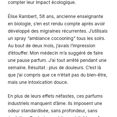
compter leur impact écologique.
Élise Rambert, 58 ans, ancienne enseignante
en biologie, s’en est rendu compte après avoir
développé des migraines récurrentes. J’utilisais
un spray “ambiance cocooning” tous les soirs.
Au bout de deux mois, j’avais l’impression
d’étouffer. Mon médecin m’a suggéré de faire
une pause parfum. J’ai tout arrêté pendant une
semaine. Résultat : plus de douleurs. C’est là
que j’ai compris que ce n’était pas du bien-être,
mais une intoxication douce.
En plus de leurs effets néfastes, ces parfums
industriels manquent d’âme. Ils imposent une
odeur standardisée, sans profondeur, sans