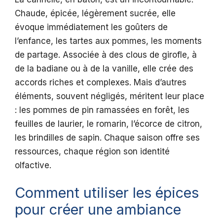
Chaude, épicée, légèrement sucrée, elle
évoque immédiatement les goûters de
l’enfance, les tartes aux pommes, les moments
de partage. Associée à des clous de girofle, à
de la badiane ou à de la vanille, elle crée des
accords riches et complexes. Mais d’autres
éléments, souvent négligés, méritent leur place
: les pommes de pin ramassées en forêt, les
feuilles de laurier, le romarin, l’écorce de citron,
les brindilles de sapin. Chaque saison offre ses
ressources, chaque région son identité
olfactive.
Comment utiliser les épices
pour créer une ambiance