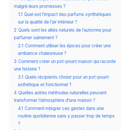
malgré leurs promesses ?
1.1
Quel est l’impact des parfums synthétiques
sur la qualité de l’air intérieur ?
2
Quels sont les alliés naturels de l’automne pour
parfumer sainement ?
2.1
Comment utiliser les épices pour créer une
ambiance chaleureuse ?
3
Comment créer un pot-pourri maison qui raconte
une histoire ?
3.1
Quels récipients choisir pour un pot-pourri
esthétique et fonctionnel ?
4
Quelles autres méthodes naturelles peuvent
transformer l’atmosphère d’une maison ?
4.1
Comment intégrer ces gestes dans une
routine quotidienne sans y passer trop de temps
?