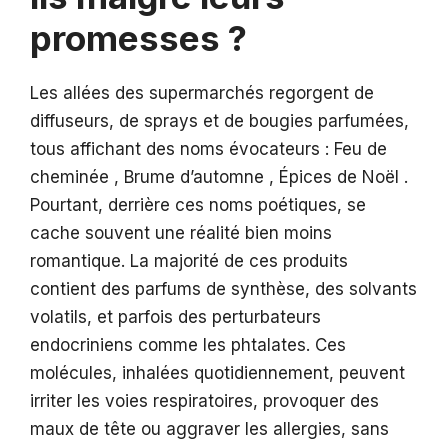
promesses ?
Les allées des supermarchés regorgent de
diffuseurs, de sprays et de bougies parfumées,
tous affichant des noms évocateurs : Feu de
cheminée , Brume d’automne , Épices de Noël .
Pourtant, derrière ces noms poétiques, se
cache souvent une réalité bien moins
romantique. La majorité de ces produits
contient des parfums de synthèse, des solvants
volatils, et parfois des perturbateurs
endocriniens comme les phtalates. Ces
molécules, inhalées quotidiennement, peuvent
irriter les voies respiratoires, provoquer des
maux de tête ou aggraver les allergies, sans