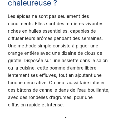
chaleureuse ?
Les épices ne sont pas seulement des
condiments. Elles sont des matières vivantes,
riches en huiles essentielles, capables de
diffuser leurs arômes pendant des semaines.
Une méthode simple consiste à piquer une
orange entière avec une dizaine de clous de
girofle. Disposée sur une assiette dans le salon
ou la cuisine, cette pomme d’ambre libère
lentement ses effluves, tout en ajoutant une
touche décorative. On peut aussi faire infuser
des bâtons de cannelle dans de l’eau bouillante,
avec des rondelles d’agrumes, pour une
diffusion rapide et intense.