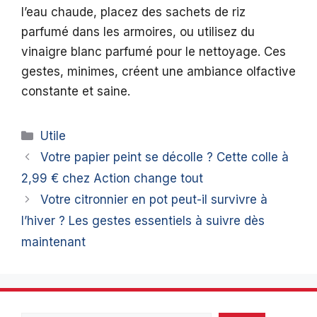
l’eau chaude, placez des sachets de riz
parfumé dans les armoires, ou utilisez du
vinaigre blanc parfumé pour le nettoyage. Ces
gestes, minimes, créent une ambiance olfactive
constante et saine.
Catégories
Utile
Votre papier peint se décolle ? Cette colle à
2,99 € chez Action change tout
Votre citronnier en pot peut-il survivre à
l’hiver ? Les gestes essentiels à suivre dès
maintenant