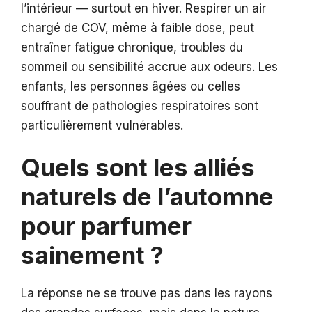
l’intérieur — surtout en hiver. Respirer un air
chargé de COV, même à faible dose, peut
entraîner fatigue chronique, troubles du
sommeil ou sensibilité accrue aux odeurs. Les
enfants, les personnes âgées ou celles
souffrant de pathologies respiratoires sont
particulièrement vulnérables.
Quels sont les alliés
naturels de l’automne
pour parfumer
sainement ?
La réponse ne se trouve pas dans les rayons