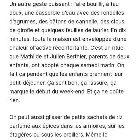
Un autre geste puissant : faire bouillir, à feu
doux, une casserole d’eau avec des rondelles
d’agrumes, des bâtons de cannelle, des clous
de girofle et quelques feuilles de laurier. En dix
minutes, toute la maison est enveloppée d’une
chaleur olfactive réconfortante. C’est un rituel
que Mathilde et Julien Berthier, parents de deux
enfants, ont adopté chaque samedi matin. On
fait ça pendant que les enfants prennent leur
petit-déjeuner. Ça sent bon, ça rassure, ça
marque le début du week-end. Et ça ne coûte
rien.
On peut aussi glisser de petits sachets de riz
parfumé aux épices dans les armoires, sur les
étagères ou sous les oreillers. Même le