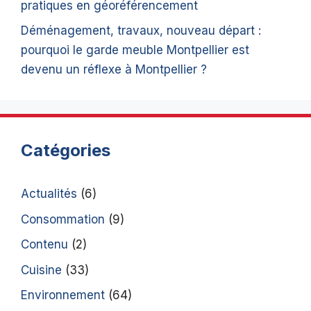
pratiques en géoréférencement
Déménagement, travaux, nouveau départ :
pourquoi le garde meuble Montpellier est
devenu un réflexe à Montpellier ?
Catégories
Actualités
(6)
Consommation
(9)
Contenu
(2)
Cuisine
(33)
Environnement
(64)