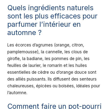
Quels ingrédients naturels
sont les plus efficaces pour
parfumer l’intérieur en
automne ?
Les écorces d’agrumes (orange, citron,
pamplemousse), la cannelle, les clous de
girofle, la badiane, les pommes de pin, les
feuilles de laurier, le romarin et les huiles
essentielles de cèdre ou d’orange douce sont
des alliés puissants. Ils diffusent des senteurs
chaleureuses, épicées ou boisées, idéales pour
l’automne.
Comment faire un pot-pourri