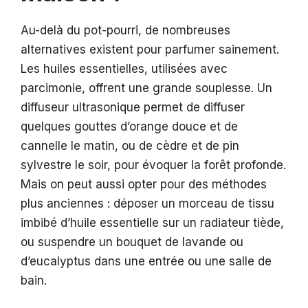
Au-delà du pot-pourri, de nombreuses
alternatives existent pour parfumer sainement.
Les huiles essentielles, utilisées avec
parcimonie, offrent une grande souplesse. Un
diffuseur ultrasonique permet de diffuser
quelques gouttes d’orange douce et de
cannelle le matin, ou de cèdre et de pin
sylvestre le soir, pour évoquer la forêt profonde.
Mais on peut aussi opter pour des méthodes
plus anciennes : déposer un morceau de tissu
imbibé d’huile essentielle sur un radiateur tiède,
ou suspendre un bouquet de lavande ou
d’eucalyptus dans une entrée ou une salle de
bain.