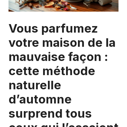
Vous parfumez
votre maison de la
mauvaise façon :
cette méthode
naturelle
d’automne
surprend tous