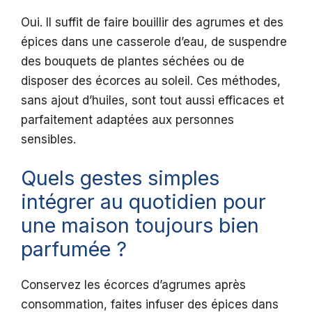
Oui. Il suffit de faire bouillir des agrumes et des
épices dans une casserole d’eau, de suspendre
des bouquets de plantes séchées ou de
disposer des écorces au soleil. Ces méthodes,
sans ajout d’huiles, sont tout aussi efficaces et
parfaitement adaptées aux personnes
sensibles.
Quels gestes simples
intégrer au quotidien pour
une maison toujours bien
parfumée ?
Conservez les écorces d’agrumes après
consommation, faites infuser des épices dans