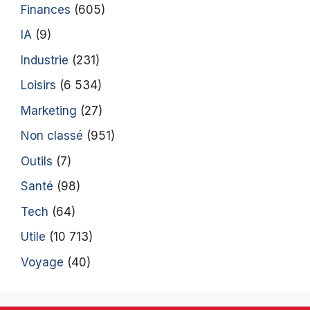
Finances
(605)
IA
(9)
Industrie
(231)
Loisirs
(6 534)
Marketing
(27)
Non classé
(951)
Outils
(7)
Santé
(98)
Tech
(64)
Utile
(10 713)
Voyage
(40)