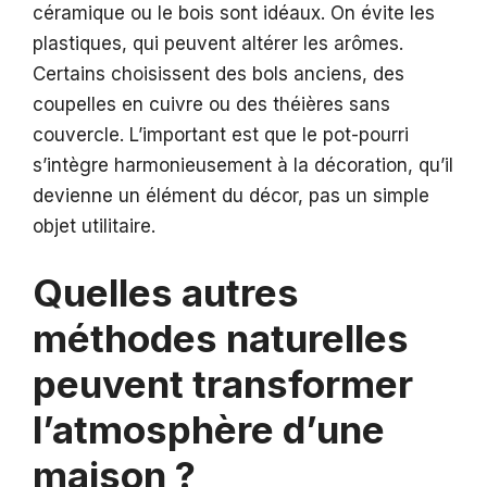
céramique ou le bois sont idéaux. On évite les
plastiques, qui peuvent altérer les arômes.
Certains choisissent des bols anciens, des
coupelles en cuivre ou des théières sans
couvercle. L’important est que le pot-pourri
s’intègre harmonieusement à la décoration, qu’il
devienne un élément du décor, pas un simple
objet utilitaire.
Quelles autres
méthodes naturelles
peuvent transformer
l’atmosphère d’une
maison ?