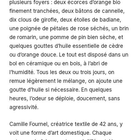
plusieurs foyers : deux écorces d’orange bio
finement tranchées, deux bâtons de cannelle,
dix clous de girofle, deux étoiles de badiane,
une poignée de pétales de rose séchés, un brin
de romarin, une pomme de pin bien sèche, et
quelques gouttes d’huile essentielle de cèdre
ou d’orange douce. Le tout est disposé dans un
bol en céramique ou en bois, à l’abri de
l’humidité. Tous les deux ou trois jours, on
remue légèrement le mélange, on ajoute une
goutte d’huile si nécessaire. En quelques
heures, l’odeur se déploie, doucement, sans
agressivité.
Camille Fournel, créatrice textile de 42 ans, y
voit une forme d’art domestique. Chaque