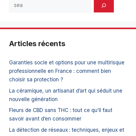
Rechercher
Articles récents
Garanties socle et options pour une multirisque
professionnelle en France : comment bien
choisir sa protection ?
La céramique, un artisanat d’art qui séduit une
nouvelle génération
Fleurs de CBD sans THC : tout ce qu’il faut
savoir avant d’en consommer
La détection de réseaux : techniques, enjeux et