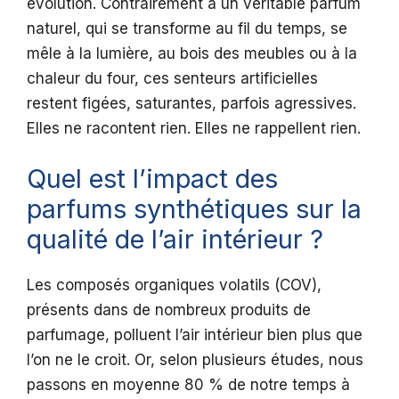
évolution. Contrairement à un véritable parfum
naturel, qui se transforme au fil du temps, se
mêle à la lumière, au bois des meubles ou à la
chaleur du four, ces senteurs artificielles
restent figées, saturantes, parfois agressives.
Elles ne racontent rien. Elles ne rappellent rien.
Quel est l’impact des
parfums synthétiques sur la
qualité de l’air intérieur ?
Les composés organiques volatils (COV),
présents dans de nombreux produits de
parfumage, polluent l’air intérieur bien plus que
l’on ne le croit. Or, selon plusieurs études, nous
passons en moyenne 80 % de notre temps à