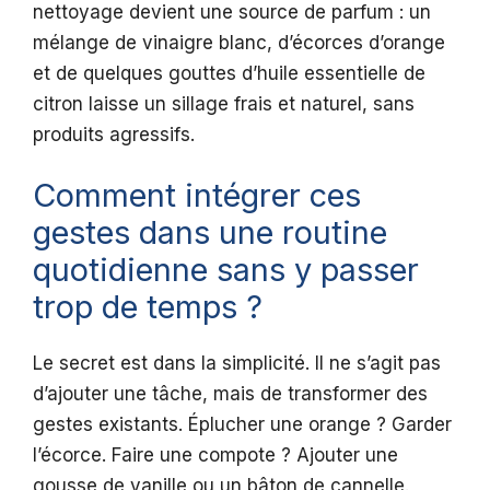
nettoyage devient une source de parfum : un
mélange de vinaigre blanc, d’écorces d’orange
et de quelques gouttes d’huile essentielle de
citron laisse un sillage frais et naturel, sans
produits agressifs.
Comment intégrer ces
gestes dans une routine
quotidienne sans y passer
trop de temps ?
Le secret est dans la simplicité. Il ne s’agit pas
d’ajouter une tâche, mais de transformer des
gestes existants. Éplucher une orange ? Garder
l’écorce. Faire une compote ? Ajouter une
gousse de vanille ou un bâton de cannelle.