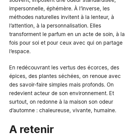
impersonnelle, éphémère. À l’inverse, les
méthodes naturelles invitent à la lenteur, à
l’attention, à la personnalisation. Elles
transforment le parfum en un acte de soin, à la
fois pour soi et pour ceux avec qui on partage
l’espace.
En redécouvrant les vertus des écorces, des
épices, des plantes séchées, on renoue avec
des savoir-faire simples mais profonds. On
redevient acteur de son environnement. Et
surtout, on redonne à la maison son odeur
d’automne : chaleureuse, vivante, humaine.
A retenir