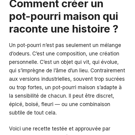
Comment créer un
pot-pourri maison qui
raconte une histoire ?
Un pot-pourri n’est pas seulement un mélange
d’odeurs. C’est une composition, une création
personnelle. C’est un objet qui vit, qui évolue,
qui s’imprègne de l’âme d’un lieu. Contrairement
aux versions industrielles, souvent trop sucrées
ou trop fortes, un pot-pourri maison s’adapte à
la sensibilité de chacun. Il peut être discret,
épicé, boisé, fleuri — ou une combinaison
subtile de tout cela.
Voici une recette testée et approuvée par