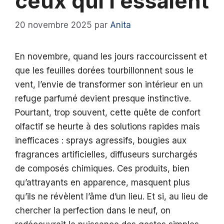
ceux qui l’essaient
20 novembre 2025
par
Anita
En novembre, quand les jours raccourcissent et
que les feuilles dorées tourbillonnent sous le
vent, l’envie de transformer son intérieur en un
refuge parfumé devient presque instinctive.
Pourtant, trop souvent, cette quête de confort
olfactif se heurte à des solutions rapides mais
inefficaces : sprays agressifs, bougies aux
fragrances artificielles, diffuseurs surchargés
de composés chimiques. Ces produits, bien
qu’attrayants en apparence, masquent plus
qu’ils ne révèlent l’âme d’un lieu. Et si, au lieu de
chercher la perfection dans le neuf, on