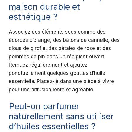
maison durable et
esthétique ?
Associez des éléments secs comme des
écorces d’orange, des bâtons de cannelle, des
clous de girofle, des pétales de rose et des
pommes de pin dans un récipient ouvert.
Remuez régulièrement et ajoutez
ponctuellement quelques gouttes d’huile
essentielle. Placez-le dans une pièce à vivre
pour une diffusion lente et agréable.
Peut-on parfumer
naturellement sans utiliser
d’huiles essentielles ?