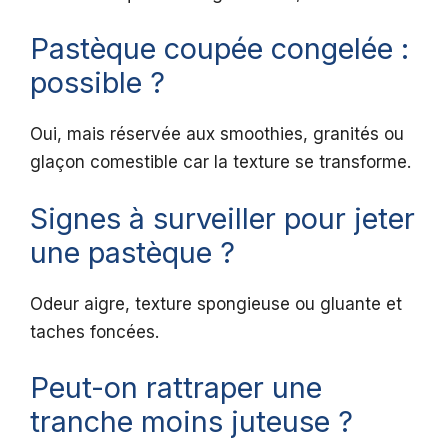
Pastèque coupée congelée :
possible ?
Oui, mais réservée aux smoothies, granités ou
glaçon comestible car la texture se transforme.
Signes à surveiller pour jeter
une pastèque ?
Odeur aigre, texture spongieuse ou gluante et
taches foncées.
Peut-on rattraper une
tranche moins juteuse ?