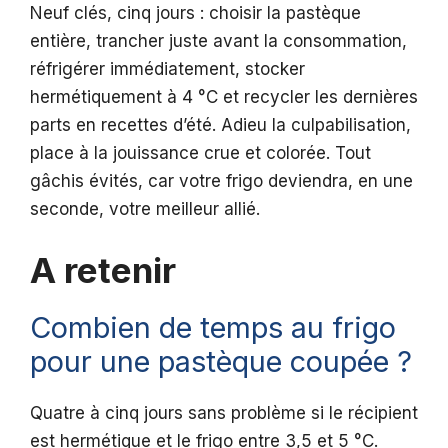
Neuf clés, cinq jours : choisir la pastèque
entière, trancher juste avant la consommation,
réfrigérer immédiatement, stocker
hermétiquement à 4 °C et recycler les dernières
parts en recettes d’été. Adieu la culpabilisation,
place à la jouissance crue et colorée. Tout
gâchis évités, car votre frigo deviendra, en une
seconde, votre meilleur allié.
A retenir
Combien de temps au frigo
pour une pastèque coupée ?
Quatre à cinq jours sans problème si le récipient
est hermétique et le frigo entre 3,5 et 5 °C.