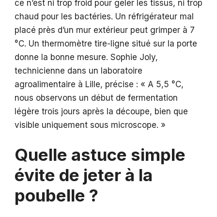
ce n’est ni trop froid pour geler les tissus, ni trop
chaud pour les bactéries. Un réfrigérateur mal
placé près d’un mur extérieur peut grimper à 7
°C. Un thermomètre tire-ligne situé sur la porte
donne la bonne mesure. Sophie Joly,
technicienne dans un laboratoire
agroalimentaire à Lille, précise : « A 5,5 °C,
nous observons un début de fermentation
légère trois jours après la découpe, bien que
visible uniquement sous microscope. »
Quelle astuce simple
évite de jeter à la
poubelle ?