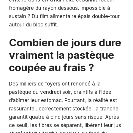
fromagère du rayon dessous. Impossible à
sustain ? Du film alimentaire épais double-tour
autour du bloc suffit.
Combien de jours dure
vraiment la pastèque
coupée au frais ?
Des milliers de foyers ont renoncé à la
pastèque du vendredi soir, craintifs à l’idée
d’abîmer leur estomac. Pourtant, la réalité est
rassurante : correctement stockée, la tranche
garantit quatre à cinq jours sans risque. Après
ce seuil, les fibres se séparent, libèrent leur jus