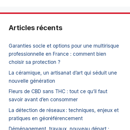
Articles récents
Garanties socle et options pour une multirisque
professionnelle en France : comment bien
choisir sa protection ?
La céramique, un artisanat d’art qui séduit une
nouvelle génération
Fleurs de CBD sans THC : tout ce qu’il faut
savoir avant d’en consommer
La détection de réseaux : techniques, enjeux et
pratiques en géoréférencement
Déménagement, travaux, nouveau départ :