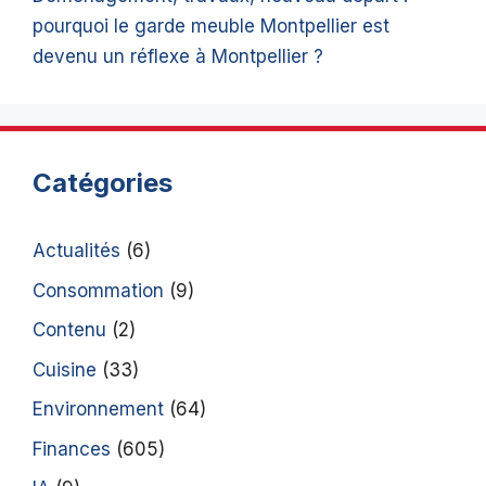
pourquoi le garde meuble Montpellier est
devenu un réflexe à Montpellier ?
Catégories
Actualités
(6)
Consommation
(9)
Contenu
(2)
Cuisine
(33)
Environnement
(64)
Finances
(605)