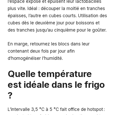
l’espace exposé et épuisent leur lactobacilles
plus vite. Idéal : découper la moitié en tranches
épaisses, l’autre en cubes courts. Utilisation des
cubes dès le deuxième jour pour boissons et
des tranches jusqu’au cinquième pour le goûter.
En marge, retournez les blocs dans leur
contenant deux fois par jour afin
d’homogénéiser l’humidité.
Quelle température
est idéale dans le frigo
?
L’intervalle 3,5 °C à 5 °C fait office de hotspot :