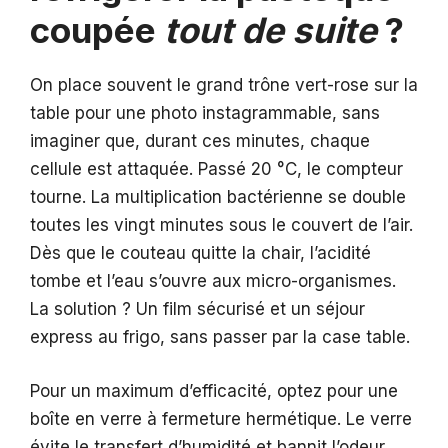
coupée
tout de suite
?
On place souvent le grand trône vert-rose sur la
table pour une photo instagrammable, sans
imaginer que, durant ces minutes, chaque
cellule est attaquée. Passé 20 °C, le compteur
tourne. La multiplication bactérienne se double
toutes les vingt minutes sous le couvert de l’air.
Dès que le couteau quitte la chair, l’acidité
tombe et l’eau s’ouvre aux micro-organismes.
La solution ? Un film sécurisé et un séjour
express au frigo, sans passer par la case table.
Pour un maximum d’efficacité, optez pour une
boîte en verre à fermeture hermétique. Le verre
évite le transfert d’humidité et bannit l’odeur