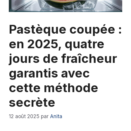
Pastèque coupée :
en 2025, quatre
jours de fraîcheur
garantis avec
cette méthode
secrète
12 août 2025
par
Anita