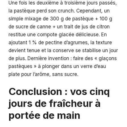
Une fois les deuxième à troisième jours passés,
la pastèque perd son crunch. Cependant, un
simple mixage de 300 g de pastèque + 100 g
de sucre de canne + un trait de jus de citron
restitue une compote glacée délicieuse. En
ajoutant 1 % de pectine d’agrumes, la texture
devient tenue et la conserve se stabilise un jour
de plus. Dernière invention : faire des « glaçons
pastèques » à plonger dans un verre d’eau
plate pour l’arôme, sans sucre.
Conclusion : vos cinq
jours de fraîcheur à
portée de main