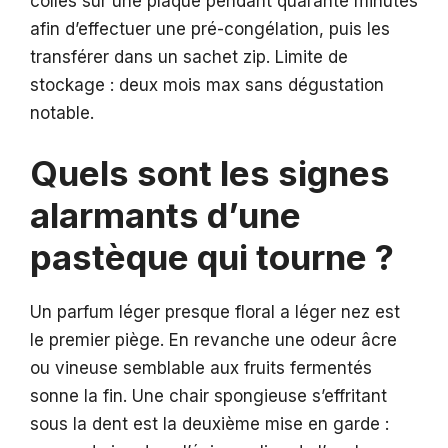
collés sur une plaque pendant quarante minutes
afin d’effectuer une pré-congélation, puis les
transférer dans un sachet zip. Limite de
stockage : deux mois max sans dégustation
notable.
Quels sont les signes
alarmants d’une
pastèque qui tourne ?
Un parfum léger presque floral a léger nez est
le premier piège. En revanche une odeur âcre
ou vineuse semblable aux fruits fermentés
sonne la fin. Une chair spongieuse s’effritant
sous la dent est la deuxième mise en garde :