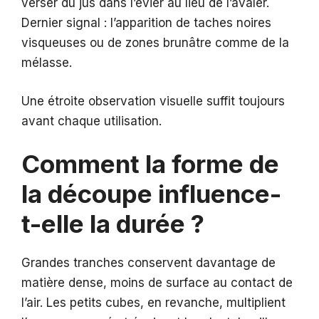
verser du jus dans l’évier au lieu de l’avaler.
Dernier signal : l’apparition de taches noires
visqueuses ou de zones brunâtre comme de la
mélasse.
Une étroite observation visuelle suffit toujours
avant chaque utilisation.
Comment la forme de
la découpe influence-
t-elle la durée ?
Grandes tranches conservent davantage de
matière dense, moins de surface au contact de
l’air. Les petits cubes, en revanche, multiplient