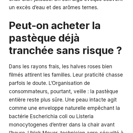
un excès d’eau et des arômes ternes.
Peut-on acheter la
pastèque déjà
tranchée sans risque ?
Dans les rayons frais, les halves roses bien
filmés attirent les familles. Leur praticité chasse
parfois le doute. L’Organisation de
consommateurs, pourtant, veille : la pastèque
entière reste plus sûre. Une peau intacte agit
comme une enveloppe naturelle empêchant la
bactérie Escherichia coli ou Listeria
monocytogenes d’entrer dans la chair avant