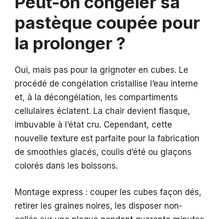
Peut-on congeler sa
pastèque coupée pour
la prolonger ?
Oui, mais pas pour la grignoter en cubes. Le
procédé de congélation cristallise l’eau interne
et, à la décongélation, les compartiments
cellulaires éclatent. La chair devient flasque,
imbuvable à l’état cru. Cependant, cette
nouvelle texture est parfaite pour la fabrication
de smoothies glacés, coulis d’été ou glaçons
colorés dans les boissons.
Montage express : couper les cubes façon dés,
retirer les graines noires, les disposer non-