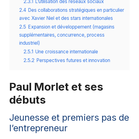
2.3.1
L’utilisation des réseaux sociaux
2.4
Des collaborations stratégiques en particulier
avec Xavier Niel et des stars internationales
2.5
Expansion et développement (magasins
supplémentaires, concurrence, process
industriel)
2.5.1
Une croissance internationale
2.5.2
Perspectives futures et innovation
Paul Morlet et ses
débuts
Jeunesse et premiers pas de
l’entrepreneur