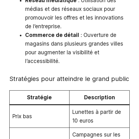
Réseau médiatique
: Utilisation des
médias et des réseaux sociaux pour
promouvoir les offres et les innovations
de l’entreprise.
Commerce de détail
: Ouverture de
magasins dans plusieurs grandes villes
pour augmenter la visibilité et
l’accessibilité.
Stratégies pour atteindre le grand public
Stratégie
Description
Lunettes à partir de
Prix bas
10 euros
Campagnes sur les