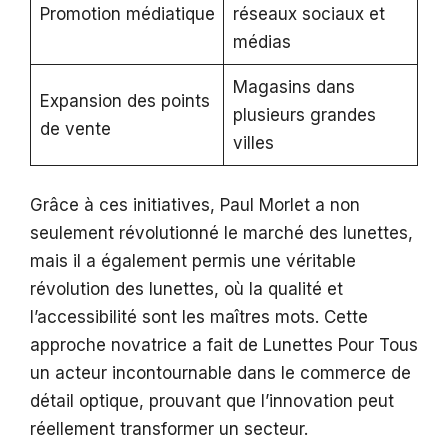
Promotion médiatique
réseaux sociaux et
médias
Magasins dans
Expansion des points
plusieurs grandes
de vente
villes
Grâce à ces initiatives, Paul Morlet a non
seulement révolutionné le marché des lunettes,
mais il a également permis une véritable
révolution des lunettes, où la qualité et
l’accessibilité sont les maîtres mots. Cette
approche novatrice a fait de Lunettes Pour Tous
un acteur incontournable dans le commerce de
détail optique, prouvant que l’innovation peut
réellement transformer un secteur.