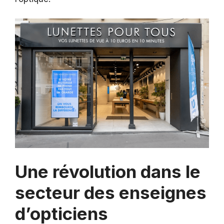
Une révolution dans le
secteur des enseignes
d’opticiens