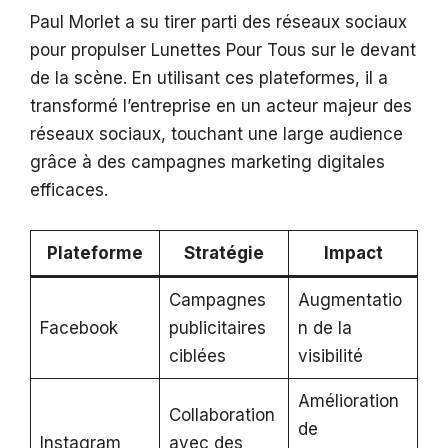
Paul Morlet a su tirer parti des réseaux sociaux
pour propulser Lunettes Pour Tous sur le devant
de la scène. En utilisant ces plateformes, il a
transformé l’entreprise en un acteur majeur des
réseaux sociaux, touchant une large audience
grâce à des campagnes marketing digitales
efficaces.
Plateforme
Stratégie
Impact
Campagnes
Augmentatio
Facebook
publicitaires
n de la
ciblées
visibilité
Amélioration
Collaboration
de
Instagram
avec des