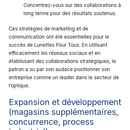
Concentrez-vous sur des collaborations à
long terme pour des résultats soutenus.
Ces stratégies de marketing et de
communication ont été essentielles pour le
succès de Lunettes Pour Tous. En utilisant
efficacement les réseaux sociaux et en
établissant des collaborations stratégiques, le
patron a su par son audace positionner son
entreprise comme un leader dans le secteur de
l’optique.
Expansion et développement
(magasins supplémentaires,
concurrence, process