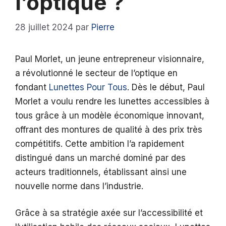
l’optique ?
28 juillet 2024
par
Pierre
Paul Morlet, un jeune entrepreneur visionnaire,
a révolutionné le secteur de l’optique en
fondant
Lunettes Pour Tous
. Dès le début, Paul
Morlet a voulu rendre les lunettes accessibles à
tous grâce à un modèle économique innovant,
offrant des montures de qualité à des prix très
compétitifs. Cette ambition l’a rapidement
distingué dans un marché dominé par des
acteurs traditionnels, établissant ainsi une
nouvelle norme dans l’industrie.
Grâce à sa stratégie axée sur l’accessibilité et