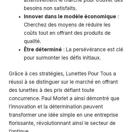
attentivement le marché pour trouver des
besoins non satisfaits.
Innover dans le modèle économique
:
Cherchez des moyens de réduire les
coûts tout en offrant des produits de
qualité.
Être déterminé
: La persévérance est clé
pour surmonter les défis initiaux.
Grâce à ces stratégies, Lunettes Pour Tous a
réussi à se distinguer sur le marché en offrant
des lunettes à des prix défiant toute
concurrence. Paul Morlet a ainsi démontré que
l’innovation et la détermination peuvent
transformer une idée simple en une entreprise
florissante, révolutionnant ainsi le secteur de
l’optique.