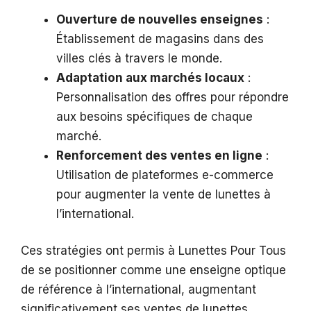
Ouverture de nouvelles enseignes
:
Établissement de magasins dans des
villes clés à travers le monde.
Adaptation aux marchés locaux
:
Personnalisation des offres pour répondre
aux besoins spécifiques de chaque
marché.
Renforcement des ventes en ligne
:
Utilisation de plateformes e-commerce
pour augmenter la vente de lunettes à
l’international.
Ces stratégies ont permis à Lunettes Pour Tous
de se positionner comme une enseigne optique
de référence à l’international, augmentant
significativement ses ventes de lunettes.