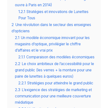
ouvre à Paris en 2014)
1.2.1
Stratégies et innovations de Lunettes
Pour Tous
2
Une révolution dans le secteur des enseignes
d’opticiens
2.1
Un modèle économique innovant pour les
magasins d’optique, privilégier le chiffre
d’affaires et le vrai prix
2.1.1
Comparaison des modèles économiques
2.2
Le choix ambitieux de l’accessibilité pour le
grand public (les verres + la monture pour une
paire de lunettes à quelques euros)
2.2.1
Stratégies pour atteindre le grand public
2.3
L’exigence des stratégies de marketing et
communication pour une meilleure couverture
médiatique