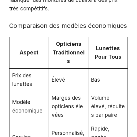
très compétitifs.
Comparaison des modèles économiques
Opticiens
Lunettes
Aspect
Traditionnel
Pour Tous
s
Prix des
Élevé
Bas
lunettes
Marges des
Volume
Modèle
opticiens éle
élevé, réduite
économique
vées
s par paire
Rapide,
Personnalisé,