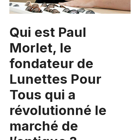
Qui est Paul
Morlet, le
fondateur de
Lunettes Pour
Tous qui a
révolutionné le
marché de