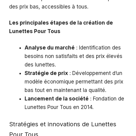
des prix bas, accessibles à tous.
Les principales étapes de la création de
Lunettes Pour Tous
Analyse du marché
: Identification des
besoins non satisfaits et des prix élevés
des lunettes.
Stratégie de prix
: Développement d’un
modèle économique permettant des prix
bas tout en maintenant la qualité.
Lancement de la société
: Fondation de
Lunettes Pour Tous en 2014.
Stratégies et innovations de Lunettes
Pour Tous