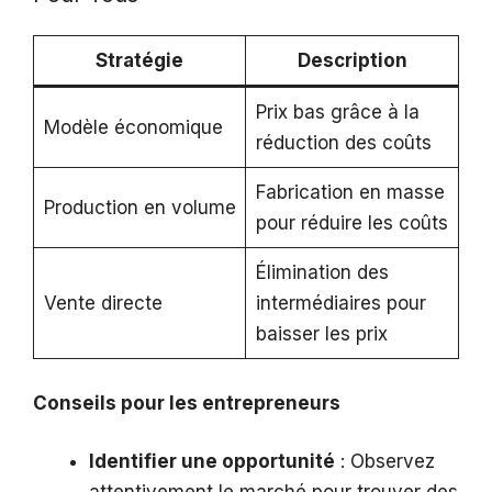
Stratégie
Description
Prix bas grâce à la
Modèle économique
réduction des coûts
Fabrication en masse
Production en volume
pour réduire les coûts
Élimination des
Vente directe
intermédiaires pour
baisser les prix
Conseils pour les entrepreneurs
Identifier une opportunité
: Observez