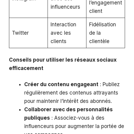
l’engagement
influenceurs
client
Interaction
Fidélisation
Twitter
avec les
de la
clients
clientèle
Conseils pour utiliser les réseaux sociaux
efficacement
Créer du contenu engageant
: Publiez
régulièrement des contenus attrayants
pour maintenir l’intérêt des abonnés.
Collaborer avec des personnalités
publiques
: Associez-vous à des
influenceurs pour augmenter la portée de