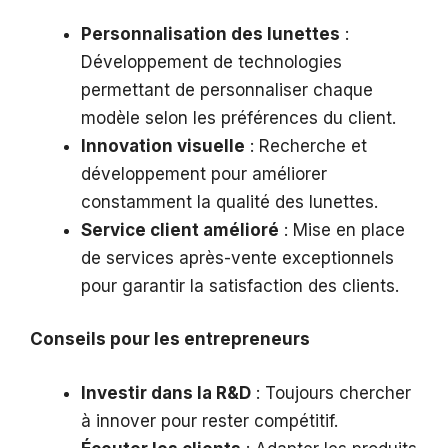
Personnalisation des lunettes
:
Développement de technologies
permettant de personnaliser chaque
modèle selon les préférences du client.
Innovation visuelle
: Recherche et
développement pour améliorer
constamment la qualité des lunettes.
Service client amélioré
: Mise en place
de services après-vente exceptionnels
pour garantir la satisfaction des clients.
Conseils pour les entrepreneurs
Investir dans la R&D
: Toujours chercher
à innover pour rester compétitif.