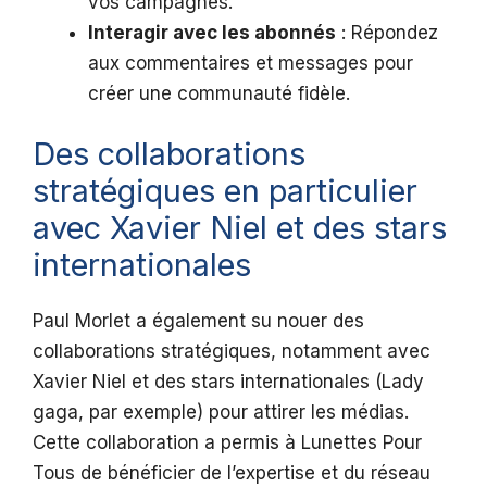
vos campagnes.
Interagir avec les abonnés
: Répondez
aux commentaires et messages pour
créer une communauté fidèle.
Des collaborations
stratégiques en particulier
avec Xavier Niel et des stars
internationales
Paul Morlet a également su nouer des
collaborations stratégiques, notamment avec
Xavier Niel et des stars internationales (Lady
gaga, par exemple) pour attirer les médias.
Cette collaboration a permis à Lunettes Pour
Tous de bénéficier de l’expertise et du réseau