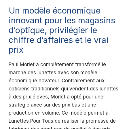
Un modèle économique
innovant pour les magasins
d’optique, privilégier le
chiffre d’affaires et le vrai
prix
Paul Morlet a complètement transformé le
marché des lunettes avec son modèle
économique novateur. Contrairement aux
opticiens traditionnels qui vendent des lunettes
à des prix élevés, Morlet a opté pour une
stratégie axée sur des prix bas et une
production en volume. Ce modèle permet à
Lunettes Pour Tous de réaliser la promesse de
fabriquer des montures de qualité à des prix