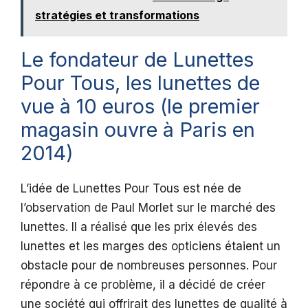
stratégies et transformations
Le fondateur de Lunettes
Pour Tous, les lunettes de
vue à 10 euros (le premier
magasin ouvre à Paris en
2014)
L’idée de Lunettes Pour Tous est née de
l’observation de Paul Morlet sur le marché des
lunettes. Il a réalisé que les prix élevés des
lunettes et les marges des opticiens étaient un
obstacle pour de nombreuses personnes. Pour
répondre à ce problème, il a décidé de créer
une société qui offrirait des lunettes de qualité à