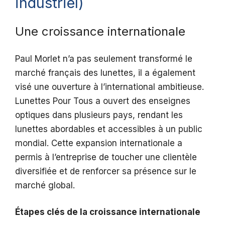
industriel)
Une croissance internationale
Paul Morlet n’a pas seulement transformé le
marché français des lunettes, il a également
visé une ouverture à l’international ambitieuse.
Lunettes Pour Tous a ouvert des enseignes
optiques dans plusieurs pays, rendant les
lunettes abordables et accessibles à un public
mondial. Cette expansion internationale a
permis à l’entreprise de toucher une clientèle
diversifiée et de renforcer sa présence sur le
marché global.
Étapes clés de la croissance internationale