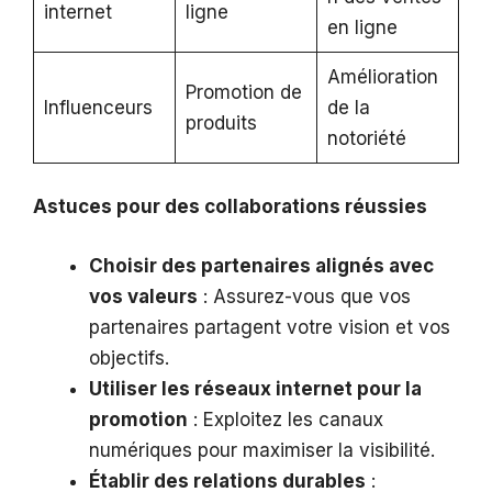
internet
ligne
en ligne
Amélioration
Promotion de
Influenceurs
de la
produits
notoriété
Astuces pour des collaborations réussies
Choisir des partenaires alignés avec
vos valeurs
: Assurez-vous que vos
partenaires partagent votre vision et vos
objectifs.
Utiliser les réseaux internet pour la
promotion
: Exploitez les canaux
numériques pour maximiser la visibilité.
Établir des relations durables
: