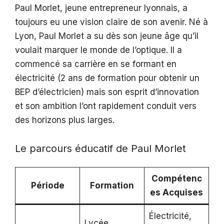
Paul Morlet, jeune entrepreneur lyonnais, a
toujours eu une vision claire de son avenir. Né à
Lyon, Paul Morlet a su dès son jeune âge qu’il
voulait marquer le monde de l’optique. Il a
commencé sa carrière en se formant en
électricité (2 ans de formation pour obtenir un
BEP d’électricien) mais son esprit d’innovation
et son ambition l’ont rapidement conduit vers
des horizons plus larges.
Le parcours éducatif de Paul Morlet
Compétenc
Période
Formation
es Acquises
Électricité,
Lycée