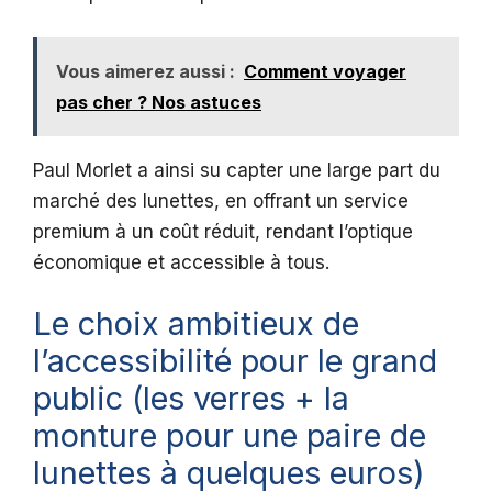
Vous aimerez aussi :
Comment voyager
pas cher ? Nos astuces
Paul Morlet a ainsi su capter une large part du
marché des lunettes, en offrant un service
premium à un coût réduit, rendant l’optique
économique et accessible à tous.
Le choix ambitieux de
l’accessibilité pour le grand
public (les verres + la
monture pour une paire de
lunettes à quelques euros)