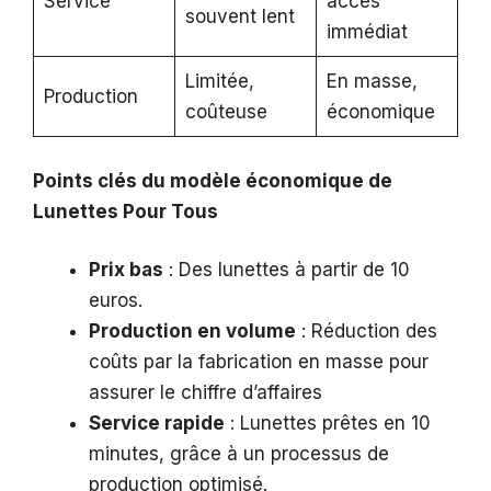
Service
accès
souvent lent
immédiat
Limitée,
En masse,
Production
coûteuse
économique
Points clés du modèle économique de
Lunettes Pour Tous
Prix bas
: Des lunettes à partir de 10
euros.
Production en volume
: Réduction des
coûts par la fabrication en masse pour
assurer le chiffre d’affaires
Service rapide
: Lunettes prêtes en 10
minutes, grâce à un processus de
production optimisé.