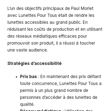
L’un des objectifs principaux de Paul Morlet
avec Lunettes Pour Tous était de rendre les
lunettes accessibles au grand public. En
réduisant les coûts de production et en utilisant
des réseaux médiatiques efficaces pour
promouvoir son produit, il a réussi à toucher
une vaste audience.
Stratégies d’accessibilité
Prix bas
: En maintenant des prix défiant
toute concurrence, Lunettes Pour Tous a
permis à un plus grand nombre de
personnes d’accéder à des lunettes de
qualité.