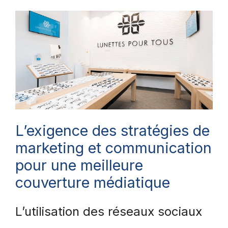
L’exigence des stratégies de
marketing et communication
pour une meilleure
couverture médiatique
L’utilisation des réseaux sociaux