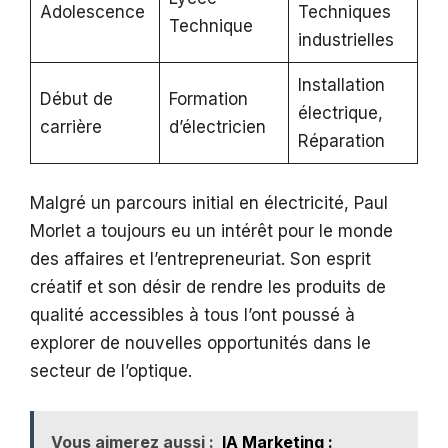
Adolescence
Techniques
Technique
industrielles
Installation
Début de
Formation
électrique,
carrière
d’électricien
Réparation
Malgré un parcours initial en électricité, Paul
Morlet a toujours eu un intérêt pour le monde
des affaires et l’entrepreneuriat. Son esprit
créatif et son désir de rendre les produits de
qualité accessibles à tous l’ont poussé à
explorer de nouvelles opportunités dans le
secteur de l’optique.
Vous aimerez aussi :
IA Marketing :