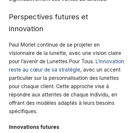
Perspectives futures et
innovation
Paul Morlet continue de se projeter en
visionnaire de la lunette, avec une vision claire
pour l’avenir de Lunettes Pour Tous.
L’innovation
reste au cœur de sa stratégie
, avec un accent
particulier sur la personnalisation des lunettes
pour chaque client. Cette approche vise à
répondre aux attentes de chaque individu, en
offrant des modèles adaptés à leurs besoins
spécifiques.
Innovations futures