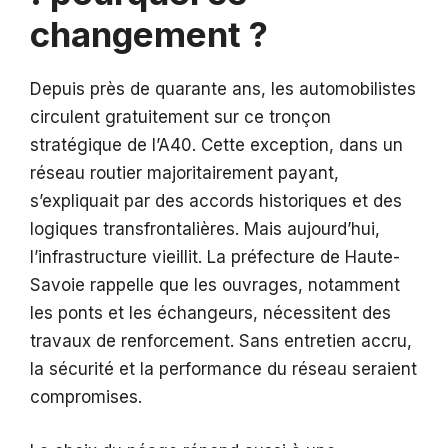
changement ?
Depuis près de quarante ans, les automobilistes
circulent gratuitement sur ce tronçon
stratégique de l’A40. Cette exception, dans un
réseau routier majoritairement payant,
s’expliquait par des accords historiques et des
logiques transfrontalières. Mais aujourd’hui,
l’infrastructure vieillit. La préfecture de Haute-
Savoie rappelle que les ouvrages, notamment
les ponts et les échangeurs, nécessitent des
travaux de renforcement. Sans entretien accru,
la sécurité et la performance du réseau seraient
compromises.