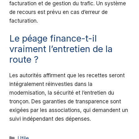
facturation et de gestion du trafic. Un système
de recours est prévu en cas d’erreur de
facturation.
Le péage finance-t-il
vraiment l’entretien de la
route ?
Les autorités affirment que les recettes seront
intégralement réinvesties dans la
modernisation, la sécurité et l’entretien du
tronçon. Des garanties de transparence sont
exigées par les associations, qui demandent un
suivi indépendant des dépenses.
Catégories
Utile