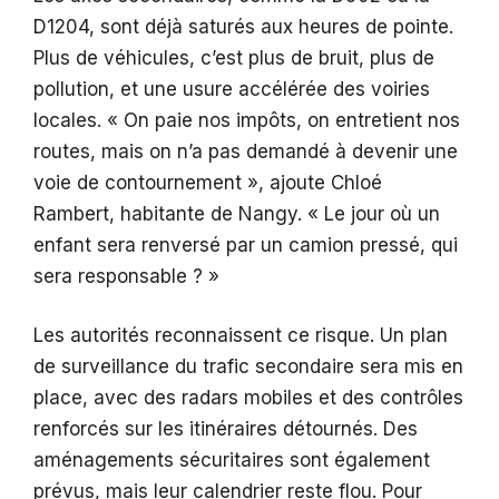
D1204, sont déjà saturés aux heures de pointe.
Plus de véhicules, c’est plus de bruit, plus de
pollution, et une usure accélérée des voiries
locales. « On paie nos impôts, on entretient nos
routes, mais on n’a pas demandé à devenir une
voie de contournement », ajoute Chloé
Rambert, habitante de Nangy. « Le jour où un
enfant sera renversé par un camion pressé, qui
sera responsable ? »
Les autorités reconnaissent ce risque. Un plan
de surveillance du trafic secondaire sera mis en
place, avec des radars mobiles et des contrôles
renforcés sur les itinéraires détournés. Des
aménagements sécuritaires sont également
prévus, mais leur calendrier reste flou. Pour