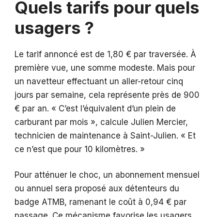
Quels tarifs pour quels
usagers ?
Le tarif annoncé est de 1,80 € par traversée. À
première vue, une somme modeste. Mais pour
un navetteur effectuant un aller-retour cinq
jours par semaine, cela représente près de 900
€ par an. « C’est l’équivalent d’un plein de
carburant par mois », calcule Julien Mercier,
technicien de maintenance à Saint-Julien. « Et
ce n’est que pour 10 kilomètres. »
Pour atténuer le choc, un abonnement mensuel
ou annuel sera proposé aux détenteurs du
badge ATMB, ramenant le coût à 0,94 € par
passage. Ce mécanisme favorise les usagers