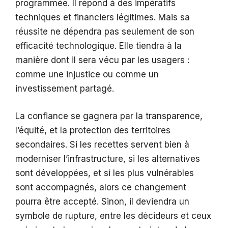
programmée. Il répond à des impératifs
techniques et financiers légitimes. Mais sa
réussite ne dépendra pas seulement de son
efficacité technologique. Elle tiendra à la
manière dont il sera vécu par les usagers :
comme une injustice ou comme un
investissement partagé.
La confiance se gagnera par la transparence,
l’équité, et la protection des territoires
secondaires. Si les recettes servent bien à
moderniser l’infrastructure, si les alternatives
sont développées, et si les plus vulnérables
sont accompagnés, alors ce changement
pourra être accepté. Sinon, il deviendra un
symbole de rupture, entre les décideurs et ceux