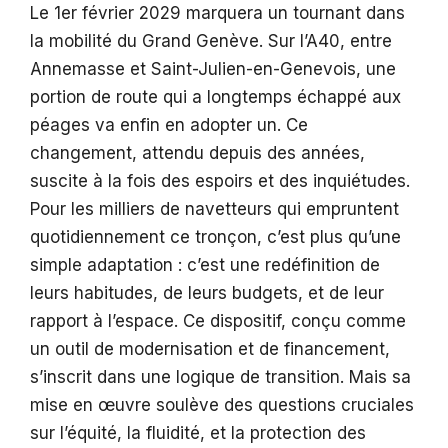
Le 1er février 2029 marquera un tournant dans
la mobilité du Grand Genève. Sur l’A40, entre
Annemasse et Saint-Julien-en-Genevois, une
portion de route qui a longtemps échappé aux
péages va enfin en adopter un. Ce
changement, attendu depuis des années,
suscite à la fois des espoirs et des inquiétudes.
Pour les milliers de navetteurs qui empruntent
quotidiennement ce tronçon, c’est plus qu’une
simple adaptation : c’est une redéfinition de
leurs habitudes, de leurs budgets, et de leur
rapport à l’espace. Ce dispositif, conçu comme
un outil de modernisation et de financement,
s’inscrit dans une logique de transition. Mais sa
mise en œuvre soulève des questions cruciales
sur l’équité, la fluidité, et la protection des