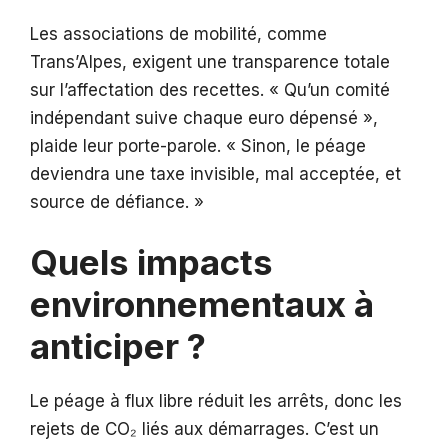
Les associations de mobilité, comme
Trans’Alpes, exigent une transparence totale
sur l’affectation des recettes. « Qu’un comité
indépendant suive chaque euro dépensé »,
plaide leur porte-parole. « Sinon, le péage
deviendra une taxe invisible, mal acceptée, et
source de défiance. »
Quels impacts
environnementaux à
anticiper ?
Le péage à flux libre réduit les arrêts, donc les
rejets de CO₂ liés aux démarrages. C’est un