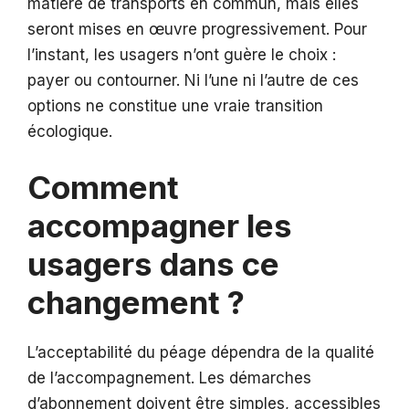
matière de transports en commun, mais elles
seront mises en œuvre progressivement. Pour
l’instant, les usagers n’ont guère le choix :
payer ou contourner. Ni l’une ni l’autre de ces
options ne constitue une vraie transition
écologique.
Comment
accompagner les
usagers dans ce
changement ?
L’acceptabilité du péage dépendra de la qualité
de l’accompagnement. Les démarches
d’abonnement doivent être simples, accessibles