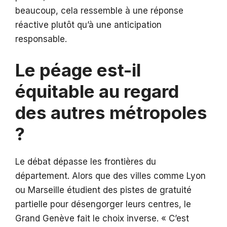
beaucoup, cela ressemble à une réponse
réactive plutôt qu’à une anticipation
responsable.
Le péage est-il
équitable au regard
des autres métropoles
?
Le débat dépasse les frontières du
département. Alors que des villes comme Lyon
ou Marseille étudient des pistes de gratuité
partielle pour désengorger leurs centres, le
Grand Genève fait le choix inverse. « C’est