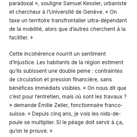
paradoxal », souligne Samuel Kessler, urbaniste
et chercheur à l’Université de Genève. « On
taxe un territoire transfrontalier ultra-dépendant
de la mobilité, alors que d’autres cherchent à la
faciliter. »
Cette incohérence nourrit un sentiment
d’injustice. Les habitants de la région estiment
qu’ils subissent une double peine : contraintes
de circulation et pression financière, sans
bénéfices immédiats visibles. « On nous dit que
c’est pour l’entretien, mais où sont les travaux ?
» demande Émilie Zeller, fonctionnaire franco-
suisse. « Depuis cinq ans, je vois les nids-de-
poule se multiplier. Si le péage doit servir à ça,
qu’on le prouve. »