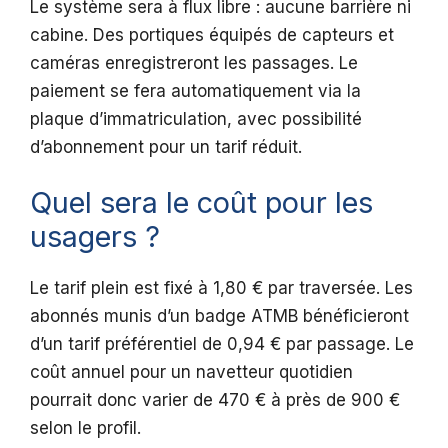
Le système sera à flux libre : aucune barrière ni
cabine. Des portiques équipés de capteurs et
caméras enregistreront les passages. Le
paiement se fera automatiquement via la
plaque d’immatriculation, avec possibilité
d’abonnement pour un tarif réduit.
Quel sera le coût pour les
usagers ?
Le tarif plein est fixé à 1,80 € par traversée. Les
abonnés munis d’un badge ATMB bénéficieront
d’un tarif préférentiel de 0,94 € par passage. Le
coût annuel pour un navetteur quotidien
pourrait donc varier de 470 € à près de 900 €
selon le profil.