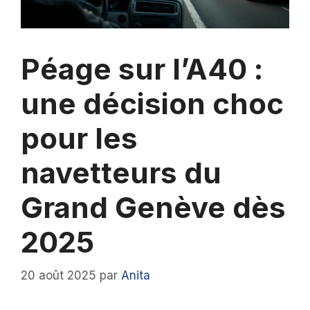
Péage sur l’A40 :
une décision choc
pour les
navetteurs du
Grand Genève dès
2025
20 août 2025
par
Anita