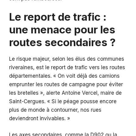
Le report de trafic :
une menace pour les
routes secondaires ?
Le risque majeur, selon les élus des communes
riveraines, est le report de trafic vers les routes
départementales. « On voit déjà des camions
emprunter les routes de campagne pour éviter
les bretelles », alerte Antoine Vercel, maire de
Saint-Cergues. « Si le péage pousse encore
plus de monde à contourner, nos rues
deviendront invivables. »
Les axes secondaires, comme la D902 ou la