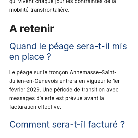
qui vivent chaque jour les contraintes de la
mobilité transfrontalière.
A retenir
Quand le péage sera-t-il mis
en place ?
Le péage sur le tronçon Annemasse–Saint-
Julien-en-Genevois entrera en vigueur le 1er
février 2029. Une période de transition avec
messages d’alerte est prévue avant la
facturation effective.
Comment sera-t-il facturé ?