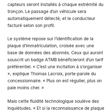
capteurs seront installés à chaque extrémité du
tronçon. Le passage d’un véhicule sera
automatiquement détecté, et le conducteur
facturé selon son profil.
Le système repose sur l’identification de la
plaque d’immatriculation, croisée avec une
base de données des abonnés. Ceux qui auront
souscrit un badge ATMB bénéficieront d’un tarif
préférentiel. « C’est une incitation à s’organiser
», explique Thomas Lacroix, porte-parole du
concessionnaire. « Plus on est régulier, plus on
paie moins cher. »
Mais cette fluidité technologique soulève des
inquiétudes. « Et si la reconnaissance de plaque