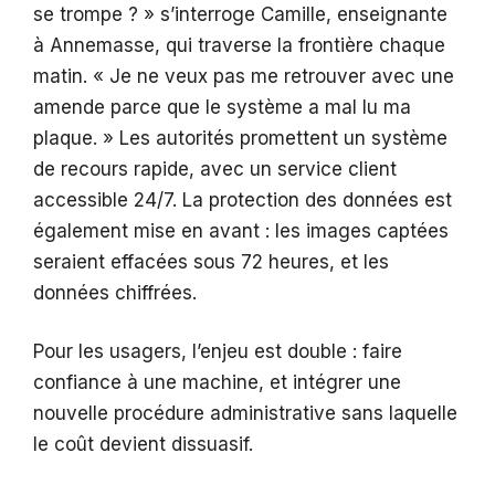
se trompe ? » s’interroge Camille, enseignante
à Annemasse, qui traverse la frontière chaque
matin. « Je ne veux pas me retrouver avec une
amende parce que le système a mal lu ma
plaque. » Les autorités promettent un système
de recours rapide, avec un service client
accessible 24/7. La protection des données est
également mise en avant : les images captées
seraient effacées sous 72 heures, et les
données chiffrées.
Pour les usagers, l’enjeu est double : faire
confiance à une machine, et intégrer une
nouvelle procédure administrative sans laquelle
le coût devient dissuasif.