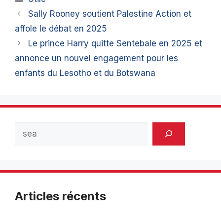
Sally Rooney soutient Palestine Action et
affole le débat en 2025
Le prince Harry quitte Sentebale en 2025 et
annonce un nouvel engagement pour les
enfants du Lesotho et du Botswana
Rechercher
Articles récents