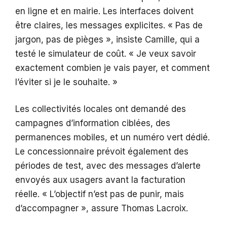
en ligne et en mairie. Les interfaces doivent
être claires, les messages explicites. « Pas de
jargon, pas de pièges », insiste Camille, qui a
testé le simulateur de coût. « Je veux savoir
exactement combien je vais payer, et comment
l’éviter si je le souhaite. »
Les collectivités locales ont demandé des
campagnes d’information ciblées, des
permanences mobiles, et un numéro vert dédié.
Le concessionnaire prévoit également des
périodes de test, avec des messages d’alerte
envoyés aux usagers avant la facturation
réelle. « L’objectif n’est pas de punir, mais
d’accompagner », assure Thomas Lacroix.