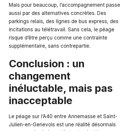
Mais pour beaucoup, l’accompagnement passe
aussi par des alternatives concrètes. Des
parkings relais, des lignes de bus express, des
incitations au télétravail. Sans cela, le péage
risque d’être perçu comme une contrainte
supplémentaire, sans contrepartie.
Conclusion : un
changement
inéluctable, mais pas
inacceptable
Le péage sur l’A40 entre Annemasse et Saint-
Julien-en-Genevois est une réalité désormais