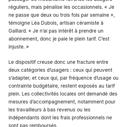
réguliers, mais pénalise les occasionnels. « Je
ne passe que deux ou trois fois par semaine »,
témoigne Léa Dubois, artisan céramiste à
Gaillard. « Je n’ai pas intérêt à prendre un
abonnement, donc je paie le plein tarif. C’est
injuste. »
Le dispositif creuse donc une fracture entre
deux catégories d’usagers : ceux qui peuvent
s’adapter, et ceux qui, par fréquence d’usage ou
contrainte budgétaire, restent exposés au tarif
plein. Les collectivités locales ont demandé des
mesures d’accompagnement, notamment pour
les travailleurs à bas revenus ou les
indépendants dont les frais professionnels ne
sont pas remboursés.