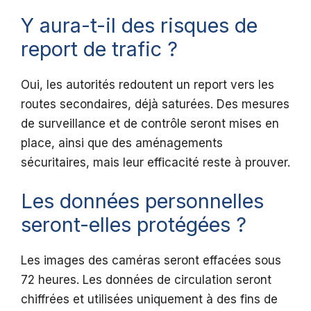
Y aura-t-il des risques de
report de trafic ?
Oui, les autorités redoutent un report vers les
routes secondaires, déjà saturées. Des mesures
de surveillance et de contrôle seront mises en
place, ainsi que des aménagements
sécuritaires, mais leur efficacité reste à prouver.
Les données personnelles
seront-elles protégées ?
Les images des caméras seront effacées sous
72 heures. Les données de circulation seront
chiffrées et utilisées uniquement à des fins de