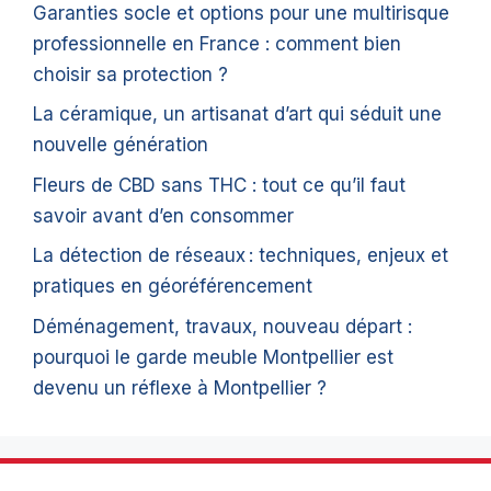
Garanties socle et options pour une multirisque
professionnelle en France : comment bien
choisir sa protection ?
La céramique, un artisanat d’art qui séduit une
nouvelle génération
Fleurs de CBD sans THC : tout ce qu’il faut
savoir avant d’en consommer
La détection de réseaux : techniques, enjeux et
pratiques en géoréférencement
Déménagement, travaux, nouveau départ :
pourquoi le garde meuble Montpellier est
devenu un réflexe à Montpellier ?