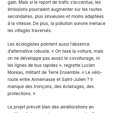
gain. Mais si le report de trafic s’accentue, les
émissions pourraient augmenter sur les routes
secondaires, plus sinueuses et moins adaptées
à la vitesse. De plus, la pollution sonore menace
les villages traversés.
Les écologistes pointent aussi l’absence
d’alternative robuste. « On taxe la voiture, mais
on ne développe pas assez le covoiturage, ni
les lignes de bus rapides », regrette Lucien
Moreau, militant de Terre Ensemble. « Le vélo-
route entre Annemasse et Saint-Julien ? Il
manque des tronçons, des éclairages, des
protections. »
Le projet prévoit bien des améliorations en