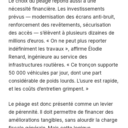
Le choix du péage répond aussi à une
nécessité financière. Les investissements
prévus — modernisation des écrans anti-bruit,
renforcement des revêtements, sécurisation
des accès — s’élèvent à plusieurs dizaines de
millions d’euros. « On ne peut plus reporter
indéfiniment les travaux », affirme Élodie
Renard, ingénieure au service des
infrastructures routières. « Ce tronçon supporte
50 000 véhicules par jour, dont une part
considérable de poids lourds. L’usure est rapide,
et les coûts d’entretien grimpent. »
Le péage est donc présenté comme un levier
de pérennité. Il doit permettre de financer des
améliorations tangibles, sans alourdir la charge