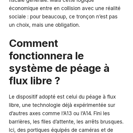
fiscale générale. Mais cette logique
économique entre en collision avec une réalité
sociale : pour beaucoup, ce tronçon n’est pas
un choix, mais une obligation.
Comment
fonctionnera le
système de péage à
flux libre ?
Le dispositif adopté est celui du péage à flux
libre, une technologie déjà expérimentée sur
d’autres axes comme l’A13 ou l’A14. Fini les
barrières, les files d’attente, les arrêts brusques.
Ici, des portiques équipés de caméras et de