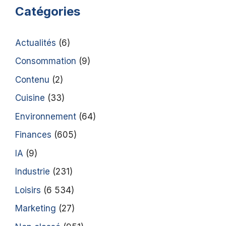
Catégories
Actualités
(6)
Consommation
(9)
Contenu
(2)
Cuisine
(33)
Environnement
(64)
Finances
(605)
IA
(9)
Industrie
(231)
Loisirs
(6 534)
Marketing
(27)