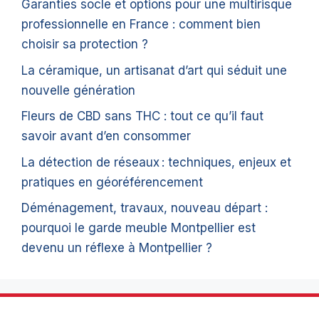
Garanties socle et options pour une multirisque
professionnelle en France : comment bien
choisir sa protection ?
La céramique, un artisanat d’art qui séduit une
nouvelle génération
Fleurs de CBD sans THC : tout ce qu’il faut
savoir avant d’en consommer
La détection de réseaux : techniques, enjeux et
pratiques en géoréférencement
Déménagement, travaux, nouveau départ :
pourquoi le garde meuble Montpellier est
devenu un réflexe à Montpellier ?