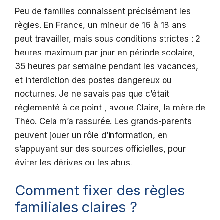
Peu de familles connaissent précisément les
règles. En France, un mineur de 16 à 18 ans
peut travailler, mais sous conditions strictes : 2
heures maximum par jour en période scolaire,
35 heures par semaine pendant les vacances,
et interdiction des postes dangereux ou
nocturnes. Je ne savais pas que c’était
réglementé à ce point , avoue Claire, la mère de
Théo. Cela m’a rassurée. Les grands-parents
peuvent jouer un rôle d’information, en
s’appuyant sur des sources officielles, pour
éviter les dérives ou les abus.
Comment fixer des règles
familiales claires ?