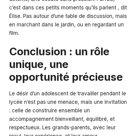
c’est dans ces petits moments qu’ils parlent , dit
Élise. Pas autour d’une table de discussion, mais
en marchant dans le jardin, ou en regardant un
film.
Conclusion : un rôle
unique, une
opportunité précieuse
Le désir d’un adolescent de travailler pendant le
lycée n’est pas une menace, mais une invitation
: celle de construire ensemble un
accompagnement bienveillant, équilibré, et
respectueux. Les grands-parents, avec leur