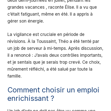
deux demi-journées en juillet, pendant les
grandes vacances , raconte Élise. Il a vu que
c’était fatiguant, même en été. Il a appris à
gérer son énergie.
La vigilance est cruciale en période de
révisions. À la Toussaint, Théo a été tenté par
un job de serveur à mi-temps. Après discussion,
il a renoncé : J’avais deux contrôles importants,
et je sentais que je serais trop crevé. Ce choix,
mûrement réfléchi, a été salué par toute la
famille.
Comment choisir un emploi
enrichissant ?