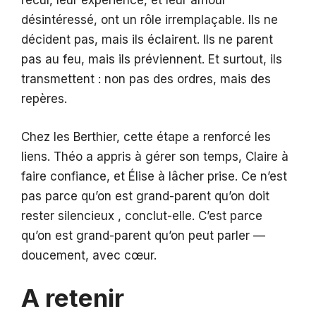
recul, leur expérience, et leur amour
désintéressé, ont un rôle irremplaçable. Ils ne
décident pas, mais ils éclairent. Ils ne parent
pas au feu, mais ils préviennent. Et surtout, ils
transmettent : non pas des ordres, mais des
repères.
Chez les Berthier, cette étape a renforcé les
liens. Théo a appris à gérer son temps, Claire à
faire confiance, et Élise à lâcher prise. Ce n’est
pas parce qu’on est grand-parent qu’on doit
rester silencieux , conclut-elle. C’est parce
qu’on est grand-parent qu’on peut parler —
doucement, avec cœur.
A retenir