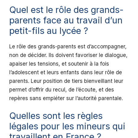
Quel est le rôle des grands-
parents face au travail d’un
petit-fils au lycée ?
Le rôle des grands-parents est d’accompagner,
non de décider. Ils doivent favoriser le dialogue,
apaiser les tensions, et soutenir à la fois
l’adolescent et leurs enfants dans leur rôle de
parents. Leur position de tiers bienveillant leur
permet d’offrir du recul, de l’écoute, et des
repères sans empiéter sur l’autorité parentale.
Quelles sont les règles
légales pour les mineurs qui
travaillent en France ?