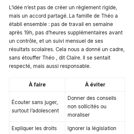
L’idée n’est pas de créer un règlement rigide,
mais un accord partagé. La famille de Théo a
établi ensemble : pas de travail en semaine
après 19h, pas d’heures supplémentaires avant
un contrôle, et un suivi mensuel de ses
résultats scolaires. Cela nous a donné un cadre,
sans étouffer Théo , dit Claire. Il se sentait
respecté, mais aussi responsable.
À faire
À éviter
Donner des conseils
Écouter sans juger,
non sollicités ou
surtout l’adolescent
moraliser
Expliquer les droits
Ignorer la législation