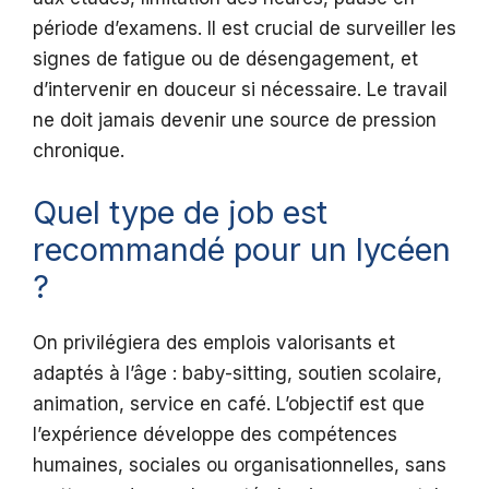
période d’examens. Il est crucial de surveiller les
signes de fatigue ou de désengagement, et
d’intervenir en douceur si nécessaire. Le travail
ne doit jamais devenir une source de pression
chronique.
Quel type de job est
recommandé pour un lycéen
?
On privilégiera des emplois valorisants et
adaptés à l’âge : baby-sitting, soutien scolaire,
animation, service en café. L’objectif est que
l’expérience développe des compétences
humaines, sociales ou organisationnelles, sans