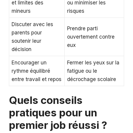
et limites des
ou minimiser les
mineurs
risques
Discuter avec les
Prendre parti
parents pour
ouvertement contre
soutenir leur
eux
décision
Encourager un
Fermer les yeux sur la
rythme équilibré
fatigue ou le
entre travail et repos
décrochage scolaire
Quels conseils
pratiques pour un
premier job réussi ?