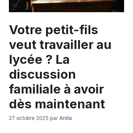
Votre petit-fils
veut travailler au
lycée ? La
discussion
familiale à avoir
dès maintenant
27 octobre 2025
par
Anita