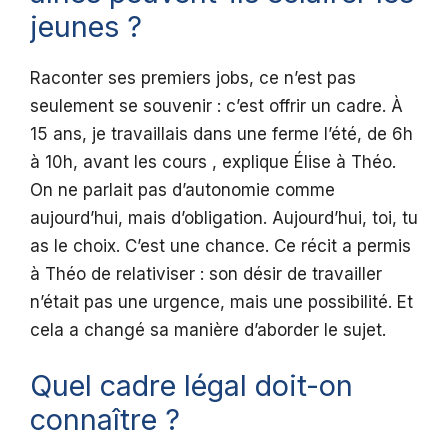
jeunes ?
Raconter ses premiers jobs, ce n’est pas
seulement se souvenir : c’est offrir un cadre. À
15 ans, je travaillais dans une ferme l’été, de 6h
à 10h, avant les cours , explique Élise à Théo.
On ne parlait pas d’autonomie comme
aujourd’hui, mais d’obligation. Aujourd’hui, toi, tu
as le choix. C’est une chance. Ce récit a permis
à Théo de relativiser : son désir de travailler
n’était pas une urgence, mais une possibilité. Et
cela a changé sa manière d’aborder le sujet.
Quel cadre légal doit-on
connaître ?