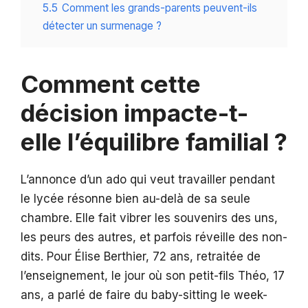
5.5
Comment les grands-parents peuvent-ils
détecter un surmenage ?
Comment cette
décision impacte-t-
elle l’équilibre familial ?
L’annonce d’un ado qui veut travailler pendant
le lycée résonne bien au-delà de sa seule
chambre. Elle fait vibrer les souvenirs des uns,
les peurs des autres, et parfois réveille des non-
dits. Pour Élise Berthier, 72 ans, retraitée de
l’enseignement, le jour où son petit-fils Théo, 17
ans, a parlé de faire du baby-sitting le week-