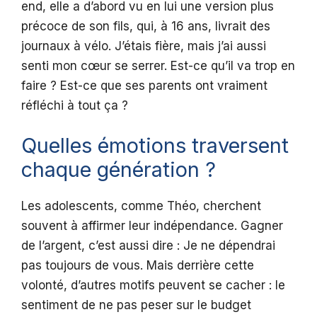
end, elle a d’abord vu en lui une version plus
précoce de son fils, qui, à 16 ans, livrait des
journaux à vélo. J’étais fière, mais j’ai aussi
senti mon cœur se serrer. Est-ce qu’il va trop en
faire ? Est-ce que ses parents ont vraiment
réfléchi à tout ça ?
Quelles émotions traversent
chaque génération ?
Les adolescents, comme Théo, cherchent
souvent à affirmer leur indépendance. Gagner
de l’argent, c’est aussi dire : Je ne dépendrai
pas toujours de vous. Mais derrière cette
volonté, d’autres motifs peuvent se cacher : le
sentiment de ne pas peser sur le budget