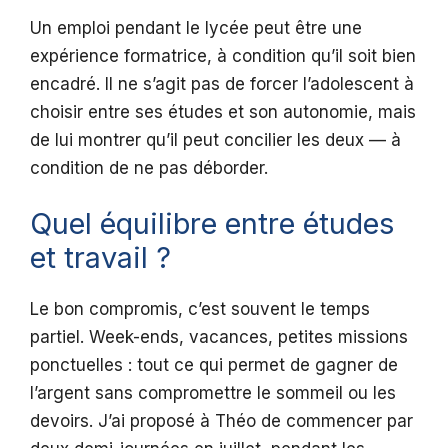
Un emploi pendant le lycée peut être une
expérience formatrice, à condition qu’il soit bien
encadré. Il ne s’agit pas de forcer l’adolescent à
choisir entre ses études et son autonomie, mais
de lui montrer qu’il peut concilier les deux — à
condition de ne pas déborder.
Quel équilibre entre études
et travail ?
Le bon compromis, c’est souvent le temps
partiel. Week-ends, vacances, petites missions
ponctuelles : tout ce qui permet de gagner de
l’argent sans compromettre le sommeil ou les
devoirs. J’ai proposé à Théo de commencer par