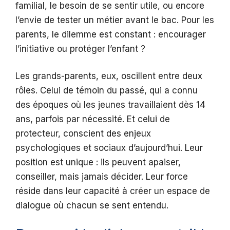
familial, le besoin de se sentir utile, ou encore
l’envie de tester un métier avant le bac. Pour les
parents, le dilemme est constant : encourager
l’initiative ou protéger l’enfant ?
Les grands-parents, eux, oscillent entre deux
rôles. Celui de témoin du passé, qui a connu
des époques où les jeunes travaillaient dès 14
ans, parfois par nécessité. Et celui de
protecteur, conscient des enjeux
psychologiques et sociaux d’aujourd’hui. Leur
position est unique : ils peuvent apaiser,
conseiller, mais jamais décider. Leur force
réside dans leur capacité à créer un espace de
dialogue où chacun se sent entendu.