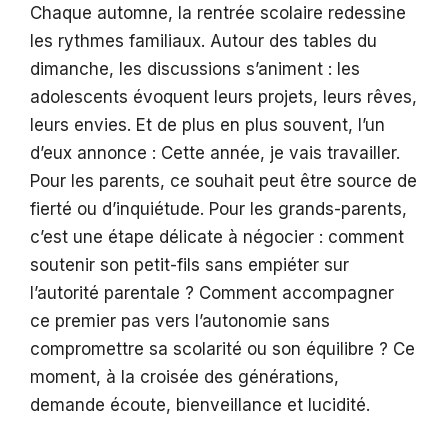
Chaque automne, la rentrée scolaire redessine
les rythmes familiaux. Autour des tables du
dimanche, les discussions s’animent : les
adolescents évoquent leurs projets, leurs rêves,
leurs envies. Et de plus en plus souvent, l’un
d’eux annonce : Cette année, je vais travailler.
Pour les parents, ce souhait peut être source de
fierté ou d’inquiétude. Pour les grands-parents,
c’est une étape délicate à négocier : comment
soutenir son petit-fils sans empiéter sur
l’autorité parentale ? Comment accompagner
ce premier pas vers l’autonomie sans
compromettre sa scolarité ou son équilibre ? Ce
moment, à la croisée des générations,
demande écoute, bienveillance et lucidité.