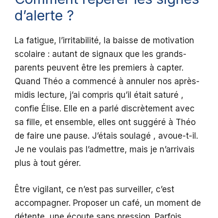
d’alerte ?
La fatigue, l’irritabilité, la baisse de motivation
scolaire : autant de signaux que les grands-
parents peuvent être les premiers à capter.
Quand Théo a commencé à annuler nos après-
midis lecture, j’ai compris qu’il était saturé ,
confie Élise. Elle en a parlé discrètement avec
sa fille, et ensemble, elles ont suggéré à Théo
de faire une pause. J’étais soulagé , avoue-t-il.
Je ne voulais pas l’admettre, mais je n’arrivais
plus à tout gérer.
Être vigilant, ce n’est pas surveiller, c’est
accompagner. Proposer un café, un moment de
détente, une écoute sans pression. Parfois,