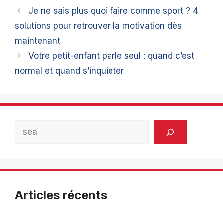
Je ne sais plus quoi faire comme sport ? 4
solutions pour retrouver la motivation dès
maintenant
Votre petit-enfant parle seul : quand c’est
normal et quand s’inquiéter
Rechercher
Articles récents