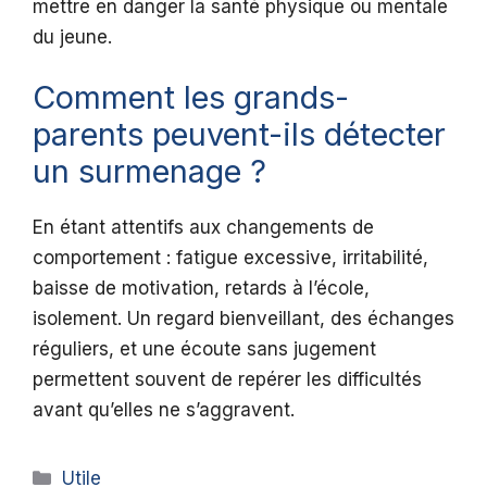
mettre en danger la santé physique ou mentale
du jeune.
Comment les grands-
parents peuvent-ils détecter
un surmenage ?
En étant attentifs aux changements de
comportement : fatigue excessive, irritabilité,
baisse de motivation, retards à l’école,
isolement. Un regard bienveillant, des échanges
réguliers, et une écoute sans jugement
permettent souvent de repérer les difficultés
avant qu’elles ne s’aggravent.
Catégories
Utile