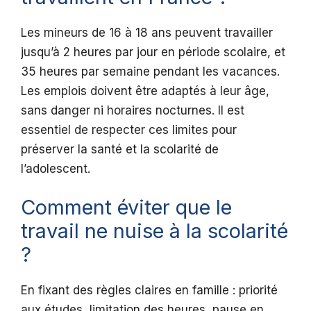
Les mineurs de 16 à 18 ans peuvent travailler
jusqu’à 2 heures par jour en période scolaire, et
35 heures par semaine pendant les vacances.
Les emplois doivent être adaptés à leur âge,
sans danger ni horaires nocturnes. Il est
essentiel de respecter ces limites pour
préserver la santé et la scolarité de
l’adolescent.
Comment éviter que le
travail ne nuise à la scolarité
?
En fixant des règles claires en famille : priorité
aux études, limitation des heures, pause en