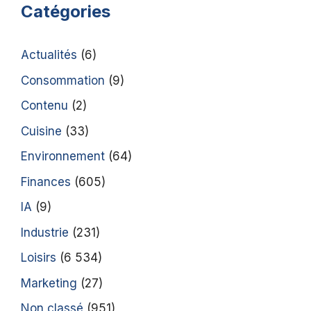
Catégories
Actualités
(6)
Consommation
(9)
Contenu
(2)
Cuisine
(33)
Environnement
(64)
Finances
(605)
IA
(9)
Industrie
(231)
Loisirs
(6 534)
Marketing
(27)
Non classé
(951)