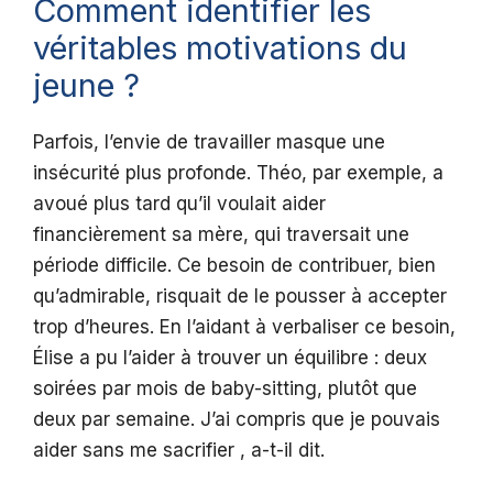
Comment identifier les
véritables motivations du
jeune ?
Parfois, l’envie de travailler masque une
insécurité plus profonde. Théo, par exemple, a
avoué plus tard qu’il voulait aider
financièrement sa mère, qui traversait une
période difficile. Ce besoin de contribuer, bien
qu’admirable, risquait de le pousser à accepter
trop d’heures. En l’aidant à verbaliser ce besoin,
Élise a pu l’aider à trouver un équilibre : deux
soirées par mois de baby-sitting, plutôt que
deux par semaine. J’ai compris que je pouvais
aider sans me sacrifier , a-t-il dit.