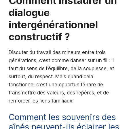
Comment instaurer un
dialogue
intergénérationnel
constructif ?
Discuter du travail des mineurs entre trois
générations, c’est comme danser sur un fil : il
faut du sens de l’équilibre, de la souplesse, et
surtout, du respect. Mais quand cela
fonctionne, c’est une opportunité rare de
transmettre des valeurs, des repères, et de
renforcer les liens familiaux.
Comment les souvenirs des
aînés peuvent-ils éclairer les