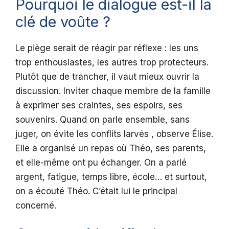
Pourquoi le dialogue est-il la
clé de voûte ?
Le piège serait de réagir par réflexe : les uns
trop enthousiastes, les autres trop protecteurs.
Plutôt que de trancher, il vaut mieux ouvrir la
discussion. Inviter chaque membre de la famille
à exprimer ses craintes, ses espoirs, ses
souvenirs. Quand on parle ensemble, sans
juger, on évite les conflits larvés , observe Élise.
Elle a organisé un repas où Théo, ses parents,
et elle-même ont pu échanger. On a parlé
argent, fatigue, temps libre, école… et surtout,
on a écouté Théo. C’était lui le principal
concerné.