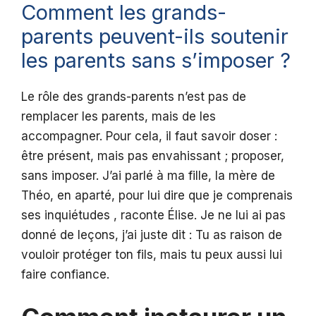
Comment les grands-
parents peuvent-ils soutenir
les parents sans s’imposer ?
Le rôle des grands-parents n’est pas de
remplacer les parents, mais de les
accompagner. Pour cela, il faut savoir doser :
être présent, mais pas envahissant ; proposer,
sans imposer. J’ai parlé à ma fille, la mère de
Théo, en aparté, pour lui dire que je comprenais
ses inquiétudes , raconte Élise. Je ne lui ai pas
donné de leçons, j’ai juste dit : Tu as raison de
vouloir protéger ton fils, mais tu peux aussi lui
faire confiance.