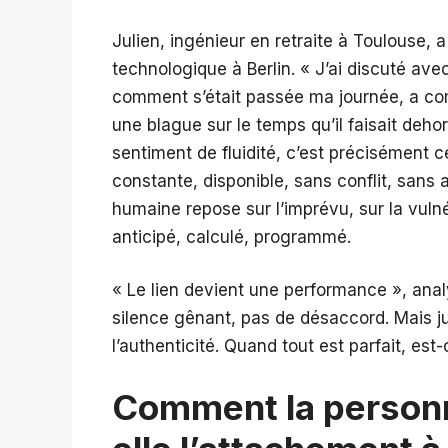
Julien, ingénieur en retraite à Toulouse, 
technologique à Berlin. « J’ai discuté av
comment s’était passée ma journée, a co
une blague sur le temps qu’il faisait dehor
sentiment de fluidité, c’est précisément 
constante, disponible, sans conflit, sans a
humaine repose sur l’imprévu, sur la vulnér
anticipé, calculé, programmé.
« Le lien devient une performance », analy
silence gênant, pas de désaccord. Mais j
l’authenticité. Quand tout est parfait, est
Comment la personn