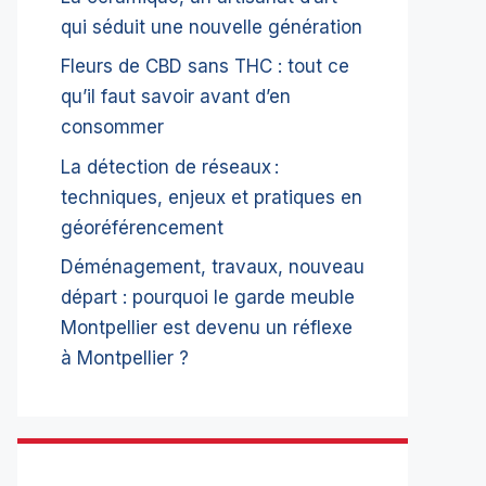
qui séduit une nouvelle génération
Fleurs de CBD sans THC : tout ce
qu’il faut savoir avant d’en
consommer
La détection de réseaux :
techniques, enjeux et pratiques en
géoréférencement
Déménagement, travaux, nouveau
départ : pourquoi le garde meuble
Montpellier est devenu un réflexe
à Montpellier ?