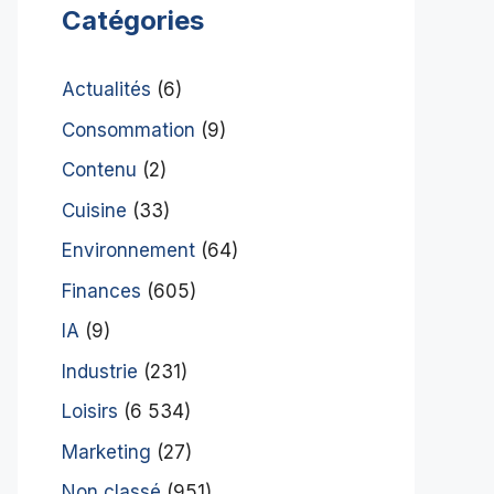
Catégories
Actualités
(6)
Consommation
(9)
Contenu
(2)
Cuisine
(33)
Environnement
(64)
Finances
(605)
IA
(9)
Industrie
(231)
Loisirs
(6 534)
Marketing
(27)
Non classé
(951)