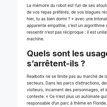
La mémoire du robot est l’un de ses atout
de vos repas préférés, de vos blagues récur
hier, tu as bien dormi ? » avec une intona
apparente empathie, c’est un algorithme 
ressentir n’est pas réciproque : il est unila
machine.
Quels sont les usag
s’arrêtent-ils ?
Realbotix ne se limite pas au marché de la
secteurs. Dans les parcs d’attractions, de
visiteurs, incarnent des personnages, et 
contexte. « Ce n’est plus un automate qu
responsable d’un parc à thème en Floride. 