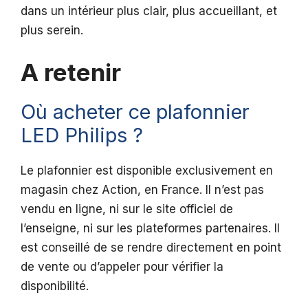
dans un intérieur plus clair, plus accueillant, et
plus serein.
A retenir
Où acheter ce plafonnier
LED Philips ?
Le plafonnier est disponible exclusivement en
magasin chez Action, en France. Il n’est pas
vendu en ligne, ni sur le site officiel de
l’enseigne, ni sur les plateformes partenaires. Il
est conseillé de se rendre directement en point
de vente ou d’appeler pour vérifier la
disponibilité.