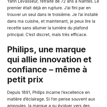
Yann Levasseur, retraité de 72 ans à Nantes. Le
premier était déjà en rupture. J’ai fini par en
trouver un seul dans le troisième. Je l’ai installé
dans ma cuisine, et maintenant, je peux lire la
recette sans allumer la lumière du plafond
principal. C’est discret, mais très efficace.
Philips, une marque
qui allie innovation et
confiance – même à
petit prix
Depuis 1891, Philips incarne l’excellence en
matière d’éclairage. Si l’on pense souvent aux
ampoules, la marque a su évoluer vers des