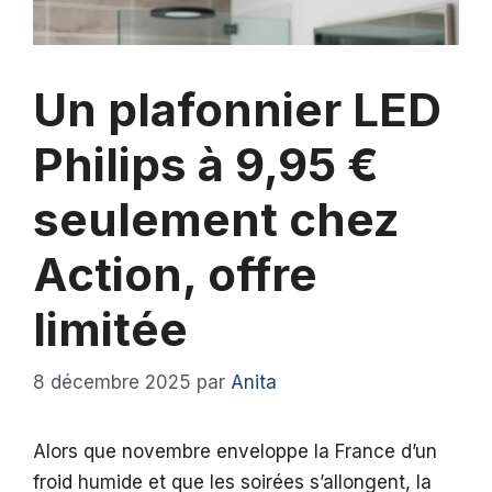
Un plafonnier LED
Philips à 9,95 €
seulement chez
Action, offre
limitée
8 décembre 2025
par
Anita
Alors que novembre enveloppe la France d’un
froid humide et que les soirées s’allongent, la