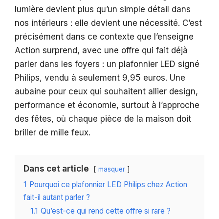
lumière devient plus qu’un simple détail dans
nos intérieurs : elle devient une nécessité. C’est
précisément dans ce contexte que l’enseigne
Action surprend, avec une offre qui fait déjà
parler dans les foyers : un plafonnier LED signé
Philips, vendu à seulement 9,95 euros. Une
aubaine pour ceux qui souhaitent allier design,
performance et économie, surtout à l’approche
des fêtes, où chaque pièce de la maison doit
briller de mille feux.
Dans cet article
masquer
1
Pourquoi ce plafonnier LED Philips chez Action
fait-il autant parler ?
1.1
Qu’est-ce qui rend cette offre si rare ?