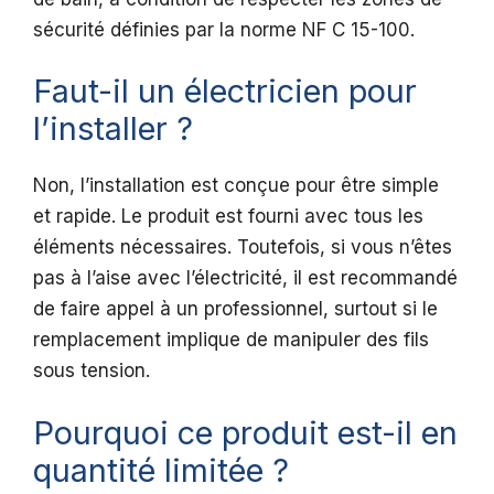
sécurité définies par la norme NF C 15-100.
Faut-il un électricien pour
l’installer ?
Non, l’installation est conçue pour être simple
et rapide. Le produit est fourni avec tous les
éléments nécessaires. Toutefois, si vous n’êtes
pas à l’aise avec l’électricité, il est recommandé
de faire appel à un professionnel, surtout si le
remplacement implique de manipuler des fils
sous tension.
Pourquoi ce produit est-il en
quantité limitée ?