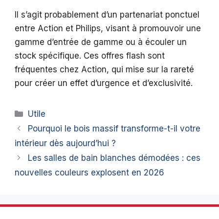
Il s’agit probablement d’un partenariat ponctuel
entre Action et Philips, visant à promouvoir une
gamme d’entrée de gamme ou à écouler un
stock spécifique. Ces offres flash sont
fréquentes chez Action, qui mise sur la rareté
pour créer un effet d’urgence et d’exclusivité.
Catégories
Utile
Pourquoi le bois massif transforme-t-il votre
intérieur dès aujourd’hui ?
Les salles de bain blanches démodées : ces
nouvelles couleurs explosent en 2026