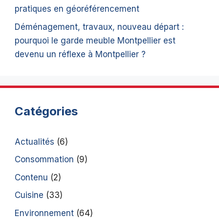
pratiques en géoréférencement
Déménagement, travaux, nouveau départ :
pourquoi le garde meuble Montpellier est
devenu un réflexe à Montpellier ?
Catégories
Actualités
(6)
Consommation
(9)
Contenu
(2)
Cuisine
(33)
Environnement
(64)