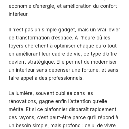
économie d’énergie, et amélioration du confort
intérieur.
Il n’est pas un simple gadget, mais un vrai levier
de transformation d’espace. À l’heure où les
foyers cherchent à optimiser chaque euro tout
en améliorant leur cadre de vie, ce type d’offre
devient stratégique. Elle permet de moderniser
un intérieur sans dépenser une fortune, et sans
faire appel à des professionnels.
La lumière, souvent oubliée dans les
rénovations, gagne enfin l’attention qu’elle
mérite. Et si ce plafonnier disparaît rapidement
des rayons, c’est peut-être parce qu’il répond à
un besoin simple, mais profond : celui de vivre