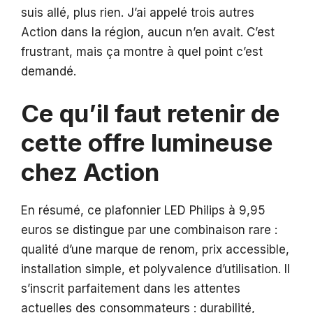
suis allé, plus rien. J’ai appelé trois autres
Action dans la région, aucun n’en avait. C’est
frustrant, mais ça montre à quel point c’est
demandé.
Ce qu’il faut retenir de
cette offre lumineuse
chez Action
En résumé, ce plafonnier LED Philips à 9,95
euros se distingue par une combinaison rare :
qualité d’une marque de renom, prix accessible,
installation simple, et polyvalence d’utilisation. Il
s’inscrit parfaitement dans les attentes
actuelles des consommateurs : durabilité,