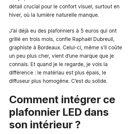
détail crucial pour le confort visuel, surtout en
hiver, où la lumière naturelle manque.
J’ai déjà eu des plafonniers à 5 euros qui ont
grillé en trois mois, confie Raphaël Dubreuil,
graphiste à Bordeaux. Celui-ci, même s’il coûte
un peu plus cher, vient d’une marque que je
connais. Et quand je le regarde, je vois la
différence : le matériau est plus épais, le
diffuseur plus homogène. C’est du solide.
Comment intégrer ce
plafonnier LED dans
son intérieur ?