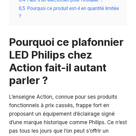
6.5
Pourquoi ce produit est-il en quantité limitée
?
Pourquoi ce plafonnier
LED Philips chez
Action fait-il autant
parler ?
L’enseigne Action, connue pour ses produits
fonctionnels à prix cassés, frappe fort en
proposant un équipement d’éclairage signé
d’une marque historique comme Philips. Ce n’est
pas tous les jours que l’on peut s’offrir un