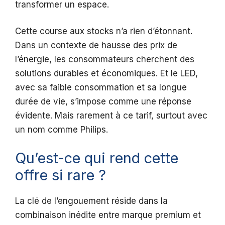
transformer un espace.
Cette course aux stocks n’a rien d’étonnant.
Dans un contexte de hausse des prix de
l’énergie, les consommateurs cherchent des
solutions durables et économiques. Et le LED,
avec sa faible consommation et sa longue
durée de vie, s’impose comme une réponse
évidente. Mais rarement à ce tarif, surtout avec
un nom comme Philips.
Qu’est-ce qui rend cette
offre si rare ?
La clé de l’engouement réside dans la
combinaison inédite entre marque premium et