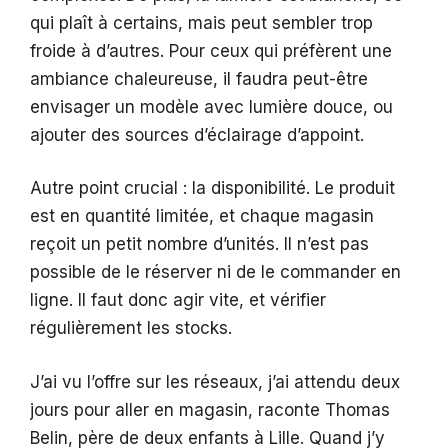
qui plaît à certains, mais peut sembler trop
froide à d’autres. Pour ceux qui préfèrent une
ambiance chaleureuse, il faudra peut-être
envisager un modèle avec lumière douce, ou
ajouter des sources d’éclairage d’appoint.
Autre point crucial : la disponibilité. Le produit
est en quantité limitée, et chaque magasin
reçoit un petit nombre d’unités. Il n’est pas
possible de le réserver ni de le commander en
ligne. Il faut donc agir vite, et vérifier
régulièrement les stocks.
J’ai vu l’offre sur les réseaux, j’ai attendu deux
jours pour aller en magasin, raconte Thomas
Belin, père de deux enfants à Lille. Quand j’y