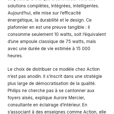
solutions complètes, intégrées, intelligentes.
Aujourd’hui, elle mise sur l’efficacité
énergétique, la durabilité et le design. Ce
plafonnier en est une preuve tangible : il
consomme seulement 10 watts, soit l’équivalent
d’une ampoule classique de 75 watts, mais
avec une durée de vie estimée à 15 000
heures.
Le choix de distribuer ce modèle chez Action
n’est pas anodin. Il s’inscrit dans une stratégie
plus large de démocratisation de la qualité.
Philips ne cherche pas à se cantonner aux
foyers aisés, explique Aurore Mercier,
consultante en éclairage d’intérieur. En
s’associant à des enseignes comme Action, elle