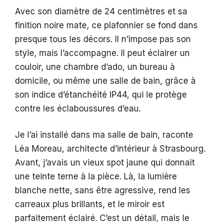
Avec son diamètre de 24 centimètres et sa
finition noire mate, ce plafonnier se fond dans
presque tous les décors. Il n’impose pas son
style, mais l’accompagne. Il peut éclairer un
couloir, une chambre d’ado, un bureau à
domicile, ou même une salle de bain, grâce à
son indice d’étanchéité IP44, qui le protège
contre les éclaboussures d’eau.
Je l’ai installé dans ma salle de bain, raconte
Léa Moreau, architecte d’intérieur à Strasbourg.
Avant, j’avais un vieux spot jaune qui donnait
une teinte terne à la pièce. Là, la lumière
blanche nette, sans être agressive, rend les
carreaux plus brillants, et le miroir est
parfaitement éclairé. C’est un détail, mais le