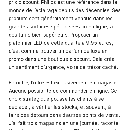
prix discount. Philips est une référence dans le
monde de l’éclairage depuis des décennies. Ses
produits sont généralement vendus dans les
grandes surfaces spécialisées ou en ligne, à
des tarifs bien supérieurs. Proposer un
plafonnier LED de cette qualité à 9,95 euros,
c’est comme trouver un parfum de luxe en
promo dans une boutique discount. Cela crée
un sentiment d’urgence, voire de trésor caché.
En outre, l’offre est exclusivement en magasin.
Aucune possibilité de commander en ligne. Ce
choix stratégique pousse les clients à se
déplacer, à vérifier les stocks, et souvent, à
faire des détours dans d’autres points de vente.
J’ai fait trois magasins en une journée, raconte