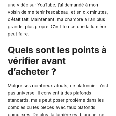
une vidéo sur YouTube, j’ai demandé à mon
voisin de me tenir l’escabeau, et en dix minutes,
c’était fait. Maintenant, ma chambre a l’air plus
grande, plus propre. C’est fou ce que la lumière
peut faire.
Quels sont les points à
vérifier avant
d’acheter ?
Malgré ses nombreux atouts, ce plafonnier n’est
pas universel. Il convient à des plafonds
standards, mais peut poser problème dans les
combles ou les pièces avec faux plafonds
complexes. De plus, la lumière est blanche, ce