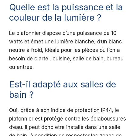
Quelle est la puissance et la
couleur de la lumière ?
Le plafonnier dispose d’une puissance de 10
watts et émet une lumière blanche, d’un blanc
neutre à froid, idéale pour les pièces où l’on a
besoin de clarté : cuisine, salle de bain, bureau
ou entrée.
Est-il adapté aux salles de
bain ?
Oui, grâce à son indice de protection IP44, le
plafonnier est protégé contre les éclaboussures
d’eau. Il peut donc être installé dans une salle
de bain, à condition de respecter les zones de