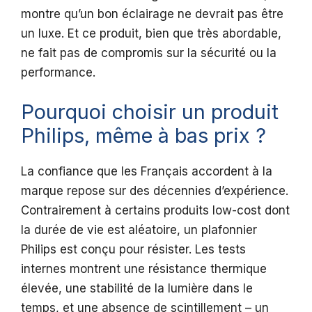
montre qu’un bon éclairage ne devrait pas être
un luxe. Et ce produit, bien que très abordable,
ne fait pas de compromis sur la sécurité ou la
performance.
Pourquoi choisir un produit
Philips, même à bas prix ?
La confiance que les Français accordent à la
marque repose sur des décennies d’expérience.
Contrairement à certains produits low-cost dont
la durée de vie est aléatoire, un plafonnier
Philips est conçu pour résister. Les tests
internes montrent une résistance thermique
élevée, une stabilité de la lumière dans le
temps, et une absence de scintillement – un