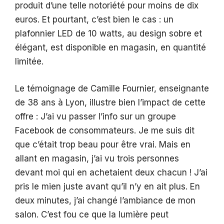
produit d’une telle notoriété pour moins de dix
euros. Et pourtant, c’est bien le cas : un
plafonnier LED de 10 watts, au design sobre et
élégant, est disponible en magasin, en quantité
limitée.
Le témoignage de Camille Fournier, enseignante
de 38 ans à Lyon, illustre bien l’impact de cette
offre : J’ai vu passer l’info sur un groupe
Facebook de consommateurs. Je me suis dit
que c’était trop beau pour être vrai. Mais en
allant en magasin, j’ai vu trois personnes
devant moi qui en achetaient deux chacun ! J’ai
pris le mien juste avant qu’il n’y en ait plus. En
deux minutes, j’ai changé l’ambiance de mon
salon. C’est fou ce que la lumière peut