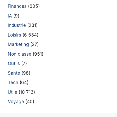
Finances
(605)
IA
(9)
Industrie
(231)
Loisirs
(6 534)
Marketing
(27)
Non classé
(951)
Outils
(7)
Santé
(98)
Tech
(64)
Utile
(10 713)
Voyage
(40)