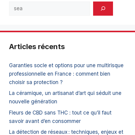
Rechercher
Articles récents
Garanties socle et options pour une multirisque
professionnelle en France : comment bien
choisir sa protection ?
La céramique, un artisanat d’art qui séduit une
nouvelle génération
Fleurs de CBD sans THC : tout ce qu’il faut
savoir avant d’en consommer
La détection de réseaux : techniques, enjeux et