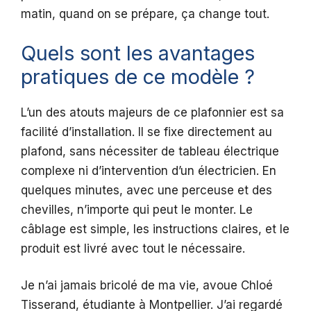
matin, quand on se prépare, ça change tout.
Quels sont les avantages
pratiques de ce modèle ?
L’un des atouts majeurs de ce plafonnier est sa
facilité d’installation. Il se fixe directement au
plafond, sans nécessiter de tableau électrique
complexe ni d’intervention d’un électricien. En
quelques minutes, avec une perceuse et des
chevilles, n’importe qui peut le monter. Le
câblage est simple, les instructions claires, et le
produit est livré avec tout le nécessaire.
Je n’ai jamais bricolé de ma vie, avoue Chloé
Tisserand, étudiante à Montpellier. J’ai regardé