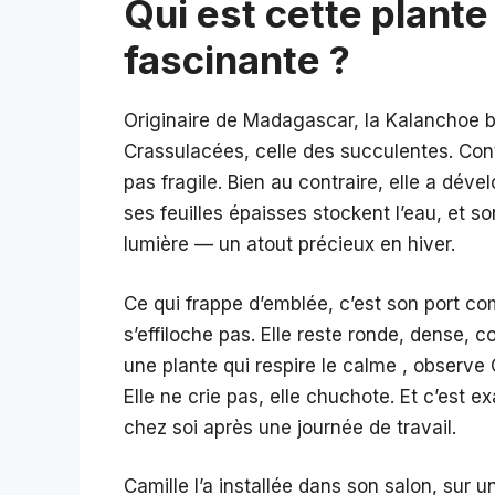
Qui est cette plante
fascinante ?
Originaire de Madagascar, la Kalanchoe bl
Crassulacées, celle des succulentes. Contr
pas fragile. Bien au contraire, elle a dév
ses feuilles épaisses stockent l’eau, et so
lumière — un atout précieux en hiver.
Ce qui frappe d’emblée, c’est son port com
s’effiloche pas. Elle reste ronde, dense,
une plante qui respire le calme , observe 
Elle ne crie pas, elle chuchote. Et c’est
chez soi après une journée de travail.
Camille l’a installée dans son salon, sur