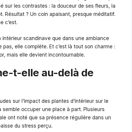
é sur les contrastes : la douceur de ses fleurs, la
ot. Résultat ? Un coin apaisant, presque méditatif.
e c’est.
un intérieur scandinave que dans une ambiance
as, elle complète. Et c’est là tout son charme :
or, mais elle devient incontournable.
e-t-elle au-delà de
es sur l’impact des plantes d’intérieur sur le
a semble occuper une place à part. Plusieurs
le ont noté que sa présence régulière dans un
baisse du stress perçu.