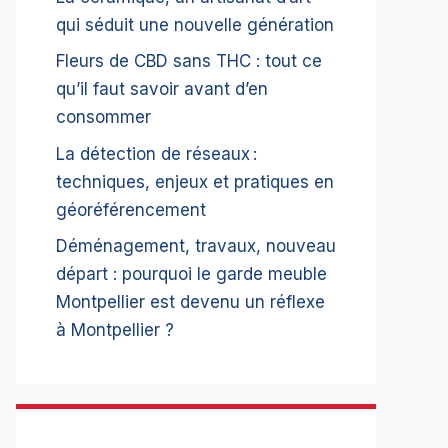
qui séduit une nouvelle génération
Fleurs de CBD sans THC : tout ce
qu’il faut savoir avant d’en
consommer
La détection de réseaux :
techniques, enjeux et pratiques en
géoréférencement
Déménagement, travaux, nouveau
départ : pourquoi le garde meuble
Montpellier est devenu un réflexe
à Montpellier ?