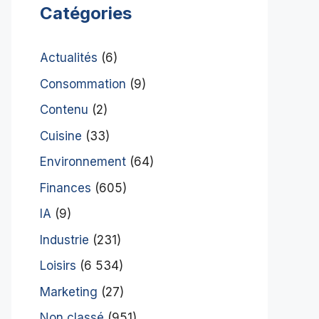
Catégories
Actualités
(6)
Consommation
(9)
Contenu
(2)
Cuisine
(33)
Environnement
(64)
Finances
(605)
IA
(9)
Industrie
(231)
Loisirs
(6 534)
Marketing
(27)
Non classé
(951)