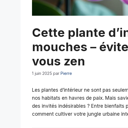
Cette plante d’in
mouches – évite
vous zen
1 juin 2025
par
Pierre
Les plantes d’intérieur ne sont pas seule
nos habitats en havres de paix. Mais sav
des invités indésirables ? Entre bienfaits
comment cultiver votre jungle urbaine in