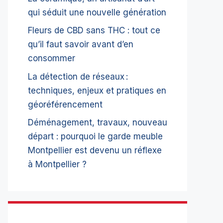
qui séduit une nouvelle génération
Fleurs de CBD sans THC : tout ce
qu’il faut savoir avant d’en
consommer
La détection de réseaux :
techniques, enjeux et pratiques en
géoréférencement
Déménagement, travaux, nouveau
départ : pourquoi le garde meuble
Montpellier est devenu un réflexe
à Montpellier ?