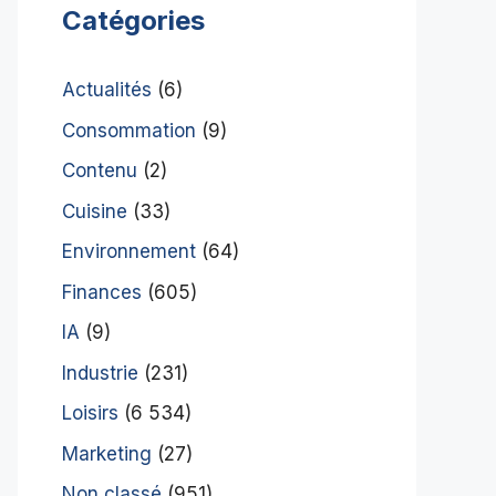
Catégories
Actualités
(6)
Consommation
(9)
Contenu
(2)
Cuisine
(33)
Environnement
(64)
Finances
(605)
IA
(9)
Industrie
(231)
Loisirs
(6 534)
Marketing
(27)
Non classé
(951)