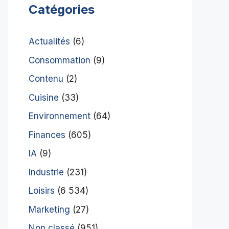
Catégories
Actualités
(6)
Consommation
(9)
Contenu
(2)
Cuisine
(33)
Environnement
(64)
Finances
(605)
IA
(9)
Industrie
(231)
Loisirs
(6 534)
Marketing
(27)
Non classé
(951)