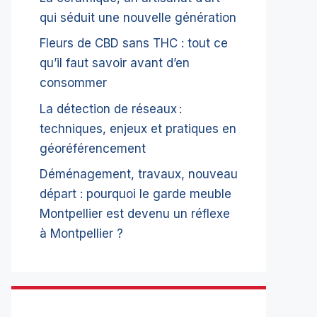
qui séduit une nouvelle génération
Fleurs de CBD sans THC : tout ce
qu’il faut savoir avant d’en
consommer
La détection de réseaux :
techniques, enjeux et pratiques en
géoréférencement
Déménagement, travaux, nouveau
départ : pourquoi le garde meuble
Montpellier est devenu un réflexe
à Montpellier ?