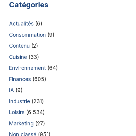
Catégories
Actualités
(6)
Consommation
(9)
Contenu
(2)
Cuisine
(33)
Environnement
(64)
Finances
(605)
IA
(9)
Industrie
(231)
Loisirs
(6 534)
Marketing
(27)
Non classé
(951)