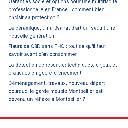
Garanties socle et options pour une multirisque
professionnelle en France : comment bien
choisir sa protection ?
La céramique, un artisanat d’art qui séduit une
nouvelle génération
Fleurs de CBD sans THC : tout ce qu’il faut
savoir avant d’en consommer
La détection de réseaux : techniques, enjeux et
pratiques en géoréférencement
Déménagement, travaux, nouveau départ :
pourquoi le garde meuble Montpellier est
devenu un réflexe à Montpellier ?