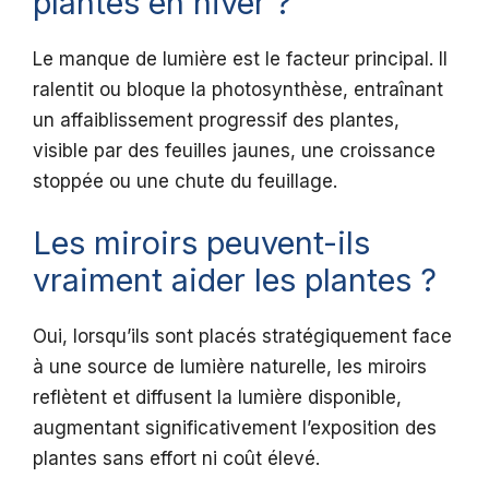
plantes en hiver ?
Le manque de lumière est le facteur principal. Il
ralentit ou bloque la photosynthèse, entraînant
un affaiblissement progressif des plantes,
visible par des feuilles jaunes, une croissance
stoppée ou une chute du feuillage.
Les miroirs peuvent-ils
vraiment aider les plantes ?
Oui, lorsqu’ils sont placés stratégiquement face
à une source de lumière naturelle, les miroirs
reflètent et diffusent la lumière disponible,
augmentant significativement l’exposition des
plantes sans effort ni coût élevé.