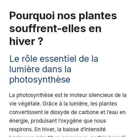
Pourquoi nos plantes
souffrent-elles en
hiver ?
Le rôle essentiel de la
lumière dans la
photosynthèse
La photosynthèse est le moteur silencieux de la
vie végétale. Grâce à la lumière, les plantes
convertissent le dioxyde de carbone et l’eau en
énergie, produisant l’oxygène que nous
respirons. En hiver, la baisse d’intensité