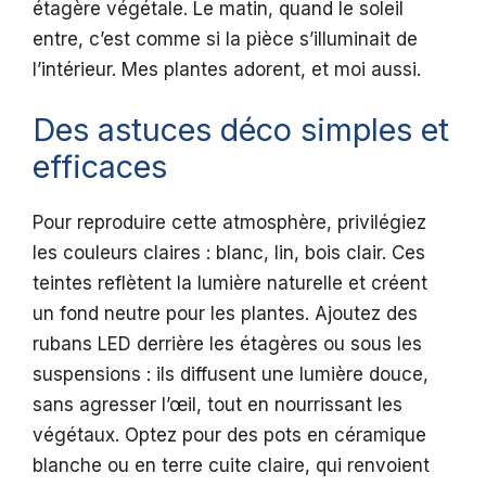
étagère végétale. Le matin, quand le soleil
entre, c’est comme si la pièce s’illuminait de
l’intérieur. Mes plantes adorent, et moi aussi.
Des astuces déco simples et
efficaces
Pour reproduire cette atmosphère, privilégiez
les couleurs claires : blanc, lin, bois clair. Ces
teintes reflètent la lumière naturelle et créent
un fond neutre pour les plantes. Ajoutez des
rubans LED derrière les étagères ou sous les
suspensions : ils diffusent une lumière douce,
sans agresser l’œil, tout en nourrissant les
végétaux. Optez pour des pots en céramique
blanche ou en terre cuite claire, qui renvoient