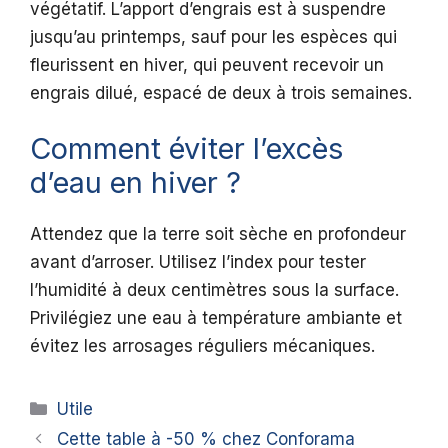
végétatif. L’apport d’engrais est à suspendre
jusqu’au printemps, sauf pour les espèces qui
fleurissent en hiver, qui peuvent recevoir un
engrais dilué, espacé de deux à trois semaines.
Comment éviter l’excès
d’eau en hiver ?
Attendez que la terre soit sèche en profondeur
avant d’arroser. Utilisez l’index pour tester
l’humidité à deux centimètres sous la surface.
Privilégiez une eau à température ambiante et
évitez les arrosages réguliers mécaniques.
Catégories
Utile
Cette table à -50 % chez Conforama