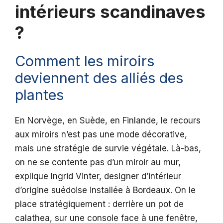
intérieurs scandinaves
?
Comment les miroirs
deviennent des alliés des
plantes
En Norvège, en Suède, en Finlande, le recours
aux miroirs n’est pas une mode décorative,
mais une stratégie de survie végétale. Là-bas,
on ne se contente pas d’un miroir au mur,
explique Ingrid Vinter, designer d’intérieur
d’origine suédoise installée à Bordeaux. On le
place stratégiquement : derrière un pot de
calathea, sur une console face à une fenêtre,