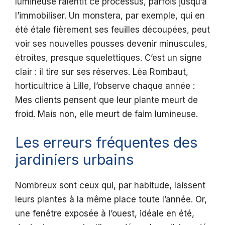
lumineuse ralentit ce processus, parfois jusqu’à
l’immobiliser. Un monstera, par exemple, qui en
été étale fièrement ses feuilles découpées, peut
voir ses nouvelles pousses devenir minuscules,
étroites, presque squelettiques. C’est un signe
clair : il tire sur ses réserves. Léa Rombaut,
horticultrice à Lille, l’observe chaque année :
Mes clients pensent que leur plante meurt de
froid. Mais non, elle meurt de faim lumineuse.
Les erreurs fréquentes des
jardiniers urbains
Nombreux sont ceux qui, par habitude, laissent
leurs plantes à la même place toute l’année. Or,
une fenêtre exposée à l’ouest, idéale en été,