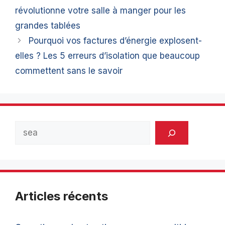
révolutionne votre salle à manger pour les
grandes tablées
Pourquoi vos factures d’énergie explosent-
elles ? Les 5 erreurs d’isolation que beaucoup
commettent sans le savoir
Rechercher
Articles récents