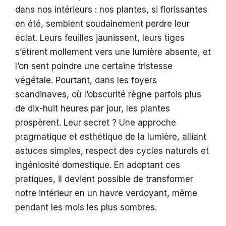
dans nos intérieurs : nos plantes, si florissantes
en été, semblent soudainement perdre leur
éclat. Leurs feuilles jaunissent, leurs tiges
s’étirent mollement vers une lumière absente, et
l’on sent poindre une certaine tristesse
végétale. Pourtant, dans les foyers
scandinaves, où l’obscurité règne parfois plus
de dix-huit heures par jour, les plantes
prospèrent. Leur secret ? Une approche
pragmatique et esthétique de la lumière, alliant
astuces simples, respect des cycles naturels et
ingéniosité domestique. En adoptant ces
pratiques, il devient possible de transformer
notre intérieur en un havre verdoyant, même
pendant les mois les plus sombres.