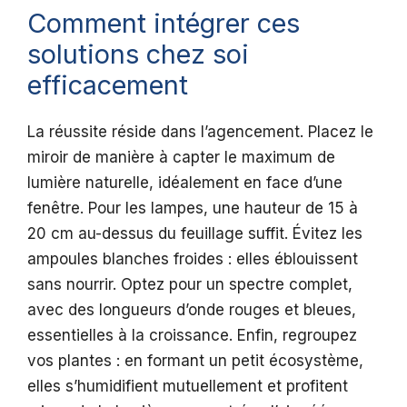
Comment intégrer ces
solutions chez soi
efficacement
La réussite réside dans l’agencement. Placez le
miroir de manière à capter le maximum de
lumière naturelle, idéalement en face d’une
fenêtre. Pour les lampes, une hauteur de 15 à
20 cm au-dessus du feuillage suffit. Évitez les
ampoules blanches froides : elles éblouissent
sans nourrir. Optez pour un spectre complet,
avec des longueurs d’onde rouges et bleues,
essentielles à la croissance. Enfin, regroupez
vos plantes : en formant un petit écosystème,
elles s’humidifient mutuellement et profitent