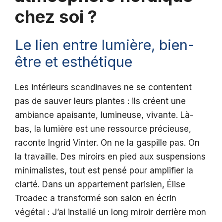
chez soi ?
Le lien entre lumière, bien-
être et esthétique
Les intérieurs scandinaves ne se contentent
pas de sauver leurs plantes : ils créent une
ambiance apaisante, lumineuse, vivante. Là-
bas, la lumière est une ressource précieuse,
raconte Ingrid Vinter. On ne la gaspille pas. On
la travaille. Des miroirs en pied aux suspensions
minimalistes, tout est pensé pour amplifier la
clarté. Dans un appartement parisien, Élise
Troadec a transformé son salon en écrin
végétal : J’ai installé un long miroir derrière mon