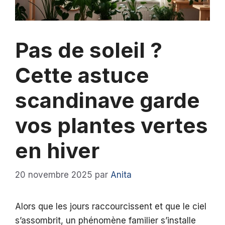
Pas de soleil ?
Cette astuce
scandinave garde
vos plantes vertes
en hiver
20 novembre 2025
par
Anita
Alors que les jours raccourcissent et que le ciel
s’assombrit, un phénomène familier s’installe