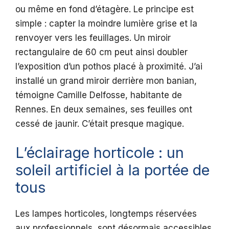
ou même en fond d’étagère. Le principe est
simple : capter la moindre lumière grise et la
renvoyer vers les feuillages. Un miroir
rectangulaire de 60 cm peut ainsi doubler
l’exposition d’un pothos placé à proximité. J’ai
installé un grand miroir derrière mon banian,
témoigne Camille Delfosse, habitante de
Rennes. En deux semaines, ses feuilles ont
cessé de jaunir. C’était presque magique.
L’éclairage horticole : un
soleil artificiel à la portée de
tous
Les lampes horticoles, longtemps réservées
aux professionnels, sont désormais accessibles