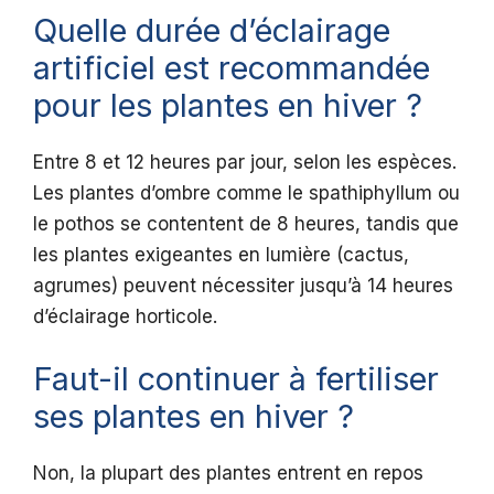
Quelle durée d’éclairage
artificiel est recommandée
pour les plantes en hiver ?
Entre 8 et 12 heures par jour, selon les espèces.
Les plantes d’ombre comme le spathiphyllum ou
le pothos se contentent de 8 heures, tandis que
les plantes exigeantes en lumière (cactus,
agrumes) peuvent nécessiter jusqu’à 14 heures
d’éclairage horticole.
Faut-il continuer à fertiliser
ses plantes en hiver ?
Non, la plupart des plantes entrent en repos