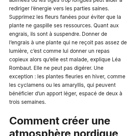
abîmées ou les tiges trop longues peut aider à
rediriger l’énergie vers les parties saines.
Supprimez les fleurs fanées pour éviter que la
plante ne gaspille ses ressources. Quant aux
engrais, ils sont à suspendre. Donner de
l’engrais à une plante qui ne reçoit pas assez de
lumière, c’est comme lui donner un repas
copieux alors qu’elle est malade, explique Léa
Rombaut. Elle ne peut pas digérer. Une
exception : les plantes fleuries en hiver, comme
les cyclamens ou les amaryllis, qui peuvent
bénéficier d’un apport léger, espacé de deux à
trois semaines.
Comment créer une
atmosphère nordique