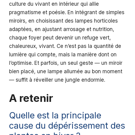
culture du vivant en intérieur qui allie
pragmatisme et poésie. En intégrant de simples
miroirs, en choisissant des lampes horticoles
adaptées, en ajustant arrosage et nutrition,
chaque foyer peut devenir un refuge vert,
chaleureux, vivant. Ce n’est pas la quantité de
lumière qui compte, mais la manière dont on
l’optimise. Et parfois, un seul geste — un miroir
bien placé, une lampe allumée au bon moment
— suffit à réveiller une jungle endormie.
A retenir
Quelle est la principale
cause du dépérissement des