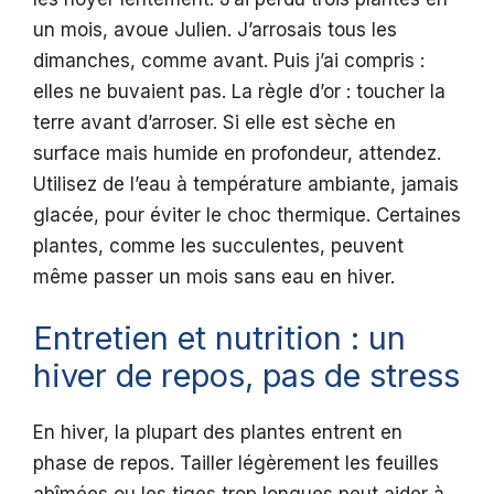
un mois, avoue Julien. J’arrosais tous les
dimanches, comme avant. Puis j’ai compris :
elles ne buvaient pas. La règle d’or : toucher la
terre avant d’arroser. Si elle est sèche en
surface mais humide en profondeur, attendez.
Utilisez de l’eau à température ambiante, jamais
glacée, pour éviter le choc thermique. Certaines
plantes, comme les succulentes, peuvent
même passer un mois sans eau en hiver.
Entretien et nutrition : un
hiver de repos, pas de stress
En hiver, la plupart des plantes entrent en
phase de repos. Tailler légèrement les feuilles