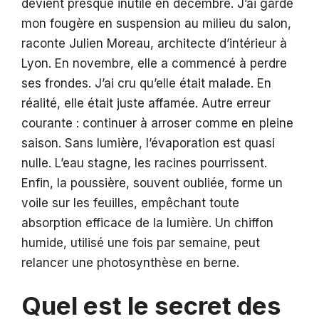
devient presque inutile en décembre. J’ai gardé
mon fougère en suspension au milieu du salon,
raconte Julien Moreau, architecte d’intérieur à
Lyon. En novembre, elle a commencé à perdre
ses frondes. J’ai cru qu’elle était malade. En
réalité, elle était juste affamée. Autre erreur
courante : continuer à arroser comme en pleine
saison. Sans lumière, l’évaporation est quasi
nulle. L’eau stagne, les racines pourrissent.
Enfin, la poussière, souvent oubliée, forme un
voile sur les feuilles, empêchant toute
absorption efficace de la lumière. Un chiffon
humide, utilisé une fois par semaine, peut
relancer une photosynthèse en berne.
Quel est le secret des