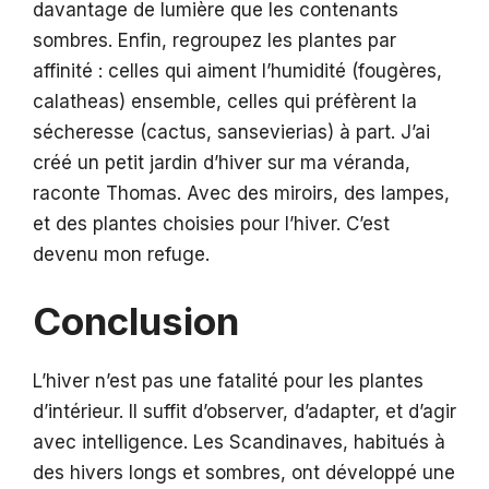
davantage de lumière que les contenants
sombres. Enfin, regroupez les plantes par
affinité : celles qui aiment l’humidité (fougères,
calatheas) ensemble, celles qui préfèrent la
sécheresse (cactus, sansevierias) à part. J’ai
créé un petit jardin d’hiver sur ma véranda,
raconte Thomas. Avec des miroirs, des lampes,
et des plantes choisies pour l’hiver. C’est
devenu mon refuge.
Conclusion
L’hiver n’est pas une fatalité pour les plantes
d’intérieur. Il suffit d’observer, d’adapter, et d’agir
avec intelligence. Les Scandinaves, habitués à
des hivers longs et sombres, ont développé une