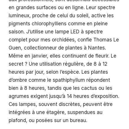
en grandes surfaces ou en ligne. Leur spectre
lumineux, proche de celui du soleil, active les
pigments chlorophylliens comme en pleine
saison. J’utilise une lampe LED à spectre
complet pour mes orchidées, confie Thomas Le
Guen, collectionneur de plantes à Nantes.
Même en janvier, elles continuent de fleurir. Le
secret ? Une utilisation régulière, de 8 à 12
heures par jour, selon l’espèce. Les plantes
d’ombre comme le spathiphyllum répondent
bien à 8 heures, tandis que les cactus ou les
agrumes exigent jusqu’à 14 heures d’exposition.
Ces lampes, souvent discrètes, peuvent être
intégrées à une étagère, suspendues au
plafond, ou posées sur un bureau.