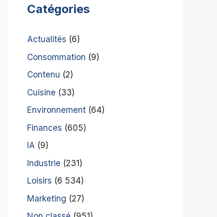
Catégories
Actualités
(6)
Consommation
(9)
Contenu
(2)
Cuisine
(33)
Environnement
(64)
Finances
(605)
IA
(9)
Industrie
(231)
Loisirs
(6 534)
Marketing
(27)
Non classé
(951)