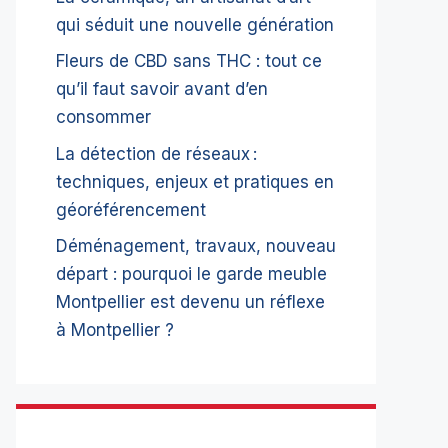
qui séduit une nouvelle génération
Fleurs de CBD sans THC : tout ce
qu’il faut savoir avant d’en
consommer
La détection de réseaux :
techniques, enjeux et pratiques en
géoréférencement
Déménagement, travaux, nouveau
départ : pourquoi le garde meuble
Montpellier est devenu un réflexe
à Montpellier ?