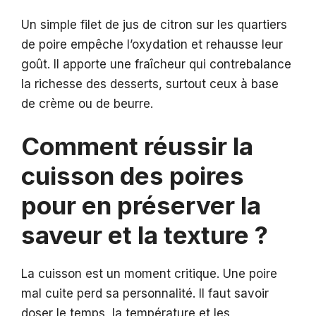
Un simple filet de jus de citron sur les quartiers
de poire empêche l’oxydation et rehausse leur
goût. Il apporte une fraîcheur qui contrebalance
la richesse des desserts, surtout ceux à base
de crème ou de beurre.
Comment réussir la
cuisson des poires
pour en préserver la
saveur et la texture ?
La cuisson est un moment critique. Une poire
mal cuite perd sa personnalité. Il faut savoir
doser le temps, la température et les