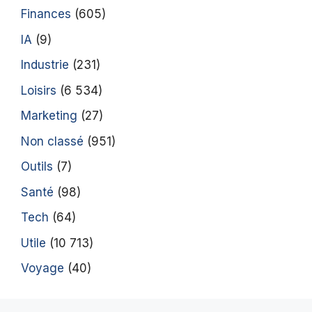
Finances
(605)
IA
(9)
Industrie
(231)
Loisirs
(6 534)
Marketing
(27)
Non classé
(951)
Outils
(7)
Santé
(98)
Tech
(64)
Utile
(10 713)
Voyage
(40)