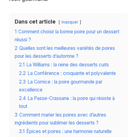
Dans cet article
masquer
1
Comment choisir la bonne poire pour un dessert
réussi ?
2
Quelles sont les meilleures variétés de poires
pour les desserts d’automne ?
2.1
La Williams : la reine des desserts cuits
2.2
La Conférence : croquante et polyvalente
2.3
La Comice : la poire gourmande par
excellence
2.4
La Passe-Crassane : la poire qui résiste à
tout
3
Comment marier les poires avec d’autres
ingrédients pour sublimer les desserts ?
3.1
Épices et poires : une harmonie naturelle