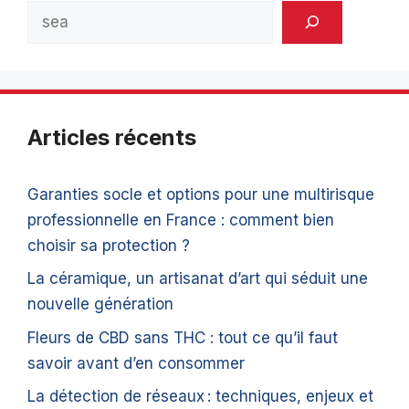
Rechercher
Articles récents
Garanties socle et options pour une multirisque
professionnelle en France : comment bien
choisir sa protection ?
La céramique, un artisanat d’art qui séduit une
nouvelle génération
Fleurs de CBD sans THC : tout ce qu’il faut
savoir avant d’en consommer
La détection de réseaux : techniques, enjeux et