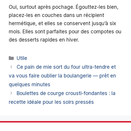
Oui, surtout après pochage. Égouttez-les bien,
placez-les en couches dans un récipient
hermétique, et elles se conservent jusqu’à six
mois. Elles sont parfaites pour des compotes ou
des desserts rapides en hiver.
Catégories
Utile
Ce pain de mie sort du four ultra-tendre et
va vous faire oublier la boulangerie — prêt en
quelques minutes
Boulettes de courge crousti-fondantes : la
recette idéale pour les soirs pressés