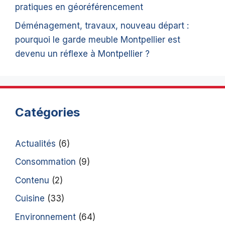
pratiques en géoréférencement
Déménagement, travaux, nouveau départ :
pourquoi le garde meuble Montpellier est
devenu un réflexe à Montpellier ?
Catégories
Actualités
(6)
Consommation
(9)
Contenu
(2)
Cuisine
(33)
Environnement
(64)