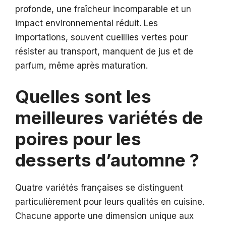
profonde, une fraîcheur incomparable et un
impact environnemental réduit. Les
importations, souvent cueillies vertes pour
résister au transport, manquent de jus et de
parfum, même après maturation.
Quelles sont les
meilleures variétés de
poires pour les
desserts d’automne ?
Quatre variétés françaises se distinguent
particulièrement pour leurs qualités en cuisine.
Chacune apporte une dimension unique aux