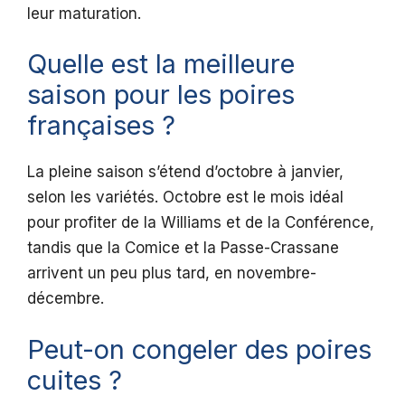
leur maturation.
Quelle est la meilleure
saison pour les poires
françaises ?
La pleine saison s’étend d’octobre à janvier,
selon les variétés. Octobre est le mois idéal
pour profiter de la Williams et de la Conférence,
tandis que la Comice et la Passe-Crassane
arrivent un peu plus tard, en novembre-
décembre.
Peut-on congeler des poires
cuites ?