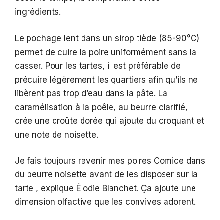
ingrédients.
Le pochage lent dans un sirop tiède (85-90°C)
permet de cuire la poire uniformément sans la
casser. Pour les tartes, il est préférable de
précuire légèrement les quartiers afin qu’ils ne
libèrent pas trop d’eau dans la pâte. La
caramélisation à la poêle, au beurre clarifié,
crée une croûte dorée qui ajoute du croquant et
une note de noisette.
Je fais toujours revenir mes poires Comice dans
du beurre noisette avant de les disposer sur la
tarte , explique Élodie Blanchet. Ça ajoute une
dimension olfactive que les convives adorent.