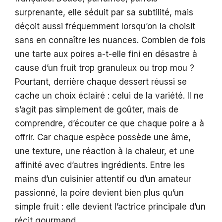
surprenante, elle séduit par sa subtilité, mais
déçoit aussi fréquemment lorsqu’on la choisit
sans en connaître les nuances. Combien de fois
une tarte aux poires a-t-elle fini en désastre à
cause d’un fruit trop granuleux ou trop mou ?
Pourtant, derrière chaque dessert réussi se
cache un choix éclairé : celui de la variété. Il ne
s’agit pas simplement de goûter, mais de
comprendre, d’écouter ce que chaque poire a à
offrir. Car chaque espèce possède une âme,
une texture, une réaction à la chaleur, et une
affinité avec d’autres ingrédients. Entre les
mains d’un cuisinier attentif ou d’un amateur
passionné, la poire devient bien plus qu’un
simple fruit : elle devient l’actrice principale d’un
récit gourmand.