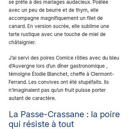
se prête à des mariages audacieux. Poêlée
avec un peu de beurre et de thym, elle
accompagne magnifiquement un filet de
canard. En version sucrée, elle sublime une
tarte rustique avec une touche de miel de
châtaignier.
J’ai servi des poires Comice rôties avec du bleu
d’Auvergne lors d’un dîner gastronomique ,
témoigne Élodie Blanchet, cheffe à Clermont-
Ferrand. Les convives ont été stupéfaits. Ils
n’imaginaient pas qu’un fruit puisse porter
autant de caractère.
La Passe-Crassane : la poire
qui résiste à tout