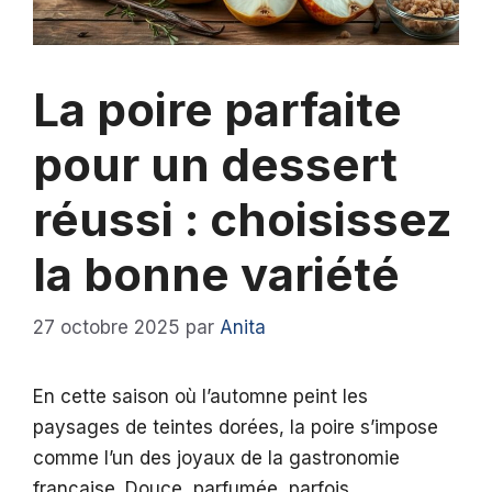
La poire parfaite
pour un dessert
réussi : choisissez
la bonne variété
27 octobre 2025
par
Anita
En cette saison où l’automne peint les
paysages de teintes dorées, la poire s’impose
comme l’un des joyaux de la gastronomie
française. Douce, parfumée, parfois