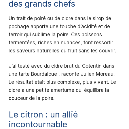
des grands chefs
Un trait de poiré ou de cidre dans le sirop de
pochage apporte une touche d’acidité et de
terroir qui sublime la poire. Ces boissons
fermentées, riches en nuances, font ressortir
les saveurs naturelles du fruit sans les couvrir.
J’ai testé avec du cidre brut du Cotentin dans
une tarte Bourdaloue , raconte Julien Moreau.
Le résultat était plus complexe, plus vivant. Le
cidre a une petite amertume qui équilibre la
douceur de la poire.
Le citron : un allié
incontournable