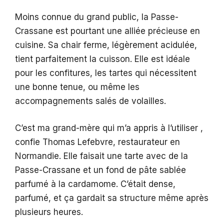
Moins connue du grand public, la Passe-
Crassane est pourtant une alliée précieuse en
cuisine. Sa chair ferme, légèrement acidulée,
tient parfaitement la cuisson. Elle est idéale
pour les confitures, les tartes qui nécessitent
une bonne tenue, ou même les
accompagnements salés de volailles.
C’est ma grand-mère qui m’a appris à l’utiliser ,
confie Thomas Lefebvre, restaurateur en
Normandie. Elle faisait une tarte avec de la
Passe-Crassane et un fond de pâte sablée
parfumé à la cardamome. C’était dense,
parfumé, et ça gardait sa structure même après
plusieurs heures.