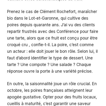
Prenez le cas de Clément Rochefort, maraîcher
bio dans le Lot-et-Garonne, qui cultive des
poires depuis quarante ans. J’ai vu des clients
repartir frustrés avec des Conférence pour faire
une tarte, alors que ce fruit est conçu pour être
croqué cru , confie-t-il. La poire, c’est comme
un acteur : elle doit jouer le bon rôle. Selon lui, il
faut d’abord identifier le type de dessert. Une
tarte ? Une compote ? Une salade ? Chaque
réponse ouvre la porte à une variété précise.
En outre, la saisonnalité joue un rôle crucial. En
octobre, les poires françaises atteignent leur
apogée gustative. Opter pour des fruits locaux,
cueillis à maturité, c’est garantir une saveur