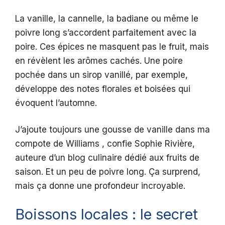
La vanille, la cannelle, la badiane ou même le
poivre long s’accordent parfaitement avec la
poire. Ces épices ne masquent pas le fruit, mais
en révèlent les arômes cachés. Une poire
pochée dans un sirop vanillé, par exemple,
développe des notes florales et boisées qui
évoquent l’automne.
J’ajoute toujours une gousse de vanille dans ma
compote de Williams , confie Sophie Rivière,
auteure d’un blog culinaire dédié aux fruits de
saison. Et un peu de poivre long. Ça surprend,
mais ça donne une profondeur incroyable.
Boissons locales : le secret