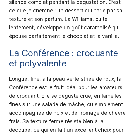
silence complet pendant la dégustation. C’est
ce que je cherche : un dessert qui parle par sa
texture et son parfum. La Williams, cuite
lentement, développe un goût caramelisé qui
épouse parfaitement le chocolat et la vanille.
La Conférence : croquante
et polyvalente
Longue, fine, à la peau verte striée de roux, la
Conférence est le fruit idéal pour les amateurs
de croquant. Elle se déguste crue, en lamelles
fines sur une salade de mâche, ou simplement
accompagnée de noix et de fromage de chèvre
frais. Sa texture ferme résiste bien à la
découpe, ce qui en fait un excellent choix pour