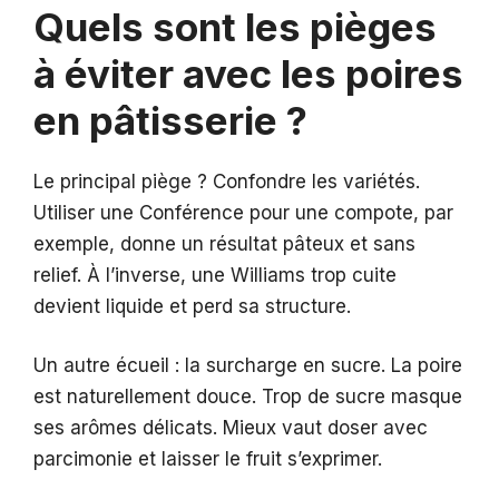
Quels sont les pièges
à éviter avec les poires
en pâtisserie ?
Le principal piège ? Confondre les variétés.
Utiliser une Conférence pour une compote, par
exemple, donne un résultat pâteux et sans
relief. À l’inverse, une Williams trop cuite
devient liquide et perd sa structure.
Un autre écueil : la surcharge en sucre. La poire
est naturellement douce. Trop de sucre masque
ses arômes délicats. Mieux vaut doser avec
parcimonie et laisser le fruit s’exprimer.