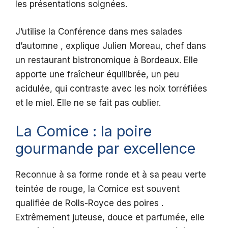
les présentations soignées.
J’utilise la Conférence dans mes salades
d’automne , explique Julien Moreau, chef dans
un restaurant bistronomique à Bordeaux. Elle
apporte une fraîcheur équilibrée, un peu
acidulée, qui contraste avec les noix torréfiées
et le miel. Elle ne se fait pas oublier.
La Comice : la poire
gourmande par excellence
Reconnue à sa forme ronde et à sa peau verte
teintée de rouge, la Comice est souvent
qualifiée de Rolls-Royce des poires .
Extrêmement juteuse, douce et parfumée, elle