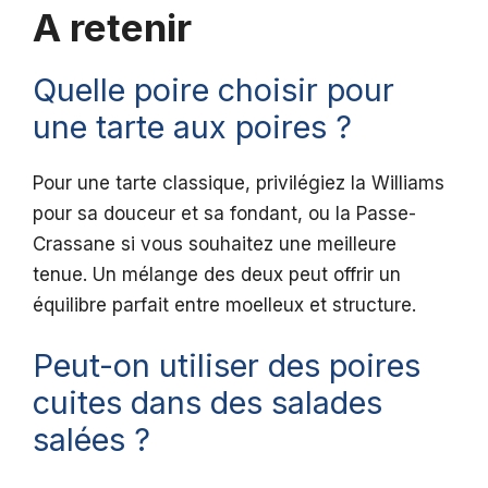
A retenir
Quelle poire choisir pour
une tarte aux poires ?
Pour une tarte classique, privilégiez la Williams
pour sa douceur et sa fondant, ou la Passe-
Crassane si vous souhaitez une meilleure
tenue. Un mélange des deux peut offrir un
équilibre parfait entre moelleux et structure.
Peut-on utiliser des poires
cuites dans des salades
salées ?