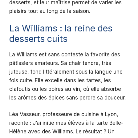
desserts, et leur maîtrise permet de varier les
plaisirs tout au long de la saison.
La Williams : la reine des
desserts cuits
La Williams est sans conteste la favorite des
pâtissiers amateurs. Sa chair tendre, très
juteuse, fond littéralement sous la langue une
fois cuite. Elle excelle dans les tartes, les
clafoutis ou les poires au vin, où elle absorbe
les arômes des épices sans perdre sa douceur.
Léa Vasseur, professeure de cuisine à Lyon,
raconte : J’ai initié mes élèves à la tarte Belle-
Hélène avec des Williams. Le résultat ? Un