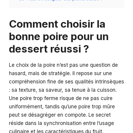
Comment choisir la
bonne poire pour un
dessert réussi ?
Le choix de la poire n’est pas une question de
hasard, mais de stratégie. Il repose sur une
compréhension fine de ses qualités intrinsèques
: sa texture, sa saveur, sa tenue à la cuisson.
Une poire trop ferme risque de ne pas cuire
uniformément, tandis qu’une poire trop mûre
peut se désagréger en compote. Le secret
réside dans la synchronisation entre l’usage
culinaire et les caractéristiques du fruit.