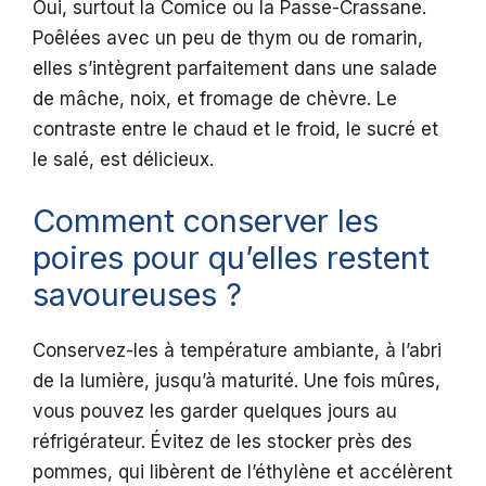
Oui, surtout la Comice ou la Passe-Crassane.
Poêlées avec un peu de thym ou de romarin,
elles s’intègrent parfaitement dans une salade
de mâche, noix, et fromage de chèvre. Le
contraste entre le chaud et le froid, le sucré et
le salé, est délicieux.
Comment conserver les
poires pour qu’elles restent
savoureuses ?
Conservez-les à température ambiante, à l’abri
de la lumière, jusqu’à maturité. Une fois mûres,
vous pouvez les garder quelques jours au
réfrigérateur. Évitez de les stocker près des
pommes, qui libèrent de l’éthylène et accélèrent