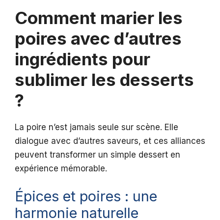
Comment marier les
poires avec d’autres
ingrédients pour
sublimer les desserts
?
La poire n’est jamais seule sur scène. Elle
dialogue avec d’autres saveurs, et ces alliances
peuvent transformer un simple dessert en
expérience mémorable.
Épices et poires : une
harmonie naturelle