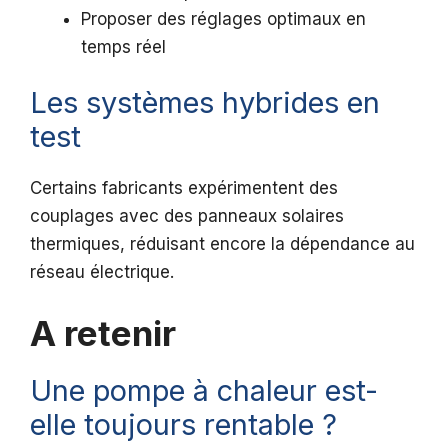
Proposer des réglages optimaux en
temps réel
Les systèmes hybrides en
test
Certains fabricants expérimentent des
couplages avec des panneaux solaires
thermiques, réduisant encore la dépendance au
réseau électrique.
A retenir
Une pompe à chaleur est-
elle toujours rentable ?