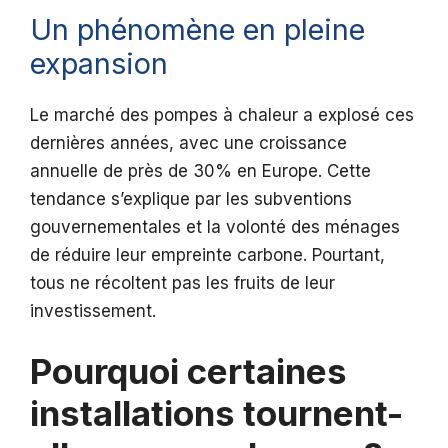
Un phénomène en pleine
expansion
Le marché des pompes à chaleur a explosé ces
dernières années, avec une croissance
annuelle de près de 30% en Europe. Cette
tendance s’explique par les subventions
gouvernementales et la volonté des ménages
de réduire leur empreinte carbone. Pourtant,
tous ne récoltent pas les fruits de leur
investissement.
Pourquoi certaines
installations tournent-