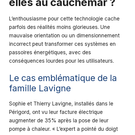
elles au cauchemar ?
L’enthousiasme pour cette technologie cache
parfois des réalités moins glorieuses. Une
mauvaise orientation ou un dimensionnement
incorrect peut transformer ces systèmes en
passoires énergétiques, avec des
conséquences lourdes pour les utilisateurs.
Le cas emblématique de la
famille Lavigne
Sophie et Thierry Lavigne, installés dans le
Périgord, ont vu leur facture électrique
augmenter de 35% après la pose de leur
pompe à chaleur. « L’expert a pointé du doigt