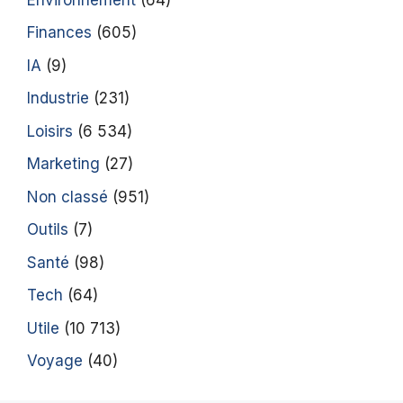
Finances
(605)
IA
(9)
Industrie
(231)
Loisirs
(6 534)
Marketing
(27)
Non classé
(951)
Outils
(7)
Santé
(98)
Tech
(64)
Utile
(10 713)
Voyage
(40)