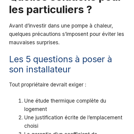
les particuliers ?
Avant d’investir dans une pompe à chaleur,
quelques précautions s’imposent pour éviter les
mauvaises surprises.
Les 5 questions à poser à
son installateur
Tout propriétaire devrait exiger :
Une étude thermique complète du
logement
Une justification écrite de l’emplacement
choisi