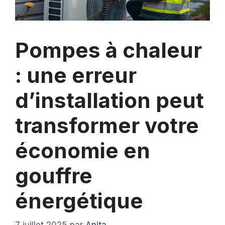
Pompes à chaleur
: une erreur
d’installation peut
transformer votre
économie en
gouffre
énergétique