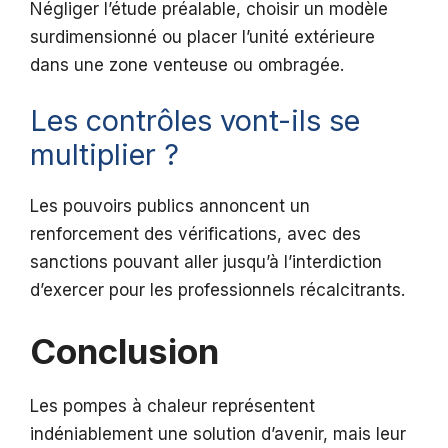
Négliger l’étude préalable, choisir un modèle
surdimensionné ou placer l’unité extérieure
dans une zone venteuse ou ombragée.
Les contrôles vont-ils se
multiplier ?
Les pouvoirs publics annoncent un
renforcement des vérifications, avec des
sanctions pouvant aller jusqu’à l’interdiction
d’exercer pour les professionnels récalcitrants.
Conclusion
Les pompes à chaleur représentent
indéniablement une solution d’avenir, mais leur