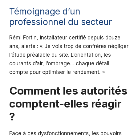
Témoignage d’un
professionnel du secteur
Rémi Fortin, installateur certifié depuis douze
ans, alerte : « Je vois trop de confrères négliger
l’étude préalable du site. L’orientation, les
courants d’air, l’ombrage… chaque détail
compte pour optimiser le rendement. »
Comment les autorités
comptent-elles réagir
?
Face à ces dysfonctionnements, les pouvoirs