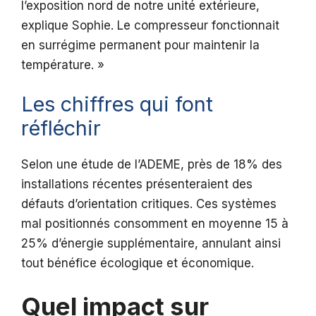
l’exposition nord de notre unité extérieure,
explique Sophie. Le compresseur fonctionnait
en surrégime permanent pour maintenir la
température. »
Les chiffres qui font
réfléchir
Selon une étude de l’ADEME, près de 18% des
installations récentes présenteraient des
défauts d’orientation critiques. Ces systèmes
mal positionnés consomment en moyenne 15 à
25% d’énergie supplémentaire, annulant ainsi
tout bénéfice écologique et économique.
Quel impact sur