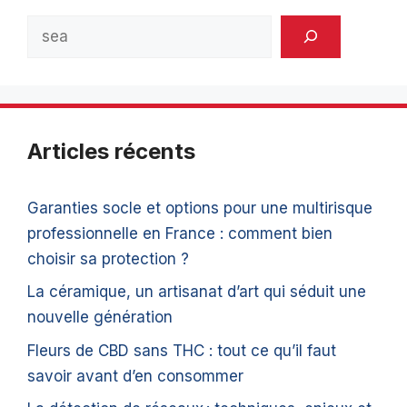
Rechercher
Articles récents
Garanties socle et options pour une multirisque
professionnelle en France : comment bien
choisir sa protection ?
La céramique, un artisanat d’art qui séduit une
nouvelle génération
Fleurs de CBD sans THC : tout ce qu’il faut
savoir avant d’en consommer