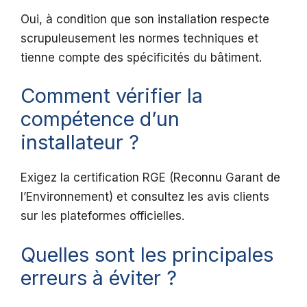
Oui, à condition que son installation respecte
scrupuleusement les normes techniques et
tienne compte des spécificités du bâtiment.
Comment vérifier la
compétence d’un
installateur ?
Exigez la certification RGE (Reconnu Garant de
l’Environnement) et consultez les avis clients
sur les plateformes officielles.
Quelles sont les principales
erreurs à éviter ?