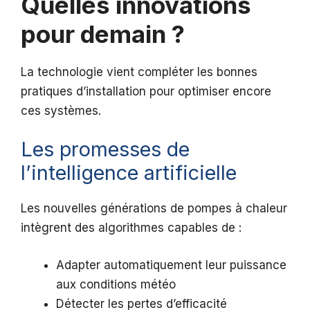
Quelles innovations
pour demain ?
La technologie vient compléter les bonnes
pratiques d’installation pour optimiser encore
ces systèmes.
Les promesses de
l’intelligence artificielle
Les nouvelles générations de pompes à chaleur
intègrent des algorithmes capables de :
Adapter automatiquement leur puissance
aux conditions météo
Détecter les pertes d’efficacité