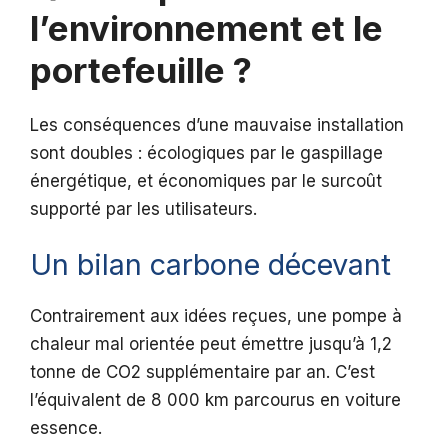
l’environnement et le
portefeuille ?
Les conséquences d’une mauvaise installation
sont doubles : écologiques par le gaspillage
énergétique, et économiques par le surcoût
supporté par les utilisateurs.
Un bilan carbone décevant
Contrairement aux idées reçues, une pompe à
chaleur mal orientée peut émettre jusqu’à 1,2
tonne de CO2 supplémentaire par an. C’est
l’équivalent de 8 000 km parcourus en voiture
essence.