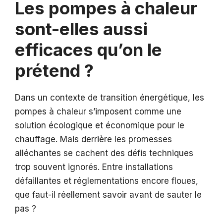
Les pompes à chaleur
sont-elles aussi
efficaces qu’on le
prétend ?
Dans un contexte de transition énergétique, les
pompes à chaleur s’imposent comme une
solution écologique et économique pour le
chauffage. Mais derrière les promesses
alléchantes se cachent des défis techniques
trop souvent ignorés. Entre installations
défaillantes et réglementations encore floues,
que faut-il réellement savoir avant de sauter le
pas ?