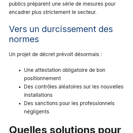
publics préparent une série de mesures pour
encadrer plus strictement le secteur.
Vers un durcissement des
normes
Un projet de décret prévoit désormais :
Une attestation obligatoire de bon
positionnement
Des contrôles aléatoires sur les nouvelles
installations
Des sanctions pour les professionnels
négligents
Quelles solutions pour