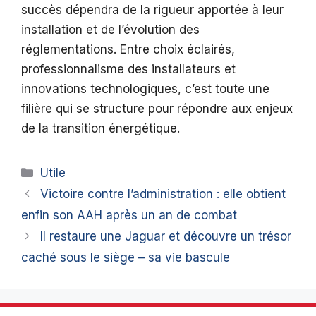
succès dépendra de la rigueur apportée à leur
installation et de l’évolution des
réglementations. Entre choix éclairés,
professionnalisme des installateurs et
innovations technologiques, c’est toute une
filière qui se structure pour répondre aux enjeux
de la transition énergétique.
Catégories
Utile
Victoire contre l’administration : elle obtient
enfin son AAH après un an de combat
Il restaure une Jaguar et découvre un trésor
caché sous le siège – sa vie bascule