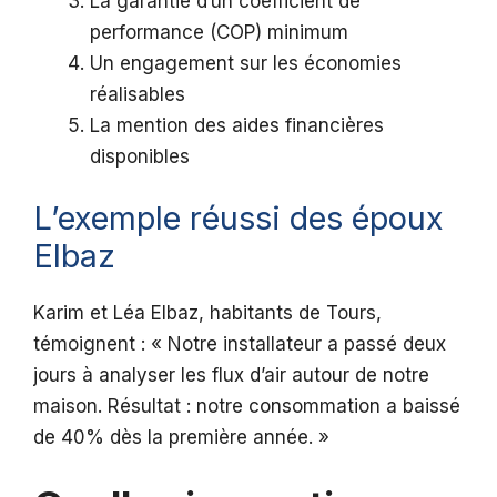
La garantie d’un coefficient de
performance (COP) minimum
Un engagement sur les économies
réalisables
La mention des aides financières
disponibles
L’exemple réussi des époux
Elbaz
Karim et Léa Elbaz, habitants de Tours,
témoignent : « Notre installateur a passé deux
jours à analyser les flux d’air autour de notre
maison. Résultat : notre consommation a baissé
de 40% dès la première année. »