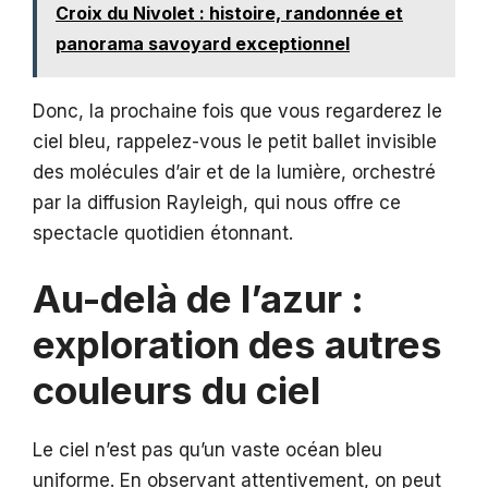
Croix du Nivolet : histoire, randonnée et
panorama savoyard exceptionnel
Donc, la prochaine fois que vous regarderez le
ciel bleu, rappelez-vous le petit ballet invisible
des molécules d’air et de la lumière, orchestré
par la diffusion Rayleigh, qui nous offre ce
spectacle quotidien étonnant.
Au-delà de l’azur :
exploration des autres
couleurs du ciel
Le ciel n’est pas qu’un vaste océan bleu
uniforme. En observant attentivement, on peut