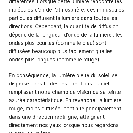
différentes. Lorsque cette lumière rencontre les
molécules d’air de l’atmosphère, ces minuscules
particules diffusent la lumière dans toutes les
directions. Cependant, la quantité de diffusion
dépend de la longueur d’onde de la lumière : les
ondes plus courtes (comme le bleu) sont
diffusées beaucoup plus facilement que les
ondes plus longues (comme le rouge).
En conséquence, la lumière bleue du soleil se
disperse dans toutes les directions du ciel,
remplissant notre champ de vision de sa teinte
azurée caractéristique. En revanche, la lumière
rouge, moins diffusée, continue principalement
dans une direction rectiligne, atteignant
directement nos yeux lorsque nous regardons