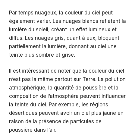
Par temps nuageux, la couleur du ciel peut
également varier. Les nuages blancs reflètent la
lumière du soleil, créant un effet lumineux et
diffus. Les nuages gris, quant à eux, bloquent
partiellement la lumière, donnant au ciel une
teinte plus sombre et grise.
Il est intéressant de noter que la couleur du ciel
n’est pas la même partout sur Terre. La pollution
atmosphérique, la quantité de poussière et la
composition de l’atmosphère peuvent influencer
la teinte du ciel. Par exemple, les régions
désertiques peuvent avoir un ciel plus jaune en
raison de la présence de particules de
poussière dans l’air.