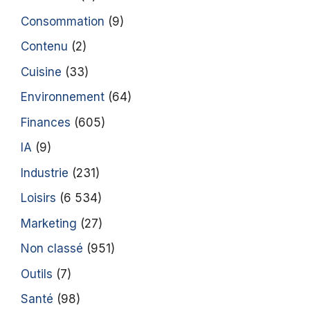
Consommation
(9)
Contenu
(2)
Cuisine
(33)
Environnement
(64)
Finances
(605)
IA
(9)
Industrie
(231)
Loisirs
(6 534)
Marketing
(27)
Non classé
(951)
Outils
(7)
Santé
(98)