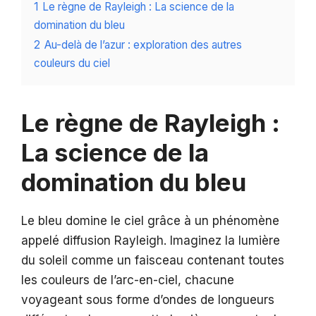
1
Le règne de Rayleigh : La science de la
domination du bleu
2
Au-delà de l’azur : exploration des autres
couleurs du ciel
Le règne de Rayleigh :
La science de la
domination du bleu
Le bleu domine le ciel grâce à un phénomène
appelé diffusion Rayleigh. Imaginez la lumière
du soleil comme un faisceau contenant toutes
les couleurs de l’arc-en-ciel, chacune
voyageant sous forme d’ondes de longueurs