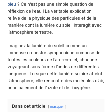
bleu
? Ce n’est pas une simple question de
réflexion de l’eau ! La véritable explication
relève de la physique des particules et de la
manière dont la lumière du soleil interagit avec
l’atmosphère terrestre.
Imaginez la lumière du soleil comme un
immense orchestre symphonique composé de
toutes les couleurs de l’arc-en-ciel, chacune
voyageant sous forme d’ondes de différentes
longueurs. Lorsque cette lumière solaire atteint
l’atmosphère, elle rencontre des molécules d’air,
principalement de l’azote et de l’oxygène.
Dans cet article
masquer