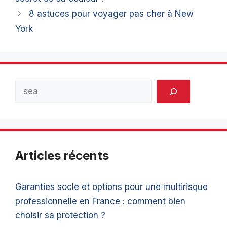
8 astuces pour voyager pas cher à New
York
Rechercher
Articles récents
Garanties socle et options pour une multirisque
professionnelle en France : comment bien
choisir sa protection ?