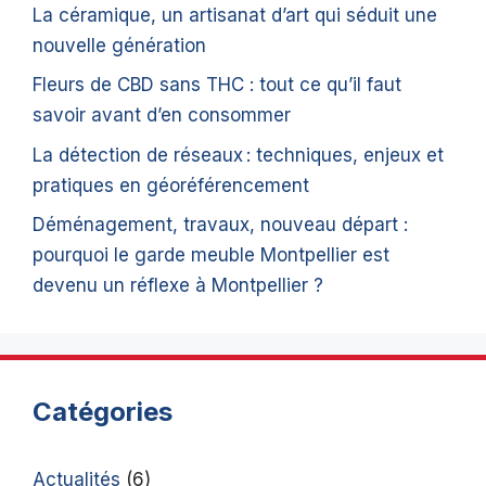
La céramique, un artisanat d’art qui séduit une
nouvelle génération
Fleurs de CBD sans THC : tout ce qu’il faut
savoir avant d’en consommer
La détection de réseaux : techniques, enjeux et
pratiques en géoréférencement
Déménagement, travaux, nouveau départ :
pourquoi le garde meuble Montpellier est
devenu un réflexe à Montpellier ?
Catégories
Actualités
(6)