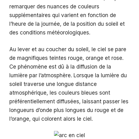
remarquer des nuances de couleurs
supplémentaires qui varient en fonction de
l’heure de la journée, de la position du soleil et
des conditions météorologiques.
Au lever et au coucher du soleil, le ciel se pare
de magnifiques teintes rouge, orange et rose.
Ce phénomène est dû à la diffusion de la
lumière par l’atmosphère. Lorsque la lumière du
soleil traverse une longue distance
atmosphérique, les couleurs bleues sont
préférentiellement diffusées, laissant passer les
longueurs d’onde plus longues du rouge et de
l’orange, qui colorent alors le ciel.