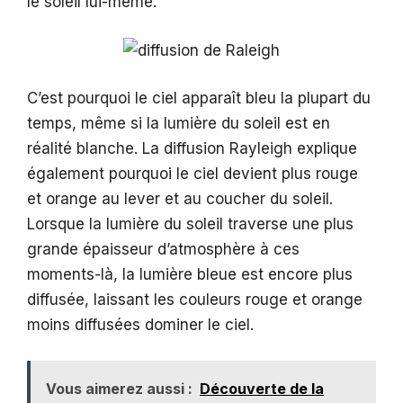
le soleil lui-même.
C’est pourquoi le ciel apparaît bleu la plupart du
temps, même si la lumière du soleil est en
réalité blanche. La diffusion Rayleigh explique
également pourquoi le ciel devient plus rouge
et orange au lever et au coucher du soleil.
Lorsque la lumière du soleil traverse une plus
grande épaisseur d’atmosphère à ces
moments-là, la lumière bleue est encore plus
diffusée, laissant les couleurs rouge et orange
moins diffusées dominer le ciel.
Vous aimerez aussi :
Découverte de la