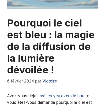
Pourquoi le ciel
est bleu : la magie
de la diffusion de
la lumière
dévoilée !
6 février 2024
par
Victoire
Avez-vous déjà
levé les yeux vers le haut
et
vous êtes-vous demandé pourquoi le ciel est