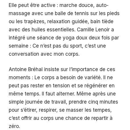
Elle peut être active : marche douce, auto-
massage avec une balle de tennis sur les pieds
ou les trapèzes, relaxation guidée, bain tiède
avec des huiles essentielles. Camille Lenoir a
intégré une séance de yoga doux deux fois par
semaine : Ce n’est pas du sport, c’est une
conversation avec mon corps.
Antoine Bréhal insiste sur l’importance de ces
moments : Le corps a besoin de variété. Il ne
peut pas rester en tension et se régénérer en
même temps. Il faut alterner. Même après une
simple journée de travail, prendre cinq minutes
pour s’étirer, respirer, se masser les tempes,
c’est offrir au corps une chance de repartir à
zéro.