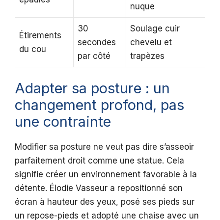
nuque
30
Soulage cuir
Étirements
secondes
chevelu et
du cou
par côté
trapèzes
Adapter sa posture : un
changement profond, pas
une contrainte
Modifier sa posture ne veut pas dire s’asseoir
parfaitement droit comme une statue. Cela
signifie créer un environnement favorable à la
détente. Élodie Vasseur a repositionné son
écran à hauteur des yeux, posé ses pieds sur
un repose-pieds et adopté une chaise avec un