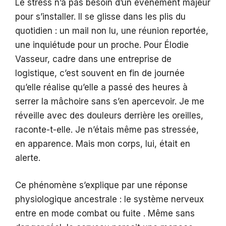
Le stress n’a pas besoin d’un événement majeur
pour s’installer. Il se glisse dans les plis du
quotidien : un mail non lu, une réunion reportée,
une inquiétude pour un proche. Pour Élodie
Vasseur, cadre dans une entreprise de
logistique, c’est souvent en fin de journée
qu’elle réalise qu’elle a passé des heures à
serrer la mâchoire sans s’en apercevoir. Je me
réveille avec des douleurs derrière les oreilles,
raconte-t-elle. Je n’étais même pas stressée,
en apparence. Mais mon corps, lui, était en
alerte.
Ce phénomène s’explique par une réponse
physiologique ancestrale : le système nerveux
entre en mode combat ou fuite . Même sans