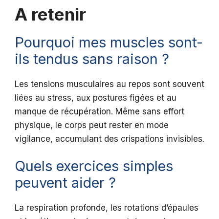
A retenir
Pourquoi mes muscles sont-
ils tendus sans raison ?
Les tensions musculaires au repos sont souvent
liées au stress, aux postures figées et au
manque de récupération. Même sans effort
physique, le corps peut rester en mode
vigilance, accumulant des crispations invisibles.
Quels exercices simples
peuvent aider ?
La respiration profonde, les rotations d’épaules