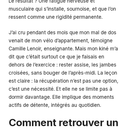
Le résultat ? Une fatigue nerveuse et
musculaire qui s’installe, sournoise, et que l’on
ressent comme une rigidité permanente.
J’ai cru pendant des mois que mon mal de dos
venait de mon vélo d’appartement, témoigne
Camille Lenoir, enseignante. Mais mon kiné m’a
dit que c’était surtout ce que je faisais en
dehors de l’exercice : rester assise, les jambes
croisées, sans bouger de l’après-midi. La leçon
est claire : la récupération n’est pas une option,
c’est une nécessité. Et elle ne se limite pas à
dormir davantage. Elle implique des moments
actifs de détente, intégrés au quotidien.
Comment retrouver un