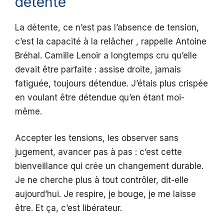
détente
La détente, ce n’est pas l’absence de tension,
c’est la capacité à la relâcher , rappelle Antoine
Bréhal. Camille Lenoir a longtemps cru qu’elle
devait être parfaite : assise droite, jamais
fatiguée, toujours détendue. J’étais plus crispée
en voulant être détendue qu’en étant moi-
même.
Accepter les tensions, les observer sans
jugement, avancer pas à pas : c’est cette
bienveillance qui crée un changement durable.
Je ne cherche plus à tout contrôler, dit-elle
aujourd’hui. Je respire, je bouge, je me laisse
être. Et ça, c’est libérateur.