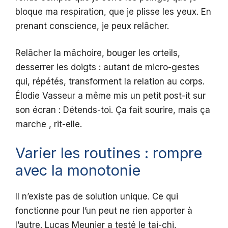
bloque ma respiration, que je plisse les yeux. En
prenant conscience, je peux relâcher.
Relâcher la mâchoire, bouger les orteils,
desserrer les doigts : autant de micro-gestes
qui, répétés, transforment la relation au corps.
Élodie Vasseur a même mis un petit post-it sur
son écran : Détends-toi. Ça fait sourire, mais ça
marche , rit-elle.
Varier les routines : rompre
avec la monotonie
Il n’existe pas de solution unique. Ce qui
fonctionne pour l’un peut ne rien apporter à
l’autre. Lucas Meunier a testé le tai-chi,