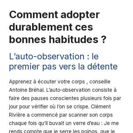
Comment adopter
durablement ces
bonnes habitudes ?
L’auto-observation : le
premier pas vers la détente
Apprenez à écouter votre corps , conseille
Antoine Bréhal. L’auto-observation consiste à
faire des pauses conscientes plusieurs fois par
jour pour vérifier où l’on se crispe. Clément
Rivière a commencé par scanner son corps
chaque fois qu’il buvait un verre d’eau : Je me
rends compte que je serre les poings, que je