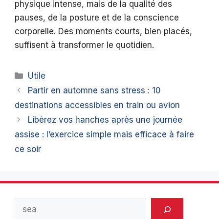
physique intense, mais de la qualité des
pauses, de la posture et de la conscience
corporelle. Des moments courts, bien placés,
suffisent à transformer le quotidien.
Catégories
Utile
Partir en automne sans stress : 10
destinations accessibles en train ou avion
Libérez vos hanches après une journée
assise : l’exercice simple mais efficace à faire
ce soir
Rechercher