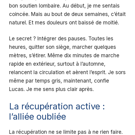
bon soutien lombaire. Au début, je me sentais
coincée. Mais au bout de deux semaines, c’était
naturel. Et mes douleurs ont baissé de moitié.
Le secret ? Intégrer des pauses. Toutes les
heures, quitter son siège, marcher quelques
mètres, s’étirer. Même dix minutes de marche
rapide en extérieur, surtout à l’automne,
relancent la circulation et aèrent l’esprit. Je sors
même par temps gris, maintenant, confie
Lucas. Je me sens plus clair après.
La récupération active :
l’alliée oubliée
La récupération ne se limite pas à ne rien faire.