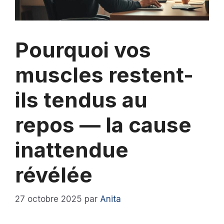
Pourquoi vos
muscles restent-
ils tendus au
repos — la cause
inattendue
révélée
27 octobre 2025
par
Anita