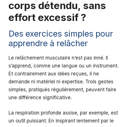
corps détendu, sans
effort excessif ?
Des exercices simples pour
apprendre à relâcher
Le relâchement musculaire n’est pas inné. Il
s’apprend, comme une langue ou un instrument.
Et contrairement aux idées reçues, il ne
demande ni matériel ni expertise. Trois gestes
simples, pratiqués régulièrement, peuvent faire
une différence significative.
La respiration profonde assise, par exemple, est
un outil puissant. En inspirant lentement par le