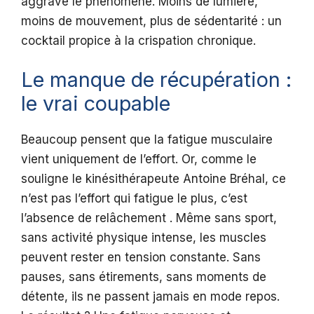
aggrave le phénomène. Moins de lumière,
moins de mouvement, plus de sédentarité : un
cocktail propice à la crispation chronique.
Le manque de récupération :
le vrai coupable
Beaucoup pensent que la fatigue musculaire
vient uniquement de l’effort. Or, comme le
souligne le kinésithérapeute Antoine Bréhal, ce
n’est pas l’effort qui fatigue le plus, c’est
l’absence de relâchement . Même sans sport,
sans activité physique intense, les muscles
peuvent rester en tension constante. Sans
pauses, sans étirements, sans moments de
détente, ils ne passent jamais en mode repos.