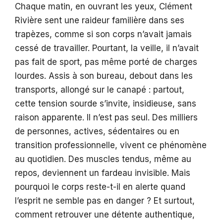
Chaque matin, en ouvrant les yeux, Clément
Rivière sent une raideur familière dans ses
trapèzes, comme si son corps n’avait jamais
cessé de travailler. Pourtant, la veille, il n’avait
pas fait de sport, pas même porté de charges
lourdes. Assis à son bureau, debout dans les
transports, allongé sur le canapé : partout,
cette tension sourde s’invite, insidieuse, sans
raison apparente. Il n’est pas seul. Des milliers
de personnes, actives, sédentaires ou en
transition professionnelle, vivent ce phénomène
au quotidien. Des muscles tendus, même au
repos, deviennent un fardeau invisible. Mais
pourquoi le corps reste-t-il en alerte quand
l’esprit ne semble pas en danger ? Et surtout,
comment retrouver une détente authentique,