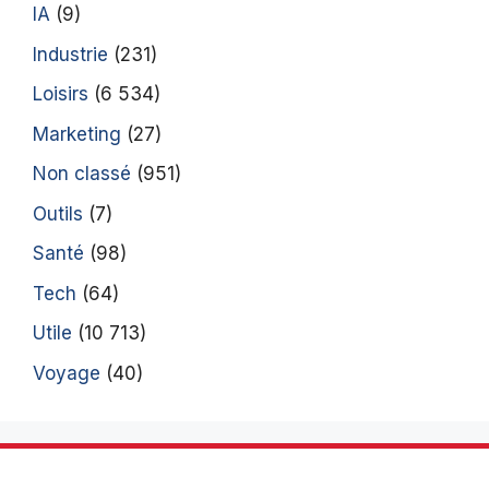
IA
(9)
Industrie
(231)
Loisirs
(6 534)
Marketing
(27)
Non classé
(951)
Outils
(7)
Santé
(98)
Tech
(64)
Utile
(10 713)
Voyage
(40)