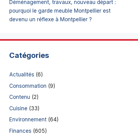
Déménagement, travaux, nouveau départ :
pourquoi le garde meuble Montpellier est
devenu un réflexe à Montpellier ?
Catégories
Actualités
(6)
Consommation
(9)
Contenu
(2)
Cuisine
(33)
Environnement
(64)
Finances
(605)