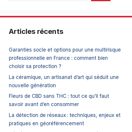
Articles récents
Garanties socle et options pour une multirisque
professionnelle en France : comment bien
choisir sa protection ?
La céramique, un artisanat d’art qui séduit une
nouvelle génération
Fleurs de CBD sans THC : tout ce qu’il faut
savoir avant d’en consommer
La détection de réseaux : techniques, enjeux et
pratiques en géoréférencement