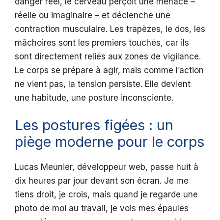
danger réel, le cerveau perçoit une menace –
réelle ou imaginaire – et déclenche une
contraction musculaire. Les trapèzes, le dos, les
mâchoires sont les premiers touchés, car ils
sont directement reliés aux zones de vigilance.
Le corps se prépare à agir, mais comme l’action
ne vient pas, la tension persiste. Elle devient
une habitude, une posture inconsciente.
Les postures figées : un
piège moderne pour le corps
Lucas Meunier, développeur web, passe huit à
dix heures par jour devant son écran. Je me
tiens droit, je crois, mais quand je regarde une
photo de moi au travail, je vois mes épaules