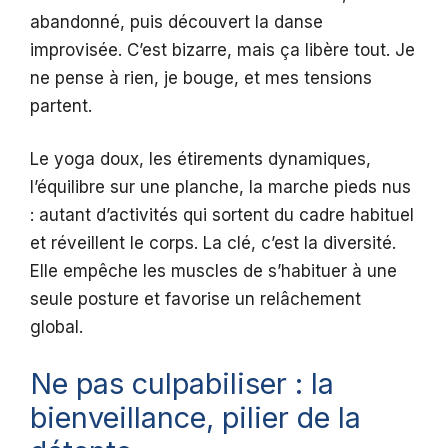
abandonné, puis découvert la danse
improvisée. C’est bizarre, mais ça libère tout. Je
ne pense à rien, je bouge, et mes tensions
partent.
Le yoga doux, les étirements dynamiques,
l’équilibre sur une planche, la marche pieds nus
: autant d’activités qui sortent du cadre habituel
et réveillent le corps. La clé, c’est la diversité.
Elle empêche les muscles de s’habituer à une
seule posture et favorise un relâchement
global.
Ne pas culpabiliser : la
bienveillance, pilier de la