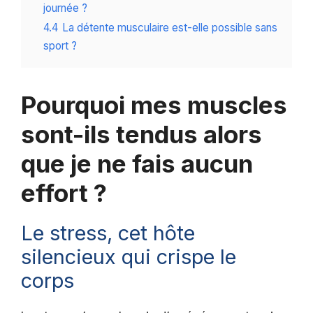
journée ?
4.4
La détente musculaire est-elle possible sans
sport ?
Pourquoi mes muscles
sont-ils tendus alors
que je ne fais aucun
effort ?
Le stress, cet hôte
silencieux qui crispe le
corps