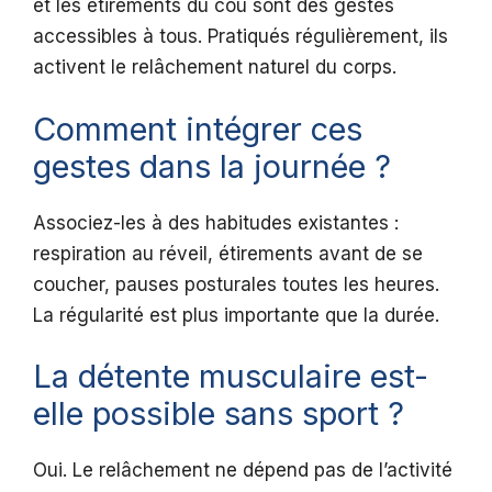
et les étirements du cou sont des gestes
accessibles à tous. Pratiqués régulièrement, ils
activent le relâchement naturel du corps.
Comment intégrer ces
gestes dans la journée ?
Associez-les à des habitudes existantes :
respiration au réveil, étirements avant de se
coucher, pauses posturales toutes les heures.
La régularité est plus importante que la durée.
La détente musculaire est-
elle possible sans sport ?
Oui. Le relâchement ne dépend pas de l’activité