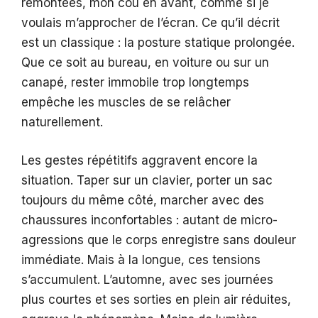
remontées, mon cou en avant, comme si je
voulais m’approcher de l’écran. Ce qu’il décrit
est un classique : la posture statique prolongée.
Que ce soit au bureau, en voiture ou sur un
canapé, rester immobile trop longtemps
empêche les muscles de se relâcher
naturellement.
Les gestes répétitifs aggravent encore la
situation. Taper sur un clavier, porter un sac
toujours du même côté, marcher avec des
chaussures inconfortables : autant de micro-
agressions que le corps enregistre sans douleur
immédiate. Mais à la longue, ces tensions
s’accumulent. L’automne, avec ses journées
plus courtes et ses sorties en plein air réduites,