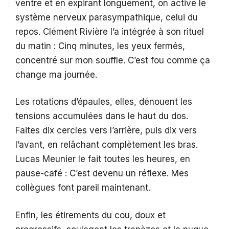
ventre et en expirant longuement, on active le
système nerveux parasympathique, celui du
repos. Clément Rivière l’a intégrée à son rituel
du matin : Cinq minutes, les yeux fermés,
concentré sur mon souffle. C’est fou comme ça
change ma journée.
Les rotations d’épaules, elles, dénouent les
tensions accumulées dans le haut du dos.
Faites dix cercles vers l’arrière, puis dix vers
l’avant, en relâchant complètement les bras.
Lucas Meunier le fait toutes les heures, en
pause-café : C’est devenu un réflexe. Mes
collègues font pareil maintenant.
Enfin, les étirements du cou, doux et