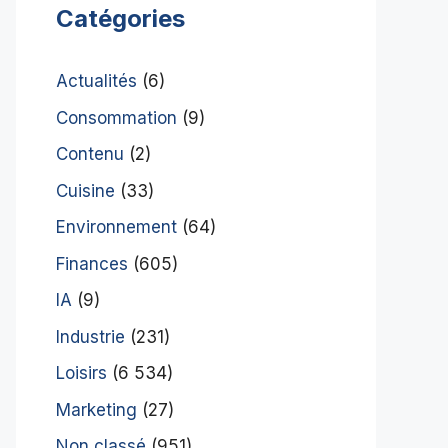
Catégories
Actualités
(6)
Consommation
(9)
Contenu
(2)
Cuisine
(33)
Environnement
(64)
Finances
(605)
IA
(9)
Industrie
(231)
Loisirs
(6 534)
Marketing
(27)
Non classé
(951)