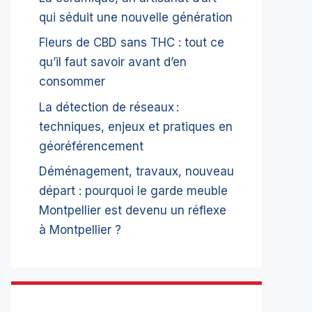
qui séduit une nouvelle génération
Fleurs de CBD sans THC : tout ce
qu’il faut savoir avant d’en
consommer
La détection de réseaux :
techniques, enjeux et pratiques en
géoréférencement
Déménagement, travaux, nouveau
départ : pourquoi le garde meuble
Montpellier est devenu un réflexe
à Montpellier ?