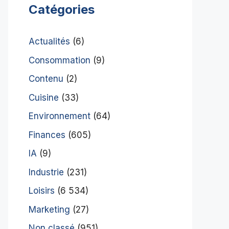
Catégories
Actualités
(6)
Consommation
(9)
Contenu
(2)
Cuisine
(33)
Environnement
(64)
Finances
(605)
IA
(9)
Industrie
(231)
Loisirs
(6 534)
Marketing
(27)
Non classé
(951)