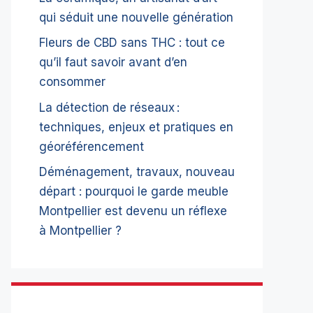
qui séduit une nouvelle génération
Fleurs de CBD sans THC : tout ce
qu’il faut savoir avant d’en
consommer
La détection de réseaux :
techniques, enjeux et pratiques en
géoréférencement
Déménagement, travaux, nouveau
départ : pourquoi le garde meuble
Montpellier est devenu un réflexe
à Montpellier ?