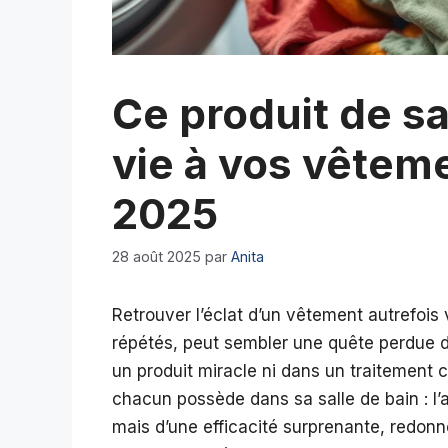
Ce produit de sa
vie à vos vêtem
2025
28 août 2025
par
Anita
Retrouver l’éclat d’un vêtement autrefois 
répétés, peut sembler une quête perdue d’
un produit miracle ni dans un traitement 
chacun possède dans sa salle de bain : 
mais d’une efficacité surprenante, redonn