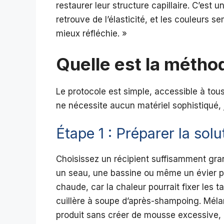
restaurer leur structure capillaire. C’est 
retrouve de l’élasticité, et les couleurs 
mieux réfléchie. »
Quelle est la métho
Le protocole est simple, accessible à tous
ne nécessite aucun matériel sophistiqué, 
Étape 1 : Préparer la solu
Choisissez un récipient suffisamment g
un seau, une bassine ou même un évier pr
chaude, car la chaleur pourrait fixer les t
cuillère à soupe d’après-shampoing. Méla
produit sans créer de mousse excessive, qui