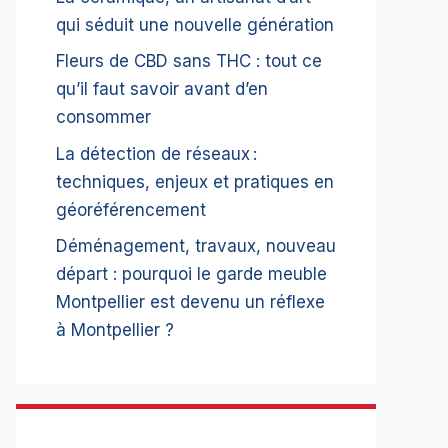
qui séduit une nouvelle génération
Fleurs de CBD sans THC : tout ce
qu’il faut savoir avant d’en
consommer
La détection de réseaux :
techniques, enjeux et pratiques en
géoréférencement
Déménagement, travaux, nouveau
départ : pourquoi le garde meuble
Montpellier est devenu un réflexe
à Montpellier ?