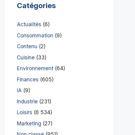
Catégories
Actualités
(6)
Consommation
(9)
Contenu
(2)
Cuisine
(33)
Environnement
(64)
Finances
(605)
IA
(9)
Industrie
(231)
Loisirs
(6 534)
Marketing
(27)
Non classé
(951)