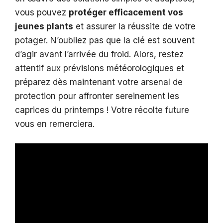
vous pouvez
protéger efficacement vos
jeunes plants
et assurer la réussite de votre
potager. N’oubliez pas que la clé est souvent
d’agir avant l’arrivée du froid. Alors, restez
attentif aux prévisions météorologiques et
préparez dès maintenant votre arsenal de
protection pour affronter sereinement les
caprices du printemps ! Votre récolte future
vous en remerciera.