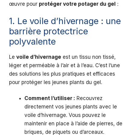
œuvre pour
protéger votre potager du gel
:
1. Le voile d’hivernage : une
barrière protectrice
polyvalente
Le
voile d’hivernage
est un tissu non tissé,
léger et perméable à l’air et à l’eau. C’est l’une
des solutions les plus pratiques et efficaces
pour protéger les jeunes plants du gel.
Comment l’utiliser :
Recouvrez
directement vos jeunes plants avec le
voile d’hivernage. Vous pouvez le
maintenir en place à l’aide de pierres, de
briques, de piquets ou d’arceaux.