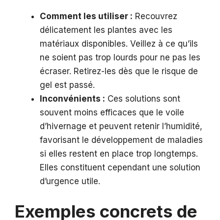
Comment les utiliser :
Recouvrez
délicatement les plantes avec les
matériaux disponibles. Veillez à ce qu’ils
ne soient pas trop lourds pour ne pas les
écraser. Retirez-les dès que le risque de
gel est passé.
Inconvénients :
Ces solutions sont
souvent moins efficaces que le voile
d’hivernage et peuvent retenir l’humidité,
favorisant le développement de maladies
si elles restent en place trop longtemps.
Elles constituent cependant une solution
d’urgence utile.
Exemples concrets de