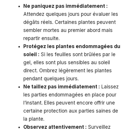
Ne paniquez pas immédiatement :
Attendez quelques jours pour évaluer les
dégâts réels. Certaines plantes peuvent
sembler mortes au premier abord mais
repartir ensuite.
Protégez les plantes endommagées du
soleil :
Si les feuilles sont brûlées par le
gel, elles sont plus sensibles au soleil
direct. Ombrez légèrement les plantes
pendant quelques jours.
Ne taillez pas immédiatement :
Laissez
les parties endommagées en place pour
l’instant. Elles peuvent encore offrir une
certaine protection aux parties saines de
la plante.
Observez attentivement :
Surveillez