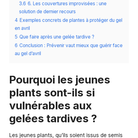
3.6
6. Les couvertures improvisées : une
solution de dernier recours
4
Exemples concrets de plantes à protéger du gel
en avril
5
Que faire après une gelée tardive ?
6
Conclusion : Prévenir vaut mieux que guérir face
au gel d’avril
Pourquoi les jeunes
plants sont-ils si
vulnérables aux
gelées tardives ?
Les jeunes plants, qu’ils soient issus de semis