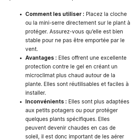
Comment les utiliser :
Placez la cloche
ou la mini-serre directement sur le plant à
protéger. Assurez-vous qu’elle est bien
stable pour ne pas être emportée par le
vent.
Avantages :
Elles offrent une excellente
protection contre le gel en créant un
microclimat plus chaud autour de la
plante. Elles sont réutilisables et faciles à
installer.
Inconvénients :
Elles sont plus adaptées
aux petits potagers ou pour protéger
quelques plants spécifiques. Elles
peuvent devenir chaudes en cas de
soleil, il est donc important de les aérer