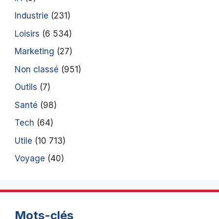
Industrie
(231)
Loisirs
(6 534)
Marketing
(27)
Non classé
(951)
Outils
(7)
Santé
(98)
Tech
(64)
Utile
(10 713)
Voyage
(40)
Mots-clés