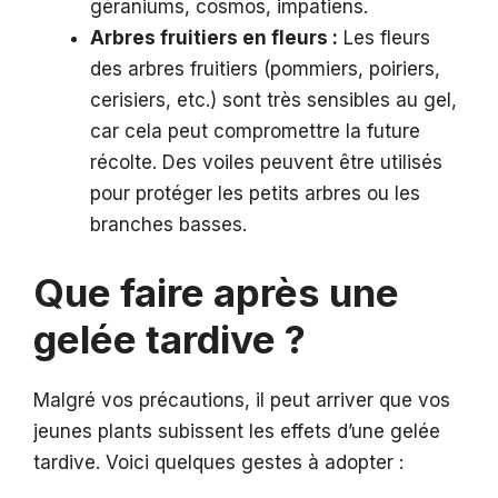
géraniums, cosmos, impatiens.
Arbres fruitiers en fleurs :
Les fleurs
des arbres fruitiers (pommiers, poiriers,
cerisiers, etc.) sont très sensibles au gel,
car cela peut compromettre la future
récolte. Des voiles peuvent être utilisés
pour protéger les petits arbres ou les
branches basses.
Que faire après une
gelée tardive ?
Malgré vos précautions, il peut arriver que vos
jeunes plants subissent les effets d’une gelée
tardive. Voici quelques gestes à adopter :