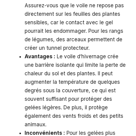
Assurez-vous que le voile ne repose pas
directement sur les feuilles des plantes
sensibles, car le contact avec le gel
pourrait les endommager. Pour les rangs
de légumes, des arceaux permettent de
créer un tunnel protecteur.
Avantages :
Le voile d’hivernage crée
une barrière isolante qui limite la perte de
chaleur du sol et des plantes. Il peut
augmenter la température de quelques
degrés sous la couverture, ce qui est
souvent suffisant pour protéger des
gelées légères. De plus, il protège
également des vents froids et des petits
animaux.
Inconvénients :
Pour les gelées plus