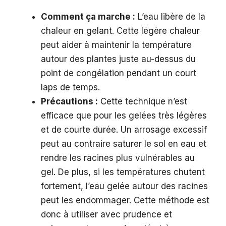
Comment ça marche :
L’eau libère de la
chaleur en gelant. Cette légère chaleur
peut aider à maintenir la température
autour des plantes juste au-dessus du
point de congélation pendant un court
laps de temps.
Précautions :
Cette technique n’est
efficace que pour les gelées très légères
et de courte durée. Un arrosage excessif
peut au contraire saturer le sol en eau et
rendre les racines plus vulnérables au
gel. De plus, si les températures chutent
fortement, l’eau gelée autour des racines
peut les endommager. Cette méthode est
donc à utiliser avec prudence et