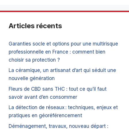
Articles récents
Garanties socle et options pour une multirisque
professionnelle en France : comment bien
choisir sa protection ?
La céramique, un artisanat d’art qui séduit une
nouvelle génération
Fleurs de CBD sans THC : tout ce qu’il faut
savoir avant d’en consommer
La détection de réseaux : techniques, enjeux et
pratiques en géoréférencement
Déménagement, travaux, nouveau départ :