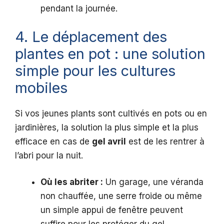
pendant la journée.
4. Le déplacement des
plantes en pot : une solution
simple pour les cultures
mobiles
Si vos jeunes plants sont cultivés en pots ou en
jardinières, la solution la plus simple et la plus
efficace en cas de
gel avril
est de les rentrer à
l’abri pour la nuit.
Où les abriter :
Un garage, une véranda
non chauffée, une serre froide ou même
un simple appui de fenêtre peuvent