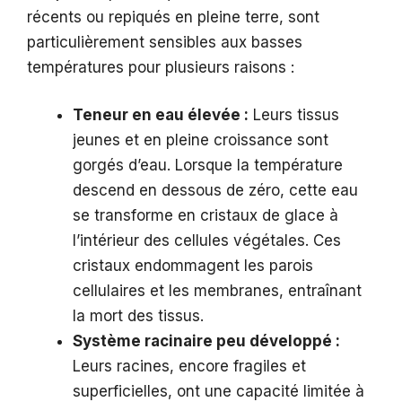
récents ou repiqués en pleine terre, sont
particulièrement sensibles aux basses
températures pour plusieurs raisons :
Teneur en eau élevée :
Leurs tissus
jeunes et en pleine croissance sont
gorgés d’eau. Lorsque la température
descend en dessous de zéro, cette eau
se transforme en cristaux de glace à
l’intérieur des cellules végétales. Ces
cristaux endommagent les parois
cellulaires et les membranes, entraînant
la mort des tissus.
Système racinaire peu développé :
Leurs racines, encore fragiles et
superficielles, ont une capacité limitée à