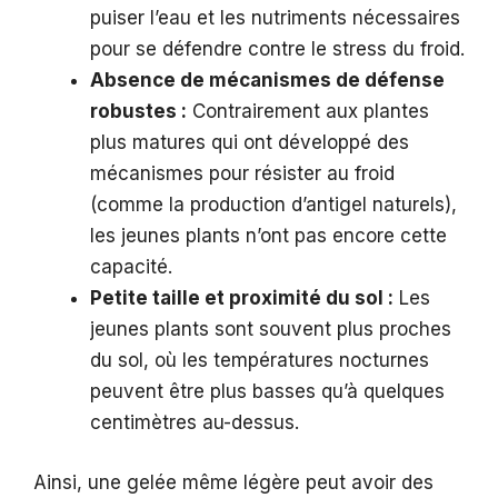
puiser l’eau et les nutriments nécessaires
pour se défendre contre le stress du froid.
Absence de mécanismes de défense
robustes :
Contrairement aux plantes
plus matures qui ont développé des
mécanismes pour résister au froid
(comme la production d’antigel naturels),
les jeunes plants n’ont pas encore cette
capacité.
Petite taille et proximité du sol :
Les
jeunes plants sont souvent plus proches
du sol, où les températures nocturnes
peuvent être plus basses qu’à quelques
centimètres au-dessus.
Ainsi, une gelée même légère peut avoir des