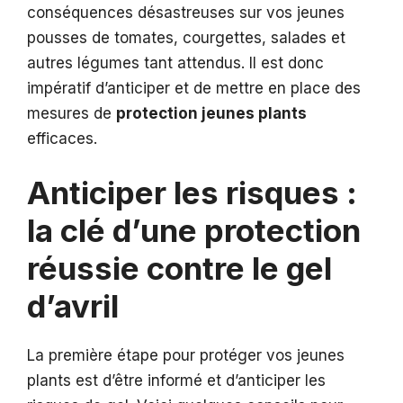
conséquences désastreuses sur vos jeunes
pousses de tomates, courgettes, salades et
autres légumes tant attendus. Il est donc
impératif d’anticiper et de mettre en place des
mesures de
protection jeunes plants
efficaces.
Anticiper les risques :
la clé d’une protection
réussie contre le gel
d’avril
La première étape pour protéger vos jeunes
plants est d’être informé et d’anticiper les