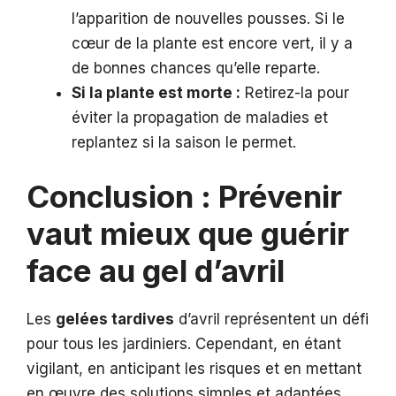
l’apparition de nouvelles pousses. Si le
cœur de la plante est encore vert, il y a
de bonnes chances qu’elle reparte.
Si la plante est morte :
Retirez-la pour
éviter la propagation de maladies et
replantez si la saison le permet.
Conclusion : Prévenir
vaut mieux que guérir
face au gel d’avril
Les
gelées tardives
d’avril représentent un défi
pour tous les jardiniers. Cependant, en étant
vigilant, en anticipant les risques et en mettant
en œuvre des solutions simples et adaptées,