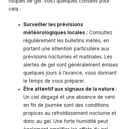
risques de gel. Voici quelques conseils pour
cela :
Surveiller les prévisions
météorologiques locales :
Consultez
régulièrement les bulletins météo, en
portant une attention particulière aux
prévisions nocturnes et matinales. Les
alertes de gel sont généralement émises
quelques jours à l’avance, vous donnant
le temps de vous préparer.
Être attentif aux signaux de la nature :
Un ciel dégagé et une absence de vent
en fin de journée sont des conditions
propices au refroidissement nocturne et
donc au gel. Une forte humidité peut