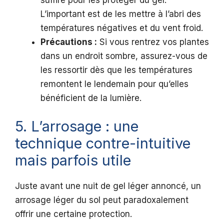
suffire pour les protéger du gel.
L’important est de les mettre à l’abri des
températures négatives et du vent froid.
Précautions :
Si vous rentrez vos plantes
dans un endroit sombre, assurez-vous de
les ressortir dès que les températures
remontent le lendemain pour qu’elles
bénéficient de la lumière.
5. L’arrosage : une
technique contre-intuitive
mais parfois utile
Juste avant une nuit de gel léger annoncé, un
arrosage léger du sol peut paradoxalement
offrir une certaine protection.