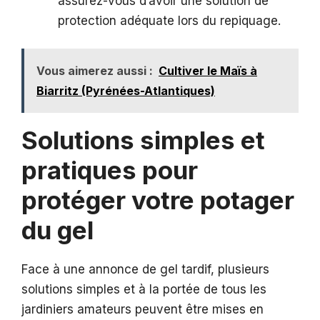
assurez-vous d’avoir une solution de
protection adéquate lors du repiquage.
Vous aimerez aussi :
Cultiver le Maïs à
Biarritz (Pyrénées-Atlantiques)
Solutions simples et
pratiques pour
protéger votre potager
du gel
Face à une annonce de gel tardif, plusieurs
solutions simples et à la portée de tous les
jardiniers amateurs peuvent être mises en