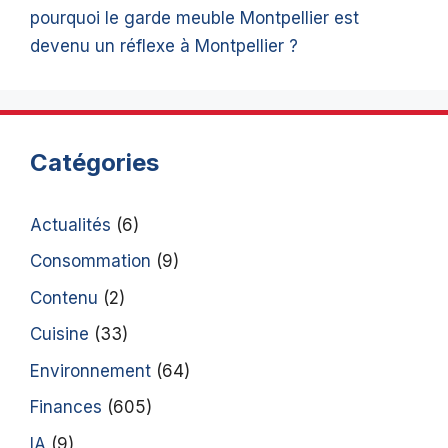
pourquoi le garde meuble Montpellier est
devenu un réflexe à Montpellier ?
Catégories
Actualités
(6)
Consommation
(9)
Contenu
(2)
Cuisine
(33)
Environnement
(64)
Finances
(605)
IA
(9)