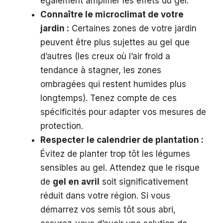
également amplifier les effets du gel.
Connaître le microclimat de votre
jardin :
Certaines zones de votre jardin
peuvent être plus sujettes au gel que
d’autres (les creux où l’air froid a
tendance à stagner, les zones
ombragées qui restent humides plus
longtemps). Tenez compte de ces
spécificités pour adapter vos mesures de
protection.
Respecter le calendrier de plantation :
Évitez de planter trop tôt les légumes
sensibles au gel. Attendez que le risque
de
gel en avril
soit significativement
réduit dans votre région. Si vous
démarrez vos semis tôt sous abri,