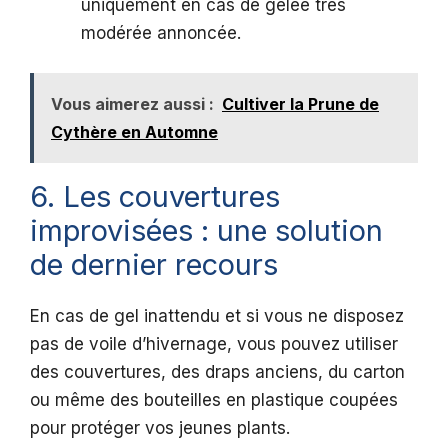
uniquement en cas de gelée très
modérée annoncée.
Vous aimerez aussi :
Cultiver la Prune de
Cythère en Automne
6. Les couvertures
improvisées : une solution
de dernier recours
En cas de gel inattendu et si vous ne disposez
pas de voile d’hivernage, vous pouvez utiliser
des couvertures, des draps anciens, du carton
ou même des bouteilles en plastique coupées
pour protéger vos jeunes plants.