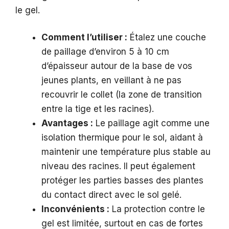
le gel.
Comment l’utiliser :
Étalez une couche
de paillage d’environ 5 à 10 cm
d’épaisseur autour de la base de vos
jeunes plants, en veillant à ne pas
recouvrir le collet (la zone de transition
entre la tige et les racines).
Avantages :
Le paillage agit comme une
isolation thermique pour le sol, aidant à
maintenir une température plus stable au
niveau des racines. Il peut également
protéger les parties basses des plantes
du contact direct avec le sol gelé.
Inconvénients :
La protection contre le
gel est limitée, surtout en cas de fortes