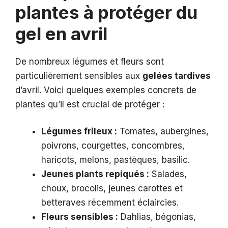
plantes à protéger du
gel en avril
De nombreux légumes et fleurs sont
particulièrement sensibles aux
gelées tardives
d’avril. Voici quelques exemples concrets de
plantes qu’il est crucial de protéger :
Légumes frileux :
Tomates, aubergines,
poivrons, courgettes, concombres,
haricots, melons, pastèques, basilic.
Jeunes plants repiqués :
Salades,
choux, brocolis, jeunes carottes et
betteraves récemment éclaircies.
Fleurs sensibles :
Dahlias, bégonias,