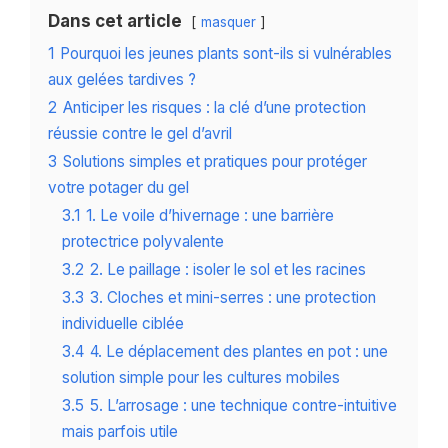
Dans cet article
masquer
1
Pourquoi les jeunes plants sont-ils si vulnérables
aux gelées tardives ?
2
Anticiper les risques : la clé d’une protection
réussie contre le gel d’avril
3
Solutions simples et pratiques pour protéger
votre potager du gel
3.1
1. Le voile d’hivernage : une barrière
protectrice polyvalente
3.2
2. Le paillage : isoler le sol et les racines
3.3
3. Cloches et mini-serres : une protection
individuelle ciblée
3.4
4. Le déplacement des plantes en pot : une
solution simple pour les cultures mobiles
3.5
5. L’arrosage : une technique contre-intuitive
mais parfois utile