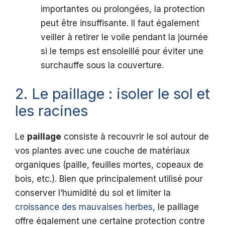
importantes ou prolongées, la protection
peut être insuffisante. Il faut également
veiller à retirer le voile pendant la journée
si le temps est ensoleillé pour éviter une
surchauffe sous la couverture.
2. Le paillage : isoler le sol et
les racines
Le
paillage
consiste à recouvrir le sol autour de
vos plantes avec une couche de matériaux
organiques (paille, feuilles mortes, copeaux de
bois, etc.). Bien que principalement utilisé pour
conserver l’humidité du sol et limiter la
croissance des mauvaises herbes
, le paillage
offre également une certaine protection contre