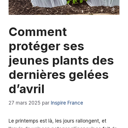
Comment
protéger ses
jeunes plants des
dernières gelées
d’avril
27 mars 2025
par
Inspire France
Le printemps est là, les jours rallongent, et