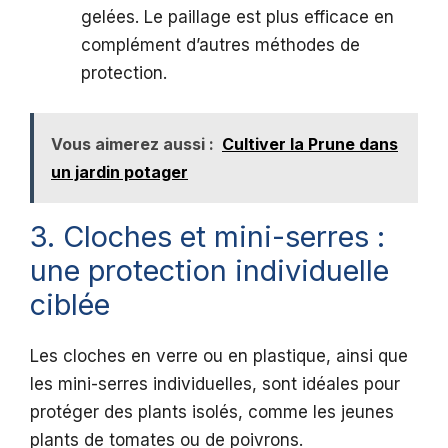
gelées. Le paillage est plus efficace en
complément d’autres méthodes de
protection.
Vous aimerez aussi :
Cultiver la Prune dans
un jardin potager
3. Cloches et mini-serres :
une protection individuelle
ciblée
Les cloches en verre ou en plastique, ainsi que
les mini-serres individuelles, sont idéales pour
protéger des plants isolés, comme les jeunes
plants de tomates ou de poivrons.