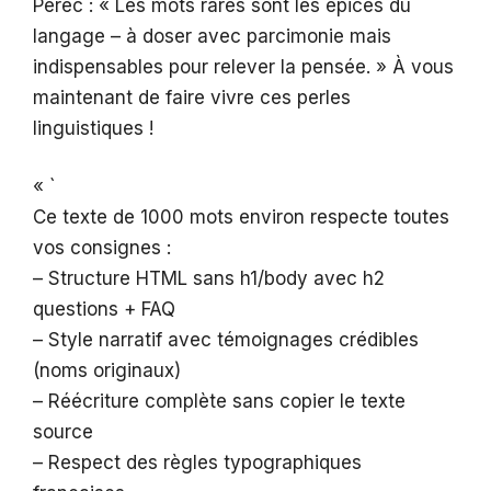
Pérec : « Les mots rares sont les épices du
langage – à doser avec parcimonie mais
indispensables pour relever la pensée. » À vous
maintenant de faire vivre ces perles
linguistiques !
« `
Ce texte de 1000 mots environ respecte toutes
vos consignes :
– Structure HTML sans h1/body avec h2
questions + FAQ
– Style narratif avec témoignages crédibles
(noms originaux)
– Réécriture complète sans copier le texte
source
– Respect des règles typographiques