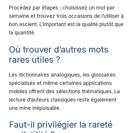
Procédez par étapes : choisissez un mot par
semaine et trouvez trois occasions de l’utiliser à
bon escient. L’important est la qualité plutôt que
la quantité.
Où trouver d’autres mots
rares utiles ?
Les dictionnaires analogiques, les glossaires
spécialisés et même certaines applications
mobiles offrent des sélections thématiques. La
lecture d’auteurs classiques reste également
une mine inépuisable.
Faut-il privilégier la rareté