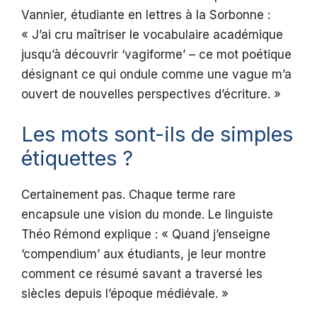
Vannier, étudiante en lettres à la Sorbonne :
« J’ai cru maîtriser le vocabulaire académique
jusqu’à découvrir ‘vagiforme’ – ce mot poétique
désignant ce qui ondule comme une vague m’a
ouvert de nouvelles perspectives d’écriture. »
Les mots sont-ils de simples
étiquettes ?
Certainement pas. Chaque terme rare
encapsule une vision du monde. Le linguiste
Théo Rémond explique : « Quand j’enseigne
‘compendium’ aux étudiants, je leur montre
comment ce résumé savant a traversé les
siècles depuis l’époque médiévale. »