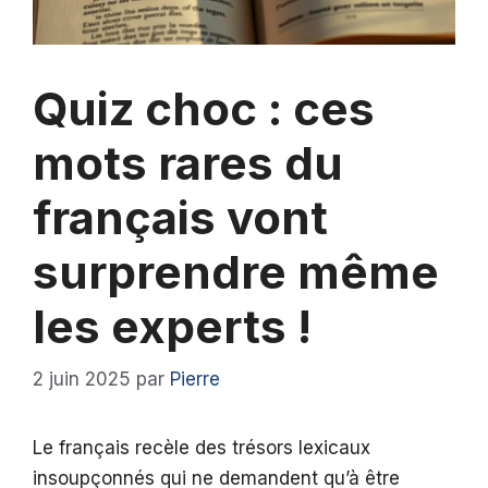
Quiz choc : ces
mots rares du
français vont
surprendre même
les experts !
2 juin 2025
par
Pierre
Le français recèle des trésors lexicaux
insoupçonnés qui ne demandent qu’à être