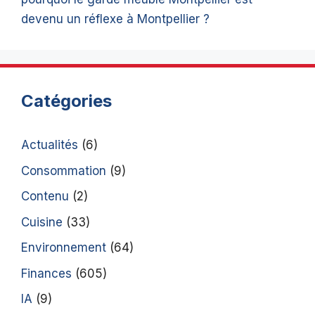
devenu un réflexe à Montpellier ?
Catégories
Actualités
(6)
Consommation
(9)
Contenu
(2)
Cuisine
(33)
Environnement
(64)
Finances
(605)
IA
(9)