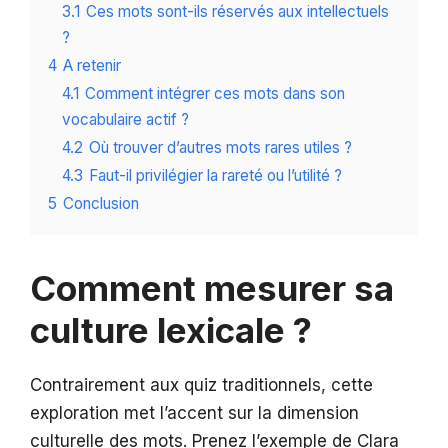
3.1
Ces mots sont-ils réservés aux intellectuels
?
4
A retenir
4.1
Comment intégrer ces mots dans son
vocabulaire actif ?
4.2
Où trouver d’autres mots rares utiles ?
4.3
Faut-il privilégier la rareté ou l’utilité ?
5
Conclusion
Comment mesurer sa
culture lexicale ?
Contrairement aux quiz traditionnels, cette
exploration met l’accent sur la dimension
culturelle des mots. Prenez l’exemple de Clara