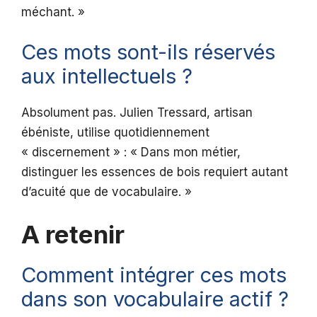
méchant. »
Ces mots sont-ils réservés
aux intellectuels ?
Absolument pas. Julien Tressard, artisan
ébéniste, utilise quotidiennement
« discernement » : « Dans mon métier,
distinguer les essences de bois requiert autant
d’acuité que de vocabulaire. »
A retenir
Comment intégrer ces mots
dans son vocabulaire actif ?