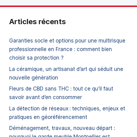
Articles récents
Garanties socle et options pour une multirisque
professionnelle en France : comment bien
choisir sa protection ?
La céramique, un artisanat d’art qui séduit une
nouvelle génération
Fleurs de CBD sans THC : tout ce qu’il faut
savoir avant d’en consommer
La détection de réseaux : techniques, enjeux et
pratiques en géoréférencement
Déménagement, travaux, nouveau départ :
pourquoi le garde meuble Montpellier est