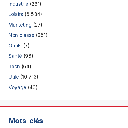
Industrie
(231)
Loisirs
(6 534)
Marketing
(27)
Non classé
(951)
Outils
(7)
Santé
(98)
Tech
(64)
Utile
(10 713)
Voyage
(40)
Mots-clés