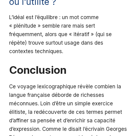
ou l’utilité ?
L’idéal est l’équilibre : un mot comme
« plénitude » semble rare mais sert
fréquemment, alors que « itératif » (qui se
répète) trouve surtout usage dans des
contextes techniques.
Conclusion
Ce voyage lexicographique révèle combien la
langue française déborde de richesses
méconnues. Loin d’être un simple exercice
élitiste, la redécouverte de ces termes permet
d’affiner sa pensée et d’enrichir sa capacité
d’expression. Comme le disait l’écrivain Georges