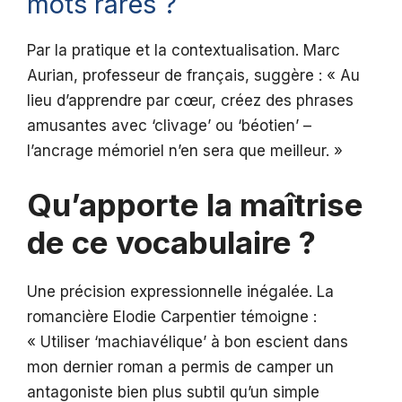
mots rares ?
Par la pratique et la contextualisation. Marc
Aurian, professeur de français, suggère : « Au
lieu d’apprendre par cœur, créez des phrases
amusantes avec ‘clivage’ ou ‘béotien’ –
l’ancrage mémoriel n’en sera que meilleur. »
Qu’apporte la maîtrise
de ce vocabulaire ?
Une précision expressionnelle inégalée. La
romancière Elodie Carpentier témoigne :
« Utiliser ‘machiavélique’ à bon escient dans
mon dernier roman a permis de camper un
antagoniste bien plus subtil qu’un simple