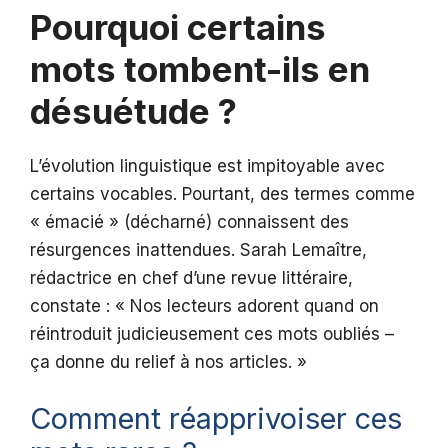
Pourquoi certains
mots tombent-ils en
désuétude ?
L’évolution linguistique est impitoyable avec
certains vocables. Pourtant, des termes comme
« émacié » (décharné) connaissent des
résurgences inattendues. Sarah Lemaître,
rédactrice en chef d’une revue littéraire,
constate : « Nos lecteurs adorent quand on
réintroduit judicieusement ces mots oubliés –
ça donne du relief à nos articles. »
Comment réapprivoiser ces