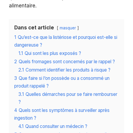
alimentaire.
Dans cet article
masquer
1
Qu’est-ce que la listériose et pourquoi est-elle si
dangereuse ?
1.1
Qui sont les plus exposés ?
2
Quels fromages sont concernés par le rappel ?
2.1
Comment identifier les produits à risque ?
3
Que faire si l’on possède ou a consommé un
produit rappelé ?
3.1
Quelles démarches pour se faire rembourser
?
4
Quels sont les symptômes à surveiller après
ingestion ?
4.1
Quand consulter un médecin ?