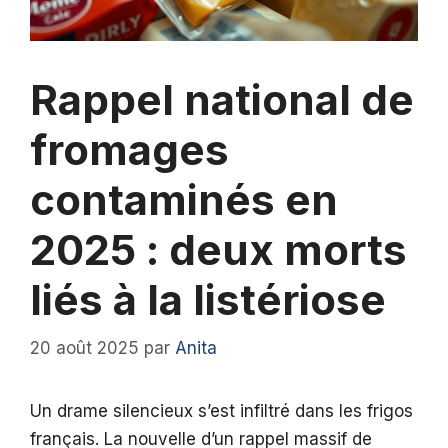
Rappel national de
fromages
contaminés en
2025 : deux morts
liés à la listériose
20 août 2025
par
Anita
Un drame silencieux s’est infiltré dans les frigos
français. La nouvelle d’un rappel massif de