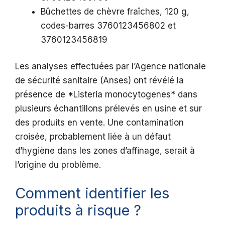
Bûchettes de chèvre fraîches, 120 g,
codes-barres 3760123456802 et
3760123456819
Les analyses effectuées par l’Agence nationale
de sécurité sanitaire (Anses) ont révélé la
présence de *Listeria monocytogenes* dans
plusieurs échantillons prélevés en usine et sur
des produits en vente. Une contamination
croisée, probablement liée à un défaut
d’hygiène dans les zones d’affinage, serait à
l’origine du problème.
Comment identifier les
produits à risque ?