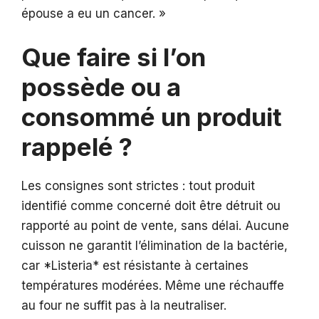
épouse a eu un cancer. »
Que faire si l’on
possède ou a
consommé un produit
rappelé ?
Les consignes sont strictes : tout produit
identifié comme concerné doit être détruit ou
rapporté au point de vente, sans délai. Aucune
cuisson ne garantit l’élimination de la bactérie,
car *Listeria* est résistante à certaines
températures modérées. Même une réchauffe
au four ne suffit pas à la neutraliser.