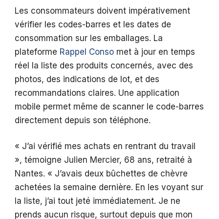
Les consommateurs doivent impérativement
vérifier les codes-barres et les dates de
consommation sur les emballages. La
plateforme
Rappel Conso
met à jour en temps
réel la liste des produits concernés, avec des
photos, des indications de lot, et des
recommandations claires. Une application
mobile permet même de scanner le code-barres
directement depuis son téléphone.
« J’ai vérifié mes achats en rentrant du travail
», témoigne Julien Mercier, 68 ans, retraité à
Nantes. « J’avais deux bûchettes de chèvre
achetées la semaine dernière. En les voyant sur
la liste, j’ai tout jeté immédiatement. Je ne
prends aucun risque, surtout depuis que mon