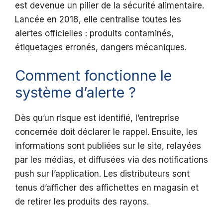
est devenue un pilier de la sécurité alimentaire.
Lancée en 2018, elle centralise toutes les
alertes officielles : produits contaminés,
étiquetages erronés, dangers mécaniques.
Comment fonctionne le
système d’alerte ?
Dès qu’un risque est identifié, l’entreprise
concernée doit déclarer le rappel. Ensuite, les
informations sont publiées sur le site, relayées
par les médias, et diffusées via des notifications
push sur l’application. Les distributeurs sont
tenus d’afficher des affichettes en magasin et
de retirer les produits des rayons.