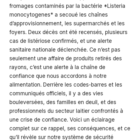
fromages contaminés par la bactérie *Listeria
monocytogenes* a secoué les chaînes
d’approvisionnement, les supermarchés et les
foyers. Deux décès ont été recensés, plusieurs
cas de listériose confirmés, et une alerte
sanitaire nationale déclenchée. Ce n’est pas
seulement une affaire de produits retirés des
rayons, c’est une alerte à la chaîne de
confiance que nous accordons à notre
alimentation. Derrière les codes-barres et les
communiqués officiels, il y a des vies
bouleversées, des familles en deuil, et des
professionnels du secteur laitier confrontés à
une crise de confiance. Voici un éclairage
complet sur ce rappel, ses conséquences, et ce
qu’il révèle sur notre système de sécurité