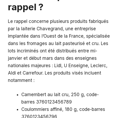
rappel ?
Le rappel concerne plusieurs produits fabriqués
par la laiterie Chavegrand, une entreprise
implantée dans l’Ouest de la France, spécialisée
dans les fromages au lait pasteurisé et cru. Les
lots incriminés ont été distribués entre mi-
janvier et début mars dans des enseignes
nationales majeures : Lidl, U Enseigne, Leclerc,
Aldi et Carrefour. Les produits visés incluent
notamment :
Camembert au lait cru, 250 g, code-
barres 3760123456789
Coulommiers affiné, 180 g, code-barres
3760123456796