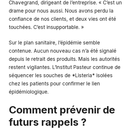
Chavegrand, dirigeant de l’entreprise. « C’est un
drame pour nous aussi. Nous avons perdu la
confiance de nos clients, et deux vies ont été
touchées. C’est insupportable. »
Sur le plan sanitaire, l’épidémie semble
contenue. Aucun nouveau cas n’a été signalé
depuis le retrait des produits. Mais les autorités
restent vigilantes. L’Institut Pasteur continue de
séquencer les souches de *Listeria* isolées
chez les patients pour confirmer le lien
épidémiologique.
Comment prévenir de
futurs rappels ?