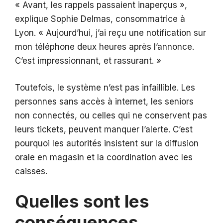
« Avant, les rappels passaient inaperçus »,
explique Sophie Delmas, consommatrice à
Lyon. « Aujourd’hui, j’ai reçu une notification sur
mon téléphone deux heures après l’annonce.
C’est impressionnant, et rassurant. »
Toutefois, le système n’est pas infaillible. Les
personnes sans accès à internet, les seniors
non connectés, ou celles qui ne conservent pas
leurs tickets, peuvent manquer l’alerte. C’est
pourquoi les autorités insistent sur la diffusion
orale en magasin et la coordination avec les
caisses.
Quelles sont les
conséquences