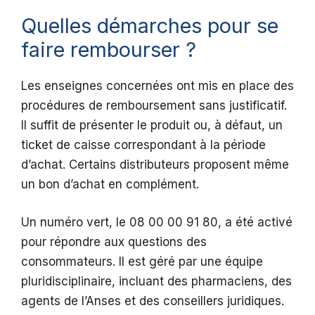
Quelles démarches pour se
faire rembourser ?
Les enseignes concernées ont mis en place des
procédures de remboursement sans justificatif.
Il suffit de présenter le produit ou, à défaut, un
ticket de caisse correspondant à la période
d’achat. Certains distributeurs proposent même
un bon d’achat en complément.
Un numéro vert, le 08 00 00 91 80, a été activé
pour répondre aux questions des
consommateurs. Il est géré par une équipe
pluridisciplinaire, incluant des pharmaciens, des
agents de l’Anses et des conseillers juridiques.