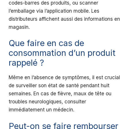
codes-barres des produits, ou scanner
l’emballage via l’application mobile. Les
distributeurs affichent aussi des informations en
magasin.
Que faire en cas de
consommation d’un produit
rappelé ?
Même en l’absence de symptômes, il est crucial
de surveiller son état de santé pendant huit
semaines. En cas de fièvre, maux de tête ou
troubles neurologiques, consulter
immédiatement un médecin.
Peut-on se faire rembourser