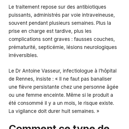
Le traitement repose sur des antibiotiques
puissants, administrés par voie intraveineuse,
souvent pendant plusieurs semaines. Plus la
prise en charge est tardive, plus les
complications sont graves : fausses couches,
prématurité, septicémie, lésions neurologiques
irréversibles.
Le Dr Antoine Vasseur, infectiologue à l’hôpital
de Rennes, insiste : « Il ne faut pas banaliser
une fièvre persistante chez une personne âgée
ou une femme enceinte. Même si le produit a
été consommé il y a un mois, le risque existe.
La vigilance doit durer huit semaines. »
Comment ce type de