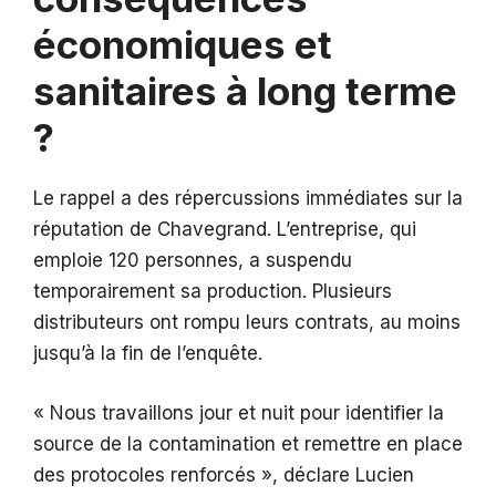
économiques et
sanitaires à long terme
?
Le rappel a des répercussions immédiates sur la
réputation de Chavegrand. L’entreprise, qui
emploie 120 personnes, a suspendu
temporairement sa production. Plusieurs
distributeurs ont rompu leurs contrats, au moins
jusqu’à la fin de l’enquête.
« Nous travaillons jour et nuit pour identifier la
source de la contamination et remettre en place
des protocoles renforcés », déclare Lucien