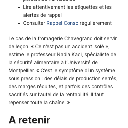
Lire attentivement les étiquettes et les
alertes de rappel
Consulter
Rappel Conso
régulièrement
Le cas de la fromagerie Chavegrand doit servir
de leçon. « Ce n’est pas un accident isolé »,
estime le professeur Nadia Kaci, spécialiste de
la sécurité alimentaire à l’Université de
Montpellier. « C’est le symptôme d’un système
sous pression : des délais de production serrés,
des marges réduites, et parfois des contrôles
sacrifiés sur l’autel de la rentabilité. Il faut
repenser toute la chaîne. »
A retenir