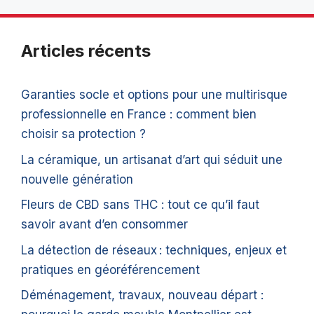
Articles récents
Garanties socle et options pour une multirisque
professionnelle en France : comment bien
choisir sa protection ?
La céramique, un artisanat d’art qui séduit une
nouvelle génération
Fleurs de CBD sans THC : tout ce qu’il faut
savoir avant d’en consommer
La détection de réseaux : techniques, enjeux et
pratiques en géoréférencement
Déménagement, travaux, nouveau départ :