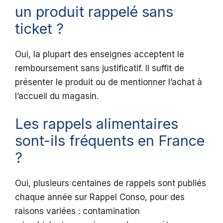
un produit rappelé sans
ticket ?
Oui, la plupart des enseignes acceptent le
remboursement sans justificatif. Il suffit de
présenter le produit ou de mentionner l’achat à
l’accueil du magasin.
Les rappels alimentaires
sont-ils fréquents en France
?
Oui, plusieurs centaines de rappels sont publiés
chaque année sur Rappel Conso, pour des
raisons variées : contamination