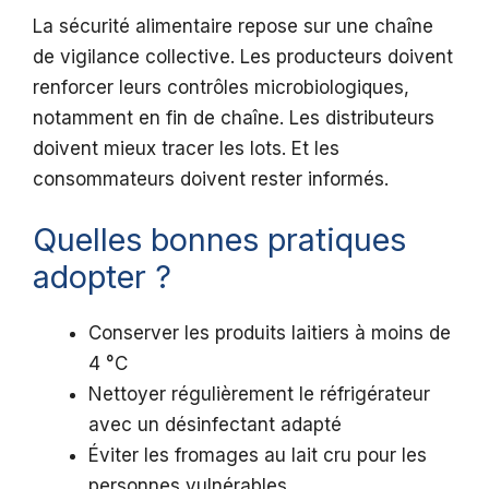
La sécurité alimentaire repose sur une chaîne
de vigilance collective. Les producteurs doivent
renforcer leurs contrôles microbiologiques,
notamment en fin de chaîne. Les distributeurs
doivent mieux tracer les lots. Et les
consommateurs doivent rester informés.
Quelles bonnes pratiques
adopter ?
Conserver les produits laitiers à moins de
4 °C
Nettoyer régulièrement le réfrigérateur
avec un désinfectant adapté
Éviter les fromages au lait cru pour les
personnes vulnérables