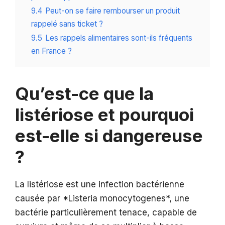
9.4
Peut-on se faire rembourser un produit
rappelé sans ticket ?
9.5
Les rappels alimentaires sont-ils fréquents
en France ?
Qu’est-ce que la
listériose et pourquoi
est-elle si dangereuse
?
La listériose est une infection bactérienne
causée par *Listeria monocytogenes*, une
bactérie particulièrement tenace, capable de