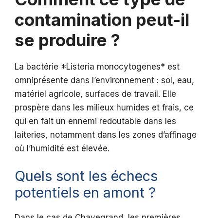
contamination peut-il
se produire ?
La bactérie *Listeria monocytogenes* est
omniprésente dans l’environnement : sol, eau,
matériel agricole, surfaces de travail. Elle
prospère dans les milieux humides et frais, ce
qui en fait un ennemi redoutable dans les
laiteries, notamment dans les zones d’affinage
où l’humidité est élevée.
Quels sont les échecs
potentiels en amont ?
Dans le cas de Chavegrand, les premières