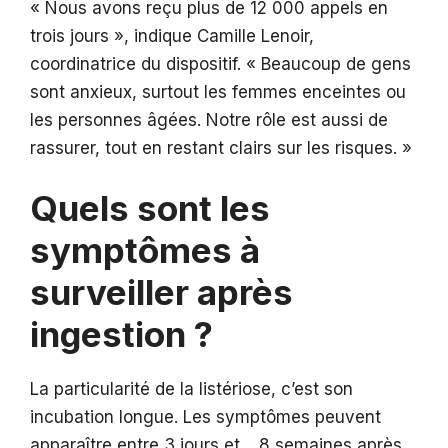
« Nous avons reçu plus de 12 000 appels en
trois jours », indique Camille Lenoir,
coordinatrice du dispositif. « Beaucoup de gens
sont anxieux, surtout les femmes enceintes ou
les personnes âgées. Notre rôle est aussi de
rassurer, tout en restant clairs sur les risques. »
Quels sont les
symptômes à
surveiller après
ingestion ?
La particularité de la listériose, c’est son
incubation longue. Les symptômes peuvent
apparaître entre 3 jours et… 8 semaines après