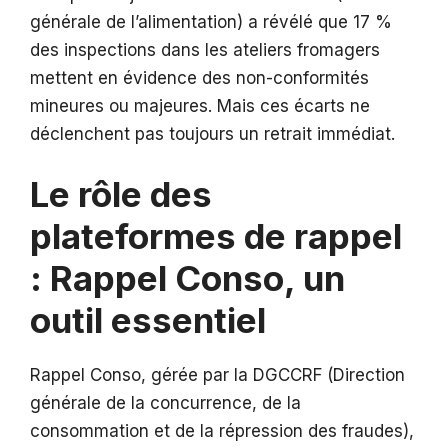
générale de l’alimentation) a révélé que 17 %
des inspections dans les ateliers fromagers
mettent en évidence des non-conformités
mineures ou majeures. Mais ces écarts ne
déclenchent pas toujours un retrait immédiat.
Le rôle des
plateformes de rappel
: Rappel Conso, un
outil essentiel
Rappel Conso, gérée par la DGCCRF (Direction
générale de la concurrence, de la
consommation et de la répression des fraudes),