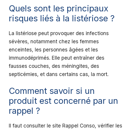
Quels sont les principaux
risques liés à la listériose ?
La listériose peut provoquer des infections
sévères, notamment chez les femmes
enceintes, les personnes âgées et les
immunodéprimés. Elle peut entraîner des
fausses couches, des méningites, des
septicémies, et dans certains cas, la mort.
Comment savoir si un
produit est concerné par un
rappel ?
Il faut consulter le site Rappel Conso, vérifier les