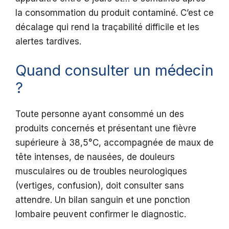
la consommation du produit contaminé. C’est ce
décalage qui rend la traçabilité difficile et les
alertes tardives.
Quand consulter un médecin
?
Toute personne ayant consommé un des
produits concernés et présentant une fièvre
supérieure à 38,5°C, accompagnée de maux de
tête intenses, de nausées, de douleurs
musculaires ou de troubles neurologiques
(vertiges, confusion), doit consulter sans
attendre. Un bilan sanguin et une ponction
lombaire peuvent confirmer le diagnostic.