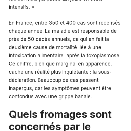
intensifs. »
En France, entre 350 et 400 cas sont recensés
chaque année. La maladie est responsable de
près de 50 décès annuels, ce qui en fait la
deuxième cause de mortalité liée à une
intoxication alimentaire, après la toxoplasmose.
Ce chiffre, bien que marginal en apparence,
cache une réalité plus inquiétante : la sous-
déclaration. Beaucoup de cas passent
inaperçus, car les symptômes peuvent être
confondus avec une grippe banale.
Quels fromages sont
concernés par le