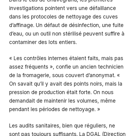
investigations pointent vers une défaillance
dans les protocoles de nettoyage des cuves
d’affinage. Un défaut de désinfection, une fuite
d’eau, ou un outil non stérilisé peuvent suffire à
contaminer des lots entiers.
« Les contrôles internes étaient faits, mais pas
assez fréquents », confie un ancien technicien
de la fromagerie, sous couvert d’anonymat. «
On savait qu’il y avait des points noirs, mais la
pression de production était forte. On nous
demandait de maintenir les volumes, même
pendant les périodes de nettoyage. »
Les audits sanitaires, bien que réguliers, ne
sont pas toujours suffisants. La DGAL (Direction