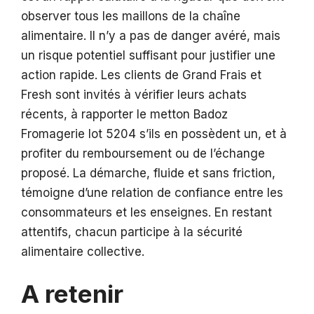
observer tous les maillons de la chaîne
alimentaire. Il n’y a pas de danger avéré, mais
un risque potentiel suffisant pour justifier une
action rapide. Les clients de Grand Frais et
Fresh sont invités à vérifier leurs achats
récents, à rapporter le metton Badoz
Fromagerie lot 5204 s’ils en possèdent un, et à
profiter du remboursement ou de l’échange
proposé. La démarche, fluide et sans friction,
témoigne d’une relation de confiance entre les
consommateurs et les enseignes. En restant
attentifs, chacun participe à la sécurité
alimentaire collective.
A retenir