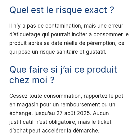
Quel est le risque exact ?
Il n’y a pas de contamination, mais une erreur
d’étiquetage qui pourrait inciter à consommer le
produit après sa date réelle de péremption, ce
qui pose un risque sanitaire et gustatif.
Que faire si j’ai ce produit
chez moi ?
Cessez toute consommation, rapportez le pot
en magasin pour un remboursement ou un
échange, jusqu’au 27 août 2025. Aucun
justificatif n’est obligatoire, mais le ticket
d’achat peut accélérer la démarche.