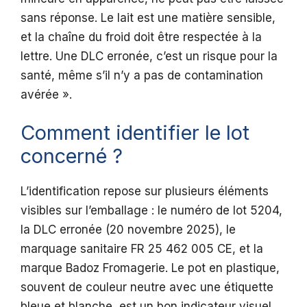
sans réponse. Le lait est une matière sensible,
et la chaîne du froid doit être respectée à la
lettre. Une DLC erronée, c’est un risque pour la
santé, même s’il n’y a pas de contamination
avérée ».
Comment identifier le lot
concerné ?
L’identification repose sur plusieurs éléments
visibles sur l’emballage : le numéro de lot 5204,
la DLC erronée (20 novembre 2025), le
marquage sanitaire FR 25 462 005 CE, et la
marque Badoz Fromagerie. Le pot en plastique,
souvent de couleur neutre avec une étiquette
bleue et blanche, est un bon indicateur visuel.