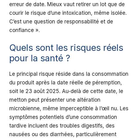
erreur de date. Mieux vaut retirer un lot que de
courir le risque d’une intoxication, même isolée.
C’est une question de responsabilité et de
confiance ».
Quels sont les risques réels
pour la santé ?
Le principal risque réside dans la consommation
du produit après la date réelle de péremption,
soit le 23 août 2025. Au-delà de cette date, le
metton peut présenter une altération
microbienne, même imperceptible à l’œil nu. Les
symptômes potentiels d’une consommation
tardive incluent des troubles digestifs, des
nausées ou des diarrhées, particulièrement