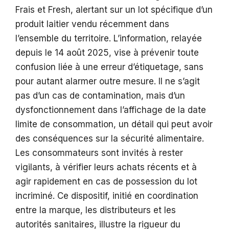
Frais et Fresh, alertant sur un lot spécifique d’un
produit laitier vendu récemment dans
l’ensemble du territoire. L’information, relayée
depuis le 14 août 2025, vise à prévenir toute
confusion liée à une erreur d’étiquetage, sans
pour autant alarmer outre mesure. Il ne s’agit
pas d’un cas de contamination, mais d’un
dysfonctionnement dans l’affichage de la date
limite de consommation, un détail qui peut avoir
des conséquences sur la sécurité alimentaire.
Les consommateurs sont invités à rester
vigilants, à vérifier leurs achats récents et à
agir rapidement en cas de possession du lot
incriminé. Ce dispositif, initié en coordination
entre la marque, les distributeurs et les
autorités sanitaires, illustre la rigueur du