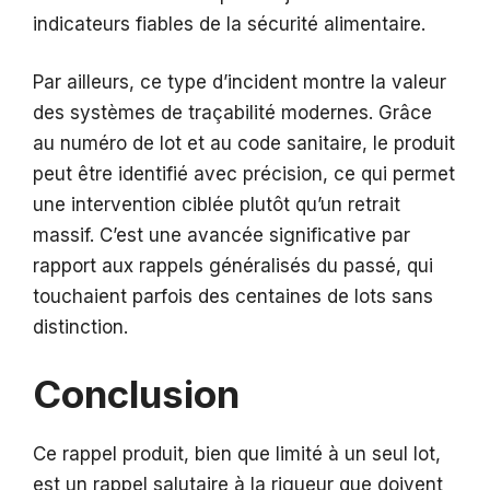
indicateurs fiables de la sécurité alimentaire.
Par ailleurs, ce type d’incident montre la valeur
des systèmes de traçabilité modernes. Grâce
au numéro de lot et au code sanitaire, le produit
peut être identifié avec précision, ce qui permet
une intervention ciblée plutôt qu’un retrait
massif. C’est une avancée significative par
rapport aux rappels généralisés du passé, qui
touchaient parfois des centaines de lots sans
distinction.
Conclusion
Ce rappel produit, bien que limité à un seul lot,
est un rappel salutaire à la rigueur que doivent