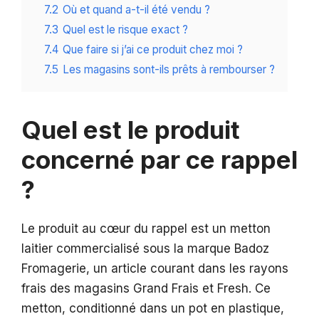
7.2
Où et quand a-t-il été vendu ?
7.3
Quel est le risque exact ?
7.4
Que faire si j’ai ce produit chez moi ?
7.5
Les magasins sont-ils prêts à rembourser ?
Quel est le produit
concerné par ce rappel
?
Le produit au cœur du rappel est un metton
laitier commercialisé sous la marque Badoz
Fromagerie, un article courant dans les rayons
frais des magasins Grand Frais et Fresh. Ce
metton, conditionné dans un pot en plastique,