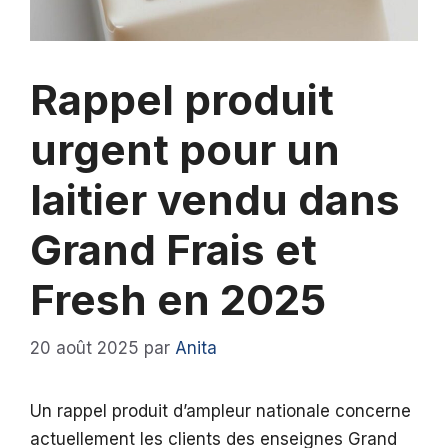
Rappel produit
urgent pour un
laitier vendu dans
Grand Frais et
Fresh en 2025
20 août 2025
par
Anita
Un rappel produit d’ampleur nationale concerne
actuellement les clients des enseignes Grand