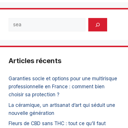
Rechercher
Articles récents
Garanties socle et options pour une multirisque
professionnelle en France : comment bien
choisir sa protection ?
La céramique, un artisanat d’art qui séduit une
nouvelle génération
Fleurs de CBD sans THC : tout ce qu’il faut