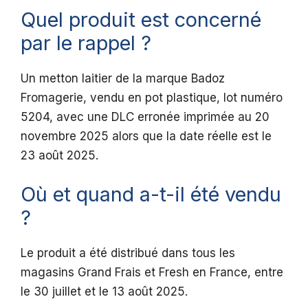
Quel produit est concerné
par le rappel ?
Un metton laitier de la marque Badoz
Fromagerie, vendu en pot plastique, lot numéro
5204, avec une DLC erronée imprimée au 20
novembre 2025 alors que la date réelle est le
23 août 2025.
Où et quand a-t-il été vendu
?
Le produit a été distribué dans tous les
magasins Grand Frais et Fresh en France, entre
le 30 juillet et le 13 août 2025.