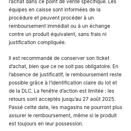
l’achat dans ce point de vente spécifique. Les
équipes en caisse sont informées de la
procédure et peuvent procéder à un
remboursement immédiat ou à un échange
contre un produit équivalent, sans frais ni
justification compliquée.
Il est recommandé de conserver son ticket
d’achat, bien que ce ne soit pas obligatoire. En
l’absence de justificatif, le remboursement reste
possible grâce à l’identification claire du lot et
de la DLC. La fenêtre d’action est limitée : les
retours sont acceptés jusqu’au 27 août 2025.
Passé cette date, les magasins ne pourront plus
assurer le remboursement, même si le produit
est toujours en leur possession.