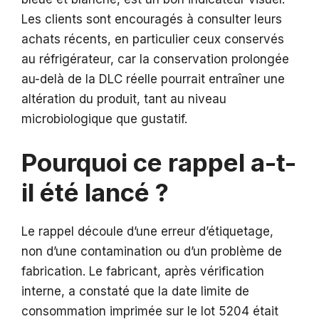
Les clients sont encouragés à consulter leurs
achats récents, en particulier ceux conservés
au réfrigérateur, car la conservation prolongée
au-delà de la DLC réelle pourrait entraîner une
altération du produit, tant au niveau
microbiologique que gustatif.
Pourquoi ce rappel a-t-
il été lancé ?
Le rappel découle d’une erreur d’étiquetage,
non d’une contamination ou d’un problème de
fabrication. Le fabricant, après vérification
interne, a constaté que la date limite de
consommation imprimée sur le lot 5204 était