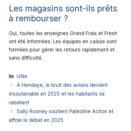
Les magasins sont-ils prêts
à rembourser ?
Oui, toutes les enseignes Grand Frais et Fresh
ont été informées. Les équipes en caisse sont
formées pour gérer les retours rapidement et
sans difficulté.
Catégories
Utile
À Hendaye, le bruit des avions devient
insoutenable en 2025 et les habitants se
rebellent
Sally Rooney soutient Palestine Action et
affole le débat en 2025