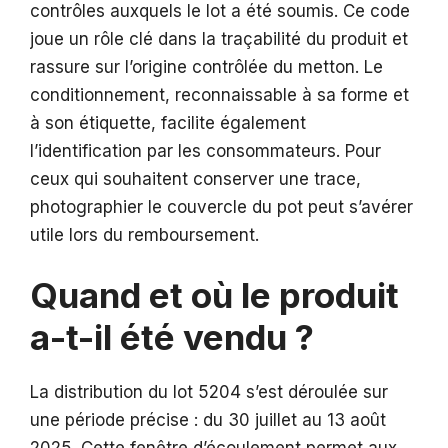
contrôles auxquels le lot a été soumis. Ce code
joue un rôle clé dans la traçabilité du produit et
rassure sur l’origine contrôlée du metton. Le
conditionnement, reconnaissable à sa forme et
à son étiquette, facilite également
l’identification par les consommateurs. Pour
ceux qui souhaitent conserver une trace,
photographier le couvercle du pot peut s’avérer
utile lors du remboursement.
Quand et où le produit
a-t-il été vendu ?
La distribution du lot 5204 s’est déroulée sur
une période précise : du 30 juillet au 13 août