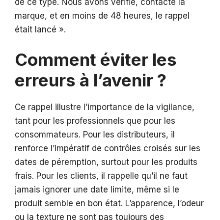
de ce type. Nous avons vérifié, contacté la
marque, et en moins de 48 heures, le rappel
était lancé ».
Comment éviter les
erreurs à l’avenir ?
Ce rappel illustre l’importance de la vigilance,
tant pour les professionnels que pour les
consommateurs. Pour les distributeurs, il
renforce l’impératif de contrôles croisés sur les
dates de péremption, surtout pour les produits
frais. Pour les clients, il rappelle qu’il ne faut
jamais ignorer une date limite, même si le
produit semble en bon état. L’apparence, l’odeur
ou la texture ne sont pas toujours des