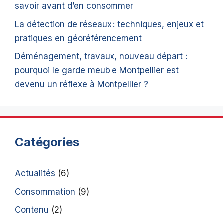
savoir avant d’en consommer
La détection de réseaux : techniques, enjeux et
pratiques en géoréférencement
Déménagement, travaux, nouveau départ :
pourquoi le garde meuble Montpellier est
devenu un réflexe à Montpellier ?
Catégories
Actualités
(6)
Consommation
(9)
Contenu
(2)