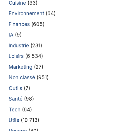
Cuisine
(33)
Environnement
(64)
Finances
(605)
IA
(9)
Industrie
(231)
Loisirs
(6 534)
Marketing
(27)
Non classé
(951)
Outils
(7)
Santé
(98)
Tech
(64)
Utile
(10 713)
Voyage
(40)