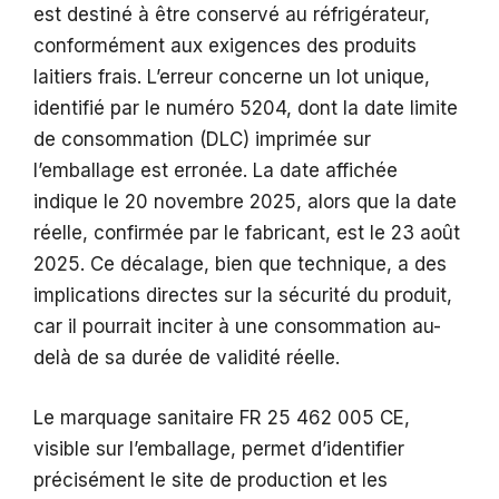
est destiné à être conservé au réfrigérateur,
conformément aux exigences des produits
laitiers frais. L’erreur concerne un lot unique,
identifié par le numéro 5204, dont la date limite
de consommation (DLC) imprimée sur
l’emballage est erronée. La date affichée
indique le 20 novembre 2025, alors que la date
réelle, confirmée par le fabricant, est le 23 août
2025. Ce décalage, bien que technique, a des
implications directes sur la sécurité du produit,
car il pourrait inciter à une consommation au-
delà de sa durée de validité réelle.
Le marquage sanitaire FR 25 462 005 CE,
visible sur l’emballage, permet d’identifier
précisément le site de production et les