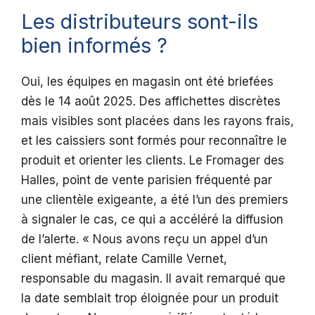
Les distributeurs sont-ils
bien informés ?
Oui, les équipes en magasin ont été briefées
dès le 14 août 2025. Des affichettes discrètes
mais visibles sont placées dans les rayons frais,
et les caissiers sont formés pour reconnaître le
produit et orienter les clients. Le Fromager des
Halles, point de vente parisien fréquenté par
une clientèle exigeante, a été l’un des premiers
à signaler le cas, ce qui a accéléré la diffusion
de l’alerte. « Nous avons reçu un appel d’un
client méfiant, relate Camille Vernet,
responsable du magasin. Il avait remarqué que
la date semblait trop éloignée pour un produit