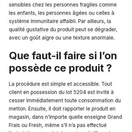
sensibles chez les personnes fragiles comme
les enfants, les personnes âgées ou celles à
système immunitaire affaibli. Par ailleurs, la
qualité gustative du produit peut se dégrader,
avec un goût aigre ou une texture anormale.
Que faut-il faire si l’on
possède ce produit ?
La procédure est simple et accessible. Tout
client en possession du lot 5204 est invité à
cesser immédiatement toute consommation du
metton. Ensuite, il doit rapporter le produit en
magasin, dans n’importe quelle enseigne Grand
Frais ou Fresh, même s’il n’a pas effectué