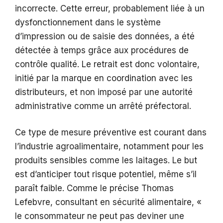
incorrecte. Cette erreur, probablement liée à un
dysfonctionnement dans le système
d’impression ou de saisie des données, a été
détectée à temps grâce aux procédures de
contrôle qualité. Le retrait est donc volontaire,
initié par la marque en coordination avec les
distributeurs, et non imposé par une autorité
administrative comme un arrêté préfectoral.
Ce type de mesure préventive est courant dans
l’industrie agroalimentaire, notamment pour les
produits sensibles comme les laitages. Le but
est d’anticiper tout risque potentiel, même s’il
paraît faible. Comme le précise Thomas
Lefebvre, consultant en sécurité alimentaire, «
le consommateur ne peut pas deviner une