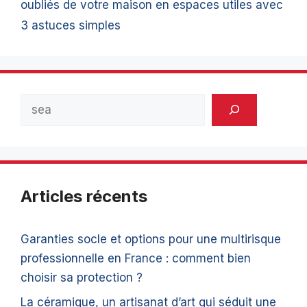
oubliés de votre maison en espaces utiles avec
3 astuces simples
Rechercher
Articles récents
Garanties socle et options pour une multirisque
professionnelle en France : comment bien
choisir sa protection ?
La céramique, un artisanat d’art qui séduit une