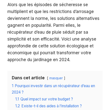
Alors que les épisodes de sécheresse se
multiplient et que les restrictions d’arrosage
deviennent la norme, les solutions alternatives
gagnent en popularité. Parmi elles, le
récupérateur d’eau de pluie séduit par sa
simplicité et son efficacité. Voici une analyse
approfondie de cette solution écologique et
économique qui pourrait transformer votre
approche du jardinage en 2024.
Dans cet article
masquer
1
Pourquoi investir dans un récupérateur d’eau en
2024 ?
1.1
Quel impact sur votre budget ?
1.2
Existe-t-il des aides à l’installation ?