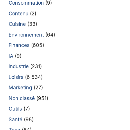
Consommation
(9)
Contenu
(2)
Cuisine
(33)
Environnement
(64)
Finances
(605)
IA
(9)
Industrie
(231)
Loisirs
(6 534)
Marketing
(27)
Non classé
(951)
Outils
(7)
Santé
(98)