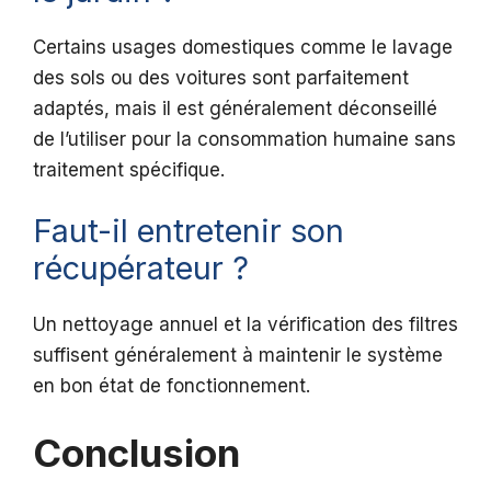
Certains usages domestiques comme le lavage
des sols ou des voitures sont parfaitement
adaptés, mais il est généralement déconseillé
de l’utiliser pour la consommation humaine sans
traitement spécifique.
Faut-il entretenir son
récupérateur ?
Un nettoyage annuel et la vérification des filtres
suffisent généralement à maintenir le système
en bon état de fonctionnement.
Conclusion