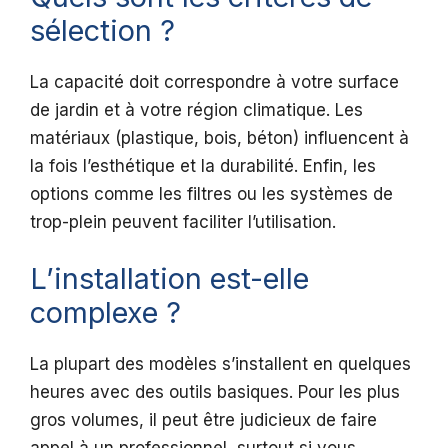
sélection ?
La capacité doit correspondre à votre surface
de jardin et à votre région climatique. Les
matériaux (plastique, bois, béton) influencent à
la fois l’esthétique et la durabilité. Enfin, les
options comme les filtres ou les systèmes de
trop-plein peuvent faciliter l’utilisation.
L’installation est-elle
complexe ?
La plupart des modèles s’installent en quelques
heures avec des outils basiques. Pour les plus
gros volumes, il peut être judicieux de faire
appel à un professionnel, surtout si vous