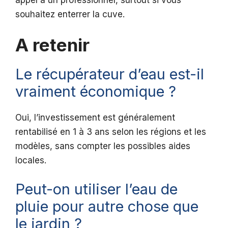
souhaitez enterrer la cuve.
A retenir
Le récupérateur d’eau est-il
vraiment économique ?
Oui, l’investissement est généralement
rentabilisé en 1 à 3 ans selon les régions et les
modèles, sans compter les possibles aides
locales.
Peut-on utiliser l’eau de
pluie pour autre chose que
le jardin ?