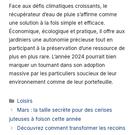
Face aux défis climatiques croissants, le
récupérateur d’eau de pluie s’affirme comme
une solution à la fois simple et efficace.
Économique, écologique et pratique, il offre aux
jardiniers une autonomie précieuse tout en
participant à la préservation d’une ressource de
plus en plus rare. L’année 2024 pourrait bien
marquer un tournant dans son adoption
massive par les particuliers soucieux de leur
environnement comme de leur portefeuille.
Catégories
Loisirs
Mars : la taille secrète pour des cerises
juteuses à foison cette année
Découvrez comment transformer les recoins