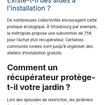
Existe-t-il des aides à
l’installation ?
De nombreuses collectivités encouragent cette
pratique écologique. À Strasbourg par exemple,
la métropole propose une subvention de 75€
pour l’achat d’un récupérateur. Certaines
communes rurales vont jusqu’à organiser des
ateliers d’installation gratuits.
Comment un
récupérateur protège-
t-il votre jardin ?
Lors des épisodes de restriction, les jardiniers