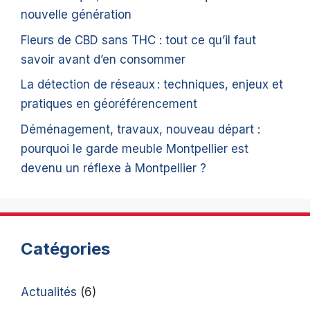
nouvelle génération
Fleurs de CBD sans THC : tout ce qu’il faut
savoir avant d’en consommer
La détection de réseaux : techniques, enjeux et
pratiques en géoréférencement
Déménagement, travaux, nouveau départ :
pourquoi le garde meuble Montpellier est
devenu un réflexe à Montpellier ?
Catégories
Actualités
(6)