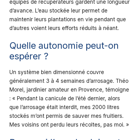
équipés de récupérateurs gardent une longueur
d’avance. L’eau stockée leur permet de
maintenir leurs plantations en vie pendant que
d’autres voient leurs efforts réduits à néant.
Quelle autonomie peut-on
espérer ?
Un système bien dimensionné couvre
généralement 3 à 4 semaines d’arrosage. Théo
Morel, jardinier amateur en Provence, témoigne
: « Pendant la canicule de l’été dernier, alors
que l’arrosage était interdit, mes 2000 litres
stockés m’ont permis de sauver mes fruitiers.
Mes voisins ont perdu leurs récoltes, pas moi. »