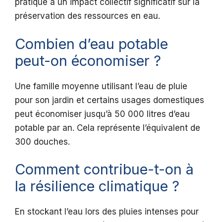
pratique a un impact collectif significatif sur la
préservation des ressources en eau.
Combien d’eau potable
peut-on économiser ?
Une famille moyenne utilisant l’eau de pluie
pour son jardin et certains usages domestiques
peut économiser jusqu’à 50 000 litres d’eau
potable par an. Cela représente l’équivalent de
300 douches.
Comment contribue-t-on à
la résilience climatique ?
En stockant l’eau lors des pluies intenses pour