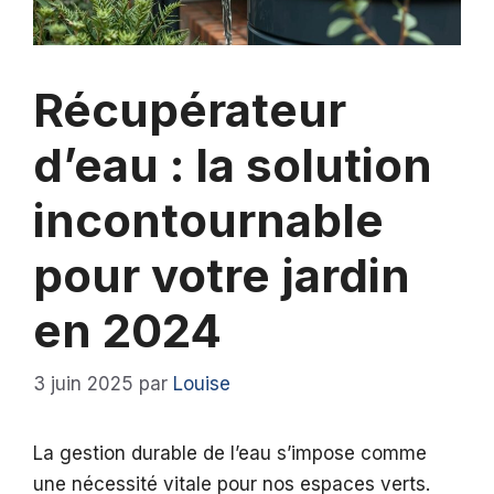
Récupérateur
d’eau : la solution
incontournable
pour votre jardin
en 2024
3 juin 2025
par
Louise
La gestion durable de l’eau s’impose comme
une nécessité vitale pour nos espaces verts.