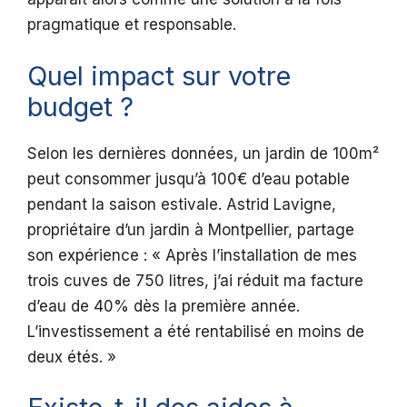
pragmatique et responsable.
Quel impact sur votre
budget ?
Selon les dernières données, un jardin de 100m²
peut consommer jusqu’à 100€ d’eau potable
pendant la saison estivale. Astrid Lavigne,
propriétaire d’un jardin à Montpellier, partage
son expérience : « Après l’installation de mes
trois cuves de 750 litres, j’ai réduit ma facture
d’eau de 40% dès la première année.
L’investissement a été rentabilisé en moins de
deux étés. »