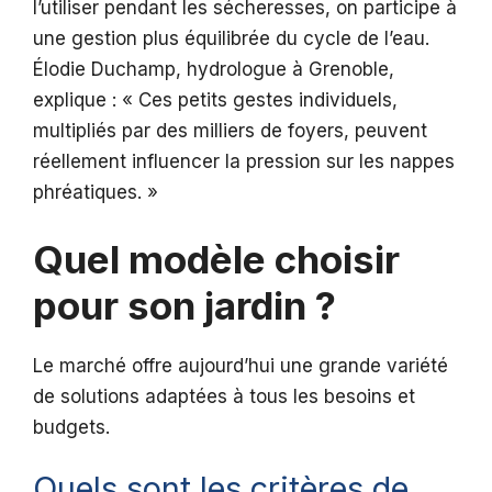
l’utiliser pendant les sécheresses, on participe à
une gestion plus équilibrée du cycle de l’eau.
Élodie Duchamp, hydrologue à Grenoble,
explique : « Ces petits gestes individuels,
multipliés par des milliers de foyers, peuvent
réellement influencer la pression sur les nappes
phréatiques. »
Quel modèle choisir
pour son jardin ?
Le marché offre aujourd’hui une grande variété
de solutions adaptées à tous les besoins et
budgets.
Quels sont les critères de