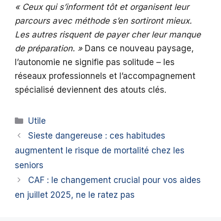
« Ceux qui s’informent tôt et organisent leur
parcours avec méthode s’en sortiront mieux.
Les autres risquent de payer cher leur manque
de préparation. »
Dans ce nouveau paysage,
l’autonomie ne signifie pas solitude – les
réseaux professionnels et l’accompagnement
spécialisé deviennent des atouts clés.
Catégories
Utile
Sieste dangereuse : ces habitudes
augmentent le risque de mortalité chez les
seniors
CAF : le changement crucial pour vos aides
en juillet 2025, ne le ratez pas