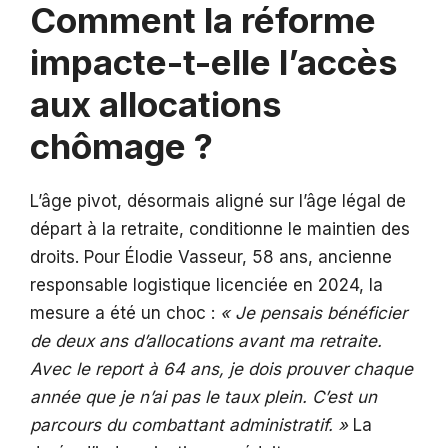
Comment la réforme
impacte-t-elle l’accès
aux allocations
chômage ?
L’âge pivot, désormais aligné sur l’âge légal de
départ à la retraite, conditionne le maintien des
droits. Pour Élodie Vasseur, 58 ans, ancienne
responsable logistique licenciée en 2024, la
mesure a été un choc :
« Je pensais bénéficier
de deux ans d’allocations avant ma retraite.
Avec le report à 64 ans, je dois prouver chaque
année que je n’ai pas le taux plein. C’est un
parcours du combattant administratif. »
La