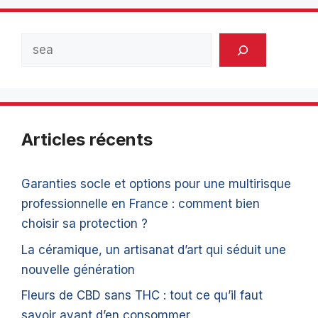
Rechercher
Articles récents
Garanties socle et options pour une multirisque
professionnelle en France : comment bien
choisir sa protection ?
La céramique, un artisanat d’art qui séduit une
nouvelle génération
Fleurs de CBD sans THC : tout ce qu’il faut
savoir avant d’en consommer