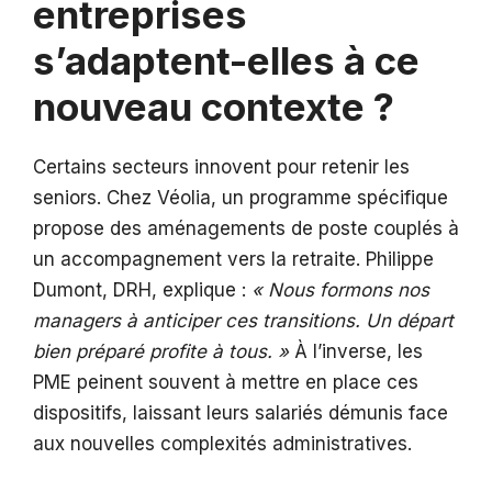
entreprises
s’adaptent-elles à ce
nouveau contexte ?
Certains secteurs innovent pour retenir les
seniors. Chez Véolia, un programme spécifique
propose des aménagements de poste couplés à
un accompagnement vers la retraite. Philippe
Dumont, DRH, explique :
« Nous formons nos
managers à anticiper ces transitions. Un départ
bien préparé profite à tous. »
À l’inverse, les
PME peinent souvent à mettre en place ces
dispositifs, laissant leurs salariés démunis face
aux nouvelles complexités administratives.