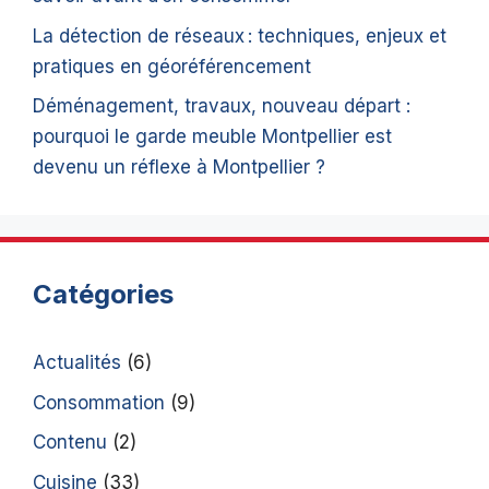
La détection de réseaux : techniques, enjeux et
pratiques en géoréférencement
Déménagement, travaux, nouveau départ :
pourquoi le garde meuble Montpellier est
devenu un réflexe à Montpellier ?
Catégories
Actualités
(6)
Consommation
(9)
Contenu
(2)
Cuisine
(33)