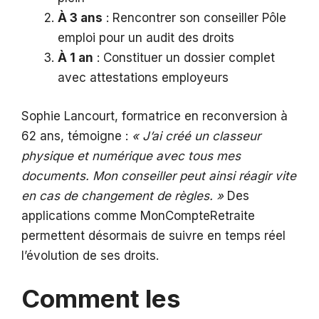
À 3 ans
: Rencontrer son conseiller Pôle
emploi pour un audit des droits
À 1 an
: Constituer un dossier complet
avec attestations employeurs
Sophie Lancourt, formatrice en reconversion à
62 ans, témoigne :
« J’ai créé un classeur
physique et numérique avec tous mes
documents. Mon conseiller peut ainsi réagir vite
en cas de changement de règles. »
Des
applications comme MonCompteRetraite
permettent désormais de suivre en temps réel
l’évolution de ses droits.
Comment les