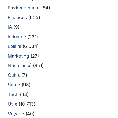
Environnement
(64)
Finances
(605)
IA
(9)
Industrie
(231)
Loisirs
(6 534)
Marketing
(27)
Non classé
(951)
Outils
(7)
Santé
(98)
Tech
(64)
Utile
(10 713)
Voyage
(40)