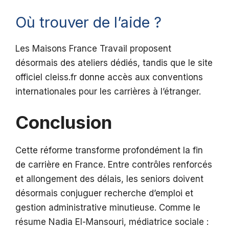
Où trouver de l’aide ?
Les Maisons France Travail proposent
désormais des ateliers dédiés, tandis que le site
officiel cleiss.fr donne accès aux conventions
internationales pour les carrières à l’étranger.
Conclusion
Cette réforme transforme profondément la fin
de carrière en France. Entre contrôles renforcés
et allongement des délais, les seniors doivent
désormais conjuguer recherche d’emploi et
gestion administrative minutieuse. Comme le
résume Nadia El-Mansouri, médiatrice sociale :