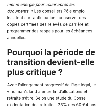
même énergie pour courir après les
documents. »
Les conseillers Pôle emploi
insistent sur l’anticipation : conserver des
copies certifiées des relevés de carrière et
programmer des rappels pour les échéances
annuelles.
Pourquoi la période de
transition devient-elle
plus critique ?
Avec l’allongement progressif de l’âge légal, le
« no man’s land » entre fin d’allocations et
retraite s’étire. Selon une étude du Conseil
d’orientation des retraites, 23% des 60-64 ans