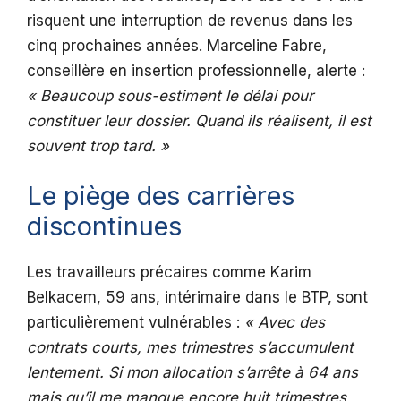
risquent une interruption de revenus dans les
cinq prochaines années. Marceline Fabre,
conseillère en insertion professionnelle, alerte :
« Beaucoup sous-estiment le délai pour
constituer leur dossier. Quand ils réalisent, il est
souvent trop tard. »
Le piège des carrières
discontinues
Les travailleurs précaires comme Karim
Belkacem, 59 ans, intérimaire dans le BTP, sont
particulièrement vulnérables :
« Avec des
contrats courts, mes trimestres s’accumulent
lentement. Si mon allocation s’arrête à 64 ans
mais qu’il me manque encore huit trimestres,