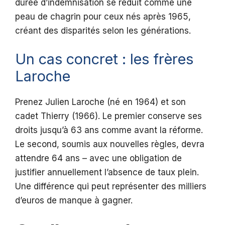
durée d’indemnisation se réduit comme une
peau de chagrin pour ceux nés après 1965,
créant des disparités selon les générations.
Un cas concret : les frères
Laroche
Prenez Julien Laroche (né en 1964) et son
cadet Thierry (1966). Le premier conserve ses
droits jusqu’à 63 ans comme avant la réforme.
Le second, soumis aux nouvelles règles, devra
attendre 64 ans – avec une obligation de
justifier annuellement l’absence de taux plein.
Une différence qui peut représenter des milliers
d’euros de manque à gagner.