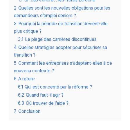
2
Quelles sont les nouvelles obligations pour les
demandeurs d’emploi seniors ?
3
Pourquoi la période de transition devient-elle
plus critique ?
3.1
Le piège des carrières discontinues
4
Quelles stratégies adopter pour sécuriser sa
transition ?
5
Comment les entreprises s’adaptent-elles à ce
nouveau contexte ?
6
A retenir
6.1
Qui est concerné par la réforme ?
6.2
Quand faut-il agir ?
6.3
Où trouver de l’aide ?
7
Conclusion