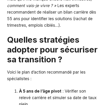
comment vais-je vivre ? »
Les experts
recommandent de réaliser un bilan carrière dès
55 ans pour identifier les solutions (rachat de
trimestres, emplois ciblés…).
Quelles stratégies
adopter pour sécuriser
sa transition ?
Voici le plan d’action recommandé par les
spécialistes :
À 5 ans de l’âge pivot
: Vérifier son
relevé carrière et simuler sa date de taux
plein