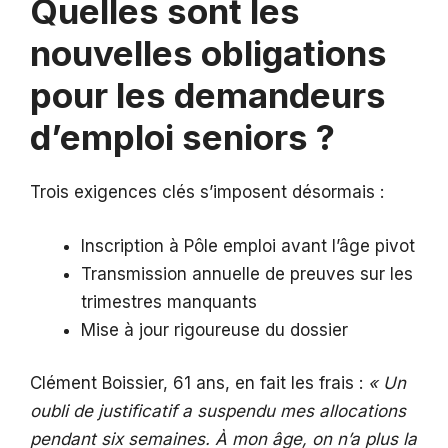
Quelles sont les
nouvelles obligations
pour les demandeurs
d’emploi seniors ?
Trois exigences clés s’imposent désormais :
Inscription à Pôle emploi avant l’âge pivot
Transmission annuelle de preuves sur les
trimestres manquants
Mise à jour rigoureuse du dossier
Clément Boissier, 61 ans, en fait les frais :
« Un
oubli de justificatif a suspendu mes allocations
pendant six semaines. À mon âge, on n’a plus la