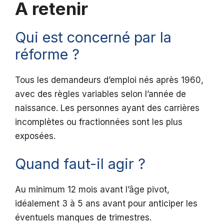
A retenir
Qui est concerné par la
réforme ?
Tous les demandeurs d’emploi nés après 1960,
avec des règles variables selon l’année de
naissance. Les personnes ayant des carrières
incomplètes ou fractionnées sont les plus
exposées.
Quand faut-il agir ?
Au minimum 12 mois avant l’âge pivot,
idéalement 3 à 5 ans avant pour anticiper les
éventuels manques de trimestres.