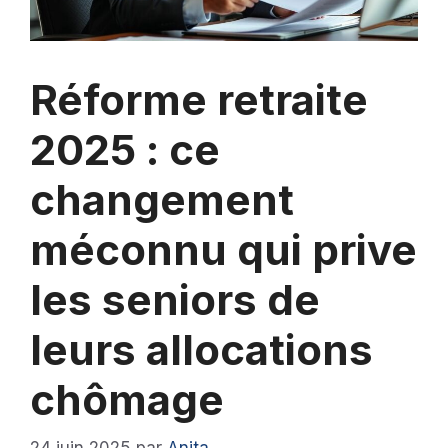
Réforme retraite
2025 : ce
changement
méconnu qui prive
les seniors de
leurs allocations
chômage