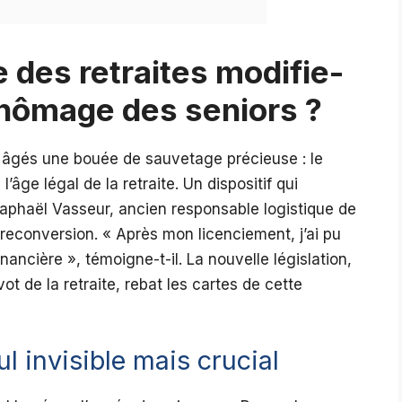
des retraites modifie-
 chômage des seniors ?
s âgés une bouée de sauvetage précieuse : le
âge légal de la retraite. Un dispositif qui
aphaël Vasseur, ancien responsable logistique de
reconversion. « Après mon licenciement, j’ai pu
nancière », témoigne-t-il. La nouvelle législation,
pivot de la retraite, rebat les cartes de cette
 invisible mais crucial