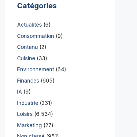
Catégories
Actualités
(6)
Consommation
(9)
Contenu
(2)
Cuisine
(33)
Environnement
(64)
Finances
(605)
IA
(9)
Industrie
(231)
Loisirs
(6 534)
Marketing
(27)
Non classé
(951)