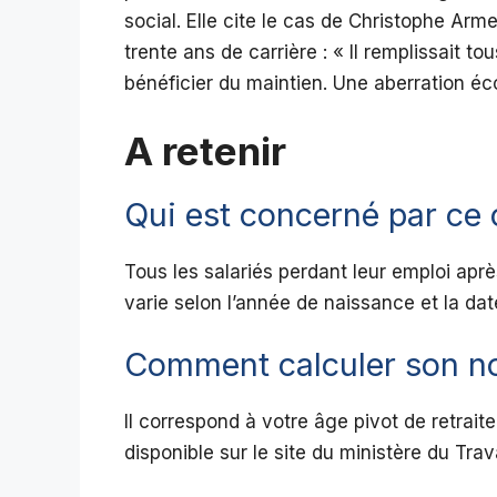
social. Elle cite le cas de Christophe Ar
trente ans de carrière : « Il remplissait t
bénéficier du maintien. Une aberration é
A retenir
Qui est concerné par ce
Tous les salariés perdant leur emploi aprè
varie selon l’année de naissance et la dat
Comment calculer son nou
Il correspond à votre âge pivot de retraite
disponible sur le site du ministère du Trava