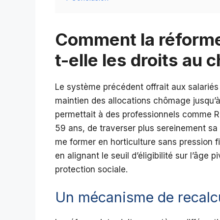
Comment la réforme 
t-elle les droits au
Le système précédent offrait aux salarié
maintien des allocations chômage jusqu’à l’
permettait à des professionnels comme R
59 ans, de traverser plus sereinement sa 
me former en horticulture sans pression fi
en alignant le seuil d’éligibilité sur l’âge 
protection sociale.
Un mécanisme de recalcul