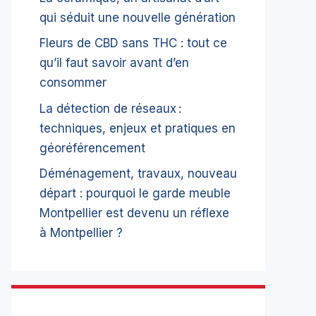
qui séduit une nouvelle génération
Fleurs de CBD sans THC : tout ce
qu’il faut savoir avant d’en
consommer
La détection de réseaux :
techniques, enjeux et pratiques en
géoréférencement
Déménagement, travaux, nouveau
départ : pourquoi le garde meuble
Montpellier est devenu un réflexe
à Montpellier ?