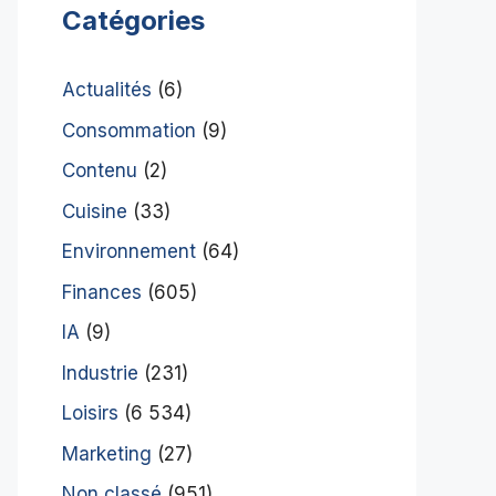
Catégories
Actualités
(6)
Consommation
(9)
Contenu
(2)
Cuisine
(33)
Environnement
(64)
Finances
(605)
IA
(9)
Industrie
(231)
Loisirs
(6 534)
Marketing
(27)
Non classé
(951)