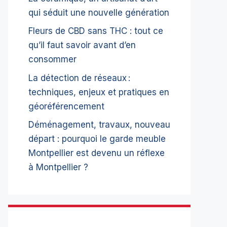
qui séduit une nouvelle génération
Fleurs de CBD sans THC : tout ce
qu’il faut savoir avant d’en
consommer
La détection de réseaux :
techniques, enjeux et pratiques en
géoréférencement
Déménagement, travaux, nouveau
départ : pourquoi le garde meuble
Montpellier est devenu un réflexe
à Montpellier ?