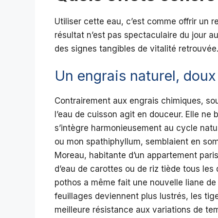
Utiliser cette eau, c’est comme offrir un 
résultat n’est pas spectaculaire du jour au
des signes tangibles de vitalité retrouvée
Un engrais naturel, doux
Contrairement aux engrais chimiques, souv
l’eau de cuisson agit en douceur. Elle ne b
s’intègre harmonieusement au cycle natu
ou mon spathiphyllum, semblaient en somn
Moreau, habitante d’un appartement paris
d’eau de carottes ou de riz tiède tous les 
pothos a même fait une nouvelle liane de 4
feuillages deviennent plus lustrés, les tig
meilleure résistance aux variations de te