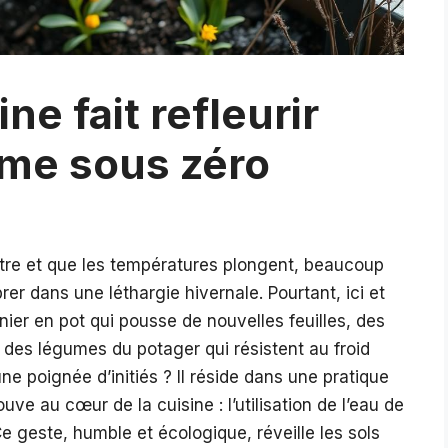
ne fait refleurir
me sous zéro
âtre et que les températures plongent, beaucoup
rer dans une léthargie hivernale. Pourtant, ici et
nnier en pot qui pousse de nouvelles feuilles, des
, des légumes du potager qui résistent au froid
e poignée d’initiés ? Il réside dans une pratique
ve au cœur de la cuisine : l’utilisation de l’eau de
Ce geste, humble et écologique, réveille les sols