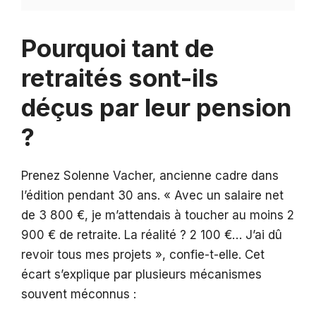
Pourquoi tant de
retraités sont-ils
déçus par leur pension
?
Prenez Solenne Vacher, ancienne cadre dans
l’édition pendant 30 ans. « Avec un salaire net
de 3 800 €, je m’attendais à toucher au moins 2
900 € de retraite. La réalité ? 2 100 €… J’ai dû
revoir tous mes projets », confie-t-elle. Cet
écart s’explique par plusieurs mécanismes
souvent méconnus :