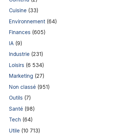
Cuisine
(33)
Environnement
(64)
Finances
(605)
IA
(9)
Industrie
(231)
Loisirs
(6 534)
Marketing
(27)
Non classé
(951)
Outils
(7)
Santé
(98)
Tech
(64)
Utile
(10 713)