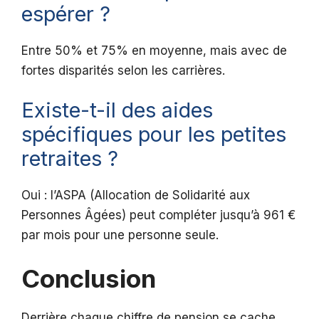
espérer ?
Entre 50% et 75% en moyenne, mais avec de
fortes disparités selon les carrières.
Existe-t-il des aides
spécifiques pour les petites
retraites ?
Oui : l’ASPA (Allocation de Solidarité aux
Personnes Âgées) peut compléter jusqu’à 961 €
par mois pour une personne seule.
Conclusion
Derrière chaque chiffre de pension se cache