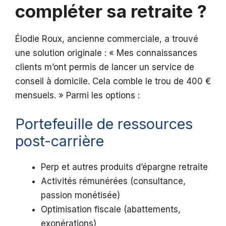
compléter sa retraite ?
Élodie Roux, ancienne commerciale, a trouvé
une solution originale : « Mes connaissances
clients m’ont permis de lancer un service de
conseil à domicile. Cela comble le trou de 400 €
mensuels. » Parmi les options :
Portefeuille de ressources
post-carrière
Perp et autres produits d’épargne retraite
Activités rémunérées (consultance,
passion monétisée)
Optimisation fiscale (abattements,
exonérations)