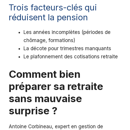
Trois facteurs-clés qui
réduisent la pension
Les années incomplètes (périodes de
chômage, formations)
La décote pour trimestres manquants
Le plafonnement des cotisations retraite
Comment bien
préparer sa retraite
sans mauvaise
surprise ?
Antoine Corbineau, expert en gestion de