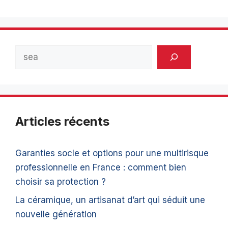
Rechercher
Articles récents
Garanties socle et options pour une multirisque
professionnelle en France : comment bien
choisir sa protection ?
La céramique, un artisanat d’art qui séduit une
nouvelle génération