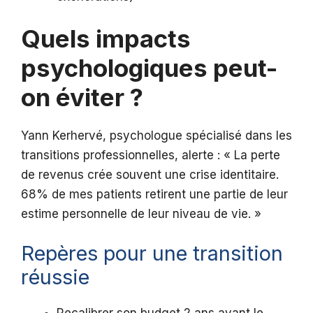
Quels impacts
psychologiques peut-
on éviter ?
Yann Kerhervé, psychologue spécialisé dans les
transitions professionnelles, alerte : « La perte
de revenus crée souvent une crise identitaire.
68% de mes patients retirent une partie de leur
estime personnelle de leur niveau de vie. »
Repères pour une transition
réussie
Recalibrer son budget 2 ans avant le