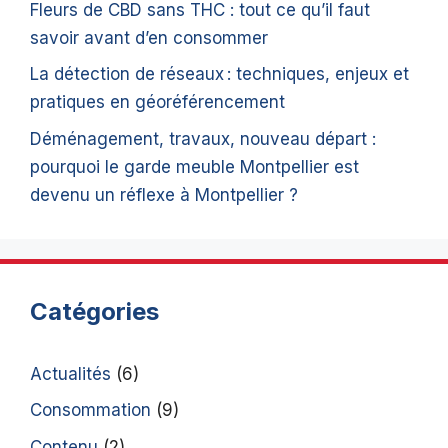
Fleurs de CBD sans THC : tout ce qu’il faut
savoir avant d’en consommer
La détection de réseaux : techniques, enjeux et
pratiques en géoréférencement
Déménagement, travaux, nouveau départ :
pourquoi le garde meuble Montpellier est
devenu un réflexe à Montpellier ?
Catégories
Actualités
(6)
Consommation
(9)
Contenu
(2)