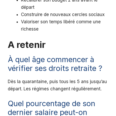
départ
Construire de nouveaux cercles sociaux
Valoriser son temps libéré comme une
richesse
A retenir
À quel âge commencer à
vérifier ses droits retraite ?
Dès la quarantaine, puis tous les 5 ans jusqu’au
départ. Les régimes changent régulièrement.
Quel pourcentage de son
dernier salaire peut-on