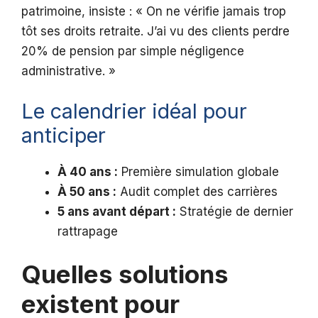
patrimoine, insiste : « On ne vérifie jamais trop
tôt ses droits retraite. J’ai vu des clients perdre
20% de pension par simple négligence
administrative. »
Le calendrier idéal pour
anticiper
À 40 ans :
Première simulation globale
À 50 ans :
Audit complet des carrières
5 ans avant départ :
Stratégie de dernier
rattrapage
Quelles solutions
existent pour