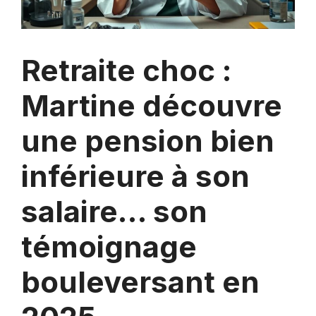
Retraite choc :
Martine découvre
une pension bien
inférieure à son
salaire… son
témoignage
bouleversant en