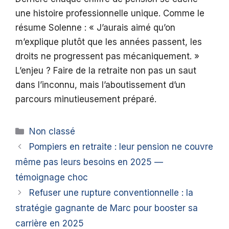
une histoire professionnelle unique. Comme le
résume Solenne : « J’aurais aimé qu’on
m’explique plutôt que les années passent, les
droits ne progressent pas mécaniquement. »
L’enjeu ? Faire de la retraite non pas un saut
dans l’inconnu, mais l’aboutissement d’un
parcours minutieusement préparé.
Catégories
Non classé
Pompiers en retraite : leur pension ne couvre
même pas leurs besoins en 2025 —
témoignage choc
Refuser une rupture conventionnelle : la
stratégie gagnante de Marc pour booster sa
carrière en 2025