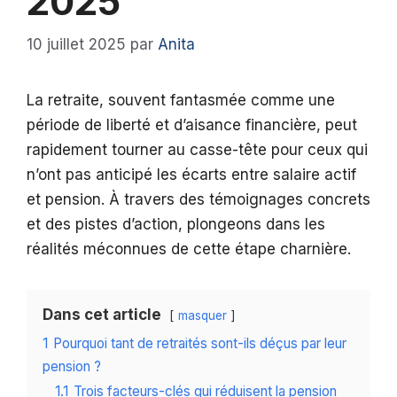
2025
10 juillet 2025
par
Anita
La retraite, souvent fantasmée comme une
période de liberté et d’aisance financière, peut
rapidement tourner au casse-tête pour ceux qui
n’ont pas anticipé les écarts entre salaire actif
et pension. À travers des témoignages concrets
et des pistes d’action, plongeons dans les
réalités méconnues de cette étape charnière.
Dans cet article
masquer
1
Pourquoi tant de retraités sont-ils déçus par leur
pension ?
1.1
Trois facteurs-clés qui réduisent la pension