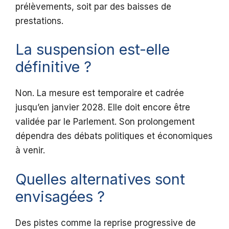
prélèvements, soit par des baisses de
prestations.
La suspension est-elle
définitive ?
Non. La mesure est temporaire et cadrée
jusqu’en janvier 2028. Elle doit encore être
validée par le Parlement. Son prolongement
dépendra des débats politiques et économiques
à venir.
Quelles alternatives sont
envisagées ?
Des pistes comme la reprise progressive de