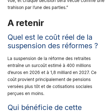
vue, et chaque décision sera vécue comme une
trahison par l’une des parties.”
A retenir
Quel est le coût réel de la
suspension des réformes ?
La suspension de la réforme des retraites
entraîne un surcoût estimé à 400 millions
d’euros en 2026 et à 1,8 milliard en 2027. Ce
coût provient principalement de pensions
versées plus tôt et de cotisations sociales
perçues en moins.
Qui bénéficie de cette