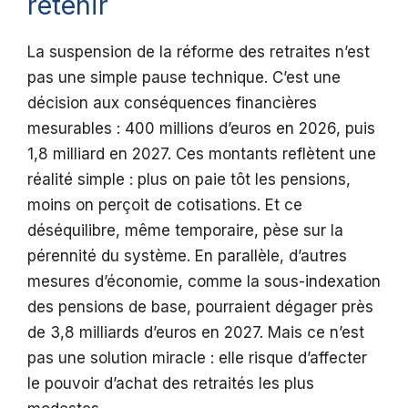
retenir
La suspension de la réforme des retraites n’est
pas une simple pause technique. C’est une
décision aux conséquences financières
mesurables : 400 millions d’euros en 2026, puis
1,8 milliard en 2027. Ces montants reflètent une
réalité simple : plus on paie tôt les pensions,
moins on perçoit de cotisations. Et ce
déséquilibre, même temporaire, pèse sur la
pérennité du système. En parallèle, d’autres
mesures d’économie, comme la sous-indexation
des pensions de base, pourraient dégager près
de 3,8 milliards d’euros en 2027. Mais ce n’est
pas une solution miracle : elle risque d’affecter
le pouvoir d’achat des retraités les plus