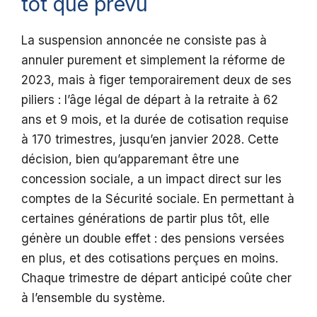
tôt que prévu
La suspension annoncée ne consiste pas à
annuler purement et simplement la réforme de
2023, mais à figer temporairement deux de ses
piliers : l’âge légal de départ à la retraite à 62
ans et 9 mois, et la durée de cotisation requise
à 170 trimestres, jusqu’en janvier 2028. Cette
décision, bien qu’apparemant être une
concession sociale, a un impact direct sur les
comptes de la Sécurité sociale. En permettant à
certaines générations de partir plus tôt, elle
génère un double effet : des pensions versées
en plus, et des cotisations perçues en moins.
Chaque trimestre de départ anticipé coûte cher
à l’ensemble du système.