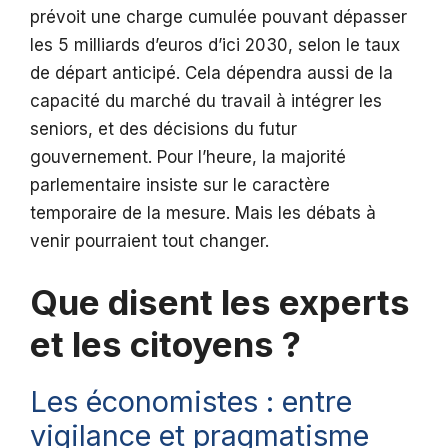
prévoit une charge cumulée pouvant dépasser
les 5 milliards d’euros d’ici 2030, selon le taux
de départ anticipé. Cela dépendra aussi de la
capacité du marché du travail à intégrer les
seniors, et des décisions du futur
gouvernement. Pour l’heure, la majorité
parlementaire insiste sur le caractère
temporaire de la mesure. Mais les débats à
venir pourraient tout changer.
Que disent les experts
et les citoyens ?
Les économistes : entre
vigilance et pragmatisme