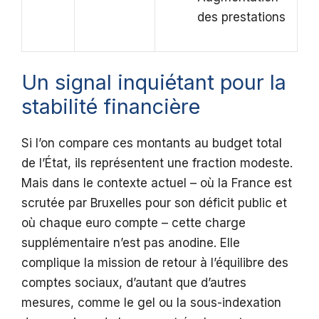
des prestations
Un signal inquiétant pour la
stabilité financière
Si l’on compare ces montants au budget total
de l’État, ils représentent une fraction modeste.
Mais dans le contexte actuel – où la France est
scrutée par Bruxelles pour son déficit public et
où chaque euro compte – cette charge
supplémentaire n’est pas anodine. Elle
complique la mission de retour à l’équilibre des
comptes sociaux, d’autant que d’autres
mesures, comme le gel ou la sous-indexation