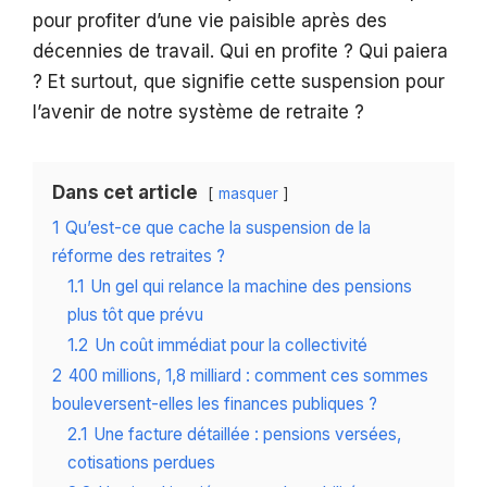
pour profiter d’une vie paisible après des
décennies de travail. Qui en profite ? Qui paiera
? Et surtout, que signifie cette suspension pour
l’avenir de notre système de retraite ?
Dans cet article
masquer
1
Qu’est-ce que cache la suspension de la
réforme des retraites ?
1.1
Un gel qui relance la machine des pensions
plus tôt que prévu
1.2
Un coût immédiat pour la collectivité
2
400 millions, 1,8 milliard : comment ces sommes
bouleversent-elles les finances publiques ?
2.1
Une facture détaillée : pensions versées,
cotisations perdues