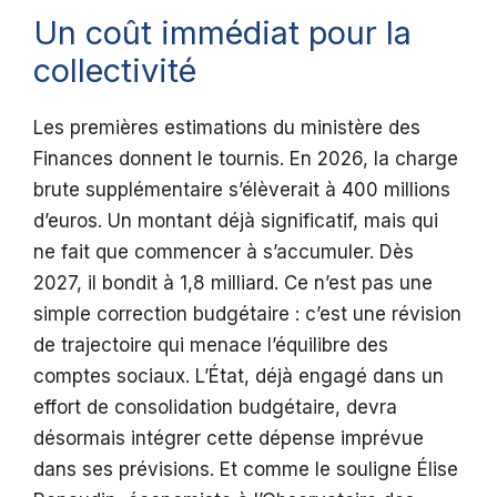
Un coût immédiat pour la
collectivité
Les premières estimations du ministère des
Finances donnent le tournis. En 2026, la charge
brute supplémentaire s’élèverait à 400 millions
d’euros. Un montant déjà significatif, mais qui
ne fait que commencer à s’accumuler. Dès
2027, il bondit à 1,8 milliard. Ce n’est pas une
simple correction budgétaire : c’est une révision
de trajectoire qui menace l’équilibre des
comptes sociaux. L’État, déjà engagé dans un
effort de consolidation budgétaire, devra
désormais intégrer cette dépense imprévue
dans ses prévisions. Et comme le souligne Élise