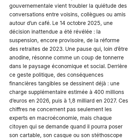
gouvernementale vient troubler la quiétude des
conversations entre voisins, collègues ou amis
autour d’un café. Le 14 octobre 2025, une
décision inattendue a été révélée : la
suspension, encore provisoire, de la réforme
des retraites de 2023. Une pause qui, loin d’être
anodine, résonne comme un coup de tonnerre
dans le paysage économique et social. Derrière
ce geste politique, des conséquences
financières tangibles se dessinent déjà : une
charge supplémentaire estimée à 400 millions
d’euros en 2026, puis à 1,8 milliard en 2027. Ces
chiffres ne concernent pas seulement les
experts en macroéconomie, mais chaque
citoyen qui se demande quand il pourra poser
son cartable, son casque ou son stéthoscope