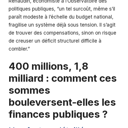
Renaudin, économiste à l’Observatoire des
politiques publiques, “un tel surcoût, même s’il
paraît modeste à l’échelle du budget national,
fragilise un système déjà sous tension. Il s’agit
de trouver des compensations, sinon on risque
de creuser un déficit structurel difficile à
combler.”
400 millions, 1,8
milliard : comment ces
sommes
bouleversent-elles les
finances publiques ?