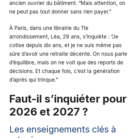
ancien ouvrier du bâtiment. “Mais attention, on
ne peut pas tout donner sans rien payer.”
À Paris, dans une librairie du 11e
arrondissement, Léa, 29 ans, s’inquiète : “Je
cotise depuis dix ans, et je ne suis même pas
sûre d’avoir une retraite décente. On nous parle
d’équilibre, mais on ne voit que des reports de
décisions. Et chaque fois, c’est la génération
d’après qui trinque.”
Faut-il s’inquiéter pour
2026 et 2027 ?
Les enseignements clés à