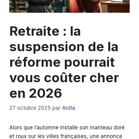
Retraite : la
suspension de la
réforme pourrait
vous coûter cher
en 2026
27 octobre 2025
par
Anita
Alors que l’automne installe son manteau doré
et roux sur les villes françaises, une annonce