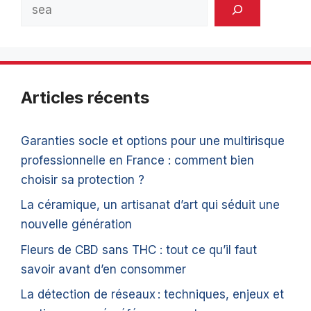
Rechercher
Articles récents
Garanties socle et options pour une multirisque
professionnelle en France : comment bien
choisir sa protection ?
La céramique, un artisanat d’art qui séduit une
nouvelle génération
Fleurs de CBD sans THC : tout ce qu’il faut
savoir avant d’en consommer
La détection de réseaux : techniques, enjeux et