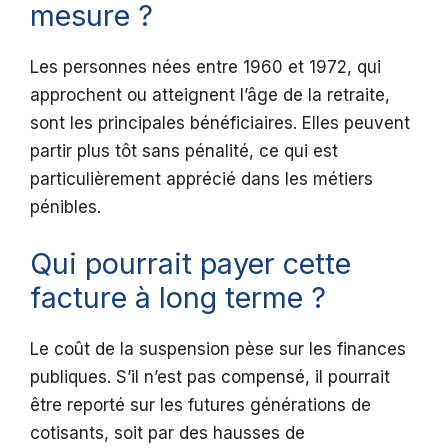
mesure ?
Les personnes nées entre 1960 et 1972, qui
approchent ou atteignent l’âge de la retraite,
sont les principales bénéficiaires. Elles peuvent
partir plus tôt sans pénalité, ce qui est
particulièrement apprécié dans les métiers
pénibles.
Qui pourrait payer cette
facture à long terme ?
Le coût de la suspension pèse sur les finances
publiques. S’il n’est pas compensé, il pourrait
être reporté sur les futures générations de
cotisants, soit par des hausses de