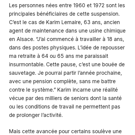
Les personnes nées entre 1960 et 1972 sont les
principales bénéficiaires de cette suspension.
C’est le cas de Karim Lemaire, 63 ans, ancien
agent de maintenance dans une usine chimique
en Alsace. “J’ai commencé à travailler à 18 ans,
dans des postes physiques. L’idée de repousser
ma retraite à 64 ou 65 ans me paraissait
insurmontable. Cette pause, c’est une bouée de
sauvetage. Je pourrai partir l’année prochaine,
avec une pension complète, sans me battre
contre le système.” Karim incarne une réalité
vécue par des milliers de seniors dont la santé
ou les conditions de travail ne permettent pas
de prolonger l’activité.
Mais cette avancée pour certains soulève une