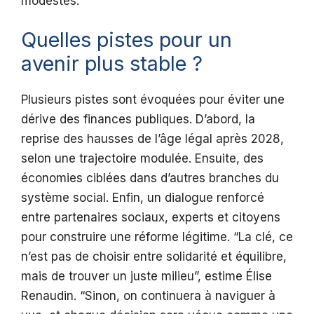
modestes.
Quelles pistes pour un
avenir plus stable ?
Plusieurs pistes sont évoquées pour éviter une
dérive des finances publiques. D’abord, la
reprise des hausses de l’âge légal après 2028,
selon une trajectoire modulée. Ensuite, des
économies ciblées dans d’autres branches du
système social. Enfin, un dialogue renforcé
entre partenaires sociaux, experts et citoyens
pour construire une réforme légitime. “La clé, ce
n’est pas de choisir entre solidarité et équilibre,
mais de trouver un juste milieu”, estime Élise
Renaudin. “Sinon, on continuera à naviguer à