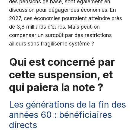
des pensions de base, sont également en
discussion pour dégager des économies. En
2027, ces économies pourraient atteindre près
de 3,8 milliards d’euros. Mais peut-on
compenser un surcoût par des restrictions
ailleurs sans fragiliser le système ?
Qui est concerné par
cette suspension, et
qui paiera la note ?
Les générations de la fin des
années 60 : bénéficiaires
directs