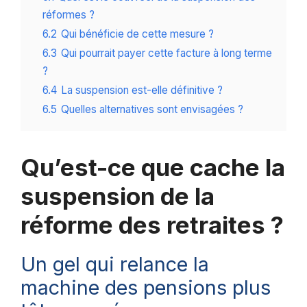
réformes ?
6.2
Qui bénéficie de cette mesure ?
6.3
Qui pourrait payer cette facture à long terme
?
6.4
La suspension est-elle définitive ?
6.5
Quelles alternatives sont envisagées ?
Qu’est-ce que cache la
suspension de la
réforme des retraites ?
Un gel qui relance la
machine des pensions plus