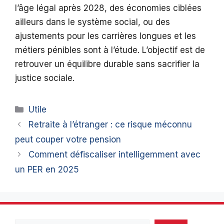
l’âge légal après 2028, des économies ciblées
ailleurs dans le système social, ou des
ajustements pour les carrières longues et les
métiers pénibles sont à l’étude. L’objectif est de
retrouver un équilibre durable sans sacrifier la
justice sociale.
Catégories
Utile
Retraite à l’étranger : ce risque méconnu
peut couper votre pension
Comment défiscaliser intelligemment avec
un PER en 2025