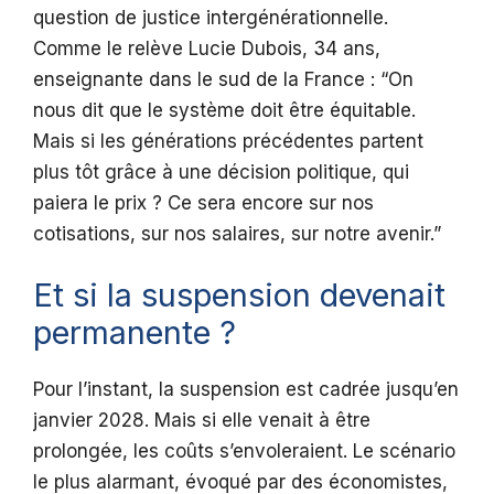
question de justice intergénérationnelle.
Comme le relève Lucie Dubois, 34 ans,
enseignante dans le sud de la France : “On
nous dit que le système doit être équitable.
Mais si les générations précédentes partent
plus tôt grâce à une décision politique, qui
paiera le prix ? Ce sera encore sur nos
cotisations, sur nos salaires, sur notre avenir.”
Et si la suspension devenait
permanente ?
Pour l’instant, la suspension est cadrée jusqu’en
janvier 2028. Mais si elle venait à être
prolongée, les coûts s’envoleraient. Le scénario
le plus alarmant, évoqué par des économistes,