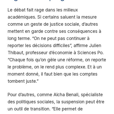
Le débat fait rage dans les milieux
académiques. Si certains saluent la mesure
comme un geste de justice sociale, d’autres
mettent en garde contre ses conséquences à
long terme. “On ne peut pas continuer à
reporter les décisions difficiles”, affirme Julien
Thibaut, professeur d’économie à Sciences Po.
“Chaque fois qu’on gèle une réforme, on reporte
le problème, on le rend plus complexe. Et à un
moment donné, il faut bien que les comptes
tombent juste.”
Pour d’autres, comme Aïcha Benali, spécialiste
des politiques sociales, la suspension peut être
un outil de transition. “Elle permet de