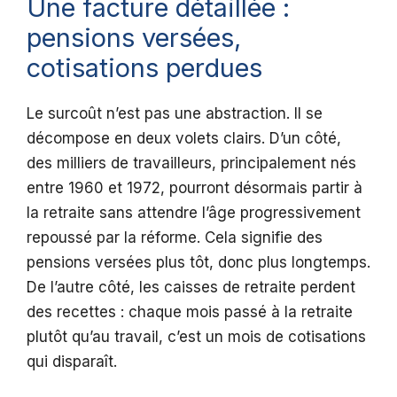
Une facture détaillée :
pensions versées,
cotisations perdues
Le surcoût n’est pas une abstraction. Il se
décompose en deux volets clairs. D’un côté,
des milliers de travailleurs, principalement nés
entre 1960 et 1972, pourront désormais partir à
la retraite sans attendre l’âge progressivement
repoussé par la réforme. Cela signifie des
pensions versées plus tôt, donc plus longtemps.
De l’autre côté, les caisses de retraite perdent
des recettes : chaque mois passé à la retraite
plutôt qu’au travail, c’est un mois de cotisations
qui disparaît.