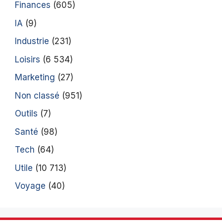
Finances
(605)
IA
(9)
Industrie
(231)
Loisirs
(6 534)
Marketing
(27)
Non classé
(951)
Outils
(7)
Santé
(98)
Tech
(64)
Utile
(10 713)
Voyage
(40)