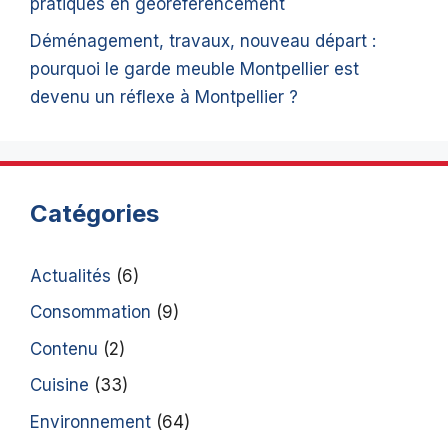
pratiques en géoréférencement
Déménagement, travaux, nouveau départ :
pourquoi le garde meuble Montpellier est
devenu un réflexe à Montpellier ?
Catégories
Actualités
(6)
Consommation
(9)
Contenu
(2)
Cuisine
(33)
Environnement
(64)