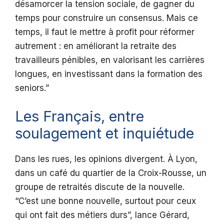
désamorcer la tension sociale, de gagner du
temps pour construire un consensus. Mais ce
temps, il faut le mettre à profit pour réformer
autrement : en améliorant la retraite des
travailleurs pénibles, en valorisant les carrières
longues, en investissant dans la formation des
seniors.”
Les Français, entre
soulagement et inquiétude
Dans les rues, les opinions divergent. À Lyon,
dans un café du quartier de la Croix-Rousse, un
groupe de retraités discute de la nouvelle.
“C’est une bonne nouvelle, surtout pour ceux
qui ont fait des métiers durs”, lance Gérard,