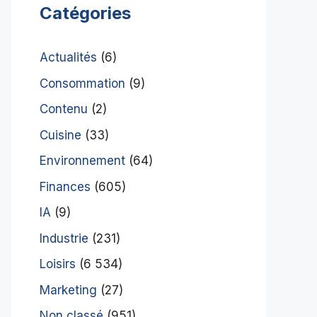
Catégories
Actualités
(6)
Consommation
(9)
Contenu
(2)
Cuisine
(33)
Environnement
(64)
Finances
(605)
IA
(9)
Industrie
(231)
Loisirs
(6 534)
Marketing
(27)
Non classé
(951)