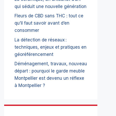
qui séduit une nouvelle génération
Fleurs de CBD sans THC : tout ce
qu’il faut savoir avant d’en
consommer
La détection de réseaux :
techniques, enjeux et pratiques en
géoréférencement
Déménagement, travaux, nouveau
départ : pourquoi le garde meuble
Montpellier est devenu un réflexe
à Montpellier ?