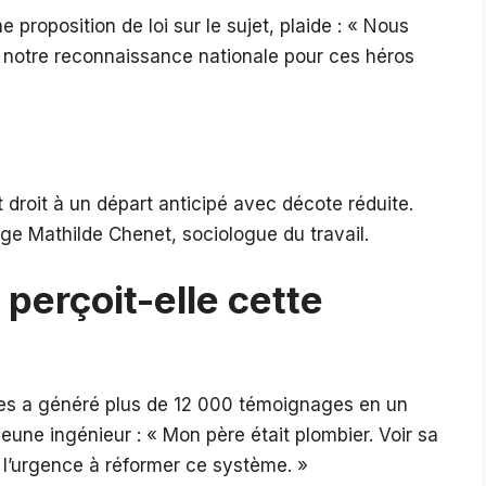
 proposition de loi sur le sujet, plaide : « Nous
 notre reconnaissance nationale pour ces héros
 droit à un départ anticipé avec décote réduite.
roge Mathilde Chenet, sociologue du travail.
perçoit-elle cette
ées a généré plus de 12 000 témoignages en un
jeune ingénieur : « Mon père était plombier. Voir sa
 l’urgence à réformer ce système. »