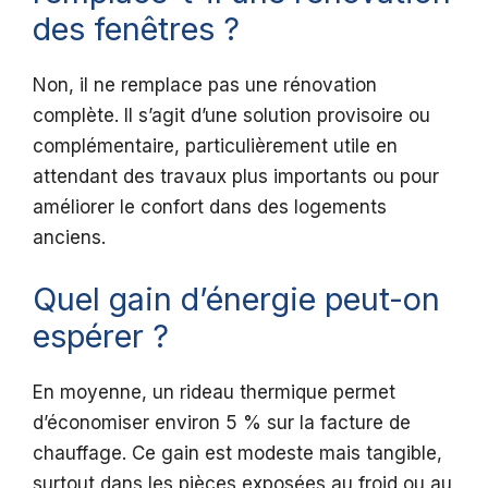
des fenêtres ?
Non, il ne remplace pas une rénovation
complète. Il s’agit d’une solution provisoire ou
complémentaire, particulièrement utile en
attendant des travaux plus importants ou pour
améliorer le confort dans des logements
anciens.
Quel gain d’énergie peut-on
espérer ?
En moyenne, un rideau thermique permet
d’économiser environ 5 % sur la facture de
chauffage. Ce gain est modeste mais tangible,
surtout dans les pièces exposées au froid ou au