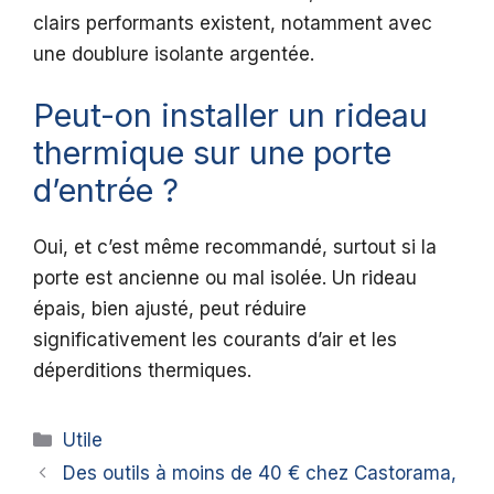
clairs performants existent, notamment avec
une doublure isolante argentée.
Peut-on installer un rideau
thermique sur une porte
d’entrée ?
Oui, et c’est même recommandé, surtout si la
porte est ancienne ou mal isolée. Un rideau
épais, bien ajusté, peut réduire
significativement les courants d’air et les
déperditions thermiques.
Catégories
Utile
Des outils à moins de 40 € chez Castorama,