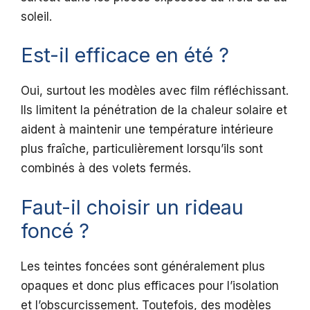
soleil.
Est-il efficace en été ?
Oui, surtout les modèles avec film réfléchissant.
Ils limitent la pénétration de la chaleur solaire et
aident à maintenir une température intérieure
plus fraîche, particulièrement lorsqu’ils sont
combinés à des volets fermés.
Faut-il choisir un rideau
foncé ?
Les teintes foncées sont généralement plus
opaques et donc plus efficaces pour l’isolation
et l’obscurcissement. Toutefois, des modèles