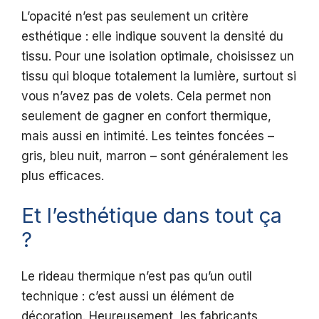
L’opacité n’est pas seulement un critère
esthétique : elle indique souvent la densité du
tissu. Pour une isolation optimale, choisissez un
tissu qui bloque totalement la lumière, surtout si
vous n’avez pas de volets. Cela permet non
seulement de gagner en confort thermique,
mais aussi en intimité. Les teintes foncées –
gris, bleu nuit, marron – sont généralement les
plus efficaces.
Et l’esthétique dans tout ça
?
Le rideau thermique n’est pas qu’un outil
technique : c’est aussi un élément de
décoration. Heureusement, les fabricants