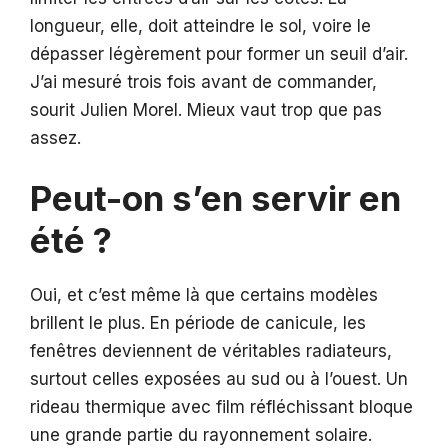
longueur, elle, doit atteindre le sol, voire le
dépasser légèrement pour former un seuil d’air.
J’ai mesuré trois fois avant de commander,
sourit Julien Morel. Mieux vaut trop que pas
assez.
Peut-on s’en servir en
été ?
Oui, et c’est même là que certains modèles
brillent le plus. En période de canicule, les
fenêtres deviennent de véritables radiateurs,
surtout celles exposées au sud ou à l’ouest. Un
rideau thermique avec film réfléchissant bloque
une grande partie du rayonnement solaire.