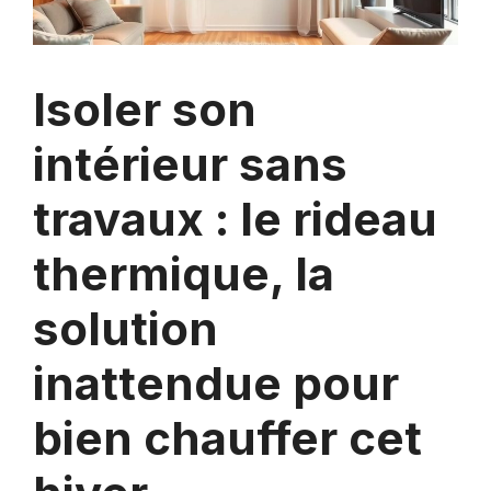
Isoler son
intérieur sans
travaux : le rideau
thermique, la
solution
inattendue pour
bien chauffer cet