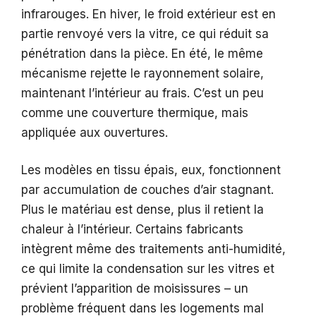
infrarouges. En hiver, le froid extérieur est en
partie renvoyé vers la vitre, ce qui réduit sa
pénétration dans la pièce. En été, le même
mécanisme rejette le rayonnement solaire,
maintenant l’intérieur au frais. C’est un peu
comme une couverture thermique, mais
appliquée aux ouvertures.
Les modèles en tissu épais, eux, fonctionnent
par accumulation de couches d’air stagnant.
Plus le matériau est dense, plus il retient la
chaleur à l’intérieur. Certains fabricants
intègrent même des traitements anti-humidité,
ce qui limite la condensation sur les vitres et
prévient l’apparition de moisissures – un
problème fréquent dans les logements mal