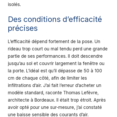
isolés.
Des conditions d’efficacité
précises
L’efficacité dépend fortement de la pose. Un
rideau trop court ou mal tendu perd une grande
partie de ses performances. Il doit descendre
jusqu’au sol et couvrir largement la fenêtre ou
la porte. L’idéal est qu’il dépasse de 50 à 100
cm de chaque côté, afin de limiter les
infiltrations d’air. J’ai fait l’erreur d’acheter un
modèle standard, raconte Thomas Lefèvre,
architecte à Bordeaux. Il était trop étroit. Après
avoir opté pour une sur-mesure, j’ai constaté
une baisse sensible des courants d’air.