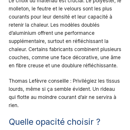
Le choix du matériau est crucial. Le polyester, le
molleton, le feutre et le velours sont les plus
courants pour leur densité et leur capacité à
retenir la chaleur. Les modèles doublés
d’aluminium offrent une performance
supplémentaire, surtout en réfléchissant la
chaleur. Certains fabricants combinent plusieurs
couches, comme une face décorative, une âme
en fibre creuse et une doublure réfléchissante.
Thomas Lefèvre conseille : Privilégiez les tissus
lourds, même si ça semble évident. Un rideau
qui flotte au moindre courant d’air ne servira à
rien.
Quelle opacité choisir ?