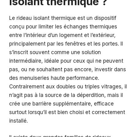
isolant thermique ?
Le rideau isolant thermique est un dispositif
conçu pour limiter les échanges thermiques
entre l’intérieur d’un logement et l’extérieur,
principalement par les fenêtres et les portes. Il
s’inscrit souvent comme une solution
intermédiaire, idéale pour ceux qui ne peuvent
pas, ou ne souhaitent pas encore, investir dans
des menuiseries haute performance.
Contrairement aux doubles ou triples vitrages, il
n’agit pas à la source de la déperdition, mais il
crée une barrière supplémentaire, efficace
surtout lorsqu’il est bien choisi et correctement
installé.