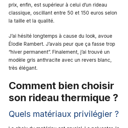
prix, enfin, est supérieur à celui d’un rideau
classique, oscillant entre 50 et 150 euros selon
la taille et la qualité.
J’ai hésité longtemps à cause du look, avoue
Élodie Rambert. J’avais peur que ça fasse trop
“hiver permanent”. Finalement, j’ai trouvé un
modèle gris anthracite avec un revers blanc,
très élégant.
Comment bien choisir
son rideau thermique ?
Quels matériaux privilégier ?