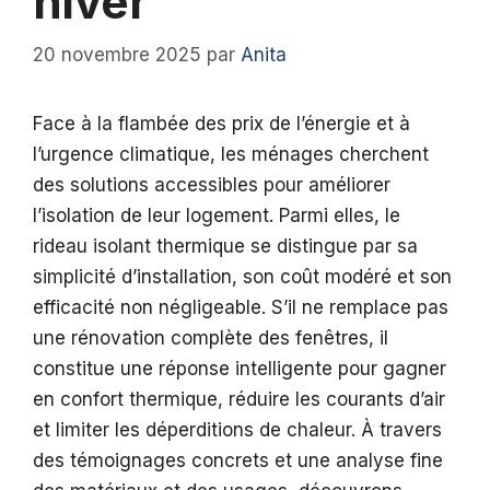
hiver
20 novembre 2025
par
Anita
Face à la flambée des prix de l’énergie et à
l’urgence climatique, les ménages cherchent
des solutions accessibles pour améliorer
l’isolation de leur logement. Parmi elles, le
rideau isolant thermique se distingue par sa
simplicité d’installation, son coût modéré et son
efficacité non négligeable. S’il ne remplace pas
une rénovation complète des fenêtres, il
constitue une réponse intelligente pour gagner
en confort thermique, réduire les courants d’air
et limiter les déperditions de chaleur. À travers
des témoignages concrets et une analyse fine