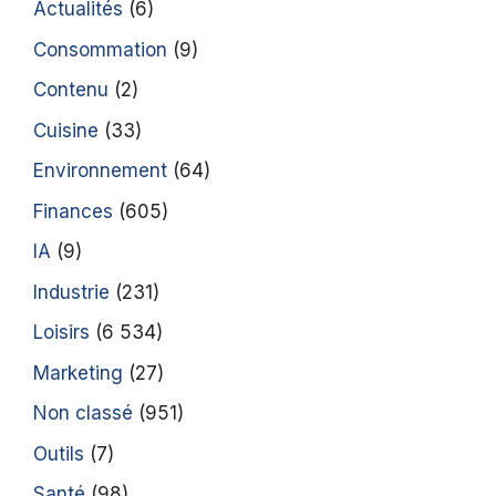
Actualités
(6)
Consommation
(9)
Contenu
(2)
Cuisine
(33)
Environnement
(64)
Finances
(605)
IA
(9)
Industrie
(231)
Loisirs
(6 534)
Marketing
(27)
Non classé
(951)
Outils
(7)
Santé
(98)