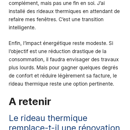
complément, mais pas une fin en soi. J’ai
installé des rideaux thermiques en attendant de
refaire mes fenêtres. C’est une transition
intelligente.
Enfin, l’impact énergétique reste modeste. Si
l’objectif est une réduction drastique de la
consommation, il faudra envisager des travaux
plus lourds. Mais pour gagner quelques degrés
de confort et réduire légèrement sa facture, le
rideau thermique reste une option pertinente.
A retenir
Le rideau thermique
remplace-t-il une rénovation