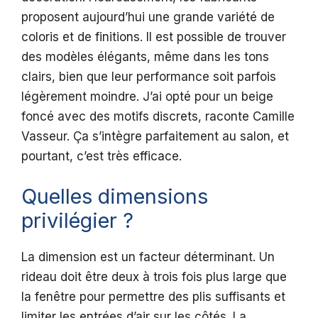
proposent aujourd’hui une grande variété de
coloris et de finitions. Il est possible de trouver
des modèles élégants, même dans les tons
clairs, bien que leur performance soit parfois
légèrement moindre. J’ai opté pour un beige
foncé avec des motifs discrets, raconte Camille
Vasseur. Ça s’intègre parfaitement au salon, et
pourtant, c’est très efficace.
Quelles dimensions
privilégier ?
La dimension est un facteur déterminant. Un
rideau doit être deux à trois fois plus large que
la fenêtre pour permettre des plis suffisants et
limiter les entrées d’air sur les côtés. La