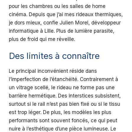
pour les chambres ou les salles de home
cinéma. Depuis que j’ai mes rideaux thermiques,
je dors mieux, confie Julien Morel, développeur
informatique à Lille. Plus de lumière parasite,
plus de froid qui me réveille.
Des limites à connaître
Le principal inconvénient réside dans
l’imperfection de l’étanchéité. Contrairement à
un vitrage scellé, le rideau ne forme pas une
barrière hermétique. Des interstices subsistent,
surtout si le rail n’est pas bien fixé ou si le tissu
est trop léger. De plus, les modèles les plus
performants sont souvent foncés, ce qui peut
nuire à l’esthétique d’une pièce lumineuse. Le