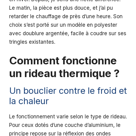
Le matin, la pièce est plus douce, et j’ai pu
retarder le chauffage de près d’une heure. Son
choix s’est porté sur un modèle en polyester
avec doublure argentée, facile à coudre sur ses
tringles existantes.
Comment fonctionne
un rideau thermique ?
Un bouclier contre le froid et
la chaleur
Le fonctionnement varie selon le type de rideau.
Pour ceux dotés d’une couche d’aluminium, le
principe repose sur la réflexion des ondes