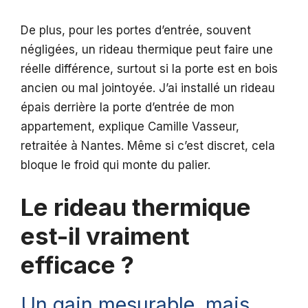
De plus, pour les portes d’entrée, souvent
négligées, un rideau thermique peut faire une
réelle différence, surtout si la porte est en bois
ancien ou mal jointoyée. J’ai installé un rideau
épais derrière la porte d’entrée de mon
appartement, explique Camille Vasseur,
retraitée à Nantes. Même si c’est discret, cela
bloque le froid qui monte du palier.
Le rideau thermique
est-il vraiment
efficace ?
Un gain mesurable, mais