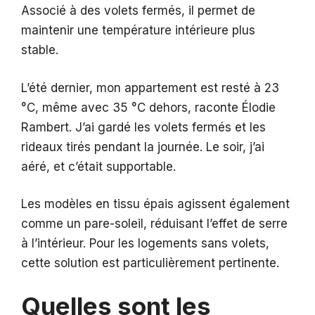
Associé à des volets fermés, il permet de
maintenir une température intérieure plus
stable.
L’été dernier, mon appartement est resté à 23
°C, même avec 35 °C dehors, raconte Élodie
Rambert. J’ai gardé les volets fermés et les
rideaux tirés pendant la journée. Le soir, j’ai
aéré, et c’était supportable.
Les modèles en tissu épais agissent également
comme un pare-soleil, réduisant l’effet de serre
à l’intérieur. Pour les logements sans volets,
cette solution est particulièrement pertinente.
Quelles sont les