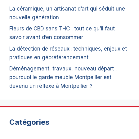
La céramique, un artisanat d’art qui séduit une
nouvelle génération
Fleurs de CBD sans THC : tout ce qu’il faut
savoir avant d’en consommer
La détection de réseaux : techniques, enjeux et
pratiques en géoréférencement
Déménagement, travaux, nouveau départ :
pourquoi le garde meuble Montpellier est
devenu un réflexe à Montpellier ?
Catégories