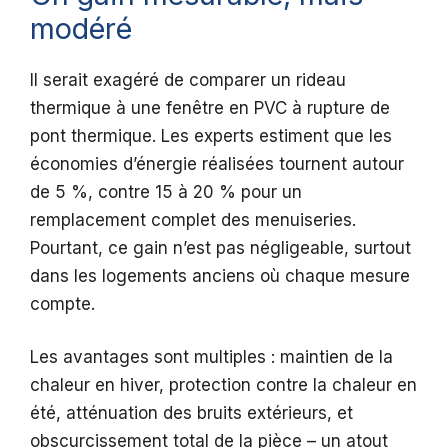
modéré
Il serait exagéré de comparer un rideau
thermique à une fenêtre en PVC à rupture de
pont thermique. Les experts estiment que les
économies d’énergie réalisées tournent autour
de 5 %, contre 15 à 20 % pour un
remplacement complet des menuiseries.
Pourtant, ce gain n’est pas négligeable, surtout
dans les logements anciens où chaque mesure
compte.
Les avantages sont multiples : maintien de la
chaleur en hiver, protection contre la chaleur en
été, atténuation des bruits extérieurs, et
obscurcissement total de la pièce – un atout