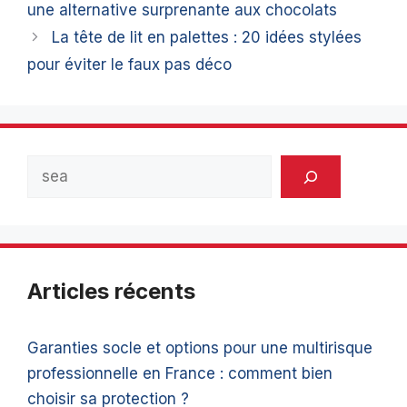
une alternative surprenante aux chocolats
La tête de lit en palettes : 20 idées stylées
pour éviter le faux pas déco
Rechercher
Articles récents
Garanties socle et options pour une multirisque
professionnelle en France : comment bien
choisir sa protection ?