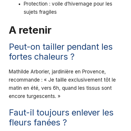
Protection : voile d’hivernage pour les
sujets fragiles
A retenir
Peut-on tailler pendant les
fortes chaleurs ?
Mathilde Arborier, jardinière en Provence,
recommande : « Je taille exclusivement tôt le
matin en été, vers 6h, quand les tissus sont
encore turgescents. »
Faut-il toujours enlever les
fleurs fanées ?