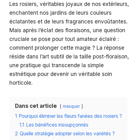
Les rosiers, véritables joyaux de nos extérieurs,
enchantent nos jardins de leurs couleurs
éclatantes et de leurs fragrances envoûtantes.
Mais après l’éclat des floraisons, une question
cruciale se pose pour tout amateur éclairé :
comment prolonger cette magie ? La réponse
réside dans l’art subtil de la taille post-floraison,
une pratique qui transcende la simple
estnétique pour devenir un véritable soin
horticole.
Dans cet article
masquer
1
Pourquoi éliminer les fleurs fanées des rosiers ?
1.1
Les bénéfices insoupçonnés
2
Quelle stratégie adopter selon les variétés ?