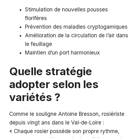
Stimulation de nouvelles pousses
florifères
Prévention des maladies cryptogamiques
Amélioration de la circulation de l’air dans
le feuillage
Maintien d’un port harmonieux
Quelle stratégie
adopter selon les
variétés ?
Comme le souligne Antoine Bresson, rosiériste
depuis vingt ans dans le Val-de-Loire :
« Chaque rosier possède son propre rythme,