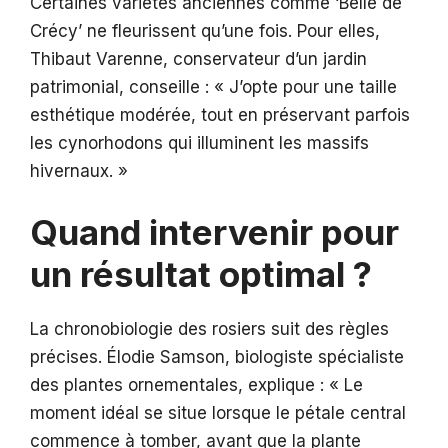
Certaines variétés anciennes comme ‘Belle de
Crécy’ ne fleurissent qu’une fois. Pour elles,
Thibaut Varenne, conservateur d’un jardin
patrimonial, conseille : « J’opte pour une taille
esthétique modérée, tout en préservant parfois
les cynorhodons qui illuminent les massifs
hivernaux. »
Quand intervenir pour
un résultat optimal ?
La chronobiologie des rosiers suit des règles
précises. Élodie Samson, biologiste spécialiste
des plantes ornementales, explique : « Le
moment idéal se situe lorsque le pétale central
commence à tomber, avant que la plante