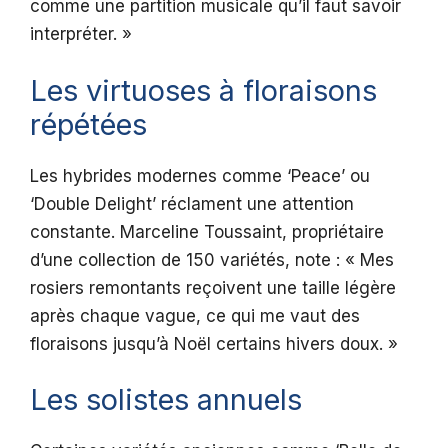
comme une partition musicale qu’il faut savoir
interpréter. »
Les virtuoses à floraisons
répétées
Les hybrides modernes comme ‘Peace’ ou
‘Double Delight’ réclament une attention
constante. Marceline Toussaint, propriétaire
d’une collection de 150 variétés, note : « Mes
rosiers remontants reçoivent une taille légère
après chaque vague, ce qui me vaut des
floraisons jusqu’à Noël certains hivers doux. »
Les solistes annuels