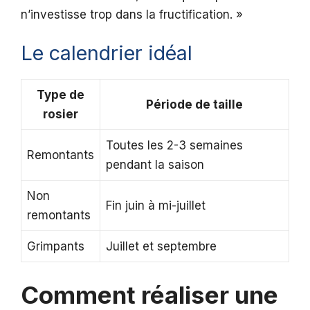
n’investisse trop dans la fructification. »
Le calendrier idéal
Type de
Période de taille
rosier
Toutes les 2-3 semaines
Remontants
pendant la saison
Non
Fin juin à mi-juillet
remontants
Grimpants
Juillet et septembre
Comment réaliser une