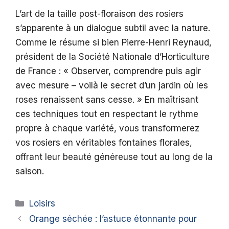
L’art de la taille post-floraison des rosiers
s’apparente à un dialogue subtil avec la nature.
Comme le résume si bien Pierre-Henri Reynaud,
président de la Société Nationale d’Horticulture
de France : « Observer, comprendre puis agir
avec mesure – voilà le secret d’un jardin où les
roses renaissent sans cesse. » En maîtrisant
ces techniques tout en respectant le rythme
propre à chaque variété, vous transformerez
vos rosiers en véritables fontaines florales,
offrant leur beauté généreuse tout au long de la
saison.
Catégories
Loisirs
Orange séchée : l’astuce étonnante pour