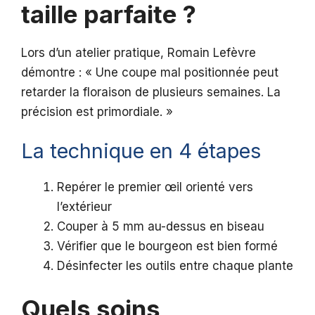
taille parfaite ?
Lors d’un atelier pratique, Romain Lefèvre
démontre : « Une coupe mal positionnée peut
retarder la floraison de plusieurs semaines. La
précision est primordiale. »
La technique en 4 étapes
Repérer le premier œil orienté vers
l’extérieur
Couper à 5 mm au-dessus en biseau
Vérifier que le bourgeon est bien formé
Désinfecter les outils entre chaque plante
Quels soins