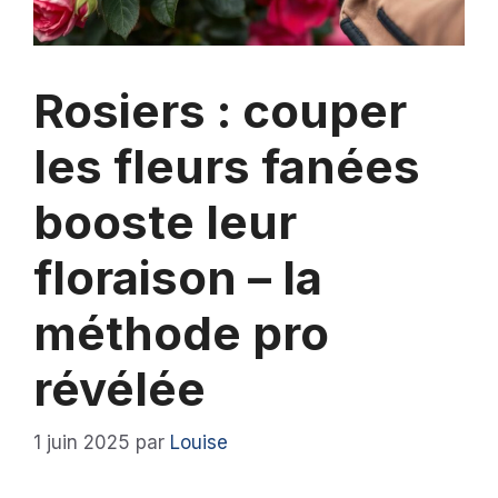
Rosiers : couper
les fleurs fanées
booste leur
floraison – la
méthode pro
révélée
1 juin 2025
par
Louise