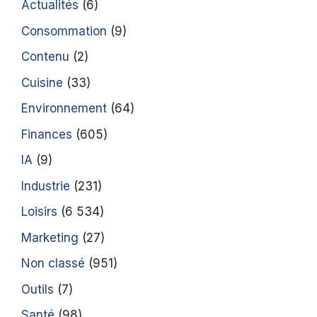
Actualités
(6)
Consommation
(9)
Contenu
(2)
Cuisine
(33)
Environnement
(64)
Finances
(605)
IA
(9)
Industrie
(231)
Loisirs
(6 534)
Marketing
(27)
Non classé
(951)
Outils
(7)
Santé
(98)