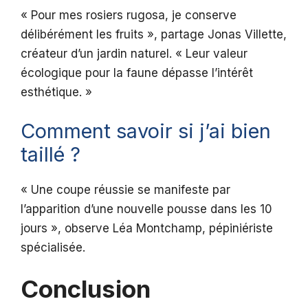
« Pour mes rosiers rugosa, je conserve
délibérément les fruits », partage Jonas Villette,
créateur d’un jardin naturel. « Leur valeur
écologique pour la faune dépasse l’intérêt
esthétique. »
Comment savoir si j’ai bien
taillé ?
« Une coupe réussie se manifeste par
l’apparition d’une nouvelle pousse dans les 10
jours », observe Léa Montchamp, pépiniériste
spécialisée.
Conclusion