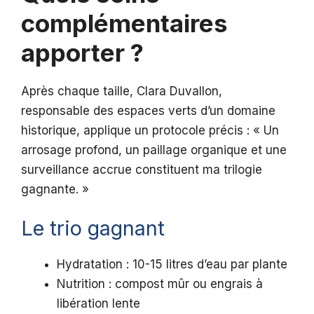
complémentaires
apporter ?
Après chaque taille, Clara Duvallon,
responsable des espaces verts d’un domaine
historique, applique un protocole précis : « Un
arrosage profond, un paillage organique et une
surveillance accrue constituent ma trilogie
gagnante. »
Le trio gagnant
Hydratation : 10-15 litres d’eau par plante
Nutrition : compost mûr ou engrais à
libération lente