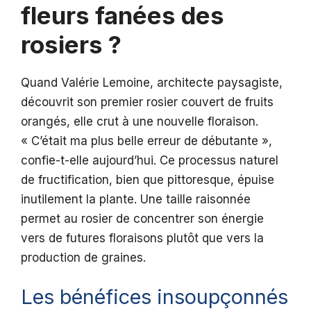
fleurs fanées des
rosiers ?
Quand Valérie Lemoine, architecte paysagiste,
découvrit son premier rosier couvert de fruits
orangés, elle crut à une nouvelle floraison.
« C’était ma plus belle erreur de débutante »,
confie-t-elle aujourd’hui. Ce processus naturel
de fructification, bien que pittoresque, épuise
inutilement la plante. Une taille raisonnée
permet au rosier de concentrer son énergie
vers de futures floraisons plutôt que vers la
production de graines.
Les bénéfices insoupçonnés