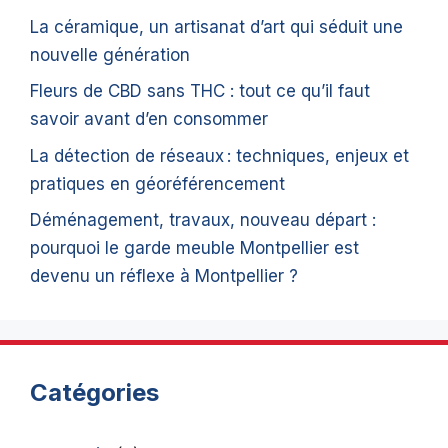
La céramique, un artisanat d’art qui séduit une
nouvelle génération
Fleurs de CBD sans THC : tout ce qu’il faut
savoir avant d’en consommer
La détection de réseaux : techniques, enjeux et
pratiques en géoréférencement
Déménagement, travaux, nouveau départ :
pourquoi le garde meuble Montpellier est
devenu un réflexe à Montpellier ?
Catégories