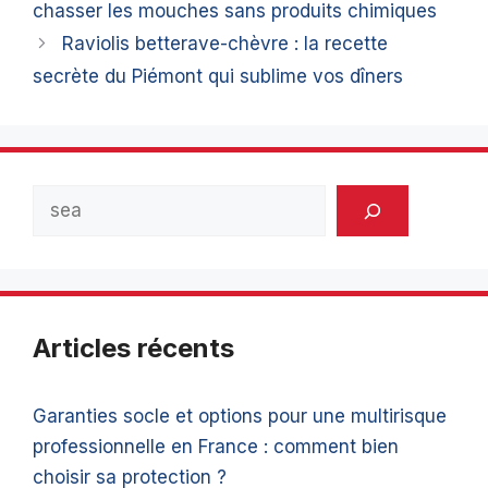
chasser les mouches sans produits chimiques
Raviolis betterave-chèvre : la recette
secrète du Piémont qui sublime vos dîners
Rechercher
Articles récents
Garanties socle et options pour une multirisque
professionnelle en France : comment bien
choisir sa protection ?