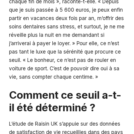
chaque fin de mois », raconte-t-elle. « Depuis
que je suis passée à 5 600 euros, je peux enfin
partir en vacances deux fois par an, m’offrir des
soins dentaires sans stress, et surtout, je ne me
réveille plus la nuit en me demandant si
j’arriverai à payer le loyer. » Pour elle, ce n’est
pas tant le luxe que la sérénité que procure ce
seuil. « Le bonheur, ce n’est pas de rouler en
voiture de sport. C’est de pouvoir dire oui à sa
vie, sans compter chaque centime. »
Comment ce seuil a-t-
il été déterminé ?
L’étude de Raisin UK s’appuie sur des données
de satisfaction de vie recueillies dans des pays