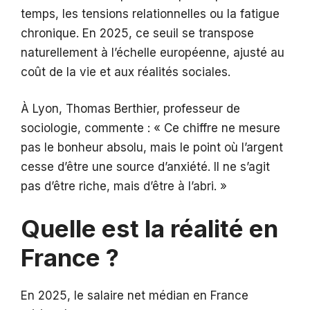
temps, les tensions relationnelles ou la fatigue
chronique. En 2025, ce seuil se transpose
naturellement à l’échelle européenne, ajusté au
coût de la vie et aux réalités sociales.
À Lyon, Thomas Berthier, professeur de
sociologie, commente : « Ce chiffre ne mesure
pas le bonheur absolu, mais le point où l’argent
cesse d’être une source d’anxiété. Il ne s’agit
pas d’être riche, mais d’être à l’abri. »
Quelle est la réalité en
France ?
En 2025, le salaire net médian en France