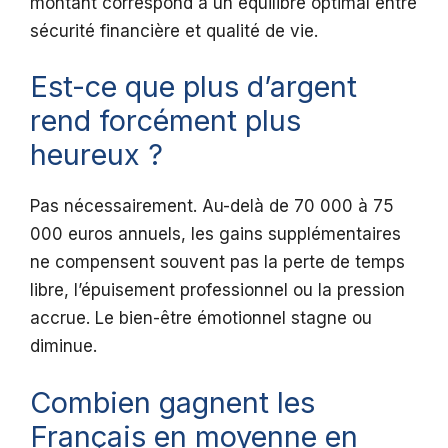
montant correspond à un équilibre optimal entre
sécurité financière et qualité de vie.
Est-ce que plus d’argent
rend forcément plus
heureux ?
Pas nécessairement. Au-delà de 70 000 à 75
000 euros annuels, les gains supplémentaires
ne compensent souvent pas la perte de temps
libre, l’épuisement professionnel ou la pression
accrue. Le bien-être émotionnel stagne ou
diminue.
Combien gagnent les
Français en moyenne en