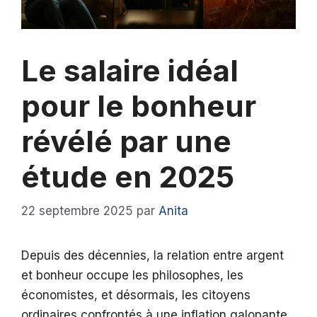
Le salaire idéal
pour le bonheur
révélé par une
étude en 2025
22 septembre 2025
par
Anita
Depuis des décennies, la relation entre argent
et bonheur occupe les philosophes, les
économistes, et désormais, les citoyens
ordinaires confrontés à une inflation galopante