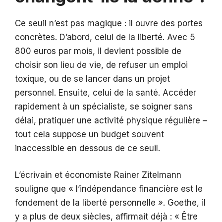
Ce seuil n’est pas magique : il ouvre des portes
concrètes. D’abord, celui de la liberté. Avec 5
800 euros par mois, il devient possible de
choisir son lieu de vie, de refuser un emploi
toxique, ou de se lancer dans un projet
personnel. Ensuite, celui de la santé. Accéder
rapidement à un spécialiste, se soigner sans
délai, pratiquer une activité physique régulière –
tout cela suppose un budget souvent
inaccessible en dessous de ce seuil.
L’écrivain et économiste Rainer Zitelmann
souligne que « l’indépendance financière est le
fondement de la liberté personnelle ». Goethe, il
y a plus de deux siècles, affirmait déjà : « Être