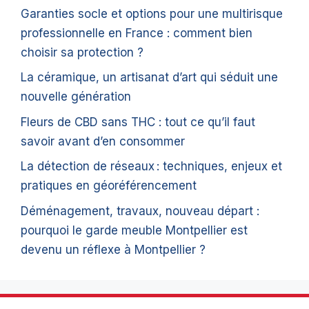
Garanties socle et options pour une multirisque
professionnelle en France : comment bien
choisir sa protection ?
La céramique, un artisanat d’art qui séduit une
nouvelle génération
Fleurs de CBD sans THC : tout ce qu’il faut
savoir avant d’en consommer
La détection de réseaux : techniques, enjeux et
pratiques en géoréférencement
Déménagement, travaux, nouveau départ :
pourquoi le garde meuble Montpellier est
devenu un réflexe à Montpellier ?