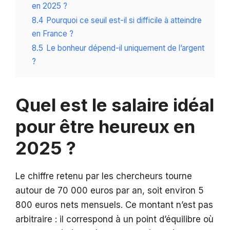
en 2025 ?
8.4
Pourquoi ce seuil est-il si difficile à atteindre
en France ?
8.5
Le bonheur dépend-il uniquement de l’argent
?
Quel est le salaire idéal
pour être heureux en
2025 ?
Le chiffre retenu par les chercheurs tourne
autour de 70 000 euros par an, soit environ 5
800 euros nets mensuels. Ce montant n’est pas
arbitraire : il correspond à un point d’équilibre où