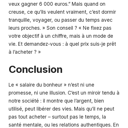
veux gagner 6 000 euros.” Mais quand on
creuse, ce qu’ils veulent vraiment, c’est dormir
tranquille, voyager, ou passer du temps avec
leurs proches. » Son conseil ? « Ne fixez pas
votre objectif à un chiffre, mais à un mode de
vie. Et demandez-vous : à quel prix suis-je prêt
à l’acheter ? »
Conclusion
Le « salaire du bonheur » n’est ni une
promesse, ni une illusion. C’est un miroir tendu à
notre société : il montre que l’argent, bien
utilisé, peut libérer des vies. Mais qu’il ne peut
pas tout acheter – surtout pas le temps, la
santé mentale, ou les relations authentiques. En