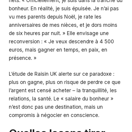
nets. « Officiellement, je suis dans la tranche du
bonheur. En réalité, je suis épuisée. Je n’ai pas
vu mes parents depuis Noël, je rate les
anniversaires de mes nièces, et je dors moins
de six heures par nuit. » Elle envisage une
reconversion : « Je veux descendre à 4 500
euros, mais gagner en temps, en paix, en
présence. »
L’étude de Raisin UK alerte sur ce paradoxe :
plus on gagne, plus on risque de perdre ce que
l’argent est censé acheter – la tranquillité, les
relations, la santé. Le « salaire du bonheur »
n’est donc pas une destination, mais un
compromis à négocier en conscience.