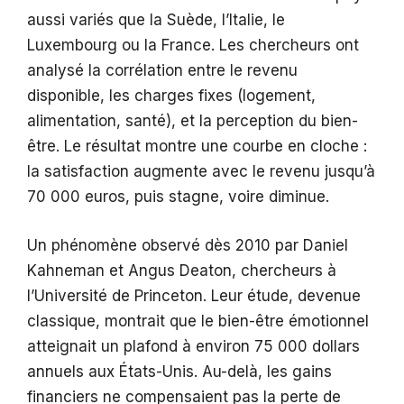
aussi variés que la Suède, l’Italie, le
Luxembourg ou la France. Les chercheurs ont
analysé la corrélation entre le revenu
disponible, les charges fixes (logement,
alimentation, santé), et la perception du bien-
être. Le résultat montre une courbe en cloche :
la satisfaction augmente avec le revenu jusqu’à
70 000 euros, puis stagne, voire diminue.
Un phénomène observé dès 2010 par Daniel
Kahneman et Angus Deaton, chercheurs à
l’Université de Princeton. Leur étude, devenue
classique, montrait que le bien-être émotionnel
atteignait un plafond à environ 75 000 dollars
annuels aux États-Unis. Au-delà, les gains
financiers ne compensaient pas la perte de