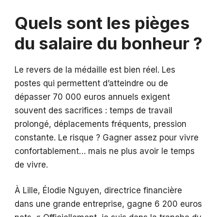
Quels sont les pièges
du salaire du bonheur ?
Le revers de la médaille est bien réel. Les
postes qui permettent d’atteindre ou de
dépasser 70 000 euros annuels exigent
souvent des sacrifices : temps de travail
prolongé, déplacements fréquents, pression
constante. Le risque ? Gagner assez pour vivre
confortablement… mais ne plus avoir le temps
de vivre.
À Lille, Élodie Nguyen, directrice financière
dans une grande entreprise, gagne 6 200 euros