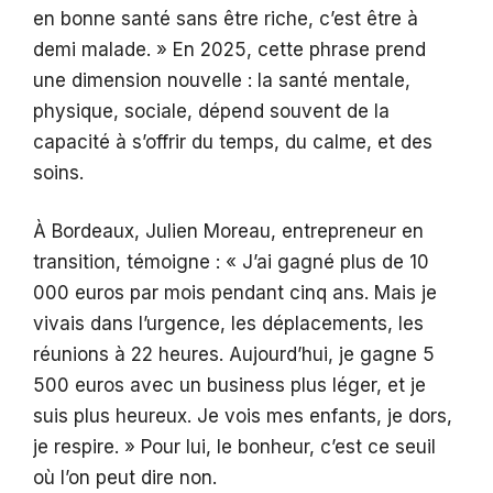
en bonne santé sans être riche, c’est être à
demi malade. » En 2025, cette phrase prend
une dimension nouvelle : la santé mentale,
physique, sociale, dépend souvent de la
capacité à s’offrir du temps, du calme, et des
soins.
À Bordeaux, Julien Moreau, entrepreneur en
transition, témoigne : « J’ai gagné plus de 10
000 euros par mois pendant cinq ans. Mais je
vivais dans l’urgence, les déplacements, les
réunions à 22 heures. Aujourd’hui, je gagne 5
500 euros avec un business plus léger, et je
suis plus heureux. Je vois mes enfants, je dors,
je respire. » Pour lui, le bonheur, c’est ce seuil
où l’on peut dire non.