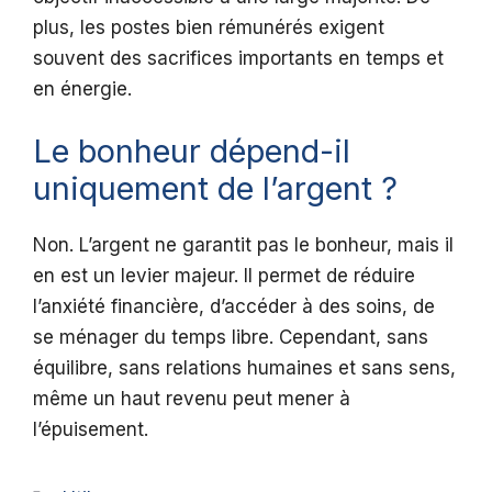
plus, les postes bien rémunérés exigent
souvent des sacrifices importants en temps et
en énergie.
Le bonheur dépend-il
uniquement de l’argent ?
Non. L’argent ne garantit pas le bonheur, mais il
en est un levier majeur. Il permet de réduire
l’anxiété financière, d’accéder à des soins, de
se ménager du temps libre. Cependant, sans
équilibre, sans relations humaines et sans sens,
même un haut revenu peut mener à
l’épuisement.