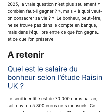
2025, la vraie question n’est plus seulement «
combien faut-il gagner ? », mais « à quoi veut-
on consacrer sa vie ? ». Le bonheur, peut-être,
ne se trouve pas dans le compte en banque,
mais dans l’équilibre entre ce que l’on gagne…
et ce que l’on préserve.
A retenir
Quel est le salaire du
bonheur selon l’étude Raisin
UK ?
Le seuil identifié est de 70 000 euros par an,
soit environ 5 800 euros nets mensuels. Ce