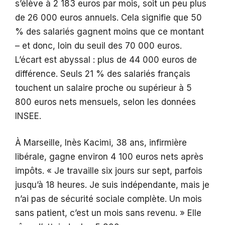
s’élève à 2 183 euros par mois, soit un peu plus
de 26 000 euros annuels. Cela signifie que 50
% des salariés gagnent moins que ce montant
– et donc, loin du seuil des 70 000 euros.
L’écart est abyssal : plus de 44 000 euros de
différence. Seuls 21 % des salariés français
touchent un salaire proche ou supérieur à 5
800 euros nets mensuels, selon les données
INSEE.
À Marseille, Inès Kacimi, 38 ans, infirmière
libérale, gagne environ 4 100 euros nets après
impôts. « Je travaille six jours sur sept, parfois
jusqu’à 18 heures. Je suis indépendante, mais je
n’ai pas de sécurité sociale complète. Un mois
sans patient, c’est un mois sans revenu. » Elle