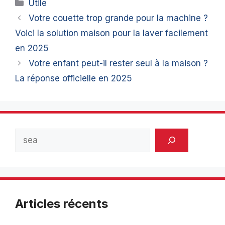
Catégories
Utile
Votre couette trop grande pour la machine ?
Voici la solution maison pour la laver facilement
en 2025
Votre enfant peut-il rester seul à la maison ?
La réponse officielle en 2025
Rechercher
Articles récents