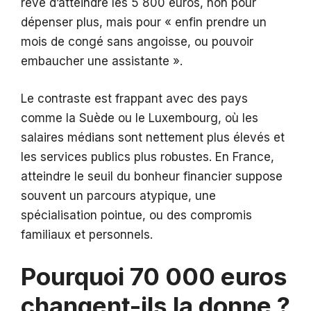
rêve d’atteindre les 5 800 euros, non pour
dépenser plus, mais pour « enfin prendre un
mois de congé sans angoisse, ou pouvoir
embaucher une assistante ».
Le contraste est frappant avec des pays
comme la Suède ou le Luxembourg, où les
salaires médians sont nettement plus élevés et
les services publics plus robustes. En France,
atteindre le seuil du bonheur financier suppose
souvent un parcours atypique, une
spécialisation pointue, ou des compromis
familiaux et personnels.
Pourquoi 70 000 euros
changent-ils la donne ?