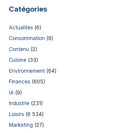
Catégories
Actualités
(6)
Consommation
(9)
Contenu
(2)
Cuisine
(33)
Environnement
(64)
Finances
(605)
IA
(9)
Industrie
(231)
Loisirs
(6 534)
Marketing
(27)