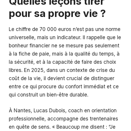
Quelles leçons tirer
pour sa propre vie ?
Le chiffre de 70 000 euros n’est pas une norme
universelle, mais un indicateur. Il rappelle que le
bonheur financier ne se mesure pas seulement
à la fiche de paie, mais à la qualité du temps, à
la sécurité, et à la capacité de faire des choix
libres. En 2025, dans un contexte de crise du
coût de la vie, il devient crucial de distinguer
entre ce qui procure du confort immédiat et ce
qui construit un bien-être durable.
À Nantes, Lucas Dubois, coach en orientation
professionnelle, accompagne des trentenaires
en quête de sens. « Beaucoup me disent : “Je