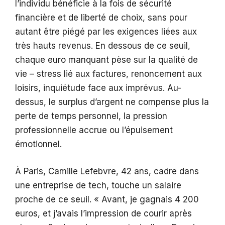
l’individu bénéficie à la fois de sécurité
financière et de liberté de choix, sans pour
autant être piégé par les exigences liées aux
très hauts revenus. En dessous de ce seuil,
chaque euro manquant pèse sur la qualité de
vie – stress lié aux factures, renoncement aux
loisirs, inquiétude face aux imprévus. Au-
dessus, le surplus d’argent ne compense plus la
perte de temps personnel, la pression
professionnelle accrue ou l’épuisement
émotionnel.
À Paris, Camille Lefebvre, 42 ans, cadre dans
une entreprise de tech, touche un salaire
proche de ce seuil. « Avant, je gagnais 4 200
euros, et j’avais l’impression de courir après