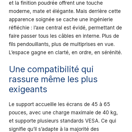
et la finition poudrée offrent une touche
moderne, mate et élégante. Mais derrière cette
apparence soignée se cache une ingénierie
réfléchie : l’axe central est évidé, permettant de
faire passer tous les câbles en interne. Plus de
fils pendouillants, plus de multiprises en vue.
L’espace gagne en clarté, en ordre, en sérénité.
Une compatibilité qui
rassure même les plus
exigeants
Le support accueille les écrans de 45 à 65
pouces, avec une charge maximale de 40 kg,
et supporte plusieurs standards VESA. Ce qui
signifie qu’il s’adapte à la majorité des