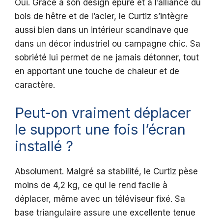
Oui. Grâce à son design épuré et à l’alliance du
bois de hêtre et de l’acier, le Curtiz s’intègre
aussi bien dans un intérieur scandinave que
dans un décor industriel ou campagne chic. Sa
sobriété lui permet de ne jamais détonner, tout
en apportant une touche de chaleur et de
caractère.
Peut-on vraiment déplacer
le support une fois l’écran
installé ?
Absolument. Malgré sa stabilité, le Curtiz pèse
moins de 4,2 kg, ce qui le rend facile à
déplacer, même avec un téléviseur fixé. Sa
base triangulaire assure une excellente tenue