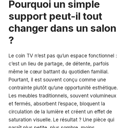
Pourquoi un simple
support peut-il tout
changer dans un salon
?
Le coin TV n’est pas qu’un espace fonctionnel :
c’est un lieu de partage, de détente, parfois
même le cœur battant du quotidien familial.
Pourtant, il est souvent conçu comme une
contrainte plutôt qu’une opportunité esthétique.
Les meubles traditionnels, souvent volumineux
et fermés, absorbent l’espace, bloquent la
circulation de la lumière et créent un effet de
saturation visuelle. Le résultat ? Une pièce qui
paraît plus petite, plus sombre, moins