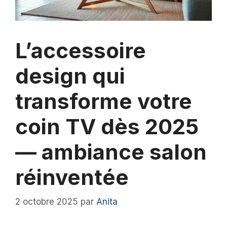
L’accessoire
design qui
transforme votre
coin TV dès 2025
— ambiance salon
réinventée
2 octobre 2025
par
Anita