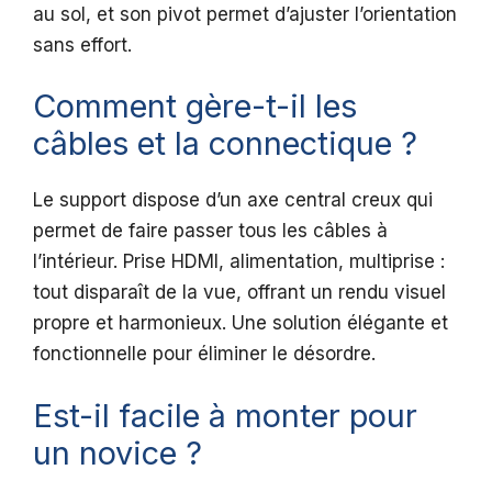
au sol, et son pivot permet d’ajuster l’orientation
sans effort.
Comment gère-t-il les
câbles et la connectique ?
Le support dispose d’un axe central creux qui
permet de faire passer tous les câbles à
l’intérieur. Prise HDMI, alimentation, multiprise :
tout disparaît de la vue, offrant un rendu visuel
propre et harmonieux. Une solution élégante et
fonctionnelle pour éliminer le désordre.
Est-il facile à monter pour
un novice ?