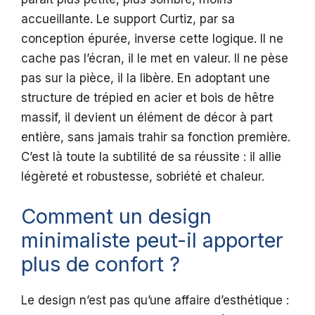
accueillante. Le support Curtiz, par sa
conception épurée, inverse cette logique. Il ne
cache pas l’écran, il le met en valeur. Il ne pèse
pas sur la pièce, il la libère. En adoptant une
structure de trépied en acier et bois de hêtre
massif, il devient un élément de décor à part
entière, sans jamais trahir sa fonction première.
C’est là toute la subtilité de sa réussite : il allie
légèreté et robustesse, sobriété et chaleur.
Comment un design
minimaliste peut-il apporter
plus de confort ?
Le design n’est pas qu’une affaire d’esthétique :