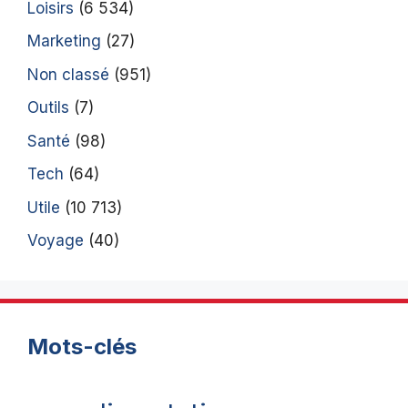
Loisirs
(6 534)
Marketing
(27)
Non classé
(951)
Outils
(7)
Santé
(98)
Tech
(64)
Utile
(10 713)
Voyage
(40)
Mots-clés