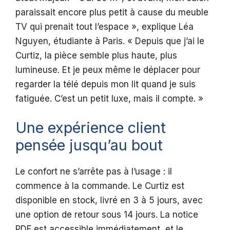
paraissait encore plus petit à cause du meuble
TV qui prenait tout l’espace », explique Léa
Nguyen, étudiante à Paris. « Depuis que j’ai le
Curtiz, la pièce semble plus haute, plus
lumineuse. Et je peux même le déplacer pour
regarder la télé depuis mon lit quand je suis
fatiguée. C’est un petit luxe, mais il compte. »
Une expérience client
pensée jusqu’au bout
Le confort ne s’arrête pas à l’usage : il
commence à la commande. Le Curtiz est
disponible en stock, livré en 3 à 5 jours, avec
une option de retour sous 14 jours. La notice
PDF est accessible immédiatement, et le