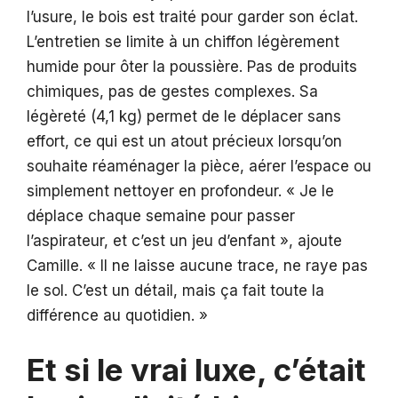
l’usure, le bois est traité pour garder son éclat.
L’entretien se limite à un chiffon légèrement
humide pour ôter la poussière. Pas de produits
chimiques, pas de gestes complexes. Sa
légèreté (4,1 kg) permet de le déplacer sans
effort, ce qui est un atout précieux lorsqu’on
souhaite réaménager la pièce, aérer l’espace ou
simplement nettoyer en profondeur. « Je le
déplace chaque semaine pour passer
l’aspirateur, et c’est un jeu d’enfant », ajoute
Camille. « Il ne laisse aucune trace, ne raye pas
le sol. C’est un détail, mais ça fait toute la
différence au quotidien. »
Et si le vrai luxe, c’était