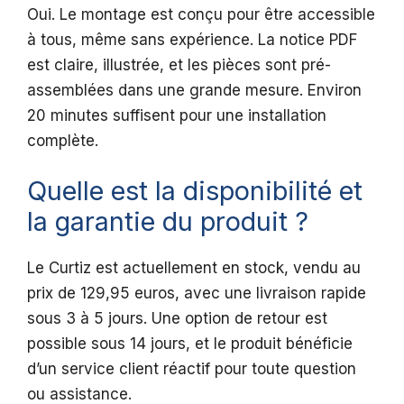
Oui. Le montage est conçu pour être accessible
à tous, même sans expérience. La notice PDF
est claire, illustrée, et les pièces sont pré-
assemblées dans une grande mesure. Environ
20 minutes suffisent pour une installation
complète.
Quelle est la disponibilité et
la garantie du produit ?
Le Curtiz est actuellement en stock, vendu au
prix de 129,95 euros, avec une livraison rapide
sous 3 à 5 jours. Une option de retour est
possible sous 14 jours, et le produit bénéficie
d’un service client réactif pour toute question
ou assistance.