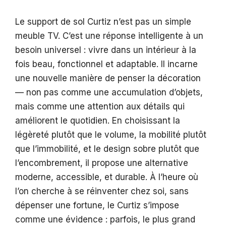
Le support de sol Curtiz n’est pas un simple
meuble TV. C’est une réponse intelligente à un
besoin universel : vivre dans un intérieur à la
fois beau, fonctionnel et adaptable. Il incarne
une nouvelle manière de penser la décoration
— non pas comme une accumulation d’objets,
mais comme une attention aux détails qui
améliorent le quotidien. En choisissant la
légèreté plutôt que le volume, la mobilité plutôt
que l’immobilité, et le design sobre plutôt que
l’encombrement, il propose une alternative
moderne, accessible, et durable. À l’heure où
l’on cherche à se réinventer chez soi, sans
dépenser une fortune, le Curtiz s’impose
comme une évidence : parfois, le plus grand