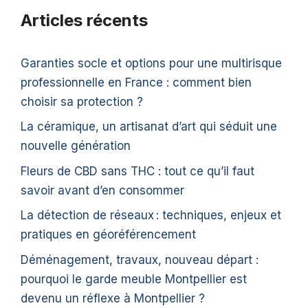
Articles récents
Garanties socle et options pour une multirisque
professionnelle en France : comment bien
choisir sa protection ?
La céramique, un artisanat d’art qui séduit une
nouvelle génération
Fleurs de CBD sans THC : tout ce qu’il faut
savoir avant d’en consommer
La détection de réseaux : techniques, enjeux et
pratiques en géoréférencement
Déménagement, travaux, nouveau départ :
pourquoi le garde meuble Montpellier est
devenu un réflexe à Montpellier ?