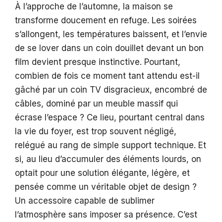
À l’approche de l’automne, la maison se
transforme doucement en refuge. Les soirées
s’allongent, les températures baissent, et l’envie
de se lover dans un coin douillet devant un bon
film devient presque instinctive. Pourtant,
combien de fois ce moment tant attendu est-il
gâché par un coin TV disgracieux, encombré de
câbles, dominé par un meuble massif qui
écrase l’espace ? Ce lieu, pourtant central dans
la vie du foyer, est trop souvent négligé,
relégué au rang de simple support technique. Et
si, au lieu d’accumuler des éléments lourds, on
optait pour une solution élégante, légère, et
pensée comme un véritable objet de design ?
Un accessoire capable de sublimer
l’atmosphère sans imposer sa présence. C’est