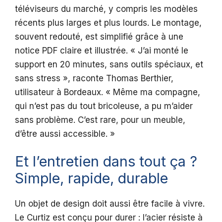
téléviseurs du marché, y compris les modèles
récents plus larges et plus lourds. Le montage,
souvent redouté, est simplifié grâce à une
notice PDF claire et illustrée. « J’ai monté le
support en 20 minutes, sans outils spéciaux, et
sans stress », raconte Thomas Berthier,
utilisateur à Bordeaux. « Même ma compagne,
qui n’est pas du tout bricoleuse, a pu m’aider
sans problème. C’est rare, pour un meuble,
d’être aussi accessible. »
Et l’entretien dans tout ça ?
Simple, rapide, durable
Un objet de design doit aussi être facile à vivre.
Le Curtiz est conçu pour durer : l’acier résiste à