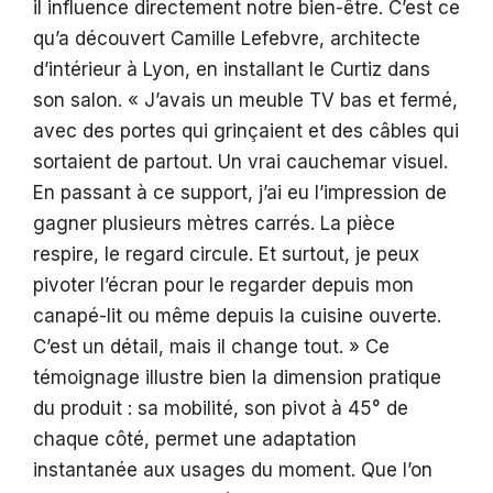
il influence directement notre bien-être. C’est ce
qu’a découvert Camille Lefebvre, architecte
d’intérieur à Lyon, en installant le Curtiz dans
son salon. « J’avais un meuble TV bas et fermé,
avec des portes qui grinçaient et des câbles qui
sortaient de partout. Un vrai cauchemar visuel.
En passant à ce support, j’ai eu l’impression de
gagner plusieurs mètres carrés. La pièce
respire, le regard circule. Et surtout, je peux
pivoter l’écran pour le regarder depuis mon
canapé-lit ou même depuis la cuisine ouverte.
C’est un détail, mais il change tout. » Ce
témoignage illustre bien la dimension pratique
du produit : sa mobilité, son pivot à 45° de
chaque côté, permet une adaptation
instantanée aux usages du moment. Que l’on