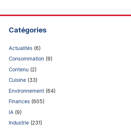
Catégories
Actualités
(6)
Consommation
(9)
Contenu
(2)
Cuisine
(33)
Environnement
(64)
Finances
(605)
IA
(9)
Industrie
(231)