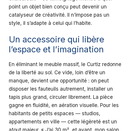
point un objet bien conçu peut devenir un
catalyseur de créativité. Il n’impose pas un
style, il s’adapte à celui qui l’habite.
Un accessoire qui libère
l’espace et l’imagination
En éliminant le meuble massif, le Curtiz redonne
de la liberté au sol. Ce vide, loin d’être un
manque, devient une opportunité : on peut
disposer les fauteuils autrement, installer un
tapis plus grand, circuler librement. La pièce
gagne en fluidité, en aération visuelle. Pour les
habitants de petits espaces — studios,
appartements en ville — cette légèreté est un
atout majeur. « J’ai 30 m², et avant, mon salon