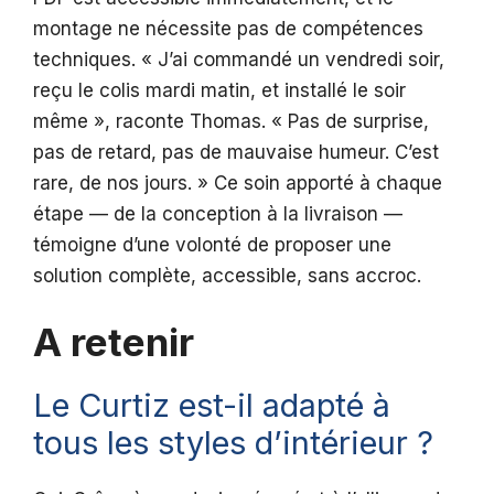
montage ne nécessite pas de compétences
techniques. « J’ai commandé un vendredi soir,
reçu le colis mardi matin, et installé le soir
même », raconte Thomas. « Pas de surprise,
pas de retard, pas de mauvaise humeur. C’est
rare, de nos jours. » Ce soin apporté à chaque
étape — de la conception à la livraison —
témoigne d’une volonté de proposer une
solution complète, accessible, sans accroc.
A retenir
Le Curtiz est-il adapté à
tous les styles d’intérieur ?