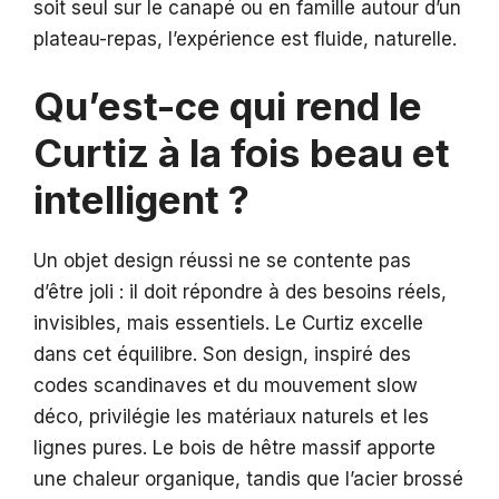
soit seul sur le canapé ou en famille autour d’un
plateau-repas, l’expérience est fluide, naturelle.
Qu’est-ce qui rend le
Curtiz à la fois beau et
intelligent ?
Un objet design réussi ne se contente pas
d’être joli : il doit répondre à des besoins réels,
invisibles, mais essentiels. Le Curtiz excelle
dans cet équilibre. Son design, inspiré des
codes scandinaves et du mouvement slow
déco, privilégie les matériaux naturels et les
lignes pures. Le bois de hêtre massif apporte
une chaleur organique, tandis que l’acier brossé