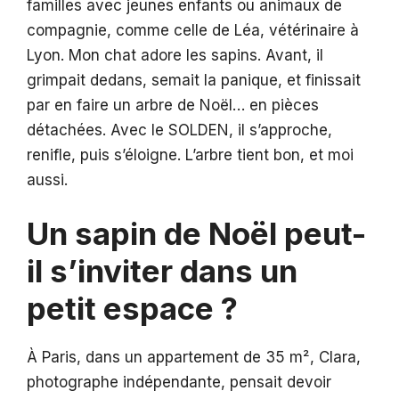
familles avec jeunes enfants ou animaux de
compagnie, comme celle de Léa, vétérinaire à
Lyon. Mon chat adore les sapins. Avant, il
grimpait dedans, semait la panique, et finissait
par en faire un arbre de Noël… en pièces
détachées. Avec le SOLDEN, il s’approche,
renifle, puis s’éloigne. L’arbre tient bon, et moi
aussi.
Un sapin de Noël peut-
il s’inviter dans un
petit espace ?
À Paris, dans un appartement de 35 m², Clara,
photographe indépendante, pensait devoir