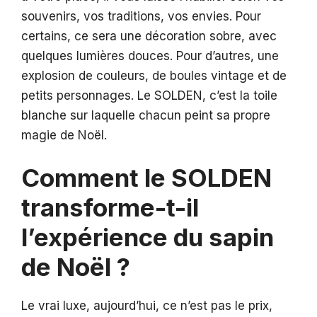
souvenirs, vos traditions, vos envies. Pour
certains, ce sera une décoration sobre, avec
quelques lumières douces. Pour d’autres, une
explosion de couleurs, de boules vintage et de
petits personnages. Le SOLDEN, c’est la toile
blanche sur laquelle chacun peint sa propre
magie de Noël.
Comment le SOLDEN
transforme-t-il
l’expérience du sapin
de Noël ?
Le vrai luxe, aujourd’hui, ce n’est pas le prix,