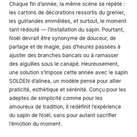
Chaque fin d’année, la même scène se répète :
les cartons de décorations ressortis du grenier,
les guirlandes emmêlées, et surtout, le moment
tant redouté — l’installation du sapin. Pourtant,
Noël devrait être synonyme de douceur, de
partage et de magie, pas d’heures passées à
ajuster des branches bancals ou à ramasser
des aiguilles sous le canapé. Heureusement,
une solution s’impose cette année avec le sapin
SOLDEN d’alinea, un modèle pensé pour allier
praticité, esthétique et sérénité. Conçu pour les
adeptes de simplicité comme pour les
amoureux de tradition, il redéfinit l’expérience
du sapin de Noël, sans pour autant sacrifier
l’émotion du moment.