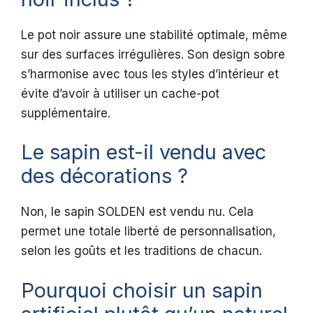
Le pot noir assure une stabilité optimale, même
sur des surfaces irrégulières. Son design sobre
s’harmonise avec tous les styles d’intérieur et
évite d’avoir à utiliser un cache-pot
supplémentaire.
Le sapin est-il vendu avec
des décorations ?
Non, le sapin SOLDEN est vendu nu. Cela
permet une totale liberté de personnalisation,
selon les goûts et les traditions de chacun.
Pourquoi choisir un sapin