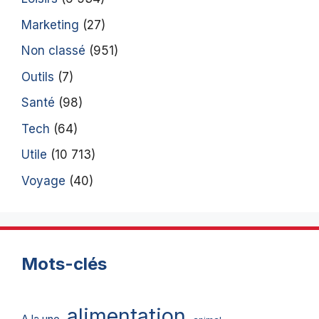
Marketing
(27)
Non classé
(951)
Outils
(7)
Santé
(98)
Tech
(64)
Utile
(10 713)
Voyage
(40)
Mots-clés
alimentation