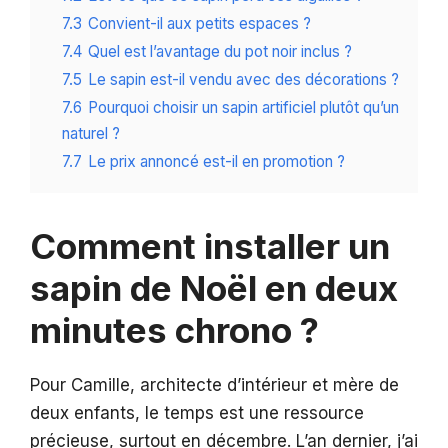
7.3
Convient-il aux petits espaces ?
7.4
Quel est l’avantage du pot noir inclus ?
7.5
Le sapin est-il vendu avec des décorations ?
7.6
Pourquoi choisir un sapin artificiel plutôt qu’un
naturel ?
7.7
Le prix annoncé est-il en promotion ?
Comment installer un
sapin de Noël en deux
minutes chrono ?
Pour Camille, architecte d’intérieur et mère de
deux enfants, le temps est une ressource
précieuse, surtout en décembre. L’an dernier, j’ai