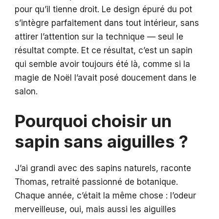
pour qu’il tienne droit. Le design épuré du pot
s’intègre parfaitement dans tout intérieur, sans
attirer l’attention sur la technique — seul le
résultat compte. Et ce résultat, c’est un sapin
qui semble avoir toujours été là, comme si la
magie de Noël l’avait posé doucement dans le
salon.
Pourquoi choisir un
sapin sans aiguilles ?
J’ai grandi avec des sapins naturels, raconte
Thomas, retraité passionné de botanique.
Chaque année, c’était la même chose : l’odeur
merveilleuse, oui, mais aussi les aiguilles