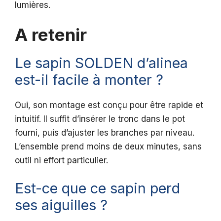
lumières.
A retenir
Le sapin SOLDEN d’alinea
est-il facile à monter ?
Oui, son montage est conçu pour être rapide et
intuitif. Il suffit d’insérer le tronc dans le pot
fourni, puis d’ajuster les branches par niveau.
L’ensemble prend moins de deux minutes, sans
outil ni effort particulier.
Est-ce que ce sapin perd
ses aiguilles ?