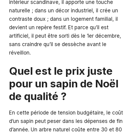
intérieur scandinave, il apporte une touche
naturelle ; dans un décor industriel, il crée un
contraste doux ; dans un logement familial, il
devient un repère festif. Et parce qu’il est
artificiel, il peut être sorti dès le 1er décembre,
sans craindre qu’il se dessèche avant le
réveillon.
Quel est le prix juste
pour un sapin de Noël
de qualité ?
En cette période de tension budgétaire, le coût
d’un sapin peut peser dans les dépenses de fin
d’année. Un arbre naturel coûte entre 30 et 80