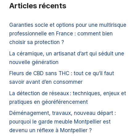
Articles récents
Garanties socle et options pour une multirisque
professionnelle en France : comment bien
choisir sa protection ?
La céramique, un artisanat d’art qui séduit une
nouvelle génération
Fleurs de CBD sans THC : tout ce qu’il faut
savoir avant d’en consommer
La détection de réseaux : techniques, enjeux et
pratiques en géoréférencement
Déménagement, travaux, nouveau départ :
pourquoi le garde meuble Montpellier est
devenu un réflexe à Montpellier ?