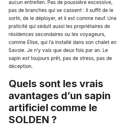
aucun entretien. Pas de poussière excessive,
pas de branches qui se cassent : il suffit de le
sortir, de le déployer, et il est comme neuf. Une
praticité qui séduit aussi les propriétaires de
résidences secondaires ou les voyageurs,
comme Élise, qui l’a installé dans son chalet en
Savoie. Je n’y vais que deux fois par an. Le
sapin est toujours prêt, pas de stress, pas de
déception.
Quels sont les vrais
avantages d’un sapin
artificiel comme le
SOLDEN ?