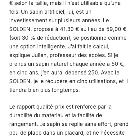
€ selon la taille, mais il n’est utilisable qu’une
fois. Un sapin artificiel, lui, est un
investissement sur plusieurs années. Le
SOLDEN, proposé à 41,30 € au lieu de 59,00 €
(soit 30 % de réduction), se positionne comme
une option intelligente. J’ai fait le calcul,
explique Julien, professeur des écoles. Si je
prends un sapin naturel chaque année à 50 €,
en cinq ans, j’en aurai dépensé 250. Avec le
SOLDEN, je le récupère en cinq utilisations, et il
tiendra bien plus longtemps.
Le rapport qualité-prix est renforcé par la
durabilité du matériau et la facilité de
rangement. Le sapin se replie sans effort, prend
peu de place dans un placard, et ne nécessite