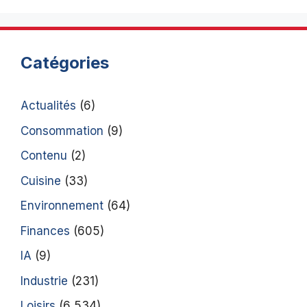
Catégories
Actualités
(6)
Consommation
(9)
Contenu
(2)
Cuisine
(33)
Environnement
(64)
Finances
(605)
IA
(9)
Industrie
(231)
Loisirs
(6 534)