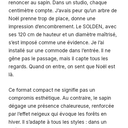
renoncer au sapin. Dans un studio, chaque
centimètre compte. J’avais peur qu’un arbre de
Noël prenne trop de place, donne une
impression d’encombrement. Le SOLDEN, avec
ses 120 cm de hauteur et un diamètre maîtrisé,
s’est imposé comme une évidence. Je l’ai
installé sur une commode dans l’entrée. Il ne
gêne pas le passage, mais il capte tous les
regards. Quand on entre, on sent que Noël est
là.
Ce format compact ne signifie pas un
compromis esthétique. Au contraire, le sapin
dégage une présence chaleureuse, renforcée
par l’effet neigeux qui évoque les forêts en
hiver. Il s’adapte à tous les styles : dans un