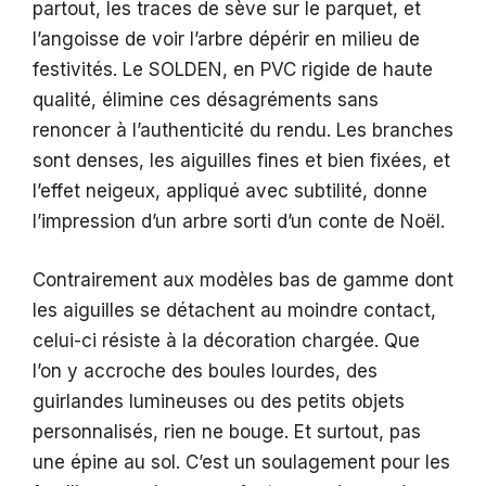
partout, les traces de sève sur le parquet, et
l’angoisse de voir l’arbre dépérir en milieu de
festivités. Le SOLDEN, en PVC rigide de haute
qualité, élimine ces désagréments sans
renoncer à l’authenticité du rendu. Les branches
sont denses, les aiguilles fines et bien fixées, et
l’effet neigeux, appliqué avec subtilité, donne
l’impression d’un arbre sorti d’un conte de Noël.
Contrairement aux modèles bas de gamme dont
les aiguilles se détachent au moindre contact,
celui-ci résiste à la décoration chargée. Que
l’on y accroche des boules lourdes, des
guirlandes lumineuses ou des petits objets
personnalisés, rien ne bouge. Et surtout, pas
une épine au sol. C’est un soulagement pour les