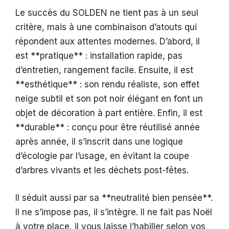
Le succès du SOLDEN ne tient pas à un seul
critère, mais à une combinaison d’atouts qui
répondent aux attentes modernes. D’abord, il
est **pratique** : installation rapide, pas
d’entretien, rangement facile. Ensuite, il est
**esthétique** : son rendu réaliste, son effet
neige subtil et son pot noir élégant en font un
objet de décoration à part entière. Enfin, il est
**durable** : conçu pour être réutilisé année
après année, il s’inscrit dans une logique
d’écologie par l’usage, en évitant la coupe
d’arbres vivants et les déchets post-fêtes.
Il séduit aussi par sa **neutralité bien pensée**.
Il ne s’impose pas, il s’intègre. Il ne fait pas Noël
à votre place, il vous laisse l’habiller selon vos