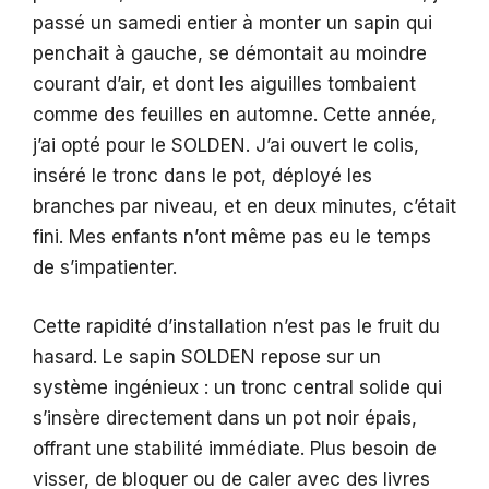
passé un samedi entier à monter un sapin qui
penchait à gauche, se démontait au moindre
courant d’air, et dont les aiguilles tombaient
comme des feuilles en automne. Cette année,
j’ai opté pour le SOLDEN. J’ai ouvert le colis,
inséré le tronc dans le pot, déployé les
branches par niveau, et en deux minutes, c’était
fini. Mes enfants n’ont même pas eu le temps
de s’impatienter.
Cette rapidité d’installation n’est pas le fruit du
hasard. Le sapin SOLDEN repose sur un
système ingénieux : un tronc central solide qui
s’insère directement dans un pot noir épais,
offrant une stabilité immédiate. Plus besoin de
visser, de bloquer ou de caler avec des livres