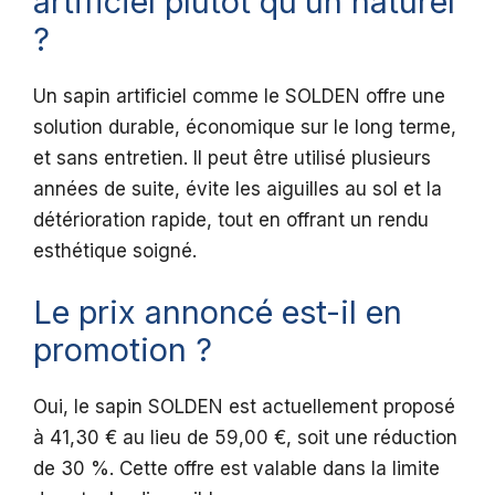
artificiel plutôt qu’un naturel
?
Un sapin artificiel comme le SOLDEN offre une
solution durable, économique sur le long terme,
et sans entretien. Il peut être utilisé plusieurs
années de suite, évite les aiguilles au sol et la
détérioration rapide, tout en offrant un rendu
esthétique soigné.
Le prix annoncé est-il en
promotion ?
Oui, le sapin SOLDEN est actuellement proposé
à 41,30 € au lieu de 59,00 €, soit une réduction
de 30 %. Cette offre est valable dans la limite