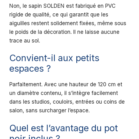
Non, le sapin SOLDEN est fabriqué en PVC
rigide de qualité, ce qui garantit que les
aiguilles restent solidement fixées, même sous
le poids de la décoration. Il ne laisse aucune
trace au sol.
Convient-il aux petits
espaces ?
Parfaitement. Avec une hauteur de 120 cm et
un diamètre contenu, il s’intègre facilement
dans les studios, couloirs, entrées ou coins de
salon, sans surcharger l’espace.
Quel est l’avantage du pot
noir inclus ?