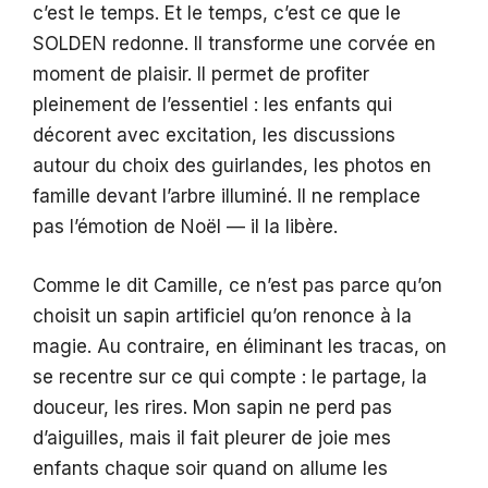
c’est le temps. Et le temps, c’est ce que le
SOLDEN redonne. Il transforme une corvée en
moment de plaisir. Il permet de profiter
pleinement de l’essentiel : les enfants qui
décorent avec excitation, les discussions
autour du choix des guirlandes, les photos en
famille devant l’arbre illuminé. Il ne remplace
pas l’émotion de Noël — il la libère.
Comme le dit Camille, ce n’est pas parce qu’on
choisit un sapin artificiel qu’on renonce à la
magie. Au contraire, en éliminant les tracas, on
se recentre sur ce qui compte : le partage, la
douceur, les rires. Mon sapin ne perd pas
d’aiguilles, mais il fait pleurer de joie mes
enfants chaque soir quand on allume les