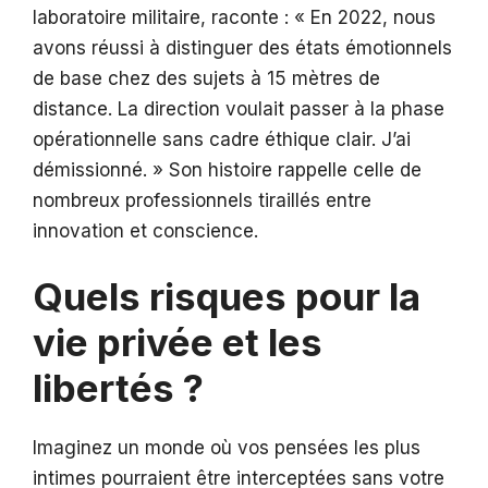
laboratoire militaire, raconte : « En 2022, nous
avons réussi à distinguer des états émotionnels
de base chez des sujets à 15 mètres de
distance. La direction voulait passer à la phase
opérationnelle sans cadre éthique clair. J’ai
démissionné. » Son histoire rappelle celle de
nombreux professionnels tiraillés entre
innovation et conscience.
Quels risques pour la
vie privée et les
libertés ?
Imaginez un monde où vos pensées les plus
intimes pourraient être interceptées sans votre