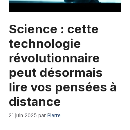
Science : cette
technologie
révolutionnaire
peut désormais
lire vos pensées à
distance
21 juin 2025
par
Pierre