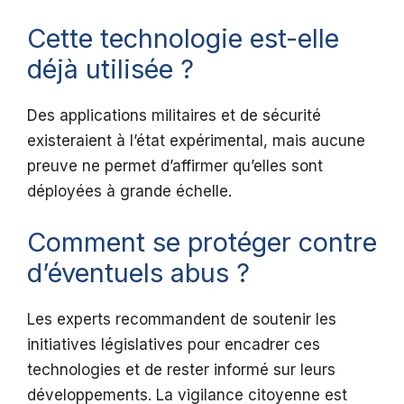
Cette technologie est-elle
déjà utilisée ?
Des applications militaires et de sécurité
existeraient à l’état expérimental, mais aucune
preuve ne permet d’affirmer qu’elles sont
déployées à grande échelle.
Comment se protéger contre
d’éventuels abus ?
Les experts recommandent de soutenir les
initiatives législatives pour encadrer ces
technologies et de rester informé sur leurs
développements. La vigilance citoyenne est