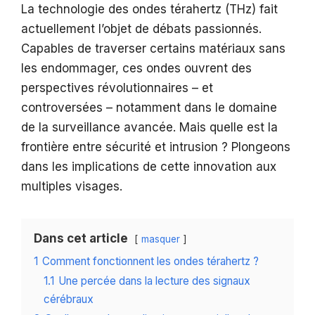
La technologie des ondes térahertz (THz) fait
actuellement l’objet de débats passionnés.
Capables de traverser certains matériaux sans
les endommager, ces ondes ouvrent des
perspectives révolutionnaires – et
controversées – notamment dans le domaine
de la surveillance avancée. Mais quelle est la
frontière entre sécurité et intrusion ? Plongeons
dans les implications de cette innovation aux
multiples visages.
Dans cet article
masquer
1
Comment fonctionnent les ondes térahertz ?
1.1
Une percée dans la lecture des signaux
cérébraux