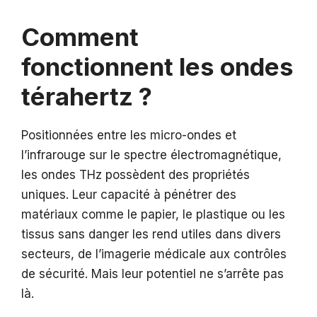
Comment
fonctionnent les ondes
térahertz ?
Positionnées entre les micro-ondes et
l’infrarouge sur le spectre électromagnétique,
les ondes THz possèdent des propriétés
uniques. Leur capacité à pénétrer des
matériaux comme le papier, le plastique ou les
tissus sans danger les rend utiles dans divers
secteurs, de l’imagerie médicale aux contrôles
de sécurité. Mais leur potentiel ne s’arrête pas
là.