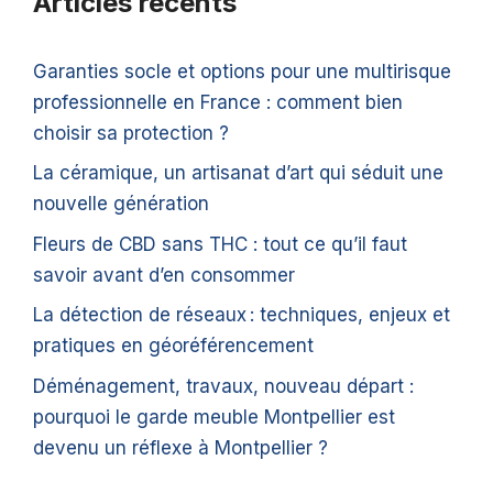
Articles récents
Garanties socle et options pour une multirisque
professionnelle en France : comment bien
choisir sa protection ?
La céramique, un artisanat d’art qui séduit une
nouvelle génération
Fleurs de CBD sans THC : tout ce qu’il faut
savoir avant d’en consommer
La détection de réseaux : techniques, enjeux et
pratiques en géoréférencement
Déménagement, travaux, nouveau départ :
pourquoi le garde meuble Montpellier est
devenu un réflexe à Montpellier ?