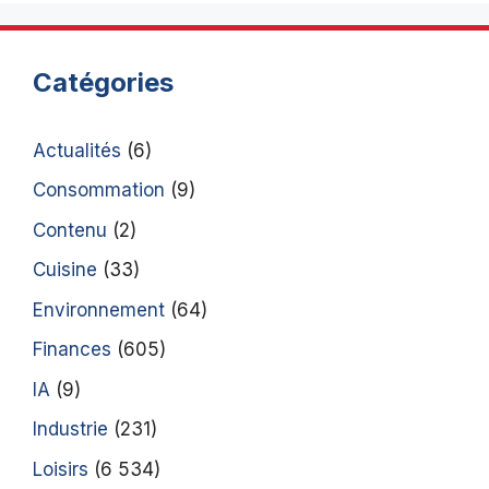
Catégories
Actualités
(6)
Consommation
(9)
Contenu
(2)
Cuisine
(33)
Environnement
(64)
Finances
(605)
IA
(9)
Industrie
(231)
Loisirs
(6 534)