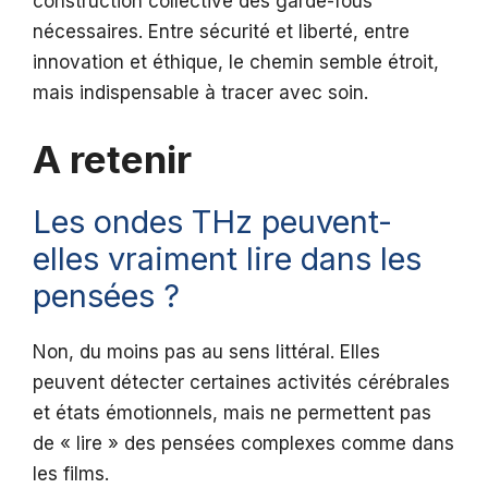
construction collective des garde-fous
nécessaires. Entre sécurité et liberté, entre
innovation et éthique, le chemin semble étroit,
mais indispensable à tracer avec soin.
A retenir
Les ondes THz peuvent-
elles vraiment lire dans les
pensées ?
Non, du moins pas au sens littéral. Elles
peuvent détecter certaines activités cérébrales
et états émotionnels, mais ne permettent pas
de « lire » des pensées complexes comme dans
les films.