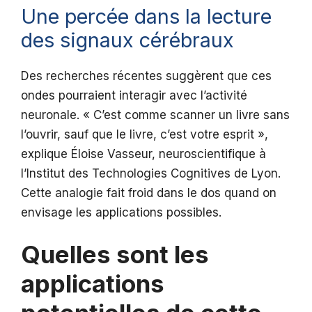
Une percée dans la lecture
des signaux cérébraux
Des recherches récentes suggèrent que ces
ondes pourraient interagir avec l’activité
neuronale. « C’est comme scanner un livre sans
l’ouvrir, sauf que le livre, c’est votre esprit »,
explique Éloise Vasseur, neuroscientifique à
l’Institut des Technologies Cognitives de Lyon.
Cette analogie fait froid dans le dos quand on
envisage les applications possibles.
Quelles sont les
applications