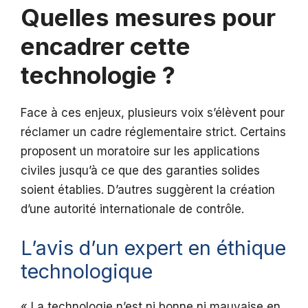
Quelles mesures pour
encadrer cette
technologie ?
Face à ces enjeux, plusieurs voix s’élèvent pour
réclamer un cadre réglementaire strict. Certains
proposent un moratoire sur les applications
civiles jusqu’à ce que des garanties solides
soient établies. D’autres suggèrent la création
d’une autorité internationale de contrôle.
L’avis d’un expert en éthique
technologique
« La technologie n’est ni bonne ni mauvaise en