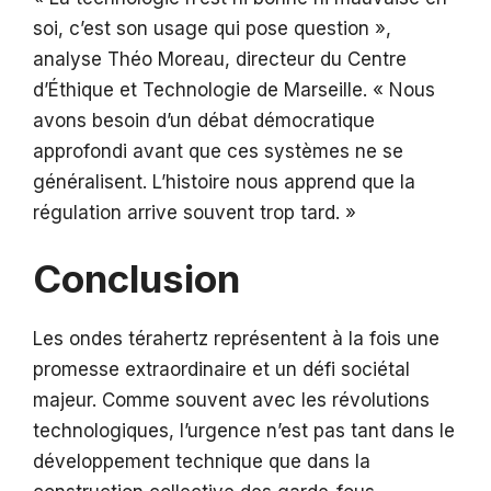
soi, c’est son usage qui pose question »,
analyse Théo Moreau, directeur du Centre
d’Éthique et Technologie de Marseille. « Nous
avons besoin d’un débat démocratique
approfondi avant que ces systèmes ne se
généralisent. L’histoire nous apprend que la
régulation arrive souvent trop tard. »
Conclusion
Les ondes térahertz représentent à la fois une
promesse extraordinaire et un défi sociétal
majeur. Comme souvent avec les révolutions
technologiques, l’urgence n’est pas tant dans le
développement technique que dans la