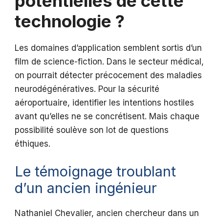
potentielles de cette
technologie ?
Les domaines d’application semblent sortis d’un
film de science-fiction. Dans le secteur médical,
on pourrait détecter précocement des maladies
neurodégénératives. Pour la sécurité
aéroportuaire, identifier les intentions hostiles
avant qu’elles ne se concrétisent. Mais chaque
possibilité soulève son lot de questions
éthiques.
Le témoignage troublant
d’un ancien ingénieur
Nathaniel Chevalier, ancien chercheur dans un