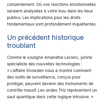
consentement. Où vos réactions émotionnelles
seraient analysées à votre insu dans les lieux
publics. Les implications pour les droits
fondamentaux sont profondément inquiétantes.
Un précédent historique
troublant
Comme le souligne Amandine Leclerc, juriste
spécialiste des nouvelles technologies :
« L’affaire Snowden nous a montré comment
des outils de surveillance, conçus pour
protéger, peuvent devenir des instruments de
contrôle massif. Les ondes THz représentent un
saut quantique dans cette logique intrusive. »