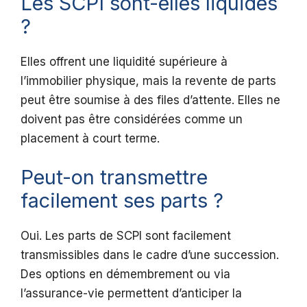
Les SCPI sont-elles liquides
?
Elles offrent une liquidité supérieure à
l’immobilier physique, mais la revente de parts
peut être soumise à des files d’attente. Elles ne
doivent pas être considérées comme un
placement à court terme.
Peut-on transmettre
facilement ses parts ?
Oui. Les parts de SCPI sont facilement
transmissibles dans le cadre d’une succession.
Des options en démembrement ou via
l’assurance-vie permettent d’anticiper la