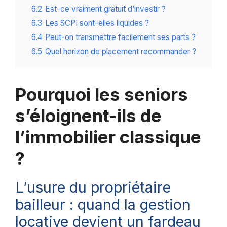
6.2
Est-ce vraiment gratuit d’investir ?
6.3
Les SCPI sont-elles liquides ?
6.4
Peut-on transmettre facilement ses parts ?
6.5
Quel horizon de placement recommander ?
Pourquoi les seniors
s’éloignent-ils de
l’immobilier classique
?
L’usure du propriétaire
bailleur : quand la gestion
locative devient un fardeau