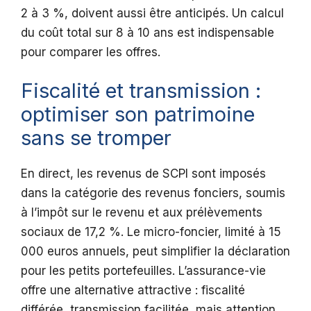
2 à 3 %, doivent aussi être anticipés. Un calcul
du coût total sur 8 à 10 ans est indispensable
pour comparer les offres.
Fiscalité et transmission :
optimiser son patrimoine
sans se tromper
En direct, les revenus de SCPI sont imposés
dans la catégorie des revenus fonciers, soumis
à l’impôt sur le revenu et aux prélèvements
sociaux de 17,2 %. Le micro-foncier, limité à 15
000 euros annuels, peut simplifier la déclaration
pour les petits portefeuilles. L’assurance-vie
offre une alternative attractive : fiscalité
différée, transmission facilitée, mais attention