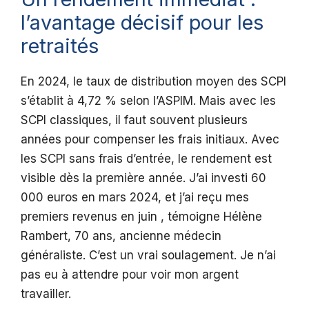
l’avantage décisif pour les
retraités
En 2024, le taux de distribution moyen des SCPI
s’établit à 4,72 % selon l’ASPIM. Mais avec les
SCPI classiques, il faut souvent plusieurs
années pour compenser les frais initiaux. Avec
les SCPI sans frais d’entrée, le rendement est
visible dès la première année. J’ai investi 60
000 euros en mars 2024, et j’ai reçu mes
premiers revenus en juin , témoigne Hélène
Rambert, 70 ans, ancienne médecin
généraliste. C’est un vrai soulagement. Je n’ai
pas eu à attendre pour voir mon argent
travailler.