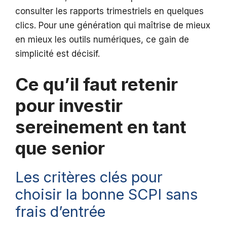
consulter les rapports trimestriels en quelques
clics. Pour une génération qui maîtrise de mieux
en mieux les outils numériques, ce gain de
simplicité est décisif.
Ce qu’il faut retenir
pour investir
sereinement en tant
que senior
Les critères clés pour
choisir la bonne SCPI sans
frais d’entrée