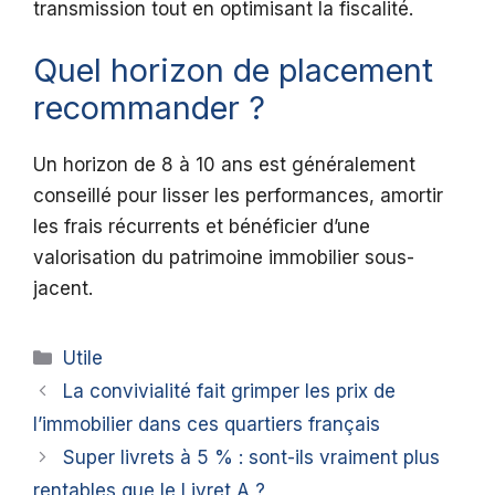
transmission tout en optimisant la fiscalité.
Quel horizon de placement
recommander ?
Un horizon de 8 à 10 ans est généralement
conseillé pour lisser les performances, amortir
les frais récurrents et bénéficier d’une
valorisation du patrimoine immobilier sous-
jacent.
Catégories
Utile
La convivialité fait grimper les prix de
l’immobilier dans ces quartiers français
Super livrets à 5 % : sont-ils vraiment plus
rentables que le Livret A ?