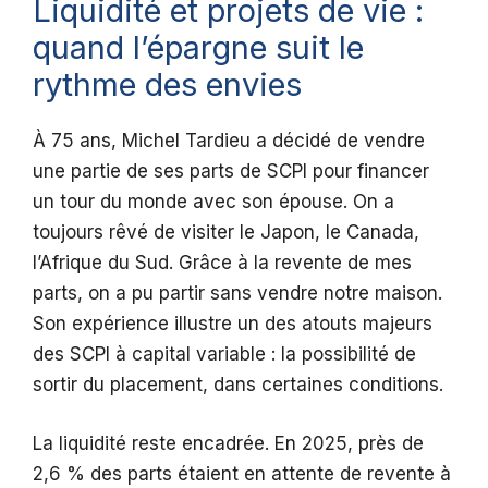
Liquidité et projets de vie :
quand l’épargne suit le
rythme des envies
À 75 ans, Michel Tardieu a décidé de vendre
une partie de ses parts de SCPI pour financer
un tour du monde avec son épouse. On a
toujours rêvé de visiter le Japon, le Canada,
l’Afrique du Sud. Grâce à la revente de mes
parts, on a pu partir sans vendre notre maison.
Son expérience illustre un des atouts majeurs
des SCPI à capital variable : la possibilité de
sortir du placement, dans certaines conditions.
La liquidité reste encadrée. En 2025, près de
2,6 % des parts étaient en attente de revente à