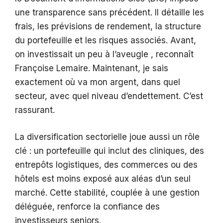
une transparence sans précédent. Il détaille les
frais, les prévisions de rendement, la structure
du portefeuille et les risques associés. Avant,
on investissait un peu à l’aveugle , reconnaît
Françoise Lemaire. Maintenant, je sais
exactement où va mon argent, dans quel
secteur, avec quel niveau d’endettement. C’est
rassurant.
La diversification sectorielle joue aussi un rôle
clé : un portefeuille qui inclut des cliniques, des
entrepôts logistiques, des commerces ou des
hôtels est moins exposé aux aléas d’un seul
marché. Cette stabilité, couplée à une gestion
déléguée, renforce la confiance des
investisseurs seniors.