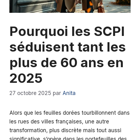
Pourquoi les SCPI
séduisent tant les
plus de 60 ans en
2025
27 octobre 2025
par
Anita
Alors que les feuilles dorées tourbillonnent dans
les rues des villes françaises, une autre
transformation, plus discrète mais tout aussi
significative, s’opère dans les portefeuilles des