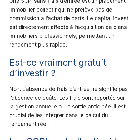
Une SCPI sans frais d’entrée est un placement
immobilier collectif qui ne prélève pas de
commission à l’achat de parts. Le capital investi
est directement affecté à l’acquisition de biens
immobiliers professionnels, permettant un
rendement plus rapide.
Est-ce vraiment gratuit
d’investir ?
Non. L’absence de frais d’entrée ne signifie pas
l’absence de coûts. Les frais sont reportés sur
la gestion annuelle ou la sortie anticipée. Il est
crucial de les intégrer dans le calcul du
rendement réel.