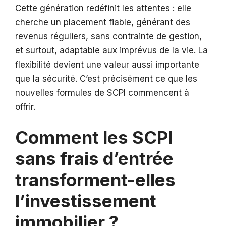
Cette génération redéfinit les attentes : elle
cherche un placement fiable, générant des
revenus réguliers, sans contrainte de gestion,
et surtout, adaptable aux imprévus de la vie. La
flexibilité devient une valeur aussi importante
que la sécurité. C’est précisément ce que les
nouvelles formules de SCPI commencent à
offrir.
Comment les SCPI
sans frais d’entrée
transforment-elles
l’investissement
immobilier ?