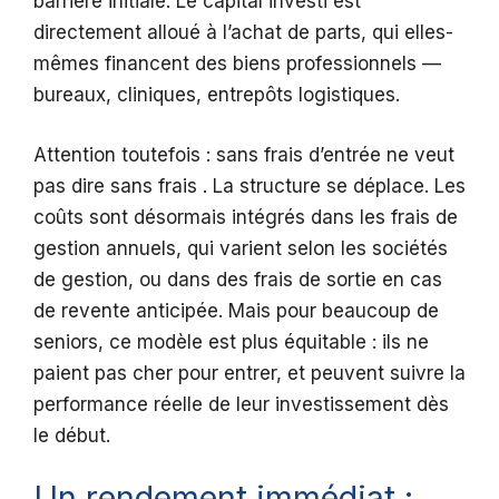
barrière initiale. Le capital investi est
directement alloué à l’achat de parts, qui elles-
mêmes financent des biens professionnels —
bureaux, cliniques, entrepôts logistiques.
Attention toutefois : sans frais d’entrée ne veut
pas dire sans frais . La structure se déplace. Les
coûts sont désormais intégrés dans les frais de
gestion annuels, qui varient selon les sociétés
de gestion, ou dans des frais de sortie en cas
de revente anticipée. Mais pour beaucoup de
seniors, ce modèle est plus équitable : ils ne
paient pas cher pour entrer, et peuvent suivre la
performance réelle de leur investissement dès
le début.
Un rendement immédiat :