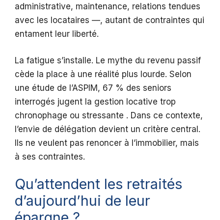
administrative, maintenance, relations tendues
avec les locataires —, autant de contraintes qui
entament leur liberté.
La fatigue s’installe. Le mythe du revenu passif
cède la place à une réalité plus lourde. Selon
une étude de l’ASPIM, 67 % des seniors
interrogés jugent la gestion locative trop
chronophage ou stressante . Dans ce contexte,
l’envie de délégation devient un critère central.
Ils ne veulent pas renoncer à l’immobilier, mais
à ses contraintes.
Qu’attendent les retraités
d’aujourd’hui de leur
épargne ?