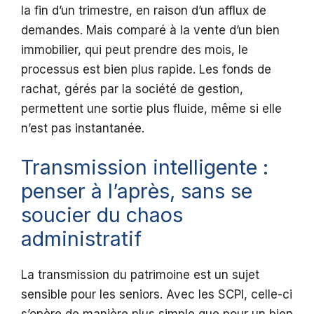
la fin d’un trimestre, en raison d’un afflux de
demandes. Mais comparé à la vente d’un bien
immobilier, qui peut prendre des mois, le
processus est bien plus rapide. Les fonds de
rachat, gérés par la société de gestion,
permettent une sortie plus fluide, même si elle
n’est pas instantanée.
Transmission intelligente :
penser à l’après, sans se
soucier du chaos
administratif
La transmission du patrimoine est un sujet
sensible pour les seniors. Avec les SCPI, celle-ci