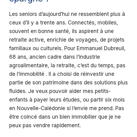
Les seniors d’aujourd’hui ne ressemblent plus à
ceux d’il y a trente ans. Connectés, mobiles,
souvent en bonne santé, ils aspirent à une
retraite active, enrichie de voyages, de projets
familiaux ou culturels. Pour Emmanuel Dubreuil,
68 ans, ancien cadre dans l’industrie
agroalimentaire, la retraite, c’est du temps, pas
de l’immobilité . Il a choisi de réinvestir une
partie de son patrimoine dans des solutions plus
fluides. Je veux pouvoir aider mes petits-
enfants à payer leurs études, ou partir six mois
en Nouvelle-Calédonie si l’envie me prend. Pas
être coincé dans un bien immobilier que je ne
peux pas vendre rapidement.