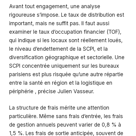
Avant tout engagement, une analyse
rigoureuse s’impose. Le taux de distribution est
important, mais ne suffit pas. Il faut aussi
examiner le taux d’occupation financier (TOF),
qui indique si les locaux sont réellement loués,
le niveau d’endettement de la SCPI, et la
diversification géographique et sectorielle. Une
SCPI concentrée uniquement sur les bureaux
parisiens est plus risquée qu’une autre répartie
entre la santé en région et la logistique en
périphérie , précise Julien Vasseur.
La structure de frais mérite une attention
particulière. Même sans frais d’entrée, les frais
de gestion annuels peuvent varier de 0,8 % à
1,5 %. Les frais de sortie anticipée, souvent de