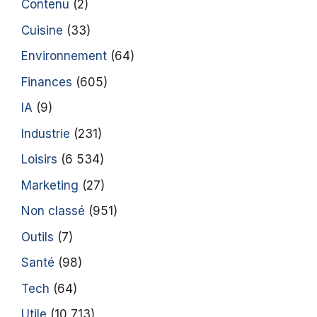
Contenu
(2)
Cuisine
(33)
Environnement
(64)
Finances
(605)
IA
(9)
Industrie
(231)
Loisirs
(6 534)
Marketing
(27)
Non classé
(951)
Outils
(7)
Santé
(98)
Tech
(64)
Utile
(10 713)