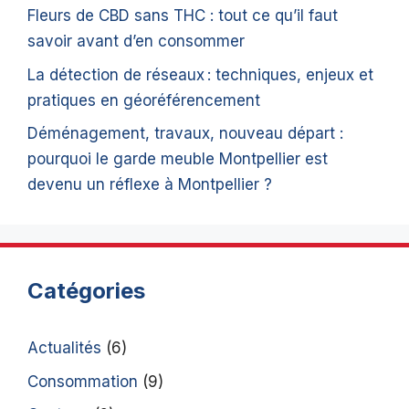
Fleurs de CBD sans THC : tout ce qu’il faut
savoir avant d’en consommer
La détection de réseaux : techniques, enjeux et
pratiques en géoréférencement
Déménagement, travaux, nouveau départ :
pourquoi le garde meuble Montpellier est
devenu un réflexe à Montpellier ?
Catégories
Actualités
(6)
Consommation
(9)