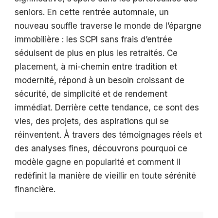
seniors. En cette rentrée automnale, un
nouveau souffle traverse le monde de l’épargne
immobilière : les SCPI sans frais d’entrée
séduisent de plus en plus les retraités. Ce
placement, à mi-chemin entre tradition et
modernité, répond à un besoin croissant de
sécurité, de simplicité et de rendement
immédiat. Derrière cette tendance, ce sont des
vies, des projets, des aspirations qui se
réinventent. À travers des témoignages réels et
des analyses fines, découvrons pourquoi ce
modèle gagne en popularité et comment il
redéfinit la manière de vieillir en toute sérénité
financière.