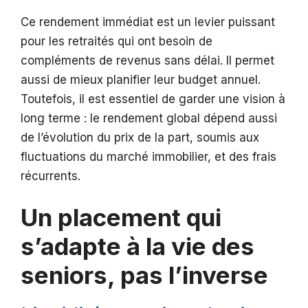
Ce rendement immédiat est un levier puissant
pour les retraités qui ont besoin de
compléments de revenus sans délai. Il permet
aussi de mieux planifier leur budget annuel.
Toutefois, il est essentiel de garder une vision à
long terme : le rendement global dépend aussi
de l’évolution du prix de la part, soumis aux
fluctuations du marché immobilier, et des frais
récurrents.
Un placement qui
s’adapte à la vie des
seniors, pas l’inverse