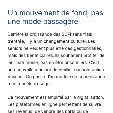
Un mouvement de fond, pas
une mode passagère
Derrière la croissance des SCPI sans frais
d’entrée, il y a un changement culturel. Les
seniors ne veulent plus être des gestionnaires,
mais des bénéficiaires. Ils souhaitent profiter de
leur patrimoine, pas en être prisonniers. C’est
une nouvelle manière de vieillir , observe Julien
Vasseur. On passe d’un modèle de conservation
à un modèle d’usage.
Ce mouvement est amplifié par la digitalisation.
Les plateformes en ligne permettent de suivre
ses revenus, de vendre des parts ou de