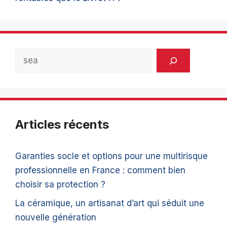
Rechercher
Articles récents
Garanties socle et options pour une multirisque
professionnelle en France : comment bien
choisir sa protection ?
La céramique, un artisanat d’art qui séduit une
nouvelle génération