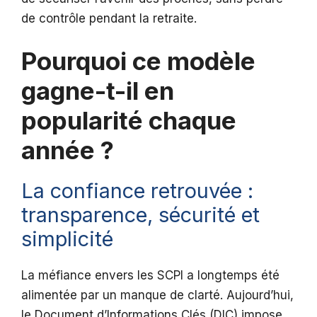
de contrôle pendant la retraite.
Pourquoi ce modèle
gagne-t-il en
popularité chaque
année ?
La confiance retrouvée :
transparence, sécurité et
simplicité
La méfiance envers les SCPI a longtemps été
alimentée par un manque de clarté. Aujourd’hui,
le Document d’Informations Clés (DIC) impose