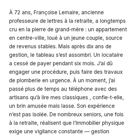
À 72 ans, Françoise Lemaire, ancienne
professeure de lettres à la retraite, a longtemps
cru en la pierre de grand-mère : un appartement
en centre-ville, loué à un jeune couple, source
de revenus stables. Mais après dix ans de
gestion, le tableau s’est assombri. Un locataire
a cessé de payer pendant six mois. J’ai dû
engager une procédure, puis faire des travaux
de plomberie en urgence. À un moment, j’ai
passé plus de temps au téléphone avec des
artisans qu’à lire mes classiques , confie-t-elle,
un brin amusée mais lasse. Son expérience
n’est pas isolée. De nombreux seniors, une fois
à la retraite, réalisent que l’immobilier physique
exige une vigilance constante — gestion