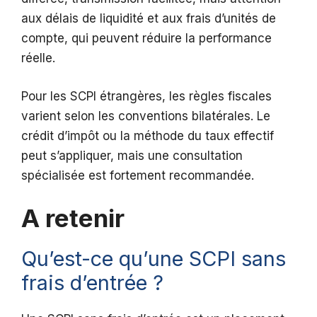
aux délais de liquidité et aux frais d’unités de
compte, qui peuvent réduire la performance
réelle.
Pour les SCPI étrangères, les règles fiscales
varient selon les conventions bilatérales. Le
crédit d’impôt ou la méthode du taux effectif
peut s’appliquer, mais une consultation
spécialisée est fortement recommandée.
A retenir
Qu’est-ce qu’une SCPI sans
frais d’entrée ?