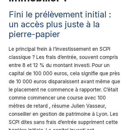
Fini le prélèvement initial :
un accès plus juste à la
pierre-papier
Le principal frein à l’investissement en SCPI
classique ? Les frais d’entrée, souvent compris
entre 8 et 12 % du montant investi. Pour un
capital de 100 000 euros, cela signifie que près
de 10 000 euros disparaissent avant même que
le placement ne commence à rapporter. C’était
comme commencer une course avec 100
mètres de retard , résume Julien Vasseur,
conseiller en gestion de patrimoine à Lyon. Les
SCPI dites sans frais d’entrée suppriment cette