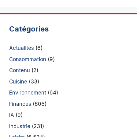
Catégories
Actualités
(6)
Consommation
(9)
Contenu
(2)
Cuisine
(33)
Environnement
(64)
Finances
(605)
IA
(9)
Industrie
(231)