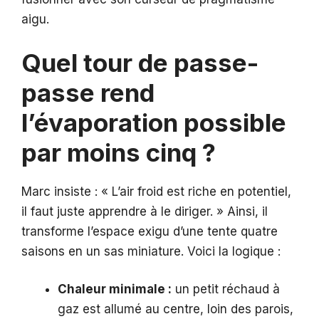
aigu.
Quel tour de passe-
passe rend
l’évaporation possible
par moins cinq ?
Marc insiste : « L’air froid est riche en potentiel,
il faut juste apprendre à le diriger. » Ainsi, il
transforme l’espace exigu d’une tente quatre
saisons en un sas miniature. Voici la logique :
Chaleur minimale :
un petit réchaud à
gaz est allumé au centre, loin des parois,