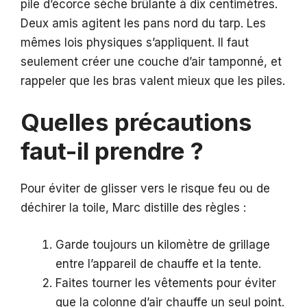
pile d’écorce sèche brûlante à dix centimètres.
Deux amis agitent les pans nord du tarp. Les
mêmes lois physiques s’appliquent. Il faut
seulement créer une couche d’air tamponné, et
rappeler que les bras valent mieux que les piles.
Quelles précautions
faut-il prendre ?
Pour éviter de glisser vers le risque feu ou de
déchirer la toile, Marc distille des règles :
Garde toujours un kilomètre de grillage
entre l’appareil de chauffe et la tente.
Faites tourner les vêtements pour éviter
que la colonne d’air chauffe un seul point.