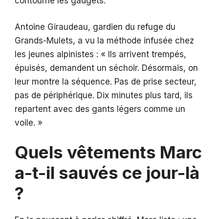
contourne les gadgets.
Antoine Giraudeau, gardien du refuge du
Grands-Mulets, a vu la méthode infusée chez
les jeunes alpinistes : « Ils arrivent trempés,
épuisés, demandent un séchoir. Désormais, on
leur montre la séquence. Pas de prise secteur,
pas de périphérique. Dix minutes plus tard, ils
repartent avec des gants légers comme un
voile. »
Quels vêtements Marc
a-t-il sauvés ce jour-là
?