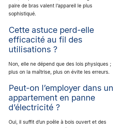
paire de bras valent l’appareil le plus
sophistiqué.
Cette astuce perd-elle
efficacité au fil des
utilisations ?
Non, elle ne dépend que des lois physiques ;
plus on la maîtrise, plus on évite les erreurs.
Peut-on l’employer dans un
appartement en panne
d’électricité ?
Oui, il suffit d’un poêle à bois ouvert et des