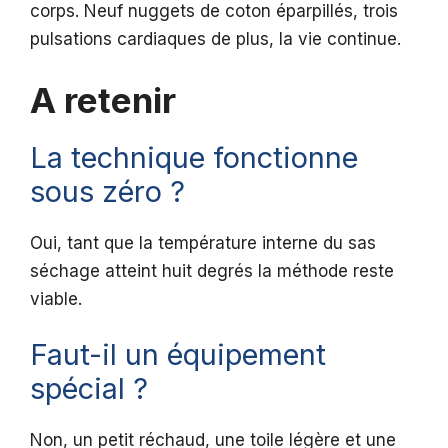
corps. Neuf nuggets de coton éparpillés, trois
pulsations cardiaques de plus, la vie continue.
A retenir
La technique fonctionne
sous zéro ?
Oui, tant que la température interne du sas
séchage atteint huit degrés la méthode reste
viable.
Faut-il un équipement
spécial ?
Non, un petit réchaud, une toile légère et une