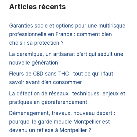
Articles récents
Garanties socle et options pour une multirisque
professionnelle en France : comment bien
choisir sa protection ?
La céramique, un artisanat d’art qui séduit une
nouvelle génération
Fleurs de CBD sans THC : tout ce qu’il faut
savoir avant d’en consommer
La détection de réseaux : techniques, enjeux et
pratiques en géoréférencement
Déménagement, travaux, nouveau départ :
pourquoi le garde meuble Montpellier est
devenu un réflexe à Montpellier ?