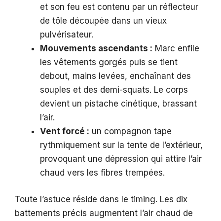
et son feu est contenu par un réflecteur
de tôle découpée dans un vieux
pulvérisateur.
Mouvements ascendants :
Marc enfile
les vêtements gorgés puis se tient
debout, mains levées, enchaînant des
souples et des demi-squats. Le corps
devient un pistache cinétique, brassant
l’air.
Vent forcé :
un compagnon tape
rythmiquement sur la tente de l’extérieur,
provoquant une dépression qui attire l’air
chaud vers les fibres trempées.
Toute l’astuce réside dans le timing. Les dix
battements précis augmentent l’air chaud de