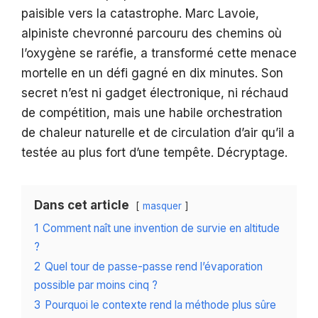
paisible vers la catastrophe. Marc Lavoie,
alpiniste chevronné parcouru des chemins où
l’oxygène se raréfie, a transformé cette menace
mortelle en un défi gagné en dix minutes. Son
secret n’est ni gadget électronique, ni réchaud
de compétition, mais une habile orchestration
de chaleur naturelle et de circulation d’air qu’il a
testée au plus fort d’une tempête. Décryptage.
Dans cet article
masquer
1
Comment naît une invention de survie en altitude
?
2
Quel tour de passe-passe rend l’évaporation
possible par moins cinq ?
3
Pourquoi le contexte rend la méthode plus sûre