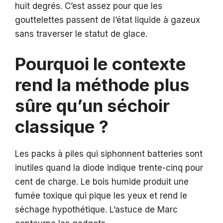
huit degrés. C’est assez pour que les
gouttelettes passent de l’état liquide à gazeux
sans traverser le statut de glace.
Pourquoi le contexte
rend la méthode plus
sûre qu’un séchoir
classique ?
Les packs à piles qui siphonnent batteries sont
inutiles quand la diode indique trente-cinq pour
cent de charge. Le bois humide produit une
fumée toxique qui pique les yeux et rend le
séchage hypothétique. L’astuce de Marc