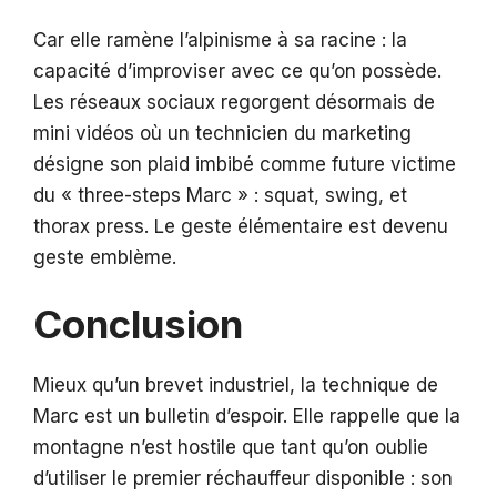
Car elle ramène l’alpinisme à sa racine : la
capacité d’improviser avec ce qu’on possède.
Les réseaux sociaux regorgent désormais de
mini vidéos où un technicien du marketing
désigne son plaid imbibé comme future victime
du « three-steps Marc » : squat, swing, et
thorax press. Le geste élémentaire est devenu
geste emblème.
Conclusion
Mieux qu’un brevet industriel, la technique de
Marc est un bulletin d’espoir. Elle rappelle que la
montagne n’est hostile que tant qu’on oublie
d’utiliser le premier réchauffeur disponible : son