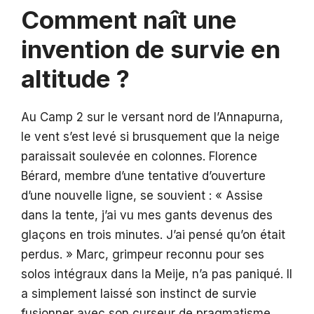
Comment naît une
invention de survie en
altitude ?
Au Camp 2 sur le versant nord de l’Annapurna,
le vent s’est levé si brusquement que la neige
paraissait soulevée en colonnes. Florence
Bérard, membre d’une tentative d’ouverture
d’une nouvelle ligne, se souvient : « Assise
dans la tente, j’ai vu mes gants devenus des
glaçons en trois minutes. J’ai pensé qu’on était
perdus. » Marc, grimpeur reconnu pour ses
solos intégraux dans la Meije, n’a pas paniqué. Il
a simplement laissé son instinct de survie
fusionner avec son curseur de pragmatisme