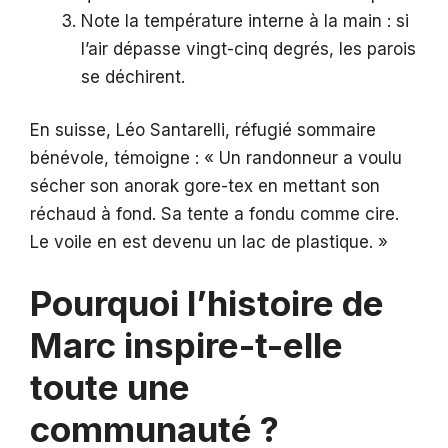
Note la température interne à la main : si
l’air dépasse vingt-cinq degrés, les parois
se déchirent.
En suisse, Léo Santarelli, réfugié sommaire
bénévole, témoigne : « Un randonneur a voulu
sécher son anorak gore-tex en mettant son
réchaud à fond. Sa tente a fondu comme cire.
Le voile en est devenu un lac de plastique. »
Pourquoi l’histoire de
Marc inspire-t-elle
toute une
communauté ?