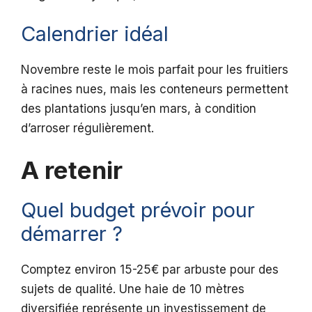
Calendrier idéal
Novembre reste le mois parfait pour les fruitiers
à racines nues, mais les conteneurs permettent
des plantations jusqu’en mars, à condition
d’arroser régulièrement.
A retenir
Quel budget prévoir pour
démarrer ?
Comptez environ 15-25€ par arbuste pour des
sujets de qualité. Une haie de 10 mètres
diversifiée représente un investissement de