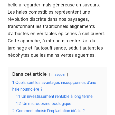
belle à regarder mais généreuse en saveurs.
Les haies comestibles représentent une
révolution discrète dans nos paysages,
transformant les traditionnels alignements
d’arbustes en véritables épiceries à ciel ouvert.
Cette approche, à mi-chemin entre l’art du
jardinage et l’autosuffisance, séduit autant les
néophytes que les mains vertes aguerries.
Dans cet article
masquer
1
Quels sont les avantages insoupçonnés d’une
haie nourricière ?
1.1
Un investissement rentable à long terme
1.2
Un microcosme écologique
2
Comment choisir l’implantation idéale ?