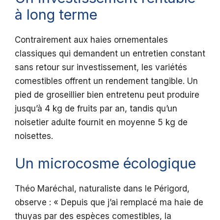
à long terme
Contrairement aux haies ornementales
classiques qui demandent un entretien constant
sans retour sur investissement, les variétés
comestibles offrent un rendement tangible. Un
pied de groseillier bien entretenu peut produire
jusqu’à 4 kg de fruits par an, tandis qu’un
noisetier adulte fournit en moyenne 5 kg de
noisettes.
Un microcosme écologique
Théo Maréchal, naturaliste dans le Périgord,
observe : « Depuis que j’ai remplacé ma haie de
thuyas par des espèces comestibles, la