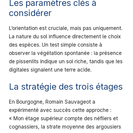
Les paramètres clés à
considérer
L’orientation est cruciale, mais pas uniquement.
La nature du sol influence directement le choix
des espèces. Un test simple consiste à
observer la végétation spontanée : la présence
de pissenlits indique un sol riche, tandis que les
digitales signalent une terre acide.
La stratégie des trois étages
En Bourgogne, Romain Sauvageot a
expérimenté avec succès cette approche :
« Mon étage supérieur compte des néfliers et
cognassiers, la strate moyenne des argousiers