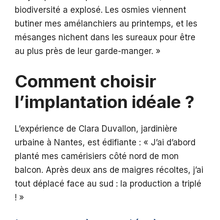
biodiversité a explosé. Les osmies viennent
butiner mes amélanchiers au printemps, et les
mésanges nichent dans les sureaux pour être
au plus près de leur garde-manger. »
Comment choisir
l’implantation idéale ?
L’expérience de Clara Duvallon, jardinière
urbaine à Nantes, est édifiante : « J’ai d’abord
planté mes camérisiers côté nord de mon
balcon. Après deux ans de maigres récoltes, j’ai
tout déplacé face au sud : la production a triplé
! »