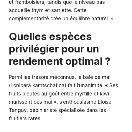
et framboisiers, tandis que le niveau bas
accueille thym et sarriette. Cette
complémentarité crée un équilibre naturel. »
Quelles espèces
privilégier pour un
rendement optimal ?
Parmi les trésors méconnus, la baie de mai
(Lonicera kamtschatica) fait l’unanimité. « Ses
fruits bleutés au goût entre myrtille et kiwi
mûrissent dès mai », s’enthousiasme Éloïse
Tanguy, pépiniériste spécialisée dans les
fruitiers rares.