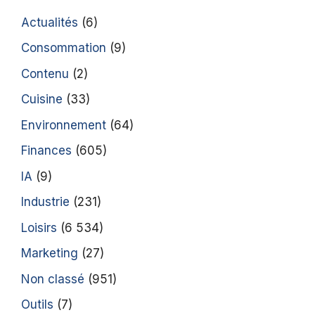
Actualités
(6)
Consommation
(9)
Contenu
(2)
Cuisine
(33)
Environnement
(64)
Finances
(605)
IA
(9)
Industrie
(231)
Loisirs
(6 534)
Marketing
(27)
Non classé
(951)
Outils
(7)