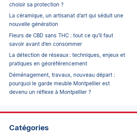
choisir sa protection ?
La céramique, un artisanat d’art qui séduit une
nouvelle génération
Fleurs de CBD sans THC : tout ce qu’il faut
savoir avant d’en consommer
La détection de réseaux : techniques, enjeux et
pratiques en géoréférencement
Déménagement, travaux, nouveau départ :
pourquoi le garde meuble Montpellier est
devenu un réflexe à Montpellier ?
Catégories