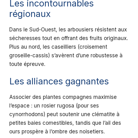
Les incontournables
régionaux
Dans le Sud-Ouest, les arbousiers résistent aux
sécheresses tout en offrant des fruits originaux.
Plus au nord, les caseilliers (croisement
groseille-cassis) s’avèrent d’une robustesse à
toute épreuve.
Les alliances gagnantes
Associer des plantes compagnes maximise
l’espace : un rosier rugosa (pour ses
cynorrhodons) peut soutenir une clématite à
petites baies comestibles, tandis que l’ail des
ours prospère à l’ombre des noisetiers.