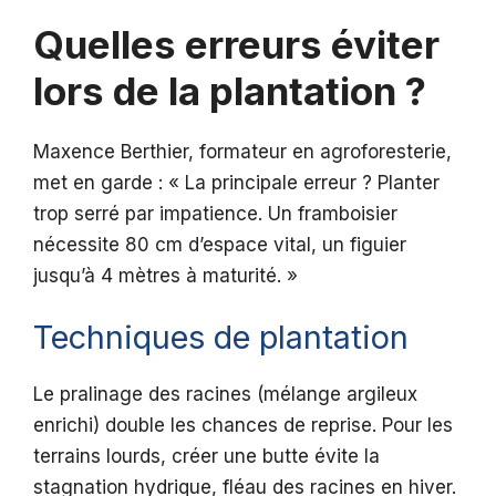
Quelles erreurs éviter
lors de la plantation ?
Maxence Berthier, formateur en agroforesterie,
met en garde : « La principale erreur ? Planter
trop serré par impatience. Un framboisier
nécessite 80 cm d’espace vital, un figuier
jusqu’à 4 mètres à maturité. »
Techniques de plantation
Le pralinage des racines (mélange argileux
enrichi) double les chances de reprise. Pour les
terrains lourds, créer une butte évite la
stagnation hydrique, fléau des racines en hiver.