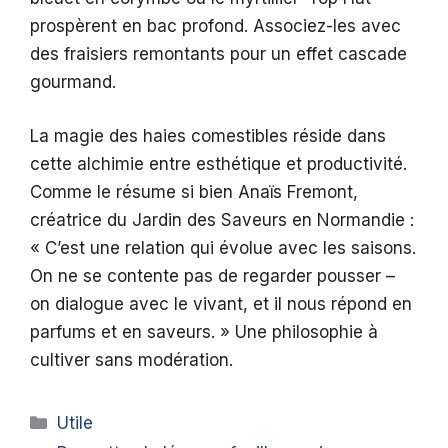
prospèrent en bac profond. Associez-les avec
des fraisiers remontants pour un effet cascade
gourmand.
La magie des haies comestibles réside dans
cette alchimie entre esthétique et productivité.
Comme le résume si bien Anaïs Fremont,
créatrice du Jardin des Saveurs en Normandie :
« C’est une relation qui évolue avec les saisons.
On ne se contente pas de regarder pousser –
on dialogue avec le vivant, et il nous répond en
parfums et en saveurs. » Une philosophie à
cultiver sans modération.
Catégories
Utile