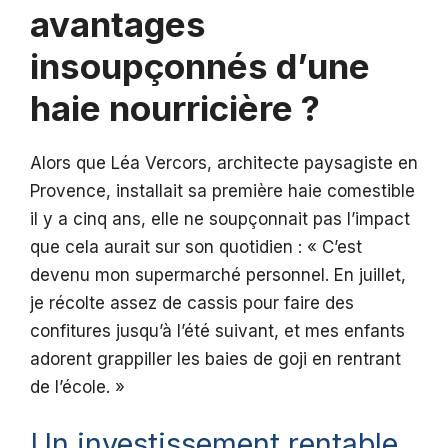
avantages
insoupçonnés d’une
haie nourricière ?
Alors que Léa Vercors, architecte paysagiste en
Provence, installait sa première haie comestible
il y a cinq ans, elle ne soupçonnait pas l’impact
que cela aurait sur son quotidien : « C’est
devenu mon supermarché personnel. En juillet,
je récolte assez de cassis pour faire des
confitures jusqu’à l’été suivant, et mes enfants
adorent grappiller les baies de goji en rentrant
de l’école. »
Un investissement rentable