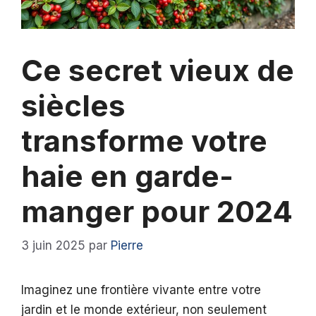
Ce secret vieux de
siècles
transforme votre
haie en garde-
manger pour 2024
3 juin 2025
par
Pierre
Imaginez une frontière vivante entre votre
jardin et le monde extérieur, non seulement