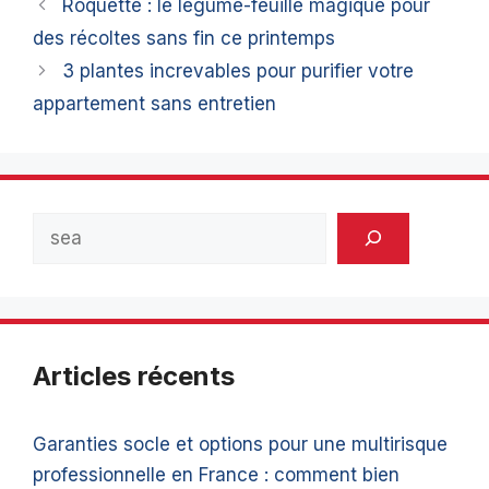
Roquette : le légume-feuille magique pour
des récoltes sans fin ce printemps
3 plantes increvables pour purifier votre
appartement sans entretien
Rechercher
Articles récents
Garanties socle et options pour une multirisque
professionnelle en France : comment bien