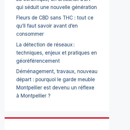
qui séduit une nouvelle génération
Fleurs de CBD sans THC : tout ce
qu’il faut savoir avant d’en
consommer
La détection de réseaux :
techniques, enjeux et pratiques en
géoréférencement
Déménagement, travaux, nouveau
départ : pourquoi le garde meuble
Montpellier est devenu un réflexe
à Montpellier ?