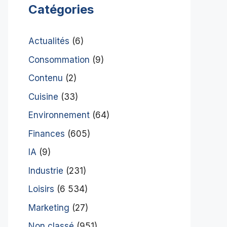
Catégories
Actualités
(6)
Consommation
(9)
Contenu
(2)
Cuisine
(33)
Environnement
(64)
Finances
(605)
IA
(9)
Industrie
(231)
Loisirs
(6 534)
Marketing
(27)
Non classé
(951)