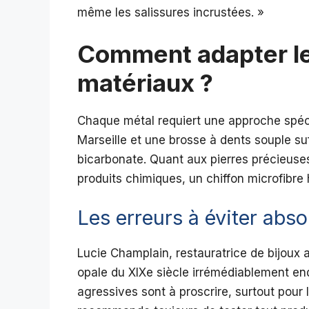
même les salissures incrustées. »
Comment adapter le
matériaux ?
Chaque métal requiert une approche spécif
Marseille et une brosse à dents souple su
bicarbonate. Quant aux pierres précieuse
produits chimiques, un chiffon microfibre 
Les erreurs à éviter abs
Lucie Champlain, restauratrice de bijoux 
opale du XIXe siècle irrémédiablement e
agressives sont à proscrire, surtout pour 