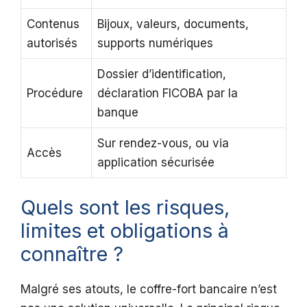
Contenus
Bijoux, valeurs, documents,
autorisés
supports numériques
Dossier d’identification,
Procédure
déclaration FICOBA par la
banque
Sur rendez-vous, ou via
Accès
application sécurisée
Quels sont les risques,
limites et obligations à
connaître ?
Malgré ses atouts, le coffre-fort bancaire n’est