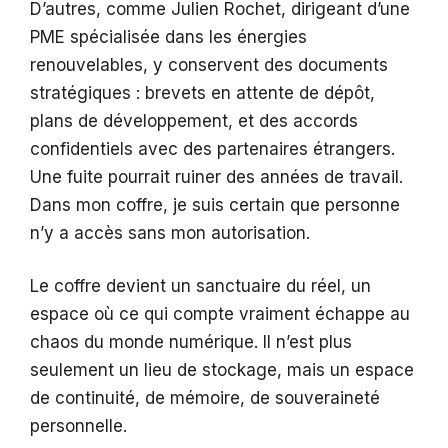
D’autres, comme Julien Rochet, dirigeant d’une
PME spécialisée dans les énergies
renouvelables, y conservent des documents
stratégiques : brevets en attente de dépôt,
plans de développement, et des accords
confidentiels avec des partenaires étrangers.
Une fuite pourrait ruiner des années de travail.
Dans mon coffre, je suis certain que personne
n’y a accès sans mon autorisation.
Le coffre devient un sanctuaire du réel, un
espace où ce qui compte vraiment échappe au
chaos du monde numérique. Il n’est plus
seulement un lieu de stockage, mais un espace
de continuité, de mémoire, de souveraineté
personnelle.