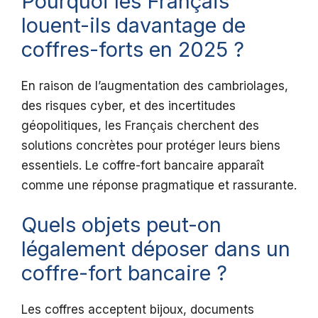
Pourquoi les Français
louent-ils davantage de
coffres-forts en 2025 ?
En raison de l’augmentation des cambriolages,
des risques cyber, et des incertitudes
géopolitiques, les Français cherchent des
solutions concrètes pour protéger leurs biens
essentiels. Le coffre-fort bancaire apparaît
comme une réponse pragmatique et rassurante.
Quels objets peut-on
légalement déposer dans un
coffre-fort bancaire ?
Les coffres acceptent bijoux, documents