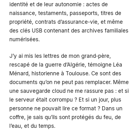
identité et de leur autonomie : actes de
naissance, testaments, passeports, titres de
propriété, contrats d’assurance-vie, et même
des clés USB contenant des archives familiales
numérisées.
J’y ai mis les lettres de mon grand-père,
rescapé de la guerre d’Algérie, témoigne Léa
Ménard, historienne à Toulouse. Ce sont des
documents qu’on ne peut pas remplacer. Même
une sauvegarde cloud ne me rassure pas : et si
le serveur était corrompu ? Et si un jour, plus
personne ne pouvait lire ce format ? Dans un
coffre, je sais qu’ils sont protégés du feu, de
l’eau, et du temps.