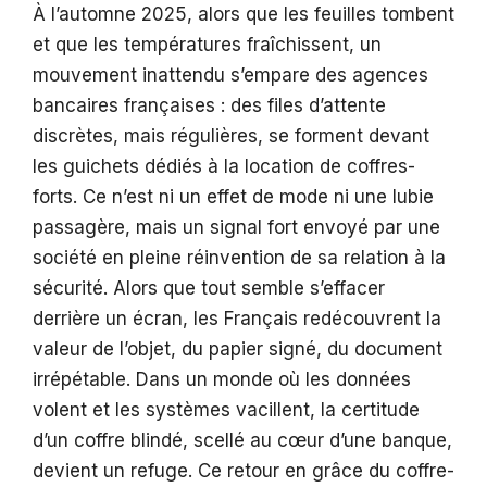
À l’automne 2025, alors que les feuilles tombent
et que les températures fraîchissent, un
mouvement inattendu s’empare des agences
bancaires françaises : des files d’attente
discrètes, mais régulières, se forment devant
les guichets dédiés à la location de coffres-
forts. Ce n’est ni un effet de mode ni une lubie
passagère, mais un signal fort envoyé par une
société en pleine réinvention de sa relation à la
sécurité. Alors que tout semble s’effacer
derrière un écran, les Français redécouvrent la
valeur de l’objet, du papier signé, du document
irrépétable. Dans un monde où les données
volent et les systèmes vacillent, la certitude
d’un coffre blindé, scellé au cœur d’une banque,
devient un refuge. Ce retour en grâce du coffre-