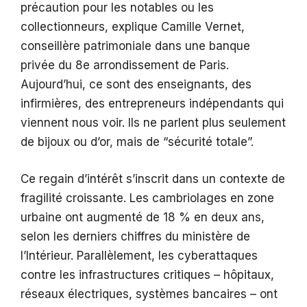
précaution pour les notables ou les
collectionneurs, explique Camille Vernet,
conseillère patrimoniale dans une banque
privée du 8e arrondissement de Paris.
Aujourd’hui, ce sont des enseignants, des
infirmières, des entrepreneurs indépendants qui
viennent nous voir. Ils ne parlent plus seulement
de bijoux ou d’or, mais de “sécurité totale”.
Ce regain d’intérêt s’inscrit dans un contexte de
fragilité croissante. Les cambriolages en zone
urbaine ont augmenté de 18 % en deux ans,
selon les derniers chiffres du ministère de
l’Intérieur. Parallèlement, les cyberattaques
contre les infrastructures critiques – hôpitaux,
réseaux électriques, systèmes bancaires – ont