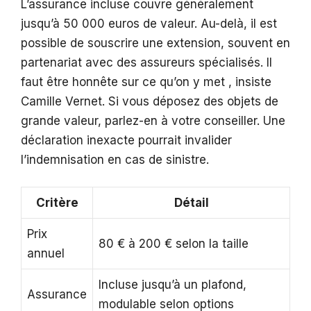
L’assurance incluse couvre généralement
jusqu’à 50 000 euros de valeur. Au-delà, il est
possible de souscrire une extension, souvent en
partenariat avec des assureurs spécialisés. Il
faut être honnête sur ce qu’on y met , insiste
Camille Vernet. Si vous déposez des objets de
grande valeur, parlez-en à votre conseiller. Une
déclaration inexacte pourrait invalider
l’indemnisation en cas de sinistre.
Critère
Détail
Prix
80 € à 200 € selon la taille
annuel
Incluse jusqu’à un plafond,
Assurance
modulable selon options