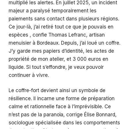
multiplié les alertes. En juillet 2025, un incident
majeur a paralysé temporairement les
paiements sans contact dans plusieurs régions.
Ce jour-là, j’ai retiré tout ce que je pouvais en
espèces , confie Thomas Lefranc, artisan
menuisier à Bordeaux. Depuis, j’ai loué un coffre.
J’y garde mes papiers d’identité, les actes de
propriété de mon atelier, et 3 000 euros en
liquide. Si tout s’effondre, je veux pouvoir
continuer à vivre.
Le coffre-fort devient ainsi un symbole de
résilience. Il incarne une forme de préparation
calme et rationnelle face à l’imprévisible. Ce
n’est pas de la paranoïa, corrige Élise Bonnard,
sociologue spécialisée dans les comportements