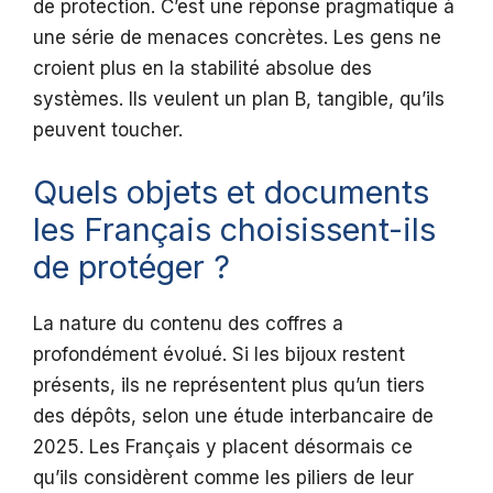
de protection. C’est une réponse pragmatique à
une série de menaces concrètes. Les gens ne
croient plus en la stabilité absolue des
systèmes. Ils veulent un plan B, tangible, qu’ils
peuvent toucher.
Quels objets et documents
les Français choisissent-ils
de protéger ?
La nature du contenu des coffres a
profondément évolué. Si les bijoux restent
présents, ils ne représentent plus qu’un tiers
des dépôts, selon une étude interbancaire de
2025. Les Français y placent désormais ce
qu’ils considèrent comme les piliers de leur