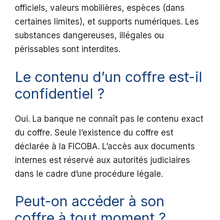
officiels, valeurs mobilières, espèces (dans
certaines limites), et supports numériques. Les
substances dangereuses, illégales ou
périssables sont interdites.
Le contenu d’un coffre est-il
confidentiel ?
Oui. La banque ne connaît pas le contenu exact
du coffre. Seule l’existence du coffre est
déclarée à la FICOBA. L’accès aux documents
internes est réservé aux autorités judiciaires
dans le cadre d’une procédure légale.
Peut-on accéder à son
coffre à tout moment ?