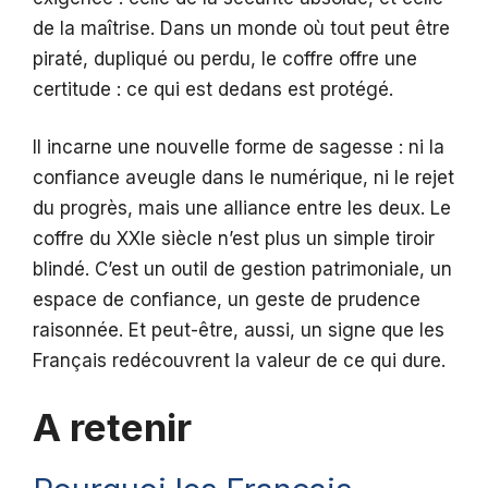
de la maîtrise. Dans un monde où tout peut être
piraté, dupliqué ou perdu, le coffre offre une
certitude : ce qui est dedans est protégé.
Il incarne une nouvelle forme de sagesse : ni la
confiance aveugle dans le numérique, ni le rejet
du progrès, mais une alliance entre les deux. Le
coffre du XXIe siècle n’est plus un simple tiroir
blindé. C’est un outil de gestion patrimoniale, un
espace de confiance, un geste de prudence
raisonnée. Et peut-être, aussi, un signe que les
Français redécouvrent la valeur de ce qui dure.
A retenir