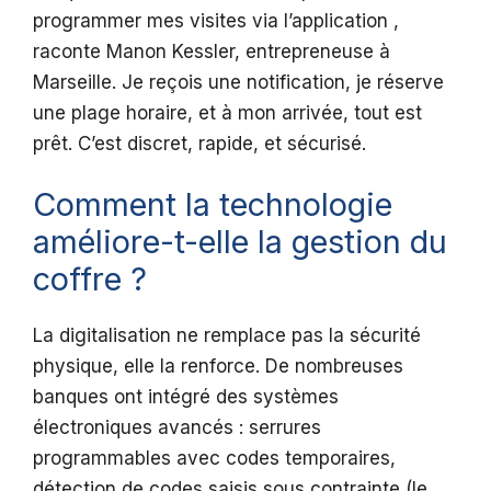
programmer mes visites via l’application ,
raconte Manon Kessler, entrepreneuse à
Marseille. Je reçois une notification, je réserve
une plage horaire, et à mon arrivée, tout est
prêt. C’est discret, rapide, et sécurisé.
Comment la technologie
améliore-t-elle la gestion du
coffre ?
La digitalisation ne remplace pas la sécurité
physique, elle la renforce. De nombreuses
banques ont intégré des systèmes
électroniques avancés : serrures
programmables avec codes temporaires,
détection de codes saisis sous contrainte (le