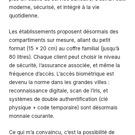
moderne, sécurisé, et intégré à la vie
quotidienne.
Les établissements proposent désormais des
compartiments sur mesure, allant du petit
format (15 x 20 cm) au coffre familial (jusqu’à
80 litres). Chaque client peut choisir le niveau
de sécurité, l’assurance associée, et même la
fréquence d’accès. L’accès biométrique est
devenu la norme dans les grandes villes :
reconnaissance digitale, scan de l’iris, et
systèmes de double authentification (clé
physique + code temporaire) sont désormais
monnaie courante.
Ce qui m’a convaincu, c’est la possibilité de