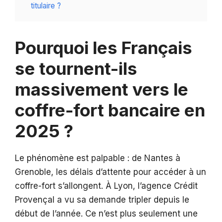
titulaire ?
Pourquoi les Français
se tournent-ils
massivement vers le
coffre-fort bancaire en
2025 ?
Le phénomène est palpable : de Nantes à
Grenoble, les délais d’attente pour accéder à un
coffre-fort s’allongent. À Lyon, l’agence Crédit
Provençal a vu sa demande tripler depuis le
début de l’année. Ce n’est plus seulement une