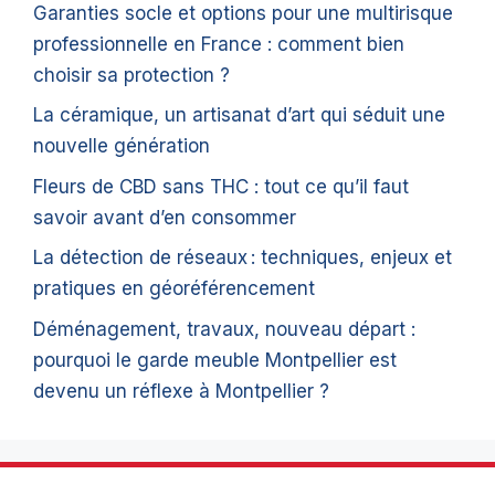
Garanties socle et options pour une multirisque
professionnelle en France : comment bien
choisir sa protection ?
La céramique, un artisanat d’art qui séduit une
nouvelle génération
Fleurs de CBD sans THC : tout ce qu’il faut
savoir avant d’en consommer
La détection de réseaux : techniques, enjeux et
pratiques en géoréférencement
Déménagement, travaux, nouveau départ :
pourquoi le garde meuble Montpellier est
devenu un réflexe à Montpellier ?