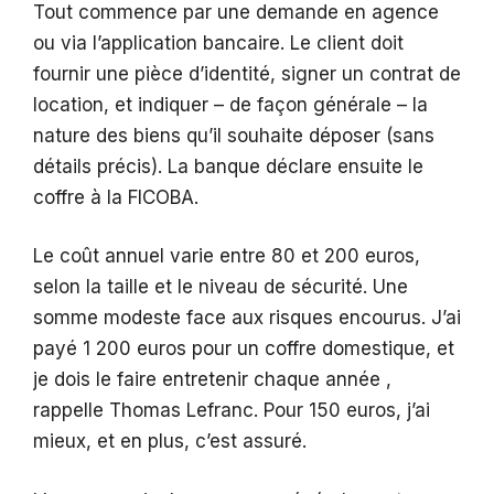
Tout commence par une demande en agence
ou via l’application bancaire. Le client doit
fournir une pièce d’identité, signer un contrat de
location, et indiquer – de façon générale – la
nature des biens qu’il souhaite déposer (sans
détails précis). La banque déclare ensuite le
coffre à la FICOBA.
Le coût annuel varie entre 80 et 200 euros,
selon la taille et le niveau de sécurité. Une
somme modeste face aux risques encourus. J’ai
payé 1 200 euros pour un coffre domestique, et
je dois le faire entretenir chaque année ,
rappelle Thomas Lefranc. Pour 150 euros, j’ai
mieux, et en plus, c’est assuré.