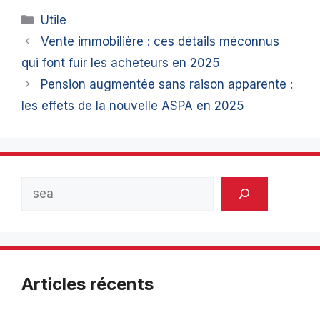
Catégories
Utile
Vente immobilière : ces détails méconnus
qui font fuir les acheteurs en 2025
Pension augmentée sans raison apparente :
les effets de la nouvelle ASPA en 2025
Rechercher
Articles récents