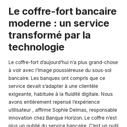
Le coffre-fort bancaire
moderne : un service
transformé par la
technologie
Le coffre-fort d’aujourd’hui n’a plus grand-chose
à voir avec l’image poussiéreuse du sous-sol
bancaire. Les banques ont compris que ce
service devait s’adapter à une clientèle
exigeante, habituée à la fluidité digitale. Nous
avons entièrement repensé l’expérience
utilisateur , affirme Sophie Delmas, responsable
innovation chez Banque Horizon. Le coffre n’est
plus un oublié du service bancaire. C’est un outil