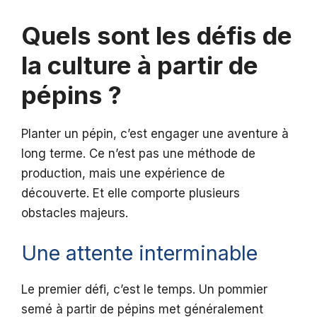
Quels sont les défis de
la culture à partir de
pépins ?
Planter un pépin, c’est engager une aventure à
long terme. Ce n’est pas une méthode de
production, mais une expérience de
découverte. Et elle comporte plusieurs
obstacles majeurs.
Une attente interminable
Le premier défi, c’est le temps. Un pommier
semé à partir de pépins met généralement