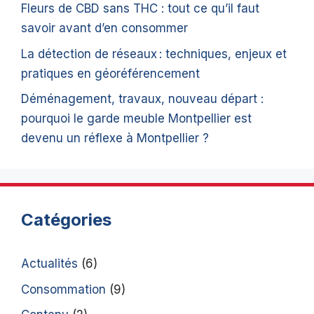
Fleurs de CBD sans THC : tout ce qu’il faut
savoir avant d’en consommer
La détection de réseaux : techniques, enjeux et
pratiques en géoréférencement
Déménagement, travaux, nouveau départ :
pourquoi le garde meuble Montpellier est
devenu un réflexe à Montpellier ?
Catégories
Actualités
(6)
Consommation
(9)