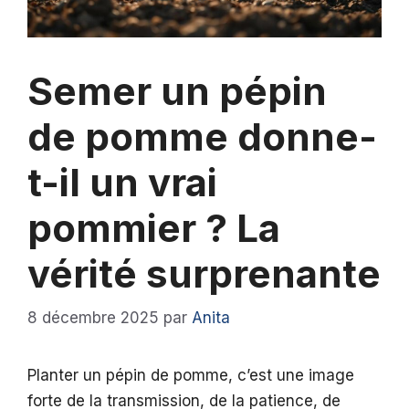
Semer un pépin
de pomme donne-
t-il un vrai
pommier ? La
vérité surprenante
8 décembre 2025
par
Anita
Planter un pépin de pomme, c’est une image
forte de la transmission, de la patience, de