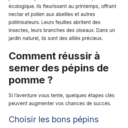
écologique. Ils fleurissent au printemps, offrant
nectar et pollen aux abeilles et autres
pollinisateurs. Leurs feuilles abritent des
insectes, leurs branches des oiseaux. Dans un
jardin naturel, ils sont des alliés précieux.
Comment réussir à
semer des pépins de
pomme ?
Si l’aventure vous tente, quelques étapes clés
peuvent augmenter vos chances de succès.
Choisir les bons pépins