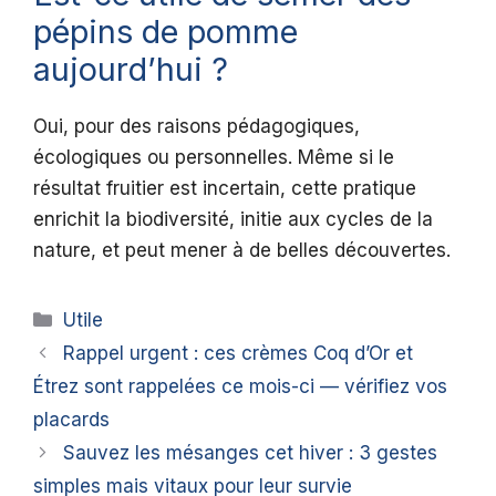
pépins de pomme
aujourd’hui ?
Oui, pour des raisons pédagogiques,
écologiques ou personnelles. Même si le
résultat fruitier est incertain, cette pratique
enrichit la biodiversité, initie aux cycles de la
nature, et peut mener à de belles découvertes.
Catégories
Utile
Rappel urgent : ces crèmes Coq d’Or et
Étrez sont rappelées ce mois-ci — vérifiez vos
placards
Sauvez les mésanges cet hiver : 3 gestes
simples mais vitaux pour leur survie