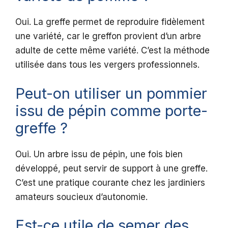
Oui. La greffe permet de reproduire fidèlement
une variété, car le greffon provient d’un arbre
adulte de cette même variété. C’est la méthode
utilisée dans tous les vergers professionnels.
Peut-on utiliser un pommier
issu de pépin comme porte-
greffe ?
Oui. Un arbre issu de pépin, une fois bien
développé, peut servir de support à une greffe.
C’est une pratique courante chez les jardiniers
amateurs soucieux d’autonomie.
Est-ce utile de semer des