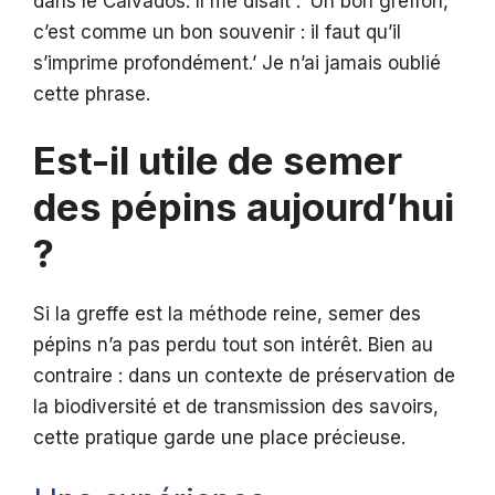
dans le Calvados. Il me disait : ‘Un bon greffon,
c’est comme un bon souvenir : il faut qu’il
s’imprime profondément.’ Je n’ai jamais oublié
cette phrase.
Est-il utile de semer
des pépins aujourd’hui
?
Si la greffe est la méthode reine, semer des
pépins n’a pas perdu tout son intérêt. Bien au
contraire : dans un contexte de préservation de
la biodiversité et de transmission des savoirs,
cette pratique garde une place précieuse.