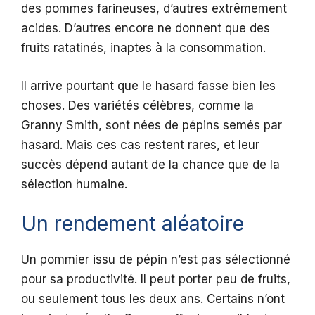
des pommes farineuses, d’autres extrêmement
acides. D’autres encore ne donnent que des
fruits ratatinés, inaptes à la consommation.
Il arrive pourtant que le hasard fasse bien les
choses. Des variétés célèbres, comme la
Granny Smith, sont nées de pépins semés par
hasard. Mais ces cas restent rares, et leur
succès dépend autant de la chance que de la
sélection humaine.
Un rendement aléatoire
Un pommier issu de pépin n’est pas sélectionné
pour sa productivité. Il peut porter peu de fruits,
ou seulement tous les deux ans. Certains n’ont