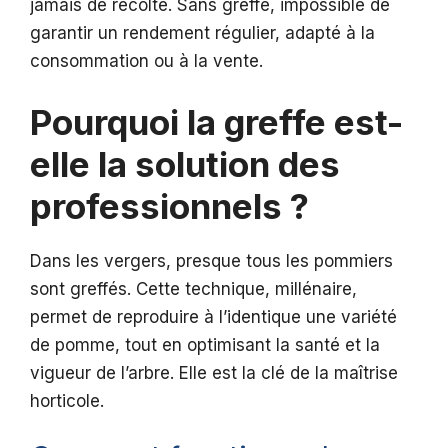
jamais de récolte. Sans greffe, impossible de
garantir un rendement régulier, adapté à la
consommation ou à la vente.
Pourquoi la greffe est-
elle la solution des
professionnels ?
Dans les vergers, presque tous les pommiers
sont greffés. Cette technique, millénaire,
permet de reproduire à l’identique une variété
de pomme, tout en optimisant la santé et la
vigueur de l’arbre. Elle est la clé de la maîtrise
horticole.