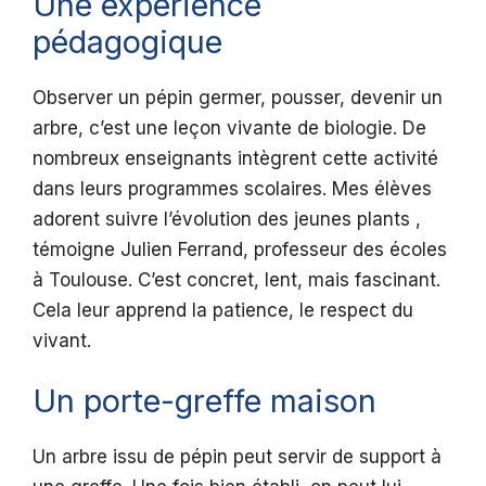
Une expérience
pédagogique
Observer un pépin germer, pousser, devenir un
arbre, c’est une leçon vivante de biologie. De
nombreux enseignants intègrent cette activité
dans leurs programmes scolaires. Mes élèves
adorent suivre l’évolution des jeunes plants ,
témoigne Julien Ferrand, professeur des écoles
à Toulouse. C’est concret, lent, mais fascinant.
Cela leur apprend la patience, le respect du
vivant.
Un porte-greffe maison
Un arbre issu de pépin peut servir de support à