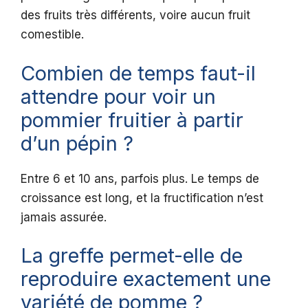
des fruits très différents, voire aucun fruit
comestible.
Combien de temps faut-il
attendre pour voir un
pommier fruitier à partir
d’un pépin ?
Entre 6 et 10 ans, parfois plus. Le temps de
croissance est long, et la fructification n’est
jamais assurée.
La greffe permet-elle de
reproduire exactement une
variété de pomme ?