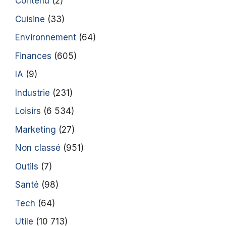
Contenu
(2)
Cuisine
(33)
Environnement
(64)
Finances
(605)
IA
(9)
Industrie
(231)
Loisirs
(6 534)
Marketing
(27)
Non classé
(951)
Outils
(7)
Santé
(98)
Tech
(64)
Utile
(10 713)