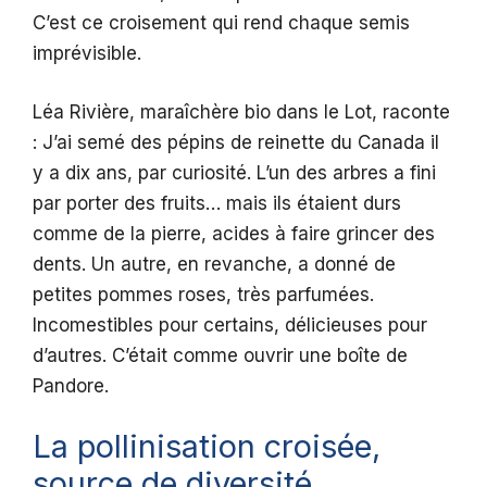
C’est ce croisement qui rend chaque semis
imprévisible.
Léa Rivière, maraîchère bio dans le Lot, raconte
: J’ai semé des pépins de reinette du Canada il
y a dix ans, par curiosité. L’un des arbres a fini
par porter des fruits… mais ils étaient durs
comme de la pierre, acides à faire grincer des
dents. Un autre, en revanche, a donné de
petites pommes roses, très parfumées.
Incomestibles pour certains, délicieuses pour
d’autres. C’était comme ouvrir une boîte de
Pandore.
La pollinisation croisée,
source de diversité