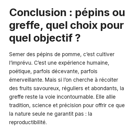
Conclusion : pépins ou
greffe, quel choix pour
quel objectif ?
Semer des pépins de pomme, c’est cultiver
l’imprévu. C’est une expérience humaine,
poétique, parfois décevante, parfois
émerveillante. Mais si l’on cherche à récolter
des fruits savoureux, réguliers et abondants, la
greffe reste la voie incontournable. Elle allie
tradition, science et précision pour offrir ce que
la nature seule ne garantit pas : la
reproductibilité.