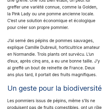
une greffe. Une fois bien établi, on peut lui
greffer une variété connue, comme la Golden,
la Pink Lady ou une pomme ancienne locale.
C’est une solution économique et écologique
pour créer son propre pommier.
J’ai semé des pépins de pommes sauvages,
explique Camille Dubreuil, horticultrice amateur
en Normandie. Trois plants ont survécu. L’un
d’eux, après cinq ans, a eu une bonne taille. J’y
ai greffé un bout de reinette de France. Deux
ans plus tard, il portait des fruits magnifiques.
Un geste pour la biodiversité
Les pommiers issus de pépins, même s’ils ne
produisent pas de fruits comestibles, ont un rôle