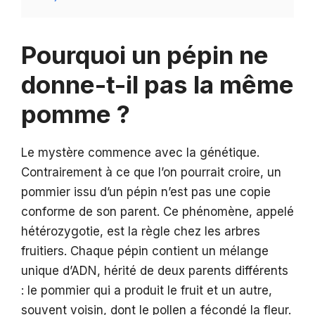
Pourquoi un pépin ne
donne-t-il pas la même
pomme ?
Le mystère commence avec la génétique.
Contrairement à ce que l’on pourrait croire, un
pommier issu d’un pépin n’est pas une copie
conforme de son parent. Ce phénomène, appelé
hétérozygotie, est la règle chez les arbres
fruitiers. Chaque pépin contient un mélange
unique d’ADN, hérité de deux parents différents
: le pommier qui a produit le fruit et un autre,
souvent voisin, dont le pollen a fécondé la fleur.