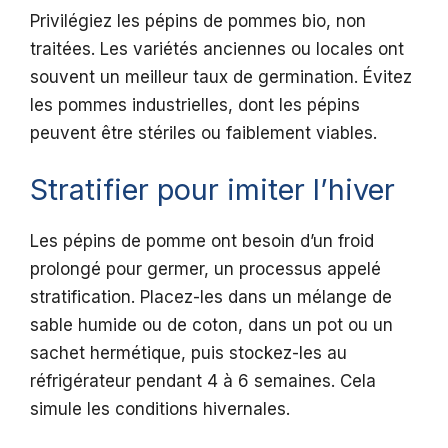
Privilégiez les pépins de pommes bio, non
traitées. Les variétés anciennes ou locales ont
souvent un meilleur taux de germination. Évitez
les pommes industrielles, dont les pépins
peuvent être stériles ou faiblement viables.
Stratifier pour imiter l’hiver
Les pépins de pomme ont besoin d’un froid
prolongé pour germer, un processus appelé
stratification. Placez-les dans un mélange de
sable humide ou de coton, dans un pot ou un
sachet hermétique, puis stockez-les au
réfrigérateur pendant 4 à 6 semaines. Cela
simule les conditions hivernales.