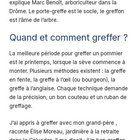
explique Marc Benoît, arboriculteur dans la
Drôme. Le porte-greffe est le socle, le greffon
est l’âme de l’arbre.
Quand et comment greffer ?
La meilleure période pour greffer un pommier
est le printemps, lorsque la sève commence à
monter. Plusieurs méthodes existent : la greffe
en fente, la greffe à l’œil (ou bourgeon), la
greffe à l’anglaise. Chaque technique demande
de la précision, un bon couteau et un ruban de
greffage.
J’ai appris à greffer avec mon grand-père ,
raconte Élise Moreau, jardinière à la retraite