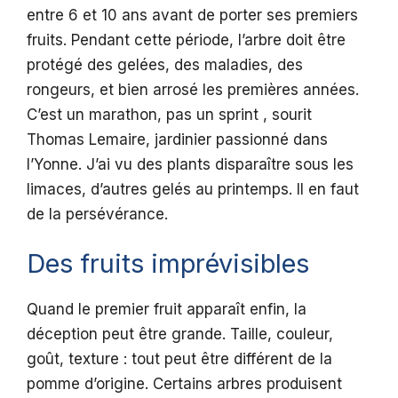
entre 6 et 10 ans avant de porter ses premiers
fruits. Pendant cette période, l’arbre doit être
protégé des gelées, des maladies, des
rongeurs, et bien arrosé les premières années.
C’est un marathon, pas un sprint , sourit
Thomas Lemaire, jardinier passionné dans
l’Yonne. J’ai vu des plants disparaître sous les
limaces, d’autres gelés au printemps. Il en faut
de la persévérance.
Des fruits imprévisibles
Quand le premier fruit apparaît enfin, la
déception peut être grande. Taille, couleur,
goût, texture : tout peut être différent de la
pomme d’origine. Certains arbres produisent