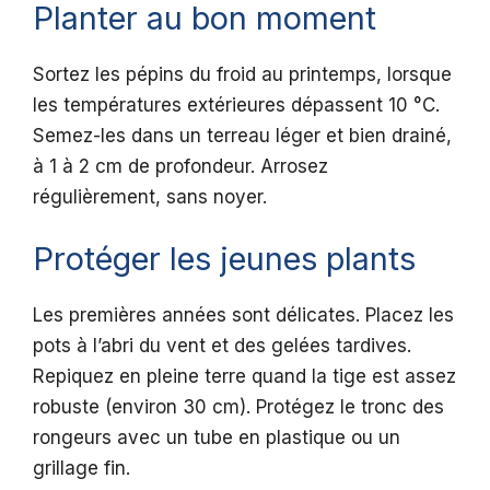
Planter au bon moment
Sortez les pépins du froid au printemps, lorsque
les températures extérieures dépassent 10 °C.
Semez-les dans un terreau léger et bien drainé,
à 1 à 2 cm de profondeur. Arrosez
régulièrement, sans noyer.
Protéger les jeunes plants
Les premières années sont délicates. Placez les
pots à l’abri du vent et des gelées tardives.
Repiquez en pleine terre quand la tige est assez
robuste (environ 30 cm). Protégez le tronc des
rongeurs avec un tube en plastique ou un
grillage fin.