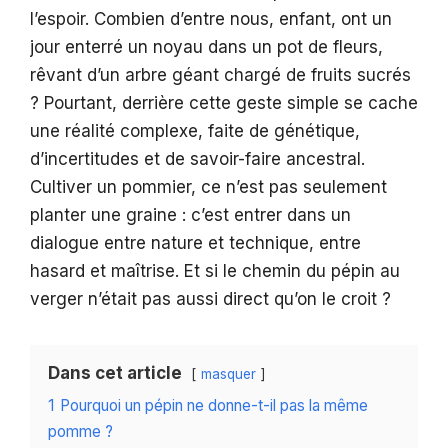
l’espoir. Combien d’entre nous, enfant, ont un
jour enterré un noyau dans un pot de fleurs,
rêvant d’un arbre géant chargé de fruits sucrés
? Pourtant, derrière cette geste simple se cache
une réalité complexe, faite de génétique,
d’incertitudes et de savoir-faire ancestral.
Cultiver un pommier, ce n’est pas seulement
planter une graine : c’est entrer dans un
dialogue entre nature et technique, entre
hasard et maîtrise. Et si le chemin du pépin au
verger n’était pas aussi direct qu’on le croit ?
Dans cet article
masquer
1
Pourquoi un pépin ne donne-t-il pas la même
pomme ?