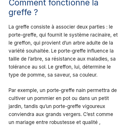
Comment fonctionne la
greffe ?
La greffe consiste à associer deux parties : le
porte-greffe, qui fournit le système racinaire, et
le greffon, qui provient d’un arbre adulte de la
variété souhaitée. Le porte-greffe influence la
taille de l’arbre, sa résistance aux maladies, sa
tolérance au sol. Le greffon, lui, détermine le
type de pomme, sa saveur, sa couleur.
Par exemple, un porte-greffe nain permettra de
cultiver un pommier en pot ou dans un petit
jardin, tandis qu’un porte-greffe vigoureux
conviendra aux grands vergers. C’est comme
un mariage entre robustesse et qualité ,