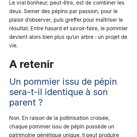
Le vrai bonheur, peut-être, est de combiner les
deux. Semer des pépins par passion, pour le
plaisir d’observer, puis greffer pour maîtriser le
résultat. Entre hasard et savoir-faire, le pommier
devient alors bien plus qu’un arbre : un projet de
vie.
A retenir
Un pommier issu de pépin
sera-t-il identique à son
parent ?
Non. En raison de la pollinisation croisée,
chaque pommier issu de pépin possède un
patrimoine génétique unique. Il peut produire