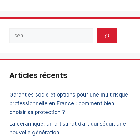
Rechercher
Articles récents
Garanties socle et options pour une multirisque
professionnelle en France : comment bien
choisir sa protection ?
La céramique, un artisanat d’art qui séduit une
nouvelle génération