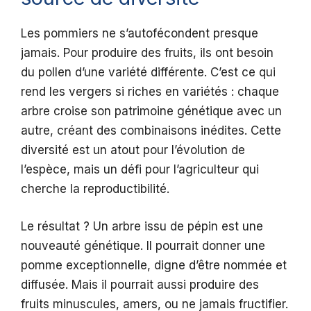
Les pommiers ne s’autofécondent presque
jamais. Pour produire des fruits, ils ont besoin
du pollen d’une variété différente. C’est ce qui
rend les vergers si riches en variétés : chaque
arbre croise son patrimoine génétique avec un
autre, créant des combinaisons inédites. Cette
diversité est un atout pour l’évolution de
l’espèce, mais un défi pour l’agriculteur qui
cherche la reproductibilité.
Le résultat ? Un arbre issu de pépin est une
nouveauté génétique. Il pourrait donner une
pomme exceptionnelle, digne d’être nommée et
diffusée. Mais il pourrait aussi produire des
fruits minuscules, amers, ou ne jamais fructifier.