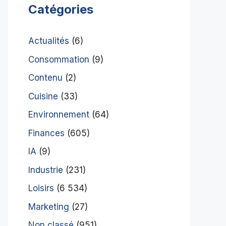
Catégories
Actualités
(6)
Consommation
(9)
Contenu
(2)
Cuisine
(33)
Environnement
(64)
Finances
(605)
IA
(9)
Industrie
(231)
Loisirs
(6 534)
Marketing
(27)
Non classé
(951)