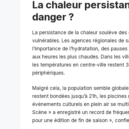
La chaleur persistan
danger ?
La persistance de la chaleur soulève des 
vulnérables. Les agences régionales de san
l’importance de l’hydratation, des pauses 
aux heures les plus chaudes. Dans les villes
les températures en centre-ville restent 
périphériques.
Malgré cela, la population semble global
restent bondées jusqu’à 21h, les piscines 
événements culturels en plein air se multi
Scène » a enregistré un record de fréque
pour une édition de fin de saison », confi