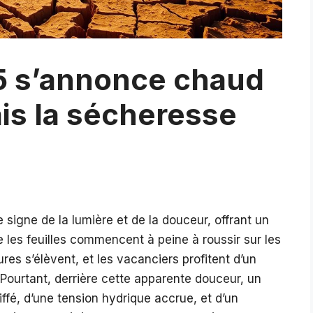
 s’annonce chaud
ais la sécheresse
 signe de la lumière et de la douceur, offrant un
e les feuilles commencent à peine à roussir sur les
res s’élèvent, et les vacanciers profitent d’un
 Pourtant, derrière cette apparente douceur, un
oiffé, d’une tension hydrique accrue, et d’un