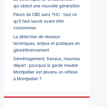
qui séduit une nouvelle génération
Fleurs de CBD sans THC : tout ce
qu’il faut savoir avant d’en
consommer
La détection de réseaux :
techniques, enjeux et pratiques en
géoréférencement
Déménagement, travaux, nouveau
départ : pourquoi le garde meuble
Montpellier est devenu un réflexe
à Montpellier ?