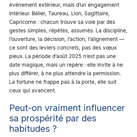
événement extérieur, mais d’un engagement
intérieur. Bélier, Taureau, Lion, Sagittaire,
Capricorne : chacun trouve sa voie par des
gestes simples, répétés, assumés. La discipline,
l’ouverture, la décision, l’action, l’alignement —
ce sont des leviers concrets, pas des vœux
pieux. La période d’août 2025 n’est pas une
date magique, mais un repère : elle invite à ne
plus différer, à ne plus attendre la permission.
La fortune ne frappe pas à la porte, elle suit
ceux qui avancent.
Peut-on vraiment influencer
sa prospérité par des
habitudes ?