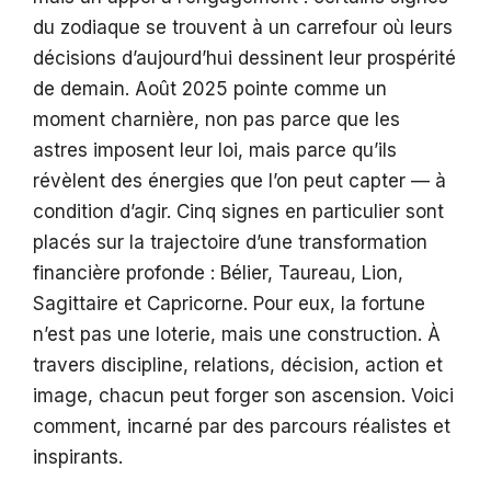
du zodiaque se trouvent à un carrefour où leurs
décisions d’aujourd’hui dessinent leur prospérité
de demain. Août 2025 pointe comme un
moment charnière, non pas parce que les
astres imposent leur loi, mais parce qu’ils
révèlent des énergies que l’on peut capter — à
condition d’agir. Cinq signes en particulier sont
placés sur la trajectoire d’une transformation
financière profonde : Bélier, Taureau, Lion,
Sagittaire et Capricorne. Pour eux, la fortune
n’est pas une loterie, mais une construction. À
travers discipline, relations, décision, action et
image, chacun peut forger son ascension. Voici
comment, incarné par des parcours réalistes et
inspirants.