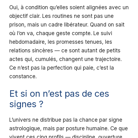
Oui, à condition qu’elles soient alignées avec un
objectif clair. Les routines ne sont pas une
prison, mais un cadre libérateur. Quand on sait
où l’on va, chaque geste compte. Le suivi
hebdomadaire, les promesses tenues, les
relations sincères — ce sont autant de petits
actes qui, cumulés, changent une trajectoire.
Ce n’est pas la perfection qui paie, c’est la
constance.
Et si on n’est pas de ces
signes ?
L’univers ne distribue pas la chance par signe
astrologique, mais par posture humaine. Ce que
vivent ces cinq profils — discipline, ouverture,