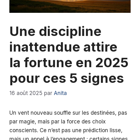
Une discipline
inattendue attire
la fortune en 2025
pour ces 5 signes
16 août 2025
par
Anita
Un vent nouveau souffle sur les destinées, pas
par magie, mais par la force des choix
conscients. Ce n’est pas une prédiction lisse,
mais un appel à l’engagement : certains signes