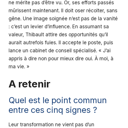
ne mérite pas d’être vu. Or, ses efforts passés
mûrissent maintenant. Il doit oser récolter, sans
gêne. Une image soignée n’est pas de la vanité
: c’est un levier d’influence. En assumant sa
valeur, Thibault attire des opportunités qu’il
aurait autrefois fuies. Il accepte le poste, puis
lance un cabinet de conseil spécialisé. « J’ai
appris à dire non pour mieux dire oui. À moi, à
ma vie. »
A retenir
Quel est le point commun
entre ces cinq signes ?
Leur transformation ne vient pas d’un