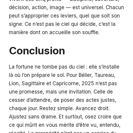
décision, action, image — est universel. Chacun
peut s’approprier ces leviers, quel que soit son
signe. Ce n’est pas le ciel qui décide, c’est la
manière dont on accueille son souffle.
Conclusion
La fortune ne tombe pas du ciel : elle s’installe
là où l’on prépare le sol. Pour Bélier, Taureau,
Lion, Sagittaire et Capricorne, 2025 n’est pas
une promesse, mais une invitation. Celle de
cesser d’attendre, de poser des actes justes,
chaque jour. Restez simple. Avancez droit.
Ajustez sans drame. Et surtout, osez croire que
ce qui mûrit en vous mérite d’être vu, entendu,