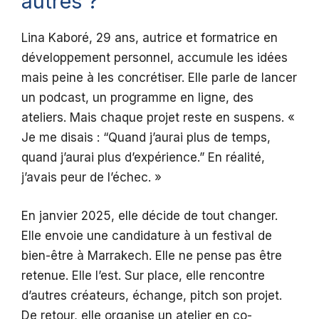
autres ?
Lina Kaboré, 29 ans, autrice et formatrice en
développement personnel, accumule les idées
mais peine à les concrétiser. Elle parle de lancer
un podcast, un programme en ligne, des
ateliers. Mais chaque projet reste en suspens. «
Je me disais : “Quand j’aurai plus de temps,
quand j’aurai plus d’expérience.” En réalité,
j’avais peur de l’échec. »
En janvier 2025, elle décide de tout changer.
Elle envoie une candidature à un festival de
bien-être à Marrakech. Elle ne pense pas être
retenue. Elle l’est. Sur place, elle rencontre
d’autres créateurs, échange, pitch son projet.
De retour, elle organise un atelier en co-