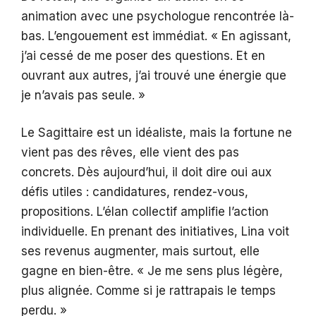
animation avec une psychologue rencontrée là-
bas. L’engouement est immédiat. « En agissant,
j’ai cessé de me poser des questions. Et en
ouvrant aux autres, j’ai trouvé une énergie que
je n’avais pas seule. »
Le Sagittaire est un idéaliste, mais la fortune ne
vient pas des rêves, elle vient des pas
concrets. Dès aujourd’hui, il doit dire oui aux
défis utiles : candidatures, rendez-vous,
propositions. L’élan collectif amplifie l’action
individuelle. En prenant des initiatives, Lina voit
ses revenus augmenter, mais surtout, elle
gagne en bien-être. « Je me sens plus légère,
plus alignée. Comme si je rattrapais le temps
perdu. »