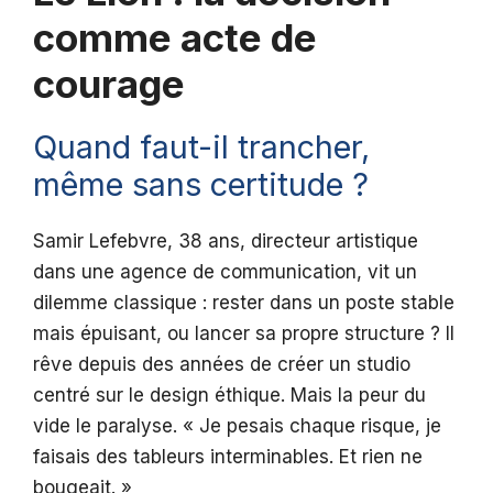
comme acte de
courage
Quand faut-il trancher,
même sans certitude ?
Samir Lefebvre, 38 ans, directeur artistique
dans une agence de communication, vit un
dilemme classique : rester dans un poste stable
mais épuisant, ou lancer sa propre structure ? Il
rêve depuis des années de créer un studio
centré sur le design éthique. Mais la peur du
vide le paralyse. « Je pesais chaque risque, je
faisais des tableurs interminables. Et rien ne
bougeait. »