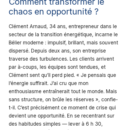
Comment transformer le
chaos en opportunité ?
Clément Arnaud, 34 ans, entrepreneur dans le
secteur de la transition énergétique, incarne le
Bélier moderne : impulsif, brillant, mais souvent
dispersé. Depuis deux ans, son entreprise
traverse des turbulences. Les clients arrivent
par à-coups, les équipes sont tendues, et
Clément sent qu’il perd pied. « Je pensais que
l’énergie suffirait. J’ai cru que mon
enthousiasme entraînerait tout le monde. Mais
sans structure, on brûle les réserves », confie-
t-il. C’est précisément ce moment de crise qui
devient une opportunité. En se recentrant sur
des habitudes simples — lever à 6 h 30,