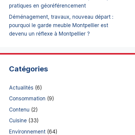
pratiques en géoréférencement
Déménagement, travaux, nouveau départ :
pourquoi le garde meuble Montpellier est
devenu un réflexe à Montpellier ?
Catégories
Actualités
(6)
Consommation
(9)
Contenu
(2)
Cuisine
(33)
Environnement
(64)