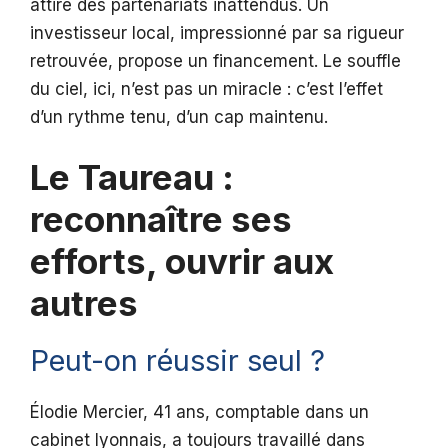
attire des partenariats inattendus. Un
investisseur local, impressionné par sa rigueur
retrouvée, propose un financement. Le souffle
du ciel, ici, n’est pas un miracle : c’est l’effet
d’un rythme tenu, d’un cap maintenu.
Le Taureau :
reconnaître ses
efforts, ouvrir aux
autres
Peut-on réussir seul ?
Élodie Mercier, 41 ans, comptable dans un
cabinet lyonnais, a toujours travaillé dans