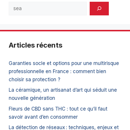
Rechercher
Articles récents
Garanties socle et options pour une multirisque
professionnelle en France : comment bien
choisir sa protection ?
La céramique, un artisanat d’art qui séduit une
nouvelle génération
Fleurs de CBD sans THC : tout ce qu’il faut
savoir avant d’en consommer
La détection de réseaux : techniques, enjeux et