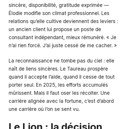
sincère, disponibilité, gratitude exprimée —
Élodie modifie son climat professionnel. Les
relations qu’elle cultive deviennent des leviers :
un ancien client lui propose un poste de
consultant indépendant, mieux rémunéré. « Je
n’ai rien forcé. J’ai juste cessé de me cacher. »
La reconnaissance ne tombe pas du ciel : elle
naît de liens sincères. Le Taureau prospère
quand il accepte l’aide, quand il cesse de tout
porter seul. En 2025, les efforts accumulés
mûrissent. Mais il faut oser les récolter. Une
carrière alignée avec la fortune, c’est d’abord
une carrière où l’on se sent vu.
Le Lion : la décision