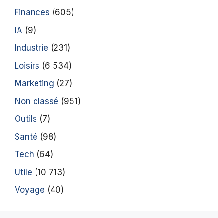
Finances
(605)
IA
(9)
Industrie
(231)
Loisirs
(6 534)
Marketing
(27)
Non classé
(951)
Outils
(7)
Santé
(98)
Tech
(64)
Utile
(10 713)
Voyage
(40)