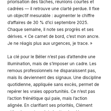
priorisation des tâches, réunions courtes et
cadrées — il retrouve une clarté perdue. Il fixe
un objectif mesurable : augmenter le chiffre
d’affaires de 30 % d’ici septembre 2025.
Chaque semaine, il note ses progrès et ses
dérives. « Ce carnet de bord, c’est mon ancre.
Je ne réagis plus aux urgences, je trace. »
La clé pour le Bélier n’est pas d’attendre une
illumination, mais de s’imposer un cadre. Les
remous professionnels ne disparaissent pas,
mais ils deviennent des signaux. Une discipline
quotidienne, appliquée sans excès, permet de
repérer les vraies opportunités. Ce n’est pas
l’action frénétique qui paie, mais l’action
alignée. En clarifiant ses priorités, Clément