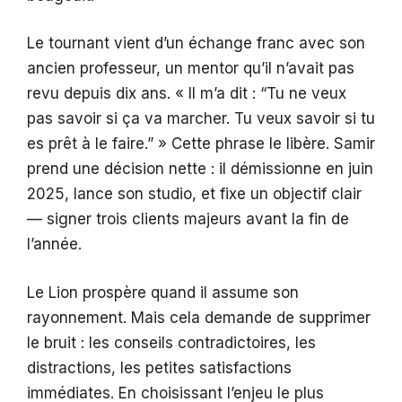
Le tournant vient d’un échange franc avec son
ancien professeur, un mentor qu’il n’avait pas
revu depuis dix ans. « Il m’a dit : “Tu ne veux
pas savoir si ça va marcher. Tu veux savoir si tu
es prêt à le faire.” » Cette phrase le libère. Samir
prend une décision nette : il démissionne en juin
2025, lance son studio, et fixe un objectif clair
— signer trois clients majeurs avant la fin de
l’année.
Le Lion prospère quand il assume son
rayonnement. Mais cela demande de supprimer
le bruit : les conseils contradictoires, les
distractions, les petites satisfactions
immédiates. En choisissant l’enjeu le plus