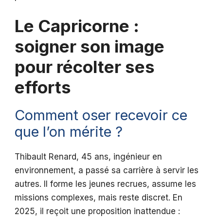
Le Capricorne :
soigner son image
pour récolter ses
efforts
Comment oser recevoir ce
que l’on mérite ?
Thibault Renard, 45 ans, ingénieur en
environnement, a passé sa carrière à servir les
autres. Il forme les jeunes recrues, assume les
missions complexes, mais reste discret. En
2025, il reçoit une proposition inattendue :