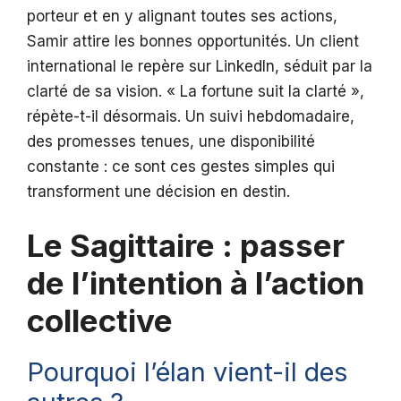
porteur et en y alignant toutes ses actions,
Samir attire les bonnes opportunités. Un client
international le repère sur LinkedIn, séduit par la
clarté de sa vision. « La fortune suit la clarté »,
répète-t-il désormais. Un suivi hebdomadaire,
des promesses tenues, une disponibilité
constante : ce sont ces gestes simples qui
transforment une décision en destin.
Le Sagittaire : passer
de l’intention à l’action
collective
Pourquoi l’élan vient-il des