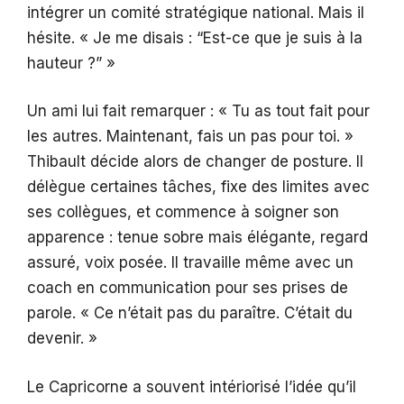
intégrer un comité stratégique national. Mais il
hésite. « Je me disais : “Est-ce que je suis à la
hauteur ?” »
Un ami lui fait remarquer : « Tu as tout fait pour
les autres. Maintenant, fais un pas pour toi. »
Thibault décide alors de changer de posture. Il
délègue certaines tâches, fixe des limites avec
ses collègues, et commence à soigner son
apparence : tenue sobre mais élégante, regard
assuré, voix posée. Il travaille même avec un
coach en communication pour ses prises de
parole. « Ce n’était pas du paraître. C’était du
devenir. »
Le Capricorne a souvent intériorisé l’idée qu’il