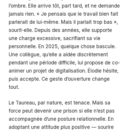
l’ombre. Elle arrive tôt, part tard, et ne demande
jamais rien. « Je pensais que le travail bien fait
parlerait de lui-même. Mais il parlait trop bas »,
sourit-elle. Depuis des années, elle supporte
une charge excessive, sacrifiant sa vie
personnelle. En 2025, quelque chose bascule.
Une collègue, qu’elle a aidée discrètement
pendant une période difficile, lui propose de co-
animer un projet de digitalisation. Élodie hésite,
puis accepte. Ce geste d’ouverture change
tout.
Le Taureau, par nature, est tenace. Mais sa
force peut devenir une prison si elle n’est pas
accompagnée d’une posture relationnelle. En
adoptant une attitude plus positive — sourire