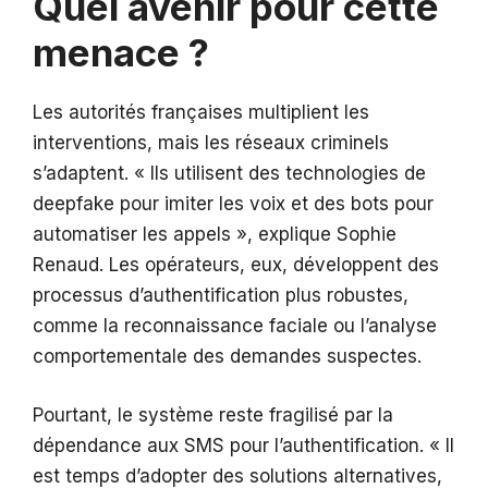
Quel avenir pour cette
menace ?
Les autorités françaises multiplient les
interventions, mais les réseaux criminels
s’adaptent. « Ils utilisent des technologies de
deepfake pour imiter les voix et des bots pour
automatiser les appels », explique Sophie
Renaud. Les opérateurs, eux, développent des
processus d’authentification plus robustes,
comme la reconnaissance faciale ou l’analyse
comportementale des demandes suspectes.
Pourtant, le système reste fragilisé par la
dépendance aux SMS pour l’authentification. « Il
est temps d’adopter des solutions alternatives,