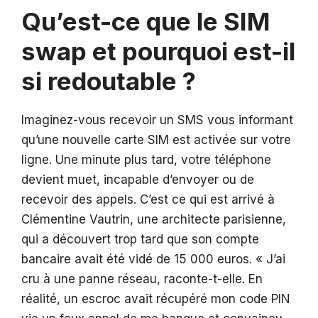
Qu’est-ce que le SIM
swap et pourquoi est-il
si redoutable ?
Imaginez-vous recevoir un SMS vous informant
qu’une nouvelle carte SIM est activée sur votre
ligne. Une minute plus tard, votre téléphone
devient muet, incapable d’envoyer ou de
recevoir des appels. C’est ce qui est arrivé à
Clémentine Vautrin, une architecte parisienne,
qui a découvert trop tard que son compte
bancaire avait été vidé de 15 000 euros. « J’ai
cru à une panne réseau, raconte-t-elle. En
réalité, un escroc avait récupéré mon code PIN