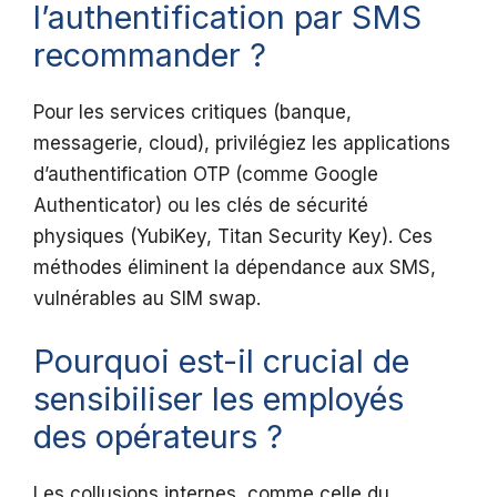
l’authentification par SMS
recommander ?
Pour les services critiques (banque,
messagerie, cloud), privilégiez les applications
d’authentification OTP (comme Google
Authenticator) ou les clés de sécurité
physiques (YubiKey, Titan Security Key). Ces
méthodes éliminent la dépendance aux SMS,
vulnérables au SIM swap.
Pourquoi est-il crucial de
sensibiliser les employés
des opérateurs ?
Les collusions internes, comme celle du