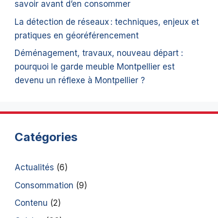
savoir avant d’en consommer
La détection de réseaux : techniques, enjeux et
pratiques en géoréférencement
Déménagement, travaux, nouveau départ :
pourquoi le garde meuble Montpellier est
devenu un réflexe à Montpellier ?
Catégories
Actualités
(6)
Consommation
(9)
Contenu
(2)