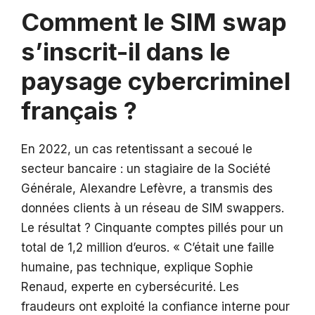
Comment le SIM swap
s’inscrit-il dans le
paysage cybercriminel
français ?
En 2022, un cas retentissant a secoué le
secteur bancaire : un stagiaire de la Société
Générale, Alexandre Lefèvre, a transmis des
données clients à un réseau de SIM swappers.
Le résultat ? Cinquante comptes pillés pour un
total de 1,2 million d’euros. « C’était une faille
humaine, pas technique, explique Sophie
Renaud, experte en cybersécurité. Les
fraudeurs ont exploité la confiance interne pour