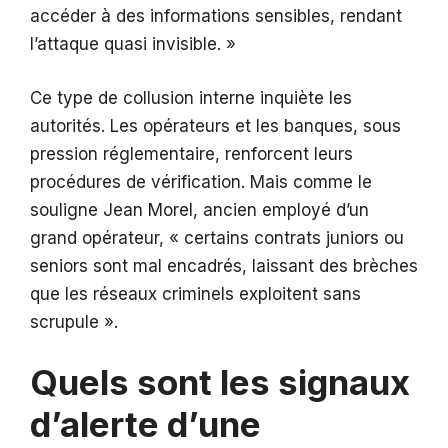
accéder à des informations sensibles, rendant
l’attaque quasi invisible. »
Ce type de collusion interne inquiète les
autorités. Les opérateurs et les banques, sous
pression réglementaire, renforcent leurs
procédures de vérification. Mais comme le
souligne Jean Morel, ancien employé d’un
grand opérateur, « certains contrats juniors ou
seniors sont mal encadrés, laissant des brèches
que les réseaux criminels exploitent sans
scrupule ».
Quels sont les signaux
d’alerte d’une