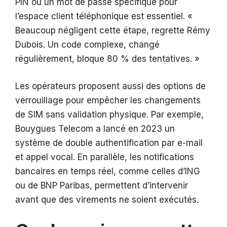
PIN ou un mot de passe spécifique pour
l’espace client téléphonique est essentiel. «
Beaucoup négligent cette étape, regrette Rémy
Dubois. Un code complexe, changé
régulièrement, bloque 80 % des tentatives. »
Les opérateurs proposent aussi des options de
verrouillage pour empêcher les changements
de SIM sans validation physique. Par exemple,
Bouygues Telecom a lancé en 2023 un
système de double authentification par e-mail
et appel vocal. En parallèle, les notifications
bancaires en temps réel, comme celles d’ING
ou de BNP Paribas, permettent d’intervenir
avant que des virements ne soient exécutés.