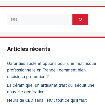
Rechercher
Articles récents
Garanties socle et options pour une multirisque
professionnelle en France : comment bien
choisir sa protection ?
La céramique, un artisanat d’art qui séduit une
nouvelle génération
Fleurs de CBD sans THC : tout ce qu’il faut