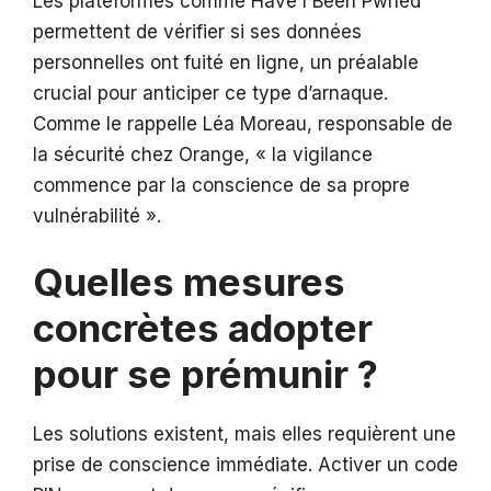
Les plateformes comme Have I Been Pwned
permettent de vérifier si ses données
personnelles ont fuité en ligne, un préalable
crucial pour anticiper ce type d’arnaque.
Comme le rappelle Léa Moreau, responsable de
la sécurité chez Orange, « la vigilance
commence par la conscience de sa propre
vulnérabilité ».
Quelles mesures
concrètes adopter
pour se prémunir ?
Les solutions existent, mais elles requièrent une
prise de conscience immédiate. Activer un code