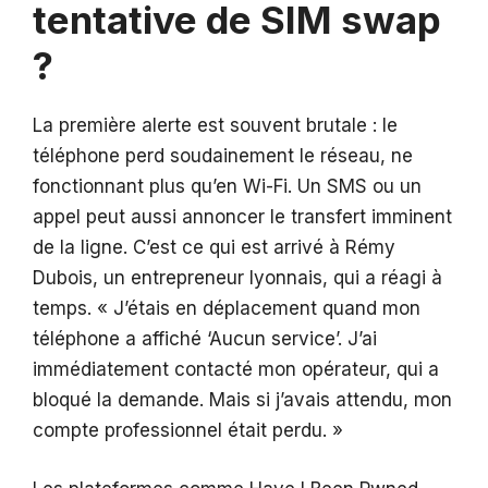
tentative de SIM swap
?
La première alerte est souvent brutale : le
téléphone perd soudainement le réseau, ne
fonctionnant plus qu’en Wi-Fi. Un SMS ou un
appel peut aussi annoncer le transfert imminent
de la ligne. C’est ce qui est arrivé à Rémy
Dubois, un entrepreneur lyonnais, qui a réagi à
temps. « J’étais en déplacement quand mon
téléphone a affiché ‘Aucun service’. J’ai
immédiatement contacté mon opérateur, qui a
bloqué la demande. Mais si j’avais attendu, mon
compte professionnel était perdu. »