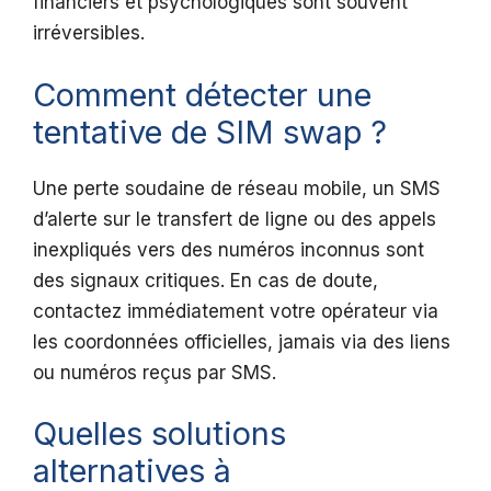
financiers et psychologiques sont souvent
irréversibles.
Comment détecter une
tentative de SIM swap ?
Une perte soudaine de réseau mobile, un SMS
d’alerte sur le transfert de ligne ou des appels
inexpliqués vers des numéros inconnus sont
des signaux critiques. En cas de doute,
contactez immédiatement votre opérateur via
les coordonnées officielles, jamais via des liens
ou numéros reçus par SMS.
Quelles solutions
alternatives à