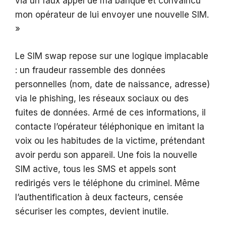
via un faux appel de ma banque et convaincu
mon opérateur de lui envoyer une nouvelle SIM.
»
Le SIM swap repose sur une logique implacable
: un fraudeur rassemble des données
personnelles (nom, date de naissance, adresse)
via le phishing, les réseaux sociaux ou des
fuites de données. Armé de ces informations, il
contacte l’opérateur téléphonique en imitant la
voix ou les habitudes de la victime, prétendant
avoir perdu son appareil. Une fois la nouvelle
SIM active, tous les SMS et appels sont
redirigés vers le téléphone du criminel. Même
l’authentification à deux facteurs, censée
sécuriser les comptes, devient inutile.