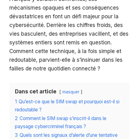
mécanismes opaques et ses conséquences
dévastatrices en font un défi majeur pour la
cybersécurité. Derrière les chiffres froids, des
vies basculent, des entreprises vacillent, et des
systèmes entiers sont remis en question.
Comment cette technique, à la fois simple et
redoutable, parvient-elle à s’insinuer dans les
failles de notre quotidien connecté ?
Dans cet article
masquer
1
Qu’est-ce que le SIM swap et pourquoi est-il si
redoutable ?
2
Comment le SIM swap s’inscrit-il dans le
paysage cybercriminel français ?
3
Quels sont les signaux d’alerte d’une tentative