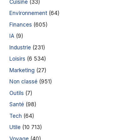
Cuisine
(33)
Environnement
(64)
Finances
(605)
IA
(9)
Industrie
(231)
Loisirs
(6 534)
Marketing
(27)
Non classé
(951)
Outils
(7)
Santé
(98)
Tech
(64)
Utile
(10 713)
Voyage
(40)