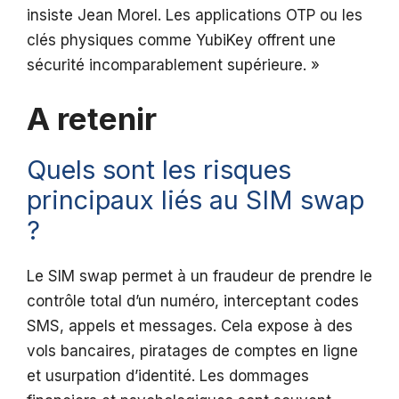
insiste Jean Morel. Les applications OTP ou les
clés physiques comme YubiKey offrent une
sécurité incomparablement supérieure. »
A retenir
Quels sont les risques
principaux liés au SIM swap
?
Le SIM swap permet à un fraudeur de prendre le
contrôle total d’un numéro, interceptant codes
SMS, appels et messages. Cela expose à des
vols bancaires, piratages de comptes en ligne
et usurpation d’identité. Les dommages