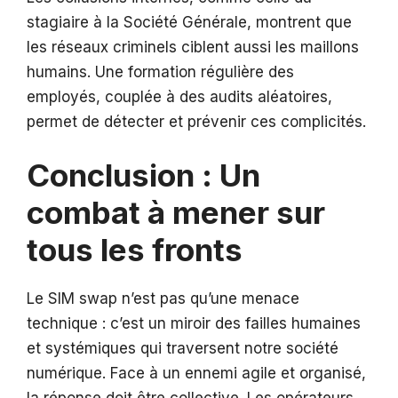
stagiaire à la Société Générale, montrent que
les réseaux criminels ciblent aussi les maillons
humains. Une formation régulière des
employés, couplée à des audits aléatoires,
permet de détecter et prévenir ces complicités.
Conclusion : Un
combat à mener sur
tous les fronts
Le SIM swap n’est pas qu’une menace
technique : c’est un miroir des failles humaines
et systémiques qui traversent notre société
numérique. Face à un ennemi agile et organisé,