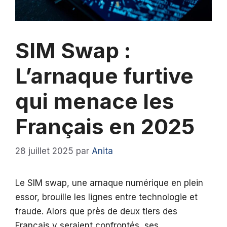
SIM Swap :
L’arnaque furtive
qui menace les
Français en 2025
28 juillet 2025
par
Anita
Le SIM swap, une arnaque numérique en plein
essor, brouille les lignes entre technologie et
fraude. Alors que près de deux tiers des
Français y seraient confrontés, ses