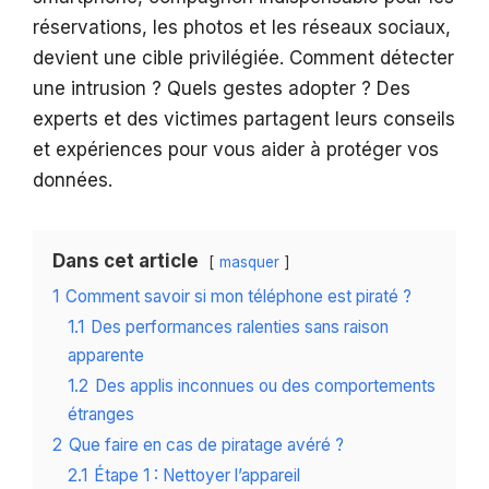
réservations, les photos et les réseaux sociaux,
devient une cible privilégiée. Comment détecter
une intrusion ? Quels gestes adopter ? Des
experts et des victimes partagent leurs conseils
et expériences pour vous aider à protéger vos
données.
Dans cet article
masquer
1
Comment savoir si mon téléphone est piraté ?
1.1
Des performances ralenties sans raison
apparente
1.2
Des applis inconnues ou des comportements
étranges
2
Que faire en cas de piratage avéré ?
2.1
Étape 1 : Nettoyer l’appareil