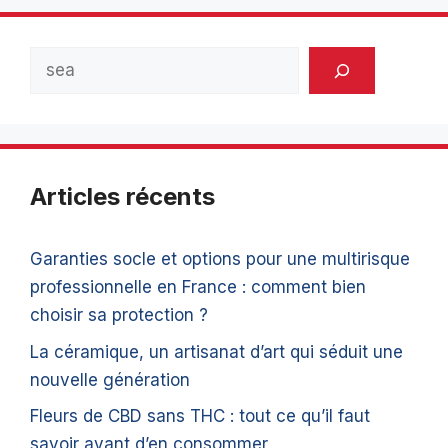
Rechercher
Articles récents
Garanties socle et options pour une multirisque
professionnelle en France : comment bien
choisir sa protection ?
La céramique, un artisanat d’art qui séduit une
nouvelle génération
Fleurs de CBD sans THC : tout ce qu’il faut
savoir avant d’en consommer