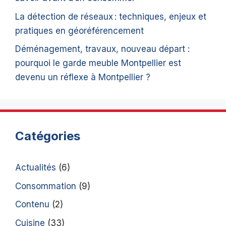
La détection de réseaux : techniques, enjeux et
pratiques en géoréférencement
Déménagement, travaux, nouveau départ :
pourquoi le garde meuble Montpellier est
devenu un réflexe à Montpellier ?
Catégories
Actualités
(6)
Consommation
(9)
Contenu
(2)
Cuisine
(33)