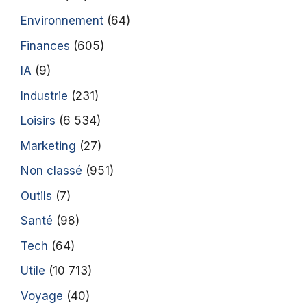
Environnement
(64)
Finances
(605)
IA
(9)
Industrie
(231)
Loisirs
(6 534)
Marketing
(27)
Non classé
(951)
Outils
(7)
Santé
(98)
Tech
(64)
Utile
(10 713)
Voyage
(40)