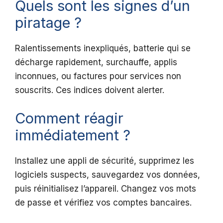
Quels sont les signes d’un
piratage ?
Ralentissements inexpliqués, batterie qui se
décharge rapidement, surchauffe, applis
inconnues, ou factures pour services non
souscrits. Ces indices doivent alerter.
Comment réagir
immédiatement ?
Installez une appli de sécurité, supprimez les
logiciels suspects, sauvegardez vos données,
puis réinitialisez l’appareil. Changez vos mots
de passe et vérifiez vos comptes bancaires.