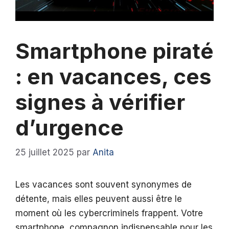
Smartphone piraté
: en vacances, ces
signes à vérifier
d’urgence
25 juillet 2025
par
Anita
Les vacances sont souvent synonymes de
détente, mais elles peuvent aussi être le
moment où les cybercriminels frappent. Votre
smartphone, compagnon indispensable pour les