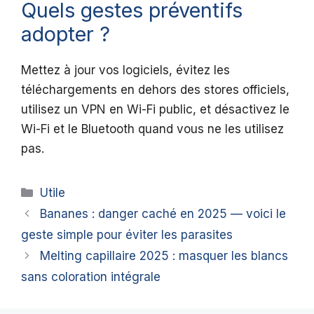
Quels gestes préventifs
adopter ?
Mettez à jour vos logiciels, évitez les
téléchargements en dehors des stores officiels,
utilisez un VPN en Wi-Fi public, et désactivez le
Wi-Fi et le Bluetooth quand vous ne les utilisez
pas.
Catégories
Utile
Bananes : danger caché en 2025 — voici le
geste simple pour éviter les parasites
Melting capillaire 2025 : masquer les blancs
sans coloration intégrale