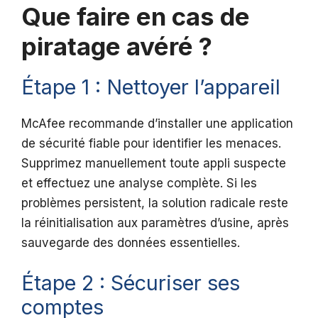
Que faire en cas de
piratage avéré ?
Étape 1 : Nettoyer l’appareil
McAfee recommande d’installer une application
de sécurité fiable pour identifier les menaces.
Supprimez manuellement toute appli suspecte
et effectuez une analyse complète. Si les
problèmes persistent, la solution radicale reste
la réinitialisation aux paramètres d’usine, après
sauvegarde des données essentielles.
Étape 2 : Sécuriser ses
comptes