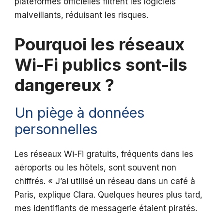
plateformes officielles filtrent les logiciels
malveillants, réduisant les risques.
Pourquoi les réseaux
Wi-Fi publics sont-ils
dangereux ?
Un piège à données
personnelles
Les réseaux Wi-Fi gratuits, fréquents dans les
aéroports ou les hôtels, sont souvent non
chiffrés. « J’ai utilisé un réseau dans un café à
Paris, explique Clara. Quelques heures plus tard,
mes identifiants de messagerie étaient piratés.