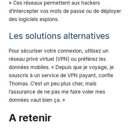
» Ces réseaux permettent aux hackers
d’intercepter vos mots de passe ou de déployer
des logiciels espions.
Les solutions alternatives
Pour sécuriser votre connexion, utilisez un
réseau privé virtuel (VPN) ou préférez les
données mobiles. « Depuis que je voyage, je
souscris à un service de VPN payant, confie
Thomas. C’est un peu plus cher, mais
l’assurance de ne pas me faire voler mes
données vaut bien ça. »
A retenir