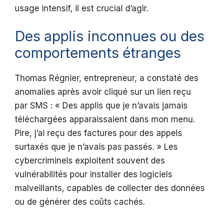
usage intensif, il est crucial d’agir.
Des applis inconnues ou des
comportements étranges
Thomas Régnier, entrepreneur, a constaté des
anomalies après avoir cliqué sur un lien reçu
par SMS : « Des applis que je n’avais jamais
téléchargées apparaissaient dans mon menu.
Pire, j’ai reçu des factures pour des appels
surtaxés que je n’avais pas passés. » Les
cybercriminels exploitent souvent des
vulnérabilités pour installer des logiciels
malveillants, capables de collecter des données
ou de générer des coûts cachés.