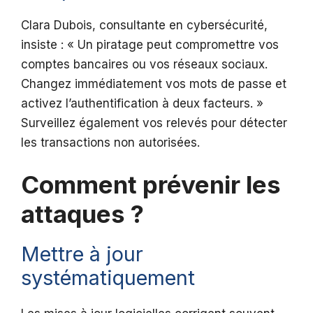
Clara Dubois, consultante en cybersécurité,
insiste : « Un piratage peut compromettre vos
comptes bancaires ou vos réseaux sociaux.
Changez immédiatement vos mots de passe et
activez l’authentification à deux facteurs. »
Surveillez également vos relevés pour détecter
les transactions non autorisées.
Comment prévenir les
attaques ?
Mettre à jour
systématiquement