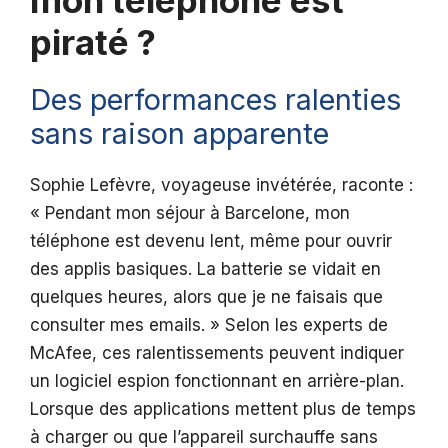
mon téléphone est
piraté ?
Des performances ralenties
sans raison apparente
Sophie Lefèvre, voyageuse invétérée, raconte :
« Pendant mon séjour à Barcelone, mon
téléphone est devenu lent, même pour ouvrir
des applis basiques. La batterie se vidait en
quelques heures, alors que je ne faisais que
consulter mes emails. » Selon les experts de
McAfee, ces ralentissements peuvent indiquer
un logiciel espion fonctionnant en arrière-plan.
Lorsque des applications mettent plus de temps
à charger ou que l’appareil surchauffe sans