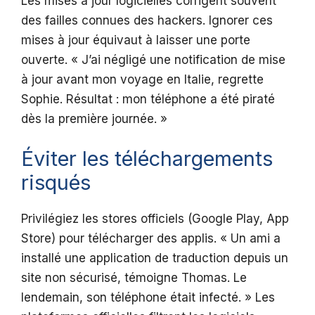
Les mises à jour logicielles corrigent souvent
des failles connues des hackers. Ignorer ces
mises à jour équivaut à laisser une porte
ouverte. « J’ai négligé une notification de mise
à jour avant mon voyage en Italie, regrette
Sophie. Résultat : mon téléphone a été piraté
dès la première journée. »
Éviter les téléchargements
risqués
Privilégiez les stores officiels (Google Play, App
Store) pour télécharger des applis. « Un ami a
installé une application de traduction depuis un
site non sécurisé, témoigne Thomas. Le
lendemain, son téléphone était infecté. » Les