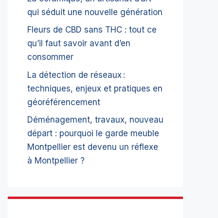
qui séduit une nouvelle génération
Fleurs de CBD sans THC : tout ce
qu’il faut savoir avant d’en
consommer
La détection de réseaux :
techniques, enjeux et pratiques en
géoréférencement
Déménagement, travaux, nouveau
départ : pourquoi le garde meuble
Montpellier est devenu un réflexe
à Montpellier ?