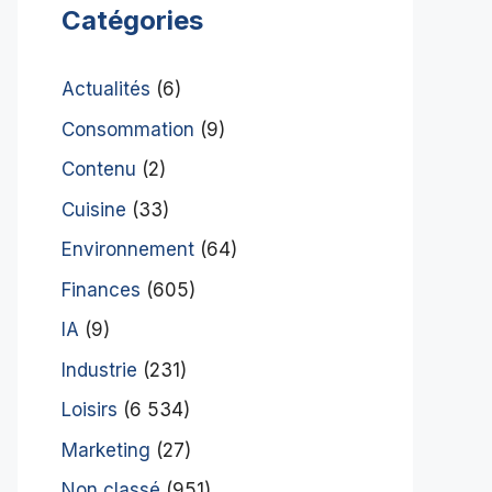
Catégories
Actualités
(6)
Consommation
(9)
Contenu
(2)
Cuisine
(33)
Environnement
(64)
Finances
(605)
IA
(9)
Industrie
(231)
Loisirs
(6 534)
Marketing
(27)
Non classé
(951)