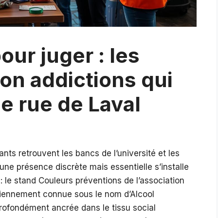
our juger : les
on addictions qui
e rue de Laval
ants retrouvent les bancs de l’université et les
une présence discrète mais essentielle s’installe
 le stand Couleurs préventions de l’association
ennement connue sous le nom d’Alcool
profondément ancrée dans le tissu social