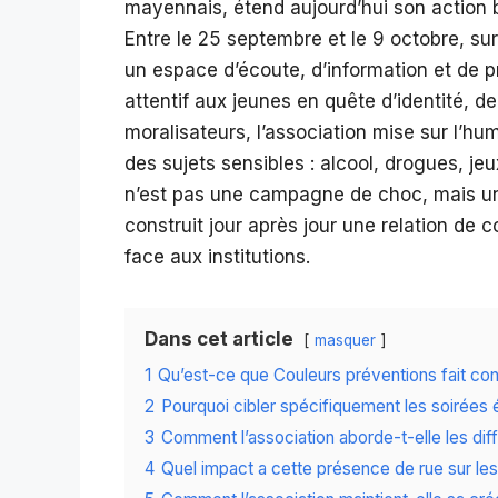
mayennais, étend aujourd’hui son action b
Entre le 25 septembre et le 9 octobre, sur
un espace d’écoute, d’information et de p
attentif aux jeunes en quête d’identité, de
moralisateurs, l’association mise sur l’hum
des sujets sensibles : alcool, drogues, 
n’est pas une campagne de choc, mais un
construit jour après jour une relation de
face aux institutions.
Dans cet article
masquer
1
Qu’est-ce que Couleurs préventions fait con
2
Pourquoi cibler spécifiquement les soirées 
3
Comment l’association aborde-t-elle les dif
4
Quel impact a cette présence de rue sur l