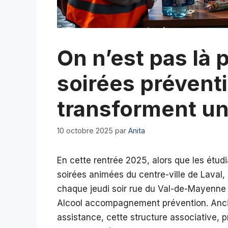
On n’est pas là p
soirées préventi
transforment un
10 octobre 2025
par
Anita
En cette rentrée 2025, alors que les étudi
soirées animées du centre-ville de Laval, 
chaque jeudi soir rue du Val-de-Mayenne :
Alcool accompagnement prévention. Anci
assistance, cette structure associative, 