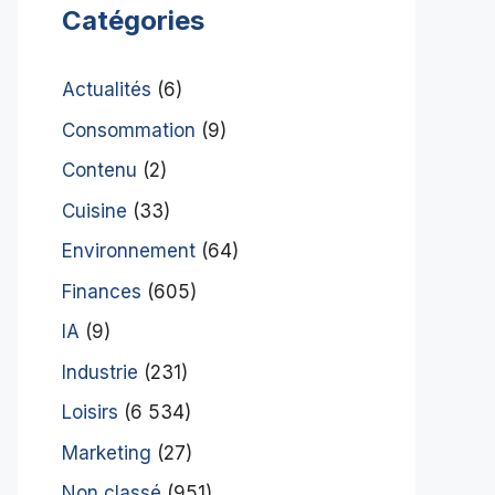
Catégories
Actualités
(6)
Consommation
(9)
Contenu
(2)
Cuisine
(33)
Environnement
(64)
Finances
(605)
IA
(9)
Industrie
(231)
Loisirs
(6 534)
Marketing
(27)
Non classé
(951)