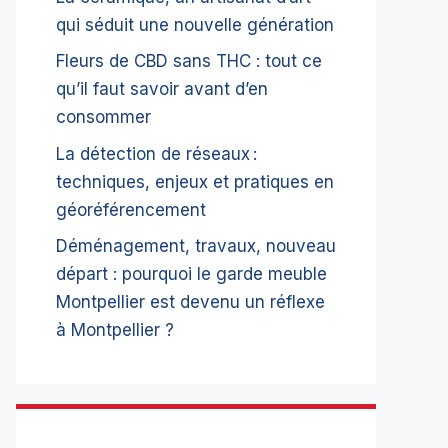
qui séduit une nouvelle génération
Fleurs de CBD sans THC : tout ce
qu’il faut savoir avant d’en
consommer
La détection de réseaux :
techniques, enjeux et pratiques en
géoréférencement
Déménagement, travaux, nouveau
départ : pourquoi le garde meuble
Montpellier est devenu un réflexe
à Montpellier ?