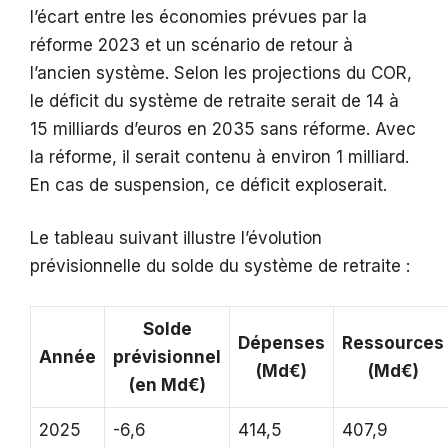
l’écart entre les économies prévues par la
réforme 2023 et un scénario de retour à
l’ancien système. Selon les projections du COR,
le déficit du système de retraite serait de 14 à
15 milliards d’euros en 2035 sans réforme. Avec
la réforme, il serait contenu à environ 1 milliard.
En cas de suspension, ce déficit exploserait.
Le tableau suivant illustre l’évolution
prévisionnelle du solde du système de retraite :
Solde
Dépenses
Ressources
Année
prévisionnel
(Md€)
(Md€)
(en Md€)
2025
-6,6
414,5
407,9