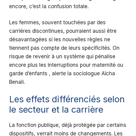
encore, c’est la confusion totale.
Les femmes, souvent touchées par des
carrières discontinues, pourraient aussi être
désavantagées si les nouvelles règles ne
tiennent pas compte de leurs spécificités. On
risque de revenir à un système qui pénalise
encore plus les interruptions pour maternité ou
garde d’enfants , alerte la sociologue Aïcha
Benali.
Les effets différenciés selon
le secteur et la carrière
La fonction publique, déjà protégée par certains
dispositifs, verrait moins de changements. Les