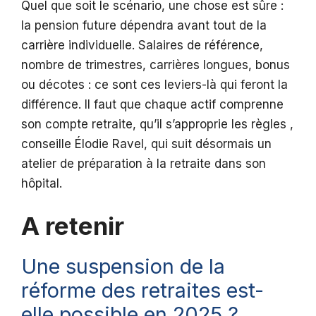
Quel que soit le scénario, une chose est sûre :
la pension future dépendra avant tout de la
carrière individuelle. Salaires de référence,
nombre de trimestres, carrières longues, bonus
ou décotes : ce sont ces leviers-là qui feront la
différence. Il faut que chaque actif comprenne
son compte retraite, qu’il s’approprie les règles ,
conseille Élodie Ravel, qui suit désormais un
atelier de préparation à la retraite dans son
hôpital.
A retenir
Une suspension de la
réforme des retraites est-
elle possible en 2025 ?