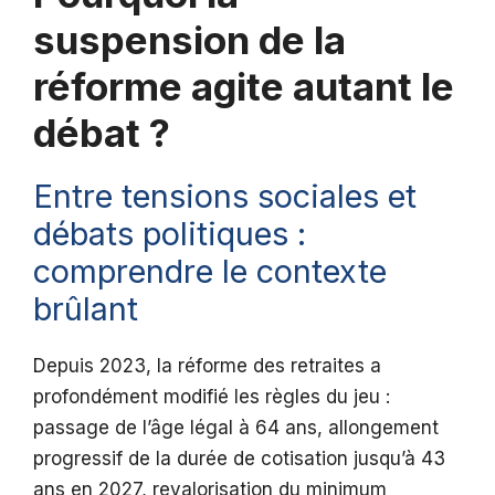
suspension de la
réforme agite autant le
débat ?
Entre tensions sociales et
débats politiques :
comprendre le contexte
brûlant
Depuis 2023, la réforme des retraites a
profondément modifié les règles du jeu :
passage de l’âge légal à 64 ans, allongement
progressif de la durée de cotisation jusqu’à 43
ans en 2027, revalorisation du minimum