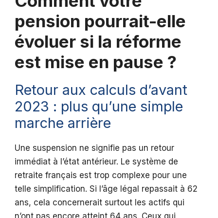
Comment votre
pension pourrait-elle
évoluer si la réforme
est mise en pause ?
Retour aux calculs d’avant
2023 : plus qu’une simple
marche arrière
Une suspension ne signifie pas un retour
immédiat à l’état antérieur. Le système de
retraite français est trop complexe pour une
telle simplification. Si l’âge légal repassait à 62
ans, cela concernerait surtout les actifs qui
n’ont pas encore atteint 64 ans. Ceux qui