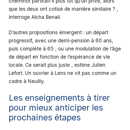
cheminot partirait-il plus tôt qu’un privé, alors
que les deux ont cotisé de manière similaire ? ,
interroge Aïcha Benali.
D’autres propositions émergent : un départ
progressif, avec une demi-pension à 60 ans,
puis complète à 65 ; ou une modulation de l’âge
de départ en fonction de l’espérance de vie
locale. Ce serait plus juste , estime Julien
Lefort. Un ouvrier à Lens ne vit pas comme un
cadre à Neuilly.
Les enseignements à tirer
pour mieux anticiper les
prochaines étapes