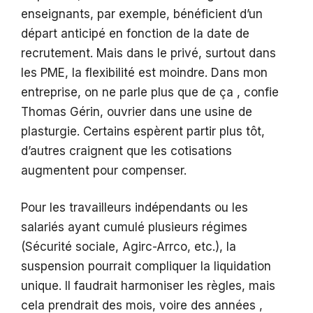
enseignants, par exemple, bénéficient d’un
départ anticipé en fonction de la date de
recrutement. Mais dans le privé, surtout dans
les PME, la flexibilité est moindre. Dans mon
entreprise, on ne parle plus que de ça , confie
Thomas Gérin, ouvrier dans une usine de
plasturgie. Certains espèrent partir plus tôt,
d’autres craignent que les cotisations
augmentent pour compenser.
Pour les travailleurs indépendants ou les
salariés ayant cumulé plusieurs régimes
(Sécurité sociale, Agirc-Arrco, etc.), la
suspension pourrait compliquer la liquidation
unique. Il faudrait harmoniser les règles, mais
cela prendrait des mois, voire des années ,