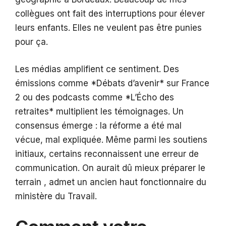
collègues ont fait des interruptions pour élever
leurs enfants. Elles ne veulent pas être punies
pour ça.
Les médias amplifient ce sentiment. Des
émissions comme *Débats d’avenir* sur France
2 ou des podcasts comme *L’Écho des
retraites* multiplient les témoignages. Un
consensus émerge : la réforme a été mal
vécue, mal expliquée. Même parmi les soutiens
initiaux, certains reconnaissent une erreur de
communication. On aurait dû mieux préparer le
terrain , admet un ancien haut fonctionnaire du
ministère du Travail.