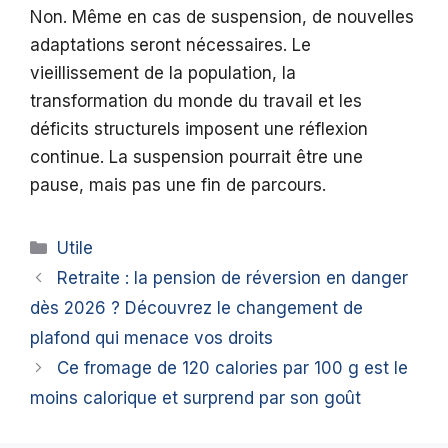
Non. Même en cas de suspension, de nouvelles
adaptations seront nécessaires. Le
vieillissement de la population, la
transformation du monde du travail et les
déficits structurels imposent une réflexion
continue. La suspension pourrait être une
pause, mais pas une fin de parcours.
Catégories
Utile
Retraite : la pension de réversion en danger
dès 2026 ? Découvrez le changement de
plafond qui menace vos droits
Ce fromage de 120 calories par 100 g est le
moins calorique et surprend par son goût