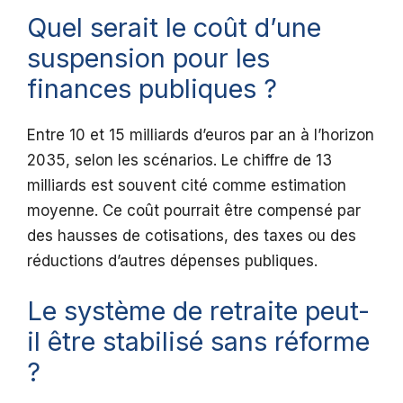
Quel serait le coût d’une
suspension pour les
finances publiques ?
Entre 10 et 15 milliards d’euros par an à l’horizon
2035, selon les scénarios. Le chiffre de 13
milliards est souvent cité comme estimation
moyenne. Ce coût pourrait être compensé par
des hausses de cotisations, des taxes ou des
réductions d’autres dépenses publiques.
Le système de retraite peut-
il être stabilisé sans réforme
?