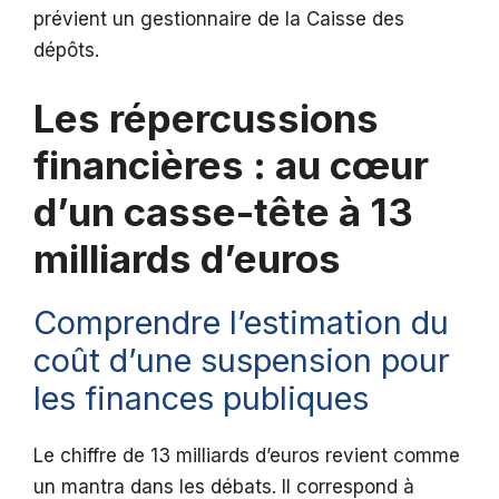
prévient un gestionnaire de la Caisse des
dépôts.
Les répercussions
financières : au cœur
d’un casse-tête à 13
milliards d’euros
Comprendre l’estimation du
coût d’une suspension pour
les finances publiques
Le chiffre de 13 milliards d’euros revient comme
un mantra dans les débats. Il correspond à