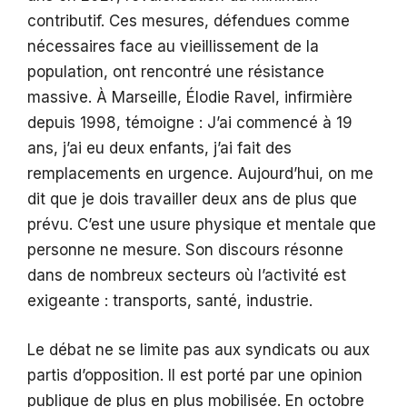
contributif. Ces mesures, défendues comme
nécessaires face au vieillissement de la
population, ont rencontré une résistance
massive. À Marseille, Élodie Ravel, infirmière
depuis 1998, témoigne : J’ai commencé à 19
ans, j’ai eu deux enfants, j’ai fait des
remplacements en urgence. Aujourd’hui, on me
dit que je dois travailler deux ans de plus que
prévu. C’est une usure physique et mentale que
personne ne mesure. Son discours résonne
dans de nombreux secteurs où l’activité est
exigeante : transports, santé, industrie.
Le débat ne se limite pas aux syndicats ou aux
partis d’opposition. Il est porté par une opinion
publique de plus en plus mobilisée. En octobre