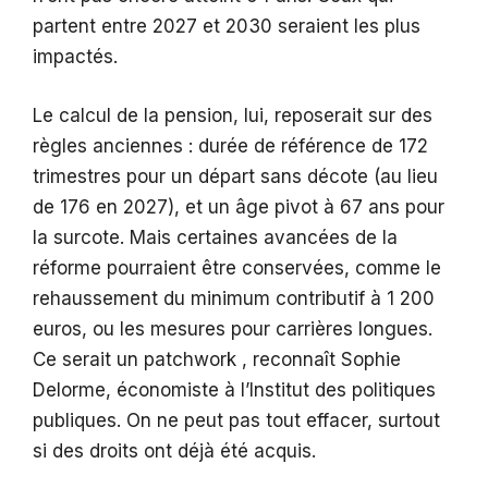
partent entre 2027 et 2030 seraient les plus
impactés.
Le calcul de la pension, lui, reposerait sur des
règles anciennes : durée de référence de 172
trimestres pour un départ sans décote (au lieu
de 176 en 2027), et un âge pivot à 67 ans pour
la surcote. Mais certaines avancées de la
réforme pourraient être conservées, comme le
rehaussement du minimum contributif à 1 200
euros, ou les mesures pour carrières longues.
Ce serait un patchwork , reconnaît Sophie
Delorme, économiste à l’Institut des politiques
publiques. On ne peut pas tout effacer, surtout
si des droits ont déjà été acquis.