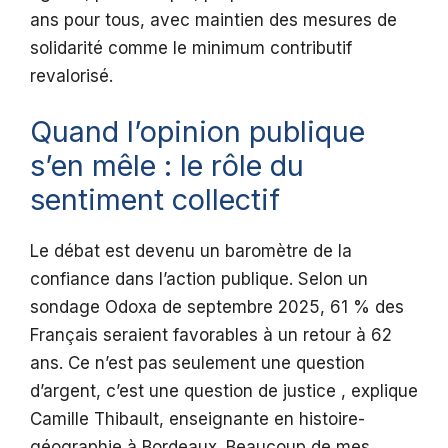
ans pour tous, avec maintien des mesures de
solidarité comme le minimum contributif
revalorisé.
Quand l’opinion publique
s’en mêle : le rôle du
sentiment collectif
Le débat est devenu un baromètre de la
confiance dans l’action publique. Selon un
sondage Odoxa de septembre 2025, 61 % des
Français seraient favorables à un retour à 62
ans. Ce n’est pas seulement une question
d’argent, c’est une question de justice , explique
Camille Thibault, enseignante en histoire-
géographie à Bordeaux. Beaucoup de mes