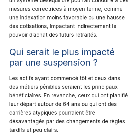
un système déséquilibré pourrait conduire à des
mesures correctrices à moyen terme, comme
une indexation moins favorable ou une hausse
des cotisations, impactant indirectement le
pouvoir d’achat des futurs retraités.
Qui serait le plus impacté
par une suspension ?
Les actifs ayant commencé tôt et ceux dans
des métiers pénibles seraient les principaux
bénéficiaires. En revanche, ceux qui ont planifié
leur départ autour de 64 ans ou qui ont des
carrières atypiques pourraient être
désavantagés par des changements de règles
tardifs et peu clairs.