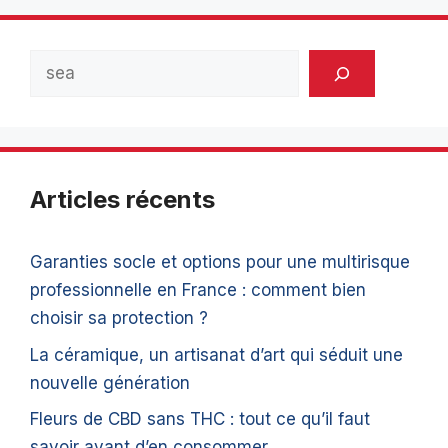
Rechercher
Articles récents
Garanties socle et options pour une multirisque
professionnelle en France : comment bien
choisir sa protection ?
La céramique, un artisanat d’art qui séduit une
nouvelle génération
Fleurs de CBD sans THC : tout ce qu’il faut
savoir avant d’en consommer