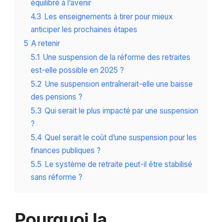
équilibré à l’avenir
4.3
Les enseignements à tirer pour mieux
anticiper les prochaines étapes
5
A retenir
5.1
Une suspension de la réforme des retraites
est-elle possible en 2025 ?
5.2
Une suspension entraînerait-elle une baisse
des pensions ?
5.3
Qui serait le plus impacté par une suspension
?
5.4
Quel serait le coût d’une suspension pour les
finances publiques ?
5.5
Le système de retraite peut-il être stabilisé
sans réforme ?
Pourquoi la