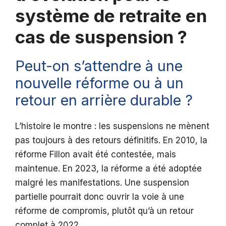
système de retraite en
cas de suspension ?
Peut-on s’attendre à une
nouvelle réforme ou à un
retour en arrière durable ?
L’histoire le montre : les suspensions ne mènent
pas toujours à des retours définitifs. En 2010, la
réforme Fillon avait été contestée, mais
maintenue. En 2023, la réforme a été adoptée
malgré les manifestations. Une suspension
partielle pourrait donc ouvrir la voie à une
réforme de compromis, plutôt qu’à un retour
complet à 2022.