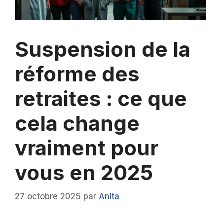
Suspension de la
réforme des
retraites : ce que
cela change
vraiment pour
vous en 2025
27 octobre 2025
par
Anita