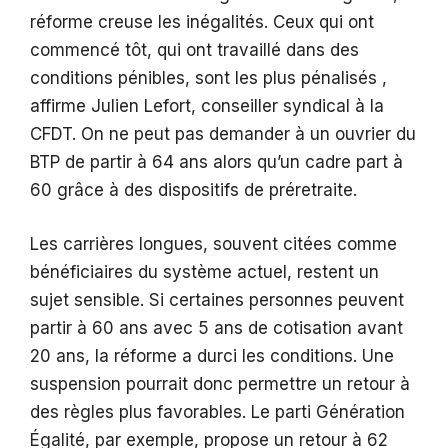
réforme creuse les inégalités. Ceux qui ont
commencé tôt, qui ont travaillé dans des
conditions pénibles, sont les plus pénalisés ,
affirme Julien Lefort, conseiller syndical à la
CFDT. On ne peut pas demander à un ouvrier du
BTP de partir à 64 ans alors qu’un cadre part à
60 grâce à des dispositifs de préretraite.
Les carrières longues, souvent citées comme
bénéficiaires du système actuel, restent un
sujet sensible. Si certaines personnes peuvent
partir à 60 ans avec 5 ans de cotisation avant
20 ans, la réforme a durci les conditions. Une
suspension pourrait donc permettre un retour à
des règles plus favorables. Le parti Génération
Égalité, par exemple, propose un retour à 62