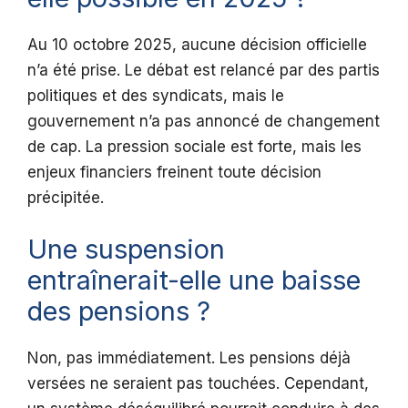
Au 10 octobre 2025, aucune décision officielle
n’a été prise. Le débat est relancé par des partis
politiques et des syndicats, mais le
gouvernement n’a pas annoncé de changement
de cap. La pression sociale est forte, mais les
enjeux financiers freinent toute décision
précipitée.
Une suspension
entraînerait-elle une baisse
des pensions ?
Non, pas immédiatement. Les pensions déjà
versées ne seraient pas touchées. Cependant,