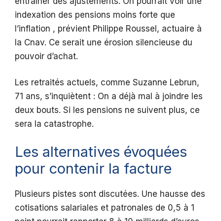
entraîner des ajustements. On pourrait voir une
indexation des pensions moins forte que
l’inflation , prévient Philippe Roussel, actuaire à
la Cnav. Ce serait une érosion silencieuse du
pouvoir d’achat.
Les retraités actuels, comme Suzanne Lebrun,
71 ans, s’inquiètent : On a déjà mal à joindre les
deux bouts. Si les pensions ne suivent plus, ce
sera la catastrophe.
Les alternatives évoquées
pour contenir la facture
Plusieurs pistes sont discutées. Une hausse des
cotisations salariales et patronales de 0,5 à 1