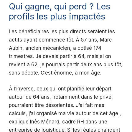
Qui gagne, qui perd ? Les
profils les plus impactés
Les bénéficiaires les plus directs seraient les
actifs ayant commencé tôt. À 57 ans, Marc
Aubin, ancien mécanicien, a cotisé 174
trimestres. Je devais partir à 64, mais si on
revient à 62, je pourrais partir deux ans plus tôt,
sans décote. C’est énorme, à mon âge.
À l’inverse, ceux qui ont planifié leur départ
autour de 64 ans, notamment dans le privé,
pourraient être désorientés. J’ai fait mes
calculs, j’ai organisé ma vie autour de cet âge ,
explique Inès Ménard, cadre RH dans une
entreprise de logistique. Si les règles changent