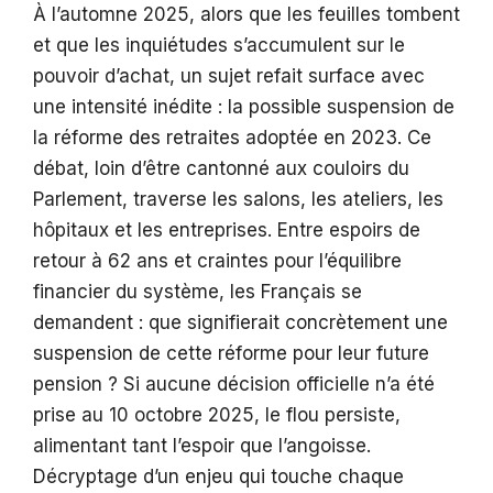
À l’automne 2025, alors que les feuilles tombent
et que les inquiétudes s’accumulent sur le
pouvoir d’achat, un sujet refait surface avec
une intensité inédite : la possible suspension de
la réforme des retraites adoptée en 2023. Ce
débat, loin d’être cantonné aux couloirs du
Parlement, traverse les salons, les ateliers, les
hôpitaux et les entreprises. Entre espoirs de
retour à 62 ans et craintes pour l’équilibre
financier du système, les Français se
demandent : que signifierait concrètement une
suspension de cette réforme pour leur future
pension ? Si aucune décision officielle n’a été
prise au 10 octobre 2025, le flou persiste,
alimentant tant l’espoir que l’angoisse.
Décryptage d’un enjeu qui touche chaque