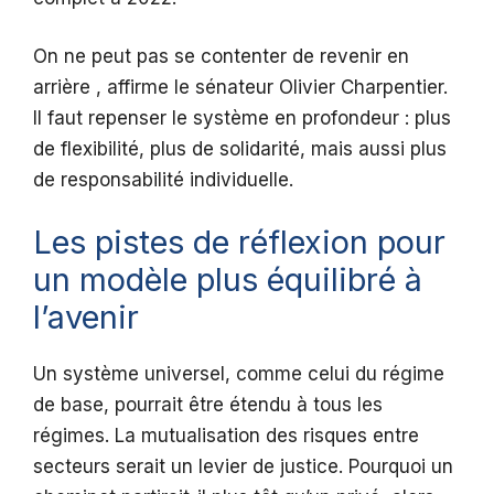
On ne peut pas se contenter de revenir en
arrière , affirme le sénateur Olivier Charpentier.
Il faut repenser le système en profondeur : plus
de flexibilité, plus de solidarité, mais aussi plus
de responsabilité individuelle.
Les pistes de réflexion pour
un modèle plus équilibré à
l’avenir
Un système universel, comme celui du régime
de base, pourrait être étendu à tous les
régimes. La mutualisation des risques entre
secteurs serait un levier de justice. Pourquoi un