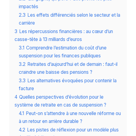
impactés
2.3
Les effets différenciés selon le secteur et la
carrière
3
Les répercussions financières : au cœur d’un
casse-tête à 13 milliards d’euros
3.1
Comprendre l’estimation du coût d’une
suspension pour les finances publiques
3.2
Retraites d’aujourd’hui et de demain : faut-il
craindre une baisse des pensions ?
3.3
Les alternatives évoquées pour contenir la
facture
4
Quelles perspectives d’évolution pour le
système de retraite en cas de suspension ?
4.1
Peut-on s’attendre à une nouvelle réforme ou
à un retour en arrière durable ?
4.2
Les pistes de réflexion pour un modèle plus