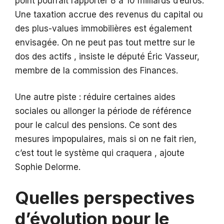
point pourrait rapporter 8 à 10 milliards d’euros.
Une taxation accrue des revenus du capital ou
des plus-values immobilières est également
envisagée. On ne peut pas tout mettre sur le
dos des actifs , insiste le député Éric Vasseur,
membre de la commission des Finances.
Une autre piste : réduire certaines aides
sociales ou allonger la période de référence
pour le calcul des pensions. Ce sont des
mesures impopulaires, mais si on ne fait rien,
c’est tout le système qui craquera , ajoute
Sophie Delorme.
Quelles perspectives
d’évolution pour le